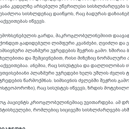
კანა კედელზე არსებული უწვრილესი სისხლძარღვები 
ესაძლოა სისხლდენაც დაიწყოს, რაც ბადურას დაზიანე
აქვეითებას იწვევს.
ემოხსენებულის გარდა, მაკროგლობულინემიით დაავა
ქონდეთ გადიდებული ლიმფური კვანძები, ღვიძლი და ე
იმსივნური პლაზმური უჯრედების შეჭრის გამო. ხშირია
ხელებითა და შემცივნებით, რისი მიზეზიც ნორმალური 
აქვეითებაა. ანემია, რაც სისუსტესა და დაღლილობას იწ
ვთვისებიანი პლაზმური უჯრედები ხელს უშლის ძვლის 
ჯრედების წარმოქმნას. სიმსივნის ძვლებში შეჭრის გამ
ოსტეოპოროზი), რაც სისუსტეს იწვევს, ზრდის მოტეხილ
ოგ პაციენტს კრიოგლობულინემიაც უვითარდება. ამ დრ
ნტისხეულები, რომლებიც სიცივეში სისხლძარღვებს ახშ