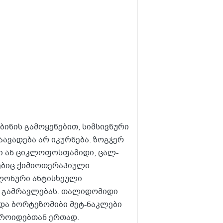
ინის გამოყენებით, სიმსივნური
ავადება არ იკურნება. ზოგჯერ
ნი ან ციკლოფოსფამიდი, ცალ-
ებიც ქიმიოთერაპიული
კლონური ანტისხეული
ს გამრავლებას. თალიდომიდი
და ბორტეზომიბი მეტ-ნაკლები
ეროიდებთან ერთად.