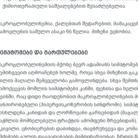
ქიმიოთერაპიული საშუალებებით შესაძლებელია.
აკროგლობულინემია, ქალებთან შედარებით, მამაკაცებ
ამოვლენის საშულო ასაკი 65 წელია. მიზეზი უცნობია.
სიმპტომები და გართულებები
აკროგლობულინემიის მქონე ბევრ ადამიანს სიმპტომები
ემთხვევით აღმოაჩენენ ხოლმე, როცა სხვა მიზეზით გა
ილის მაღალი შემცველობა გამოვლინდება. სხვა შემთხ
იმოქცევის მოშლის სიმპტომები კანში, ფეხისა და ხელი
ვინში, რაც დიდი რაოდენობით მაკროგლობულინების მ
ანპირობებული (ჰიპერვისკოზურობის სინდრომი). სიმპ
ისხლდენა კანიდან და ლორწოვანი გარსებიდან (მაგალი
აჭმლის მომნელებელი ტრაქტის ამომფენი შრეებიდან),
კივილი, ცნობიერების დაბინდვა, თავბრუხვევა და კომა
მძიმებს გულის დაავადებების მიმდინარეობას, ზრდის წ