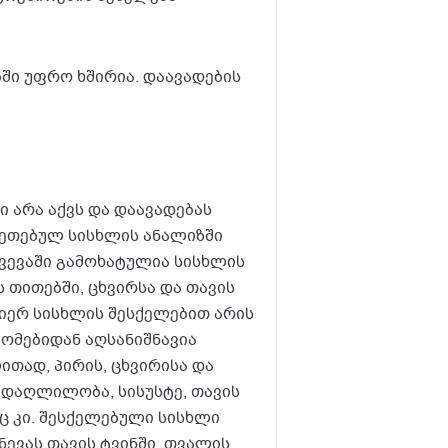
ში უფრო ხშირია. დაავადების
 არა აქვს და დაავადებას
კეთებულ სისხლის ანალიზში
ვევაში გამოხატულია სისხლის
ს თითებში, ცხვირსა და თავის
იერ სისხლის შესქელებით არის
ტომებიდან აღსანიშნავია
თად, პირის, ცხვირისა და
 დაღლილობა, სისუსტე, თავის
ც კი. შესქელებული სისხლი
ნევას თავის ტვინში. თვალის