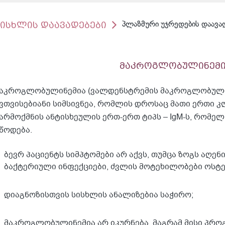
სისხლის დაავადებები
პლაზმური უჯრედების დაავა
მაკროგლობულინემი
აკროგლობულინემია (ვალდენსტრემის მაკროგლობულინ
ვთვისებიანი სიმსივნეა, რომლის დროსაც მათი ერთი
არმოქმნის ანტისხეულის ერთ-ერთ ტიპს – IgM-ს, რომ
წოდება.
ბევრ პაციენტს სიმპტომები არ აქვს, თუმცა ზოგს აღენ
ბაქტერიული ინფექციები, ძვლის მოტეხილობები ოსტ
დიაგნოზისთვის სისხლის ანალიზებია საჭირო;
მაკროგლობულინემია არ იკურნება, მაგრამ მისი პრო