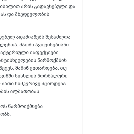
სისხლით არის გადავსებული და
ბას და მხედველობის
დებულ ადამიანებს შესაძლოა
ლენთა, მათში ავთვისებიანი
 ბაქტერიული ინფექციები
ანტისხეულების წარმოქმნის
ვევს, მაშინ ვითარდება, თუ
ტვინში სისხლის ნორმალური
ო მათი სიმკვრივე მცირდება
ობის ალბათობას.
ოს წარმოიქმნება
ობს.