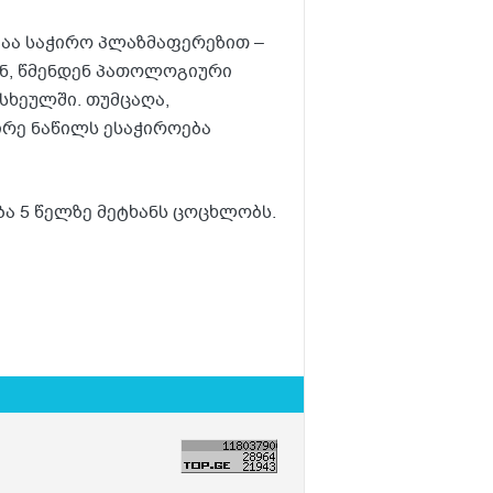
აა საჭირო პლაზმაფერეზით –
ნ, წმენდენ პათოლოგიური
სხეულში. თუმცაღა,
რე ნაწილს ესაჭიროება
ბა 5 წელზე მეტხანს ცოცხლობს.