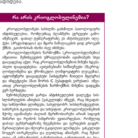
ადიდება.