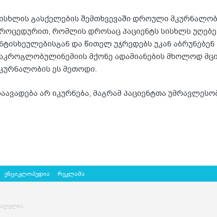
ისხლის გასქელების შემთხვევაში დროული მკურნალობ
როცედურით, რომლის დროსაც პაციენტს სისხლს უღებე
ნტისხეულებისგან და წითელ უჯრედებს უკან აბრუნებენ 
აკროგლობულინემიის მქონე ადამიანების მხოლოდ მცი
კურნალობის ეს მეთოდი.
აავადება არ იკურნება, მაგრამ პაციენტთა უმრავლესო
ენციკლოპედია
რეკლამა
ძალულია,