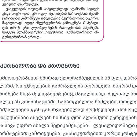
მკურნალობა და პროგნოზი
იმიოთერაპიით, ხშირად ქლორამბუცილის ან ფლუდარაბ
ლაზმური უჯრედების გამრავლება ფერხდება, მაგრამ და
ნიშნება სხვა მედიკამენტებიც, მაგალითად, მელფალა
ალკე ან კომბინაციაში. სასარგებლოა წამლები, რომლ
აშუალებებისგან განსხვავებულად მოქმედებენ. მონო
იტუქსიმაბი ანელებს სიმსივნური პლაზმური უჯრედები
ა სხვა უფრო ახალი მედიკამენტები – ლენალიდომიდი 
არმატებით გამოიყენება, განსაკუთრებით კორტიკოსტ