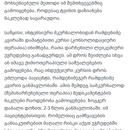
მოხსენიებული მეთოდი იმ შემთხვევებშიც
გამოიყენება, როდესაც ტვინის დაზიანება
ნაკლებად სავარაუდოა.
საწყისი, ინტენსიური მკურნალობიდან რამდენიმე
კვირაში დამატებითი კურსი (კონსოლიდაციური
თერაპია) ინიშნება, რათა დარჩენილი ლეიკემიური
უჯრედებიც განადგურდეს. ამ დროს შეიძლება სხვა
ან იმავე ქიმიოთერაპიული საშუალებების
გამოყენება, რაც ინდუქციური კურსის დროს
ეძლეოდა პაციენტს, რამდენიმეჯერ რამდენიმე
კვირის განმავლობაში. ამის შემდეგ სამკურნალოდ
(შემანარჩუნებელი თერაპია) მედიკამენტების
ნაკლები რაოდენობა გამოიყენება, ზოგჯერ
დაბალი დოზით, 2-3 წლის განმავლობაში. იმ
პაციენტებისთვის, რომელთაც გამწვავების
განსაკუთრებით მაღალი რისკი აქვთ უჯრედებში