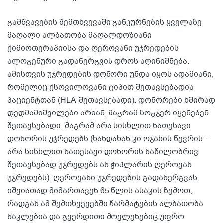
გამწვავების შემთხვევაში განკურნების ყველაზე
მაღალი ალბათობა მაღალდოზიანი
ქიმიოთერაპიისა და ღეროვანი უჯრედების
ალოგენური გადანერგვის დროს აღინიშნება.
ამისთვის უჯრედების დონორი უნდა იყოს ადამიანი,
რომელიც ქსოვილოვანი ტიპით შეთავსებადია
პაციენტთან (HLA-შეთავსებადი). დონორები ხშირად
დედმამიშვილები არიან, მაგრამ ზოგჯერ იყენებენ
შეთავსებადი, მაგრამ არა სისხლით ნათესავი
დონორის უჯრედებს (ხანდახან კი ოჯახის წევრის –
არა სისხლით ნათესავი დონორის ნაწილობრივ
შეთავსებად უჯრედებს ან ჭიპლარის ღეროვან
უჯრედებს). ღეროვანი უჯრედების გადანერგვას
იშვიათად მიმართავენ 65 წლის ასაკის ზემოთ,
რადგან ამ შემთხვევებში წარმატების ალბათობა
ნაკლებია და გვერდითი მოვლენებიც უფრო