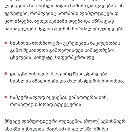
ლეიკემია სიცოცხლისთვის საშიში დაავადებაა. ის
უჯრედები, რომლებიც ნორმაში ლიმფოციტებად
ყალიბდება, ავთვისებიანი ხდება და სწრაფად
ჩაანაცვლებს ძვლის ტვინის ნორმალურ უჯრედებს.
სისხლის ნორმალური უჯრედების ნაკლებობის
გამო შესაძლოა გამოვლინდეს სიმპტომები:
ცხელება, სისუსტე, სიფერმკრთალე;
დიაგნოზისთვის, როგორც წესი, ტარდება
სისხლის ანალიზები და ძვლის ტვინის ბიოფსია;
სამკურნალოდ იყენებენ ქიმიოთერაპიას,
რომელიც ხშირად ეფექტურია.
მწვავე ლიმფოციტური ლეიკემია (მლლ) ნებისმიერ
ასაკში გვხვდება, მაგრამ ის ყველაზე ხშირი