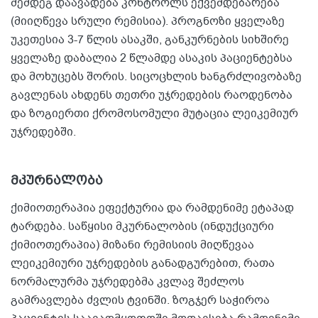
შემდეგ დაავადება კონტროლს ექვემდებარება
(მიიღწევა სრული რემისია). პროგნოზი ყველაზე
უკეთესია 3-7 წლის ასაკში, განკურნების სიხშირე
ყველაზე დაბალია 2 წლამდე ასაკის პაციენტებსა
და მოხუცებს შორის. სიცოცხლის ხანგრძლივობაზე
გავლენას ახდენს თეთრი უჯრედების რაოდენობა
და ზოგიერთი ქრომოსომული მუტაცია ლეიკემიურ
უჯრედებში.
მკურნალობა
ქიმიოთერაპია ეფექტურია და რამდენიმე ეტაპად
ტარდება. საწყისი მკურნალობის (ინდუქციური
ქიმიოთერაპია) მიზანი რემისიის მიღწევაა
ლეიკემიური უჯრედების განადგურებით, რათა
ნორმალურმა უჯრედებმა კვლავ შეძლოს
გამრავლება ძვლის ტვინში. ზოგჯერ საჭიროა