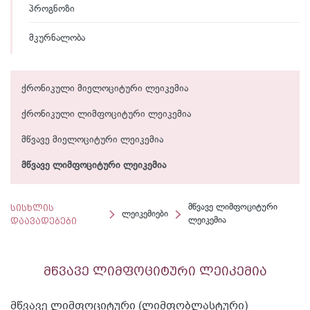
პროგნოზი
მკურნალობა
ქრონიკული მიელოციტური ლეიკემია
ქრონიკული ლიმფოციტური ლეიკემია
მწვავე მიელოციტური ლეიკემია
მწვავე ლიმფოციტური ლეიკემია
სისხლის
მწვავე ლიმფოციტური
ლეიკემიები
დაავადებები
ლეიკემია
მწვავე ლიმფოციტური ლეიკემია
მწვავე ლიმფოციტური (ლიმფობლასტური)