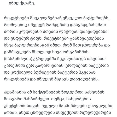
ინფექციაზე.
რიკეტსიები მიეკუთვნებიან უჩვეულო ბაქტერიებს,
რომლებიც იწვევენ რამდენიმე დაავადებას, მათ
შორის კლდოვანი მთების ლაქოვან დაავადებასა
და ენდემურ ტიფს. რიკეტსიები განსხვავდებიან
სხვა ბაქტერიებისგან იმით, რომ მათ ცხოვრება და
გამრავლება მხოლოდ სხვა ორგანიზმის
(მასპინძლის) უჯრედებში შეუძლიათ და თავისით
გარემოში ვერ გადარჩებიან. ერლიქიის ბაქტერია
და კოქსიელა ბურნეტიის ბაქტერია ჰგვანან
რიკეტსიებს და იწვევენ მსგავს დაავადებებს.
ადამიანია ამ ბაქტერიების ზოგიერთი სახეობის
მთავარი მასპინძელი. თუმცა, სახეობების
უმეტესობისთვის, ჩვეული მასპინძლები ცხოველები
არიან. ასეთ ცხოველებს ინფექციის რეზერვუარებს