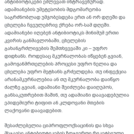
ანტიბიოტიკები ეძლევათ ინტრავენურად.
ადამიანების უმეტესობის მდგომარეობა
საგრძნობლად უმჯობესდება ერთ ან ორ დღეში და
ცხელება ჩვეულებრივ ქრება ორ-სამ დღეში.
ადამიანები იღებენ ანტიბიოტიკს მინიმუმ ერთი
კვირის განმავლობაში, ცხელების
გახანგრძლივების შემთხვევაში კი – უფრო
დიდხანს. როდესაც მკურნალობას იწყებენ გვიან,
გამოჯანმრთელების პროცესი უფრო ნელია და
ცხელება უფრო მეტხანს გრძელდება. თუ ინფექცია
არანამკურნალებია ან თუ მკურნალობა დაიწყო
ძალზე გვიან, ადამიანი შეიძლება დაიღუპოს,
განსაკუთრებით მაშინ, თუ ადამიანი დაავადებულია
ეპიდემიური ტიფით ან კლდოვანი მთების
ლაქოვანი დაავადებით.
შესაძლებელია ციპროფლოქსაცინის და სხვა
მსგავსი ანტიბიოტიკების ზოგიერთი რიკეტსიული