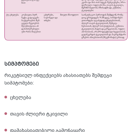
სიმპტომები
რიკეტსიულ ინფექციებს ახასიათებს შემდეგი
სიმპტომები:
ცხელება
თავის ძლიერი ტკივილი
დამახასიათებელი გამონაყარი