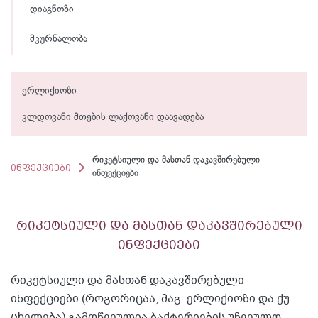
დიაგნოზი
მკურნალობა
ერლიქიოზი
კლდოვანი მთების ლაქოვანი დაავადება
რიკეტსიული და მასთან დაკავშირებული
ინფექციები
ინფექციები
რიკეტსიული და მასთან დაკავშირებული
ინფექციები
რიკეტსიული და მასთან დაკავშირებული
ინფექციები (როგორიცაა, მაგ. ერლიქიოზი და ქუ
ცხელება) გამოწვეულია ბაქტერიების უჩვეულო