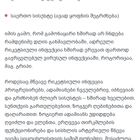
საერთო სისუსტე (ავად ყოფნის შეგრძნება)
იმის გამო, რომ გამონაყარი ხშირად არ ჩნდება
რამდენიმე დღის განმავლობაში, ადრეული
რიკეტსიული ინფექცია ხშირად ერევათ ფართოდ
გავრცელებულ ვირუსულ ინფექციაში, როგორიცაა,
მაგ. გრიპი.
როდესაც მწვავე რიკეტსიული ინფეცია
პროგრესირებს, ადამიანები ჩვეულებრივ, იბნევიან
და გრძნობენ ძლიერ სისუსტეს – ხშირად ხველებით,
სუნთქვის გართულებებით, ზოგჯერ ღებინებითა და
ფაღარათით. ზოგიერთ ადამიანს უდიდდება
ღვიძლი და ელენთა, ერღვევა თირკმლების
ფუნქციონირება და სისხლის არტერიული წნევა
ეცემა სიცოცხლისთვის საშიშ დონემდე. შესაძლოა