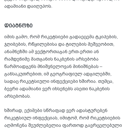
ადამიანი დაიღუპოს.
დიაგნოზი
იმის გამო, რომ რიკეტსიები გადაეცემა ტკიპების,
ჯღიბების, რწყილებისა და ტილების მეშვეობით,
ანამნეზში ამ ვექტორთაგან ერთ-ერთი ან
რამდენიმე მათგანის ნაკბენის არსებობა
წარმოადგენს მნიშვნელოვან მინიშნებას –
განსაკუთრებით, იმ გეოგრაფიულ ადგილებში,
სადაც რიკეტსიული ინფექციები ხშირია. თუმცა,
ბევრი ადამიანი ვერ იხსენებს ასეთი ნაკბენის
არსებობას.
ხშირად, ექიმები სწრაფად ვერ ადასტურებენ
რიკეტსიულ ინფექციას, იმიტომ, რომ რიკეტსიების
აღმოჩენა შეუძლებელია ფართოდ გავრცელებული