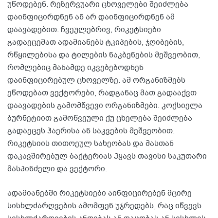
უწოდებენ. რეზერვუარი ცხოველები შეიძლება
დაინფიცირდნენ ან არ დაინფიცირდნენ ამ
დაავადებით. ჩვეულებრივ, რიკეტსიები
გადაეცემათ ადამიანებს ტკიპების, ჯღიბების,
რწყილებისა და ტილების ნაკბენების მეშვეობით,
რომლებიც მანამდე იკვებებოდნენ
დაინფიცირებულ ცხოველზე. ამ ორგანიზმებს
ეწოდებათ ვექტორები, რადგანაც მათ გადააქვთ
დაავადების გამომწვევი ორგანიზმები. კოქსიელა
ბურნეტიით გამოწვეული ქუ ცხელება შეიძლება
გადაეცეს ჰაერისა ან საკვების მეშვეობით.
რიკეტსიის თითოეულ სახეობას და მასთან
დაკავშირებულ ბაქტერიას ჰყავს თავისი საკუთარი
მასპინძელი და ვექტორი.
ადამიანებში რიკეტსიები აინფიცირებენ მცირე
სისხლძარღვების ამომფენ უჯრედებს, რაც იწვევს