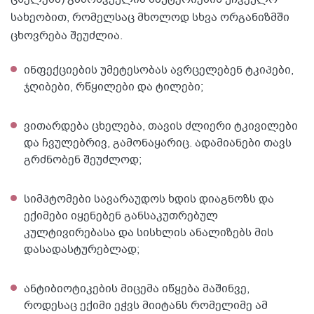
სახეობით, რომელსაც მხოლოდ სხვა ორგანიზმში
ცხოვრება შეუძლია.
ინფექციების უმეტესობას ავრცელებენ ტკიპები,
ჯღიბები, რწყილები და ტილები;
ვითარდება ცხელება, თავის ძლიერი ტკივილები
და ჩვულებრივ, გამონაყარიც. ადამიანები თავს
გრძნობენ შეუძლოდ;
სიმპტომები სავარაუდოს ხდის დიაგნოზს და
ექიმები იყენებენ განსაკუთრებულ
კულტივირებასა და სისხლის ანალიზებს მის
დასადასტურებლად;
ანტიბიოტიკების მიცემა იწყება მაშინვე,
როდესაც ექიმი ეჭვს მიიტანს რომელიმე ამ