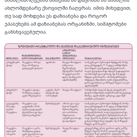
სისხლძარღვების ანთებას ან დაცობას ან სისხლის
ახლომდებარე ქსოვილში ჩაღვრას. იმის მიხედვით,
თუ სად მოხდება ეს დაზიანება და როგორ
უპასუხებს ამ დაზიანებას ორგანიზმი, სიმპტომები
განსხვავებულია.