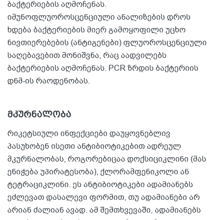
ბაქტერიების აღმოჩენას.
იმუნოფლუოროსცენციული ანალიზების დროს
ხდება ბაქტერიების მიერ გამოყოფილი უცხო
ნივთიერებების (ანტიგენები) ფლუოროსცენციული
საღებავებით მონიშვნა, რაც აადვილებს
ბაქტერიების აღმოჩენას. PCR ზრდის ბაქტერიის
დნმ-ის რაოდენობას.
მკურნალობა
რიკეტსიული ინფექციები დაუყოვნებლივ
პასუხობენ ისეთი ანტიბიოტიკებით ადრეულ
მკურნალობას, როგორებიცაა დოქსიციკლინი (მას
ენიჭება უპირატესობა), ქლორამფენიკოლი ან
ტეტრაციკლინი. ეს ანტიბიოტიკები ადამიანებს
ეძლევათ დასალევი ფორმით, თუ ადამიანები არ
არიან ძალიან ავად. ამ შემთხვევაში, ადამიანებს