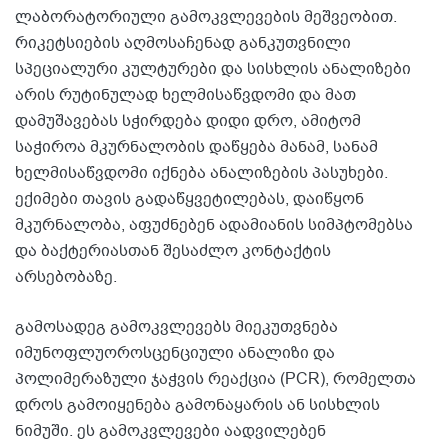
ლაბორატორიული გამოკვლევების მეშვეობით.
რიკეტსიების აღმოსაჩენად განკუთვნილი
სპეციალური კულტურები და სისხლის ანალიზები
არის რუტინულად ხელმისაწვდომი და მათ
დამუშავებას სჭირდება დიდი დრო, ამიტომ
საჭიროა მკურნალობის დაწყება მანამ, სანამ
ხელმისაწვდომი იქნება ანალიზების პასუხები.
ექიმები თავის გადაწყვეტილებას, დაიწყონ
მკურნალობა, აფუძნებენ ადამიანის სიმპტომებსა
და ბაქტერიასთან შესაძლო კონტაქტის
არსებობაზე.
გამოსადეგ გამოკვლევებს მიეკუთვნება
იმუნოფლუოროსცენციული ანალიზი და
პოლიმერაზული ჯაჭვის რეაქცია (PCR), რომელთა
დროს გამოიყენება გამონაყარის ან სისხლის
ნიმუში. ეს გამოკვლევები აადვილებენ