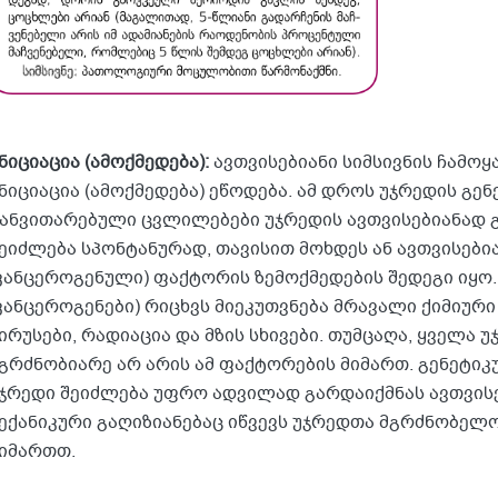
ნიციაცია (ამოქმედება):
ავთვისებიანი სიმსივნის ჩამოყ
ნიციაცია (ამოქმედება) ეწოდება. ამ დროს უჯრედის გე
ანვითარებული ცვლილებები უჯრედის ავთვისებიანად გა
ეიძლება სპონტანურად, თავისით მოხდეს ან ავთვისებია
კანცეროგენული) ფაქტორის ზემოქმედების შედეგი იყო
კანცეროგენები) რიცხვს მიეკუთვნება მრავალი ქიმიური
ირუსები, რადიაცია და მზის სხივები. თუმცაღა, ყველა
გრძნობიარე არ არის ამ ფაქტორების მიმართ. გენეტიკ
ჯრედი შეიძლება უფრო ადვილად გარდაიქმნას ავთვის
ექანიკური გაღიზიანებაც იწვევს უჯრედთა მგრძნობელ
იმართთ.