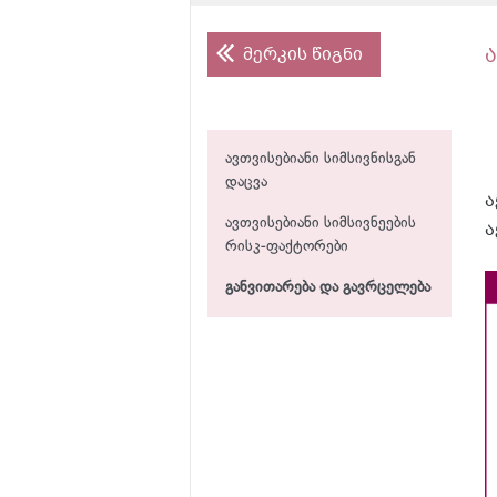
მერკის წიგნი
ა
ავთვისებიანი სიმსივნისგან
დაცვა
ა
ავთვისებიანი სიმსივნეების
ა
რისკ-ფაქტორები
განვითარება და გავრცელება