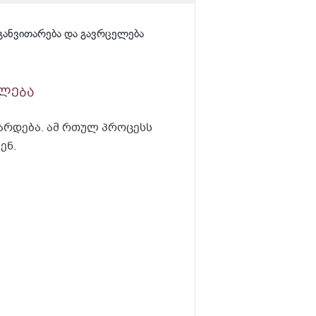
განვითარება და გავრცელება
ელება
არდება. ამ რთულ პროცესს
ენ.