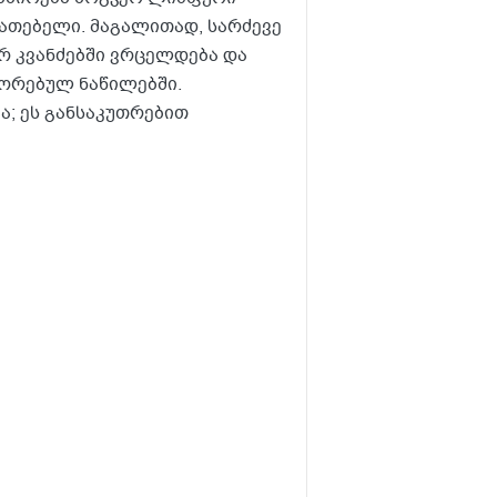
იათებელი. მაგალითად, სარძევე
რ კვანძებში ვრცელდება და
შორებულ ნაწილებში.
ა; ეს განსაკუთრებით