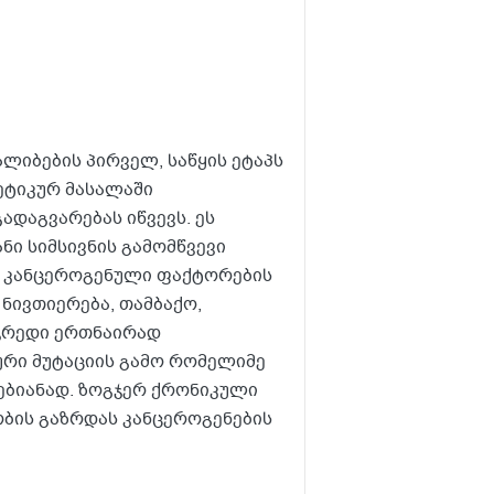
ალიბების პირველ, საწყის ეტაპს
ნეტიკურ მასალაში
დაგვარებას იწვევს. ეს
ნი სიმსივნის გამომწვევი
. კანცეროგენული ფაქტორების
 ნივთიერება, თამბაქო,
 უჯრედი ერთნაირად
ური მუტაციის გამო რომელიმე
ებიანად. ზოგჯერ ქრონიკული
ობის გაზრდას კანცეროგენების