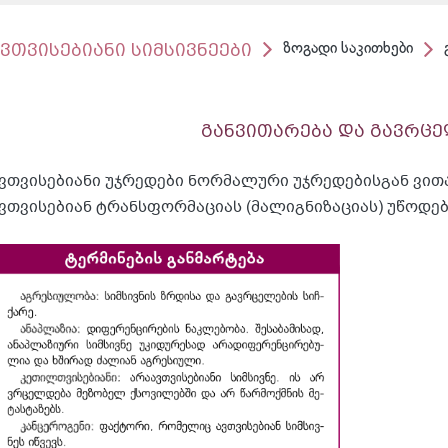
ვთვისებიანი სიმსივნეები
ზოგადი საკითხები
განვითარება და გავრც
ვთვისებიანი უჯრედები ნორმალური უჯრედებისგან ვით
ვთვისებიან ტრანსფორმაციას (მალიგნიზაციას) უწოდებ