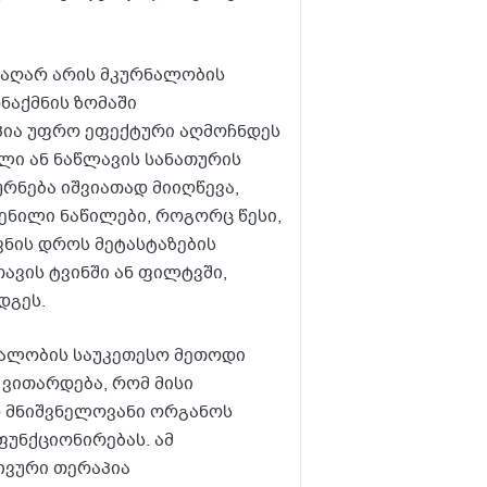
ა აღარ არის მკურნალობის
ნაქმნის ზომაში
პია უფრო ეფექტური აღმოჩნდეს
ილი ან ნაწლავის სანათურის
რნება იშვიათად მიიღწევა,
ჩენილი ნაწილები, როგორც წესი,
ვნის დროს მეტასტაზების
ავის ტვინში ან ფილტვში,
დგეს.
ნალობის საუკეთესო მეთოდი
 ვითარდება, რომ მისი
დ მნიშვნელოვანი ორგანოს
ფუნქციონირებას. ამ
ივური თერაპია