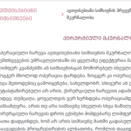
ავთვისებიანი
ავთვისებიანი სიმსივნის პრევე
იმსივნეები
მკურნალობა
ქირურგიული მკურნალ
პერაციული ჩარევა ავთვისებიანი სიმსივნის მკურნალ
ემთხვევების უმრავლესობაში ის ყველაზე ეფექტურია მა
იმფურ კვანძებში ან სიმსივნისგან მოშორებულ სხეულ
ოგჯერ მხოლოდ ოპერაცია ტარდება, ზოგჯერ კი ოპერა
ხვა მეთოდებიც გამოიყენება, სახელდობრ, სხივური ან 
ეტასტაზირებული არ არის, ქირურგიული ჩარევით ადამ
იდეც. თუმცაღა, ყოველთვის ვერ ხერხდება ოპერაციამ
ანსაზღვრა, არის თუ არა სიმსივნე სხეულის სხვა ნაწი
ირურგიული ჩარევის დროს ექიმები მიმდებარე ლიმფურ
ათა დადგინდეს, ხომ არ არის სიმსივნე მათში გადასულ
აავადების პროგრესირების ალბათობა, რომლის თავიდ