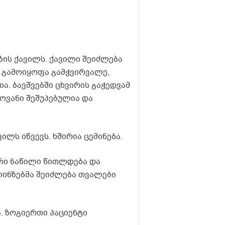
ების ქავილს. ქავილი შეიძლება
 გამოიყოფა გამჭვირვალე,
ა. ბავშვებში ცხვირის გაჭედვამ
ოვანი შეშუპებულია და
ილს იწვევს. ხშირია ცემინება.
რი ნაწილი წითლდება და
ლინზებმა შეიძლება თვალები
ა. ზოგიერთი პაციენტი