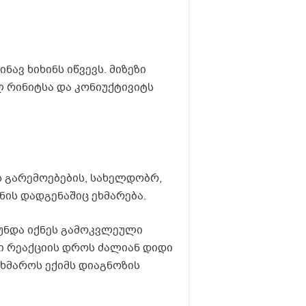
ავ ხიხინს იწვევს. მიზეზი
ლ რინიტსა და კონიუქტივიტს
ს გარემოებების, სახელდობრ,
ნის დადგენაშიც ეხმარება.
უნდა იქნეს გამოკვლეული
ი რეაქციის დროს ძალიან დიდი
ეხმაროს ექიმს დიაგნოზის