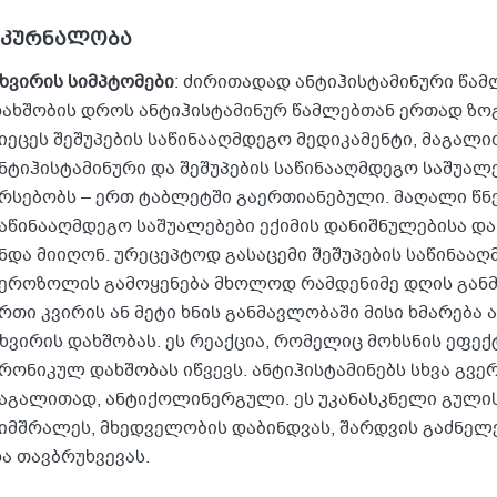
მკურნალობა
ხვირის სიმპტომები
: ძირითადად ანტიჰისტამინური წამ
ახშობის დროს ანტიჰისტამინურ წამლებთან ერთად ზო
იეცეს შეშუპების საწინააღმდეგო მედიკამენტი, მაგალ
ნტიჰისტამინური და შეშუპების საწინააღმდეგო საშუალ
რსებობს – ერთ ტაბლეტში გაერთიანებული. მაღალი წნე
აწინააღმდეგო საშუალებები ექიმის დანიშნულებისა დ
ნდა მიიღონ. ურეცეპტოდ გასაცემი შეშუპების საწინააღ
ეროზოლის გამოყენება მხოლოდ რამდენიმე დღის განმ
რთი კვირის ან მეტი ხნის განმავლობაში მისი ხმარება
ხვირის დახშობას. ეს რეაქცია, რომელიც მოხსნის ეფე
რონიკულ დახშობას იწვევს. ანტიჰისტამინებს სხვა გვე
აგალითად, ანტიქოლინერგული. ეს უკანასკნელი გულის
იმშრალეს, მხედველობის დაბინდვას, შარდვის გაძნელე
ა თავბრუხვევას.