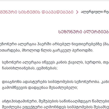
იმუნური სისტემის დაავადებები
ალერგიული რეა
სეზონური ალერგიებ
ეზონური ალერგია ჰაერში არსებულ ნივთიერებებზე (მა
ითარდება, მხოლოდ წლის გარკეულ პერიოდში.
სეზონური ალერგია იწვევს კანის ქავილს, სურდოს, თ
ჩასისხლიანებას, ცემინებას;
დიაგნოზს ადასტურებს სიმპტომების სეზონურობა. კან
გამომწვევის დადგენაა შესაძლებელი;
ანტიჰისტამინური, შეშუპების საწინააღმდეგო წამლე
შეიძლება ეფექტური აღმოჩნდეს სიმპტომების შესამს