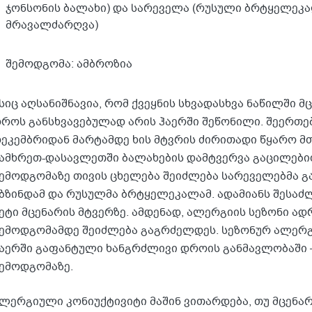
ჯონსონის ბალახი) და სარეველა (რუსული ბრტყელეკ
მრავალძარღვა)
შემოდგომა: ამბროზია
სიც აღსანიშნავია, რომ ქვეყნის სხვადასხვა ნაწილში მ
როს განსხვავებულად არის ჰაერში შეწონილი. შეერთ
ეკემბრიდან მარტამდე ხის მტვრის ძირითადი წყარო მთ
ამხრეთ-დასავლეთში ბალახების დამტვერვა გაცილები
ემოდგომაზე თივის ცხელება შეიძლება სარეველებმა გ
ბზინდამ და რუსულმა ბრტყელეკალამ. ადამიანს შესაძ
ეტი მცენარის მტვერზე. ამდენად, ალერგიის სეზონი ა
ემოდგომამდე შეიძლება გაგრძელდეს. სეზონურ ალერგი
აერში გაფანტული ხანგრძლივი დროის განმავლობაში 
ემოდგომაზე.
ლერგიული კონიუქტივიტი მაშინ ვითარდება, თუ მცენა