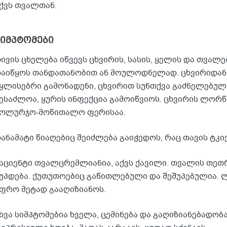
ქვს თვალთან.
სიმპტომები
ივის ცხელება იწვევს ცხვირის, სასის, ყელის და თვალ
აიწყოს თანდათანობით ან მოულოდნელად. ცხვირიდან
ყლისებრი გამონადენი, ცხვირით სუნთქვა გაძნელებული
ესაძლოა, ყურის ინფექცია გამოიწვიოს. ცხვირის ლორწ
ოლურჯო-მოწითალო ფერისაა.
ანამატი წიაღებიც შეიძლება გაიჭედოს, რაც თავის ტკივ
აციენტი თვალცრემლიანია, აქვს ქავილი. თვალის თეთ
უპდება. ქუთუთოებიც გაწითლებული და შეშუპებულია. 
ფრო მეტად გააღიზიანოს.
ხვა სიმპტომებია ხველა, ცემინება და გაღიზიანებადობ