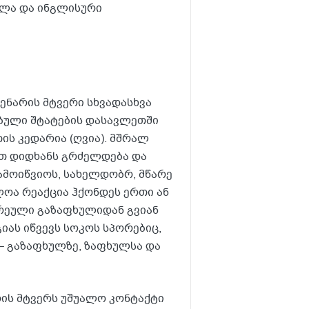
ალა და ინგლისური
ცენარის მტვერი სხვადასხვა
ებული შტატების დასავლეთში
ის კედარია (ღვია). მშრალ
თ დიდხანს გრძელდება და
ამოიწვიოს, სახელდობრ, მწარე
ლოა რეაქცია ჰქონდეს ერთი ან
დრეული გაზაფხულიდან გვიან
ას იწვევს სოკოს სპორებიც,
– გაზაფხულზე, ზაფხულსა და
რის მტვერს უშუალო კონტაქტი