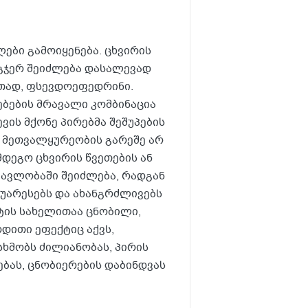
ლები გამოიყენება. ცხვირის
გჯერ შეიძლება დასალევად
ითად, ფსევდოეფედრინი.
ებების მრავალი კომბინაცია
ვის მქონე პირებმა შეშუპების
ა მეთვალყურეობის გარეშე არ
მდეგო ცხვირის წვეთების ან
ავლობაში შეიძლება, რადგან
 აუარესებს და ახანგრძლივებს
ქტის სახელითაა ცნობილი,
რდითი ეფექტიც აქვს,
ხმობს ძილიანობას, პირის
ბას, ცნობიერების დაბინდვას