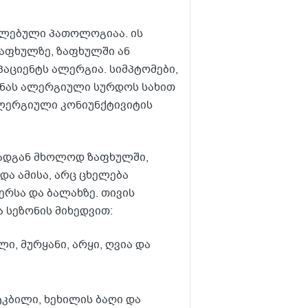
ელებული პათოლოგიაა. ის
აფხულზე, ზაფხულში ან
პაციენტს ალერგია. სიმპტომები,
ანას ალერგიული სურდოს სახით
ალერგიული კონიუნქტივიტის
რადგან მხოლოდ ზაფხულში,
და ამისა, არც ცხელება
ერსა და ბალახზე. თივის
 სეზონის მიხედვით:
ი, მურყანი, არყი, ღვია და
ტკბილი, ხეხილის ბაღი და