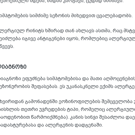
ეპრესიული ხდება, მადას კარგავს, ცუდად სძინავს.
იმპტომების სიმძიმე სეზონის მიხედვით ცვალებადობს.
ლერგიულ რინიტს ხშირად თან ახლავს ასთმა, რაც მსტვინ
ეიძლება იგივე ანტიგენები იყოს, რომლებიც ალერგიუ
წვევს.
დიაგნოზი
იაგნოზი ეფუძნება სიმპტომებისა და მათი აღმოცენები
ეზონურობის შეფასებას. ეს უკანასკნელი ექიმს ალერგე
ხვირიდან გამონადენში ეოზინოფილების შემცველობა 
სისხლის თეთრი უჯრედების ტიპი, რომელიც ალერგიულ
აოდენობით წარმოიქმნება). კანის სინჯი შესაძლოა და
ადასტურებასა და ალერგენის დადგენაში.