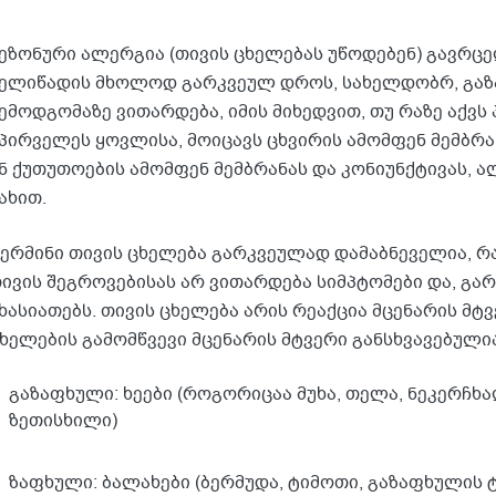
ეზონური ალერგია (თივის ცხელებას უწოდებენ) გავრც
ელიწადის მხოლოდ გარკვეულ დროს, სახელდობრ, გაზ
ემოდგომაზე ვითარდება, იმის მიხედვით, თუ რაზე აქვს 
პირველეს ყოვლისა, მოიცავს ცხვირის ამომფენ მემბრ
ნ ქუთუთოების ამომფენ მემბრანას და კონიუნქტივას, 
ახით.
ერმინი თივის ცხელება გარკვეულად დამაბნეველია, 
ივის შეგროვებისას არ ვითარდება სიმპტომები და, გარ
ხასიათებს. თივის ცხელება არის რეაქცია მცენარის მტვ
ხელების გამომწვევი მცენარის მტვერი განსხვავებულია
გაზაფხული: ხეები (როგორიცაა მუხა, თელა, ნეკერჩხალ
ზეთისხილი)
ზაფხული: ბალახები (ბერმუდა, ტიმოთი, გაზაფხულის 