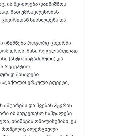
. ის შეიძლება დაინიშნოს
თად. მათ უმრავლესობას
ა ცხვირიდან სისხლდენა და
ი ინიშნება როგორც ცხვირში
რდოს დროს. მისი რეგულარულად
ნი (ანტიჰისტამინური) და
მა რეცეპტით.
ლურად მისაღები
ე ანტიქოლინერგული ეფექტი,
 ამცირებს და შვებას ჰგვრის
არა ის საუკეთესო საშუალება.
ოა, ინიშნება ომალიზუმაბი. ეს
ს, რომელიც ალერგიული