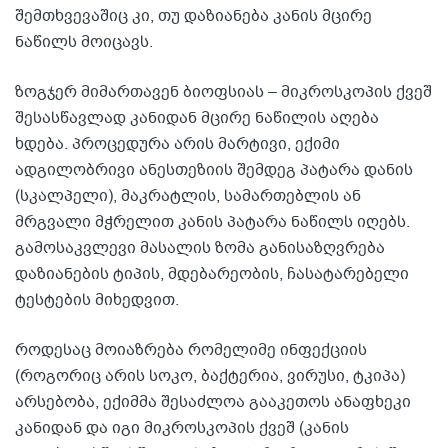
შემთხვევაშიც კი, თუ დაზიანება კანის მცირე
ნაწილს მოიცავს.
ზოგჯერ მიმართავენ ბიოფსიას – მიკროსკოპის ქვეშ
შესასწავლად კანიდან მცირე ნაწილის აღება
ხდება. პროცედურა არის მარტივი, ექიმი
ადგილობრივი ანესთეზიის შემდეგ პატარა დანის
(სკალპელი), მაკრატლის, სამართებლის ან
მრგვალი მჭრელით კანის პატარა ნაწილს იღებს.
გამოსაკვლევი მასალის ზომა განისაზღვრება
დაზიანების ტიპის, მდებარეობის, ჩასატარებელი
ტესტების მიხედვით.
როდესაც მოიაზრება რომელიმე ინფექციის
(როგორიც არის სოკო, ბაქტერია, ვირუსი, ტკიპა)
არსებობა, ექიმმა შესაძლოა გააკეთოს ანაფხეკი
კანიდან და იგი მიკროსკოპის ქვეშ (კანის