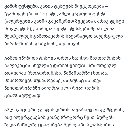
კანის ტესტები
: კანის ტესტებს მიეკუთვნება –
"გამოყენებითი" ტესტი, აპლიკაციური ტესტი
(ალერგენის კანში გაკაწვრით შეყვანა), პრიკ-ტესტი
(ჩხვლეტის), კანშიდა ტესტი. ტესტები შესაძლოა
შესრულდეს გამონაყარის სავარაუდო ალერგიული
წარმოშობის დიაგნოსტიკისთვის.
გამოყენებითი ტესტის დროს საეჭვო ნივთიერების
აპლიკაცია სხეულზე დაზიანებიდან მოშორებულ
ადგილას (როგორც წესი, წინამხარზე) ხდება.
მიმართავენ სუნამოებზე, შამპუნზე ან სხვა
ნივთიერებებზე ალერგიული რეაქციების
გამოსავლენად.
აპლიკაციური ტესტის დროს სავარაუდო აგენტების,
ანუ ალერგენების კანზე (როგორც წესი, ზურგის
ზედა ნაწილზე) დატანება წებოვანი პლასტირის