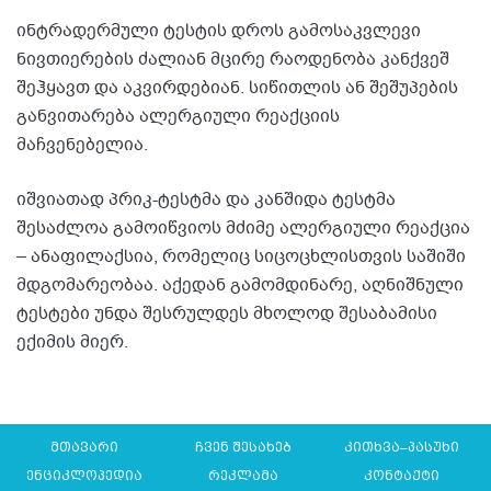
ინტრადერმული ტესტის დროს გამოსაკვლევი
ნივთიერების ძალიან მცირე რაოდენობა კანქვეშ
შეჰყავთ და აკვირდებიან. სიწითლის ან შეშუპების
განვითარება ალერგიული რეაქციის
მაჩვენებელია.
იშვიათად პრიკ-ტესტმა და კანშიდა ტესტმა
შესაძლოა გამოიწვიოს მძიმე ალერგიული რეაქცია
– ანაფილაქსია, რომელიც სიცოცხლისთვის საშიში
მდგომარეობაა. აქედან გამომდინარე, აღნიშნული
ტესტები უნდა შესრულდეს მხოლოდ შესაბამისი
ექიმის მიერ.
მთავარი
ჩვენ შესახებ
კითხვა–პასუხი
ენციკლოპედია
რეკლამა
კონტაქტი