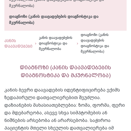
მკურნალობა)
დიაგნოზი (კანის დაავადებების დიაგნოსტიკა და
მკურნალობა)
დიაგნოზი (კანის
კანის დაავადებების
კანის
დაავადებების
დიაგნოსტიკა და
დაავადებები
დიაგნოსტიკა და
მკურნალობა
მკურნალობა)
დიაგნოზი (კანის დაავადებების
დიაგნოსტიკა და მკურნალობა)
კანის ბევრი დაავადების იდენტიფიცირება ექიმს
ზედაპირული დათვალიერებით შეუძლია.
დაზიანების მახასიათებლებია: ზომა, ფორმა, ფერი
და მდებარეობა, ასევე სხვა სიმპტომების ან
ნიშნების არსებობა ან არარსებობა. საჭიროა
პაციენტის მთელი სხეულის დათვალიერება იმ