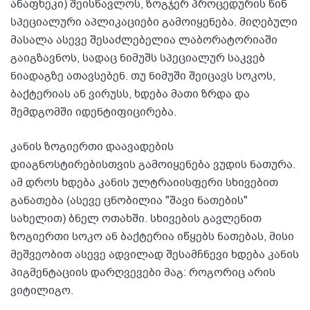
ანაფხეკი) შეისწავლოს, ზოგჯერ პროცედურის წინ
სპეციალური აპლიკაციები გამოიყენება. მიღებული
მასალა ასევე შესაძლებელია ლაბორატორიაში
გაიგზავნოს, სადაც ნიმუშს სპეციალურ საკვებ
ნიადაგზე ათავსებენ. თუ ნიმუში შეიცავს სოკოს,
ბაქტერიას ან ვირუსს, ხდება მათი ზრდა და
შემდგომში იდენტიფიცირება.
კანის ზოგიერთი დაავადების
დიაგნოსტირებისთვის გამოიყენება ვუდის ნათურა.
ამ დროს ხდება კანის ულტრაიისფერი სხივებით
განათება (ასევე ცნობილია "შავი ნათების"
სახელით) ბნელ ოთახში. სხივების გავლენით
ზოგიერთი სოკო ან ბაქტერია იწყებს ნათებას, მისი
მეშვეობით ასევე ადვილად შესამჩნევი ხდება კანის
პიგმენტაციის დარღვევები მაგ: როგორიც არის
ვიტილიგო.