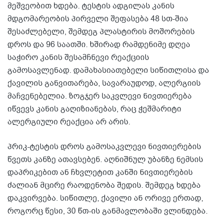
მეშვეობით ხდება. ტესტის ადგილას კანის
მდგომარეობის პირველი შეფასება 48 სთ-შია
შესაძლებელი, შემდეგ პლასტირის მოშორების
დროს და 96 საათში. ხშირად რამდენიმე დღეა
საჭირო კანის შესამჩნევი რეაქციის
გამოსავლენად. დამახასიათებელი სიწითლისა და
ქავილის განვითარება, სავარაუდოდ, ალერგიის
მაჩვენებელია. ზოგჯერ საკვლევი ნივთიერება
იწვევს კანის გაღიზიანებას, რაც ჭეშმარიტი
ალერგიული რეაქცია არ არის.
პრიკ-ტესტის დროს გამოსაკვლევი ნივთიერების
წვეთს კანზე ათავსებენ. აღნიშნულ უბანზე ნემსის
დაპრიკებით ან ჩხვლეტით კანში ნივთიერების
ძალიან მცირე რაოდენობა შედის. შემდეგ ხდება
დაკვირვება. სიწითლე, ქავილი ან ორივე ერთად,
როგორც წესი, 30 წთ-ის განმავლობაში ვლინდება.