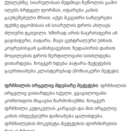
ქუსლებზე, სიარულისას მუდმივი ზეწოლის გამო
იღებს ბრტყელ ფორმას, იფარება კანის
გაუხეშებული შრით, აქვს მკვეთრი საზღვრები.
ფეხზე დგომისას ან სიარულის დროს ახლავს
ძლიერი ტკივილი. ხშირად არის ნაცრისფერი ან
ყავისფერი, პატარა, შავი ცენტრალური უბნით.
კოჟრებისგან განსხვავებით, ზედაპირის დანით
მოცილების დროს წერტილოვანი სისხლდენა
ვითარდება. ზოგჯერ ხდება პატარა მეჭეჭების
გაერთიანება კლასტერებად (მოზაიკური მეჭეჭი).
ფრჩხილის ირგვლივ მდებარე მეჭეჭები
: ფრჩხილის
ირგვლივ ვითარდება სქელი, ყვავილოვანი
კომბოსტოს მსგავსი წარმონაქმნი. ზოგჯერ
ფრჩხილი კუტიკულას კარგავს და მის ირგვლივ
კანის ინფექციური დაზიანება ყალიბდება.
ფრჩხილების მოკვნეტა მეჭეჭების ფორმირების