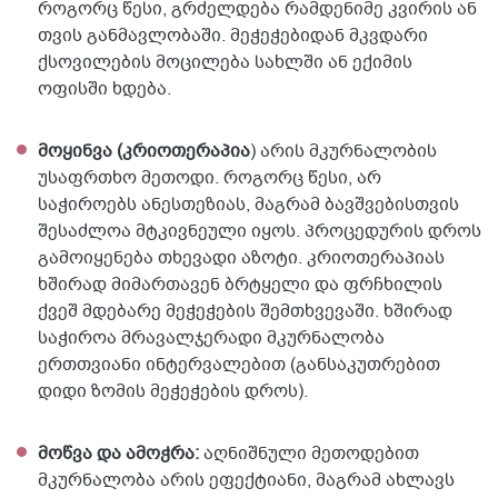
როგორც წესი, გრძელდება რამდენიმე კვირის ან
თვის განმავლობაში. მეჭეჭებიდან მკვდარი
ქსოვილების მოცილება სახლში ან ექიმის
ოფისში ხდება.
მოყინვა (კრიოთერაპია
) არის მკურნალობის
უსაფრთხო მეთოდი. როგორც წესი, არ
საჭიროებს ანესთეზიას, მაგრამ ბავშვებისთვის
შესაძლოა მტკივნეული იყოს. პროცედურის დროს
გამოიყენება თხევადი აზოტი. კრიოთერაპიას
ხშირად მიმართავენ ბრტყელი და ფრჩხილის
ქვეშ მდებარე მეჭეჭების შემთხვევაში. ხშირად
საჭიროა მრავალჯერადი მკურნალობა
ერთთვიანი ინტერვალებით (განსაკუთრებით
დიდი ზომის მეჭეჭების დროს).
მოწვა და ამოჭრა:
აღნიშნული მეთოდებით
მკურნალობა არის ეფექტიანი, მაგრამ ახლავს