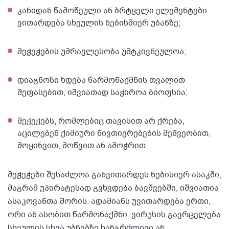
კანიდან წამოწეული ან ბრტყელი ელემენტები
ვითარდება სხეულის ნებისმიერ უბანზე;
მეჭეჭების უმრავლესობა უმტკივნეულოა;
დიაგნოზი ხდება წარმონაქმნის თვალით
შეფასებით, იშვიათად საჭიროა ბიოფსია;
მეჭეჭებს, რომლებიც თავისით არ ქრება,
აცილებენ ქიმიური ნივთიერებების მეშვეობით,
მოყინვით, მოწვით ან ამოჭრით.
მეჭეჭები შესაძლოა განვითარდეს ნებისიერ ასაკში,
მაგრამ უპირატესად გვხვდება ბავშვებში, იშვიათია
ასაკოვანთა შორის. ადამიანს უვითარდება ერთი,
ორი ან ასობით წარმონაქმნი. ვირუსის გავრცელება
სხეულის სხვა უბნებზე ხანგრძლივი ან