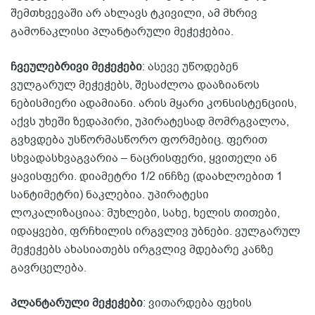
შემთხვევაში არ ახლავს ტკივილი, ამ მხრივ
გამონაკლისი პლანტარული მეჭეჭებია.
ჩვეულებრივი მეჭეჭები
: ასევე უწოდებენ
ვულგარულ მეჭეჭებს, შესაძლოა დააზიანოს
ნებისმიერი ადამიანი. არის მყარი კონსისტენციის,
აქვს უხეში ზედაპირი, უპირატესად მომრგვალოა,
გვხვდება უსწორმასწორო ფორმებიც. ფერით
სხვადასხვაგვარია – ნაცრისფერი, ყვითელი ან
ყავისფერი. დიამეტრი 1/2 ინჩზე (დაახლოებით 1
სანტიმეტრი) ნაკლებია. უპირატესი
ლოკალიზაციაა: მუხლები, სახე, ხელის თითები,
იდაყვები, ფრჩხილის ირგვლივ უბნები. ვულგარულ
მეჭეჭებს ახასიათებს ირგვლივ მდებარე კანზე
გავრცელება.
პლანტარული მეჭეჭები
: ვითარდება ფეხის