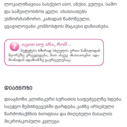
ლოკალიზაციაა სასქესო ასო, ანუსი, ვულვა, საშო
და საშვილოსნოს ყელი. ახასიათებს
უსწორმასწორო, კანიდან წამოწეული,
ყვავილოვანი კომბოსტოს მსგავსი დაზიანება.
დიაგნოზი
დიაგნოზი კლინიკური სურათის საფუძველზე ხდება.
საეჭვო შემთხვევებში ტარდება კანზე არსებული
წარმონაქმნის ბიოფსია და მიღებული მასალის
მიკროსკოპული კვლევა.