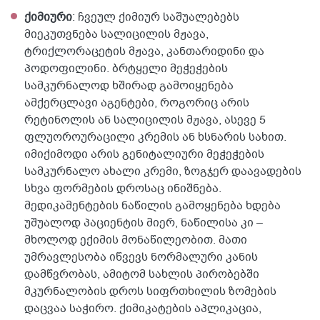
ქიმიური
: ჩვეულ ქიმიურ საშუალებებს
მიეკუთვნება სალიცილის მჟავა,
ტრიქლორაცეტის მჟავა, კანთარიდინი და
პოდოფილინი. ბრტყელი მეჭეჭების
სამკურნალოდ ხშირად გამოიყენება
ამქერცლავი აგენტები, როგორიც არის
რეტინოლის ან სალიცილის მჟავა, ასევე 5
ფლუოროურაცილი კრემის ან ხსნარის სახით.
იმიქიმოდი არის გენიტალიური მეჭეჭების
სამკურნალო ახალი კრემი, ზოგჯერ დაავადების
სხვა ფორმების დროსაც ინიშნება.
მედიკამენტების ნაწილის გამოყენება ხდება
უშუალოდ პაციენტის მიერ, ნაწილისა კი –
მხოლოდ ექიმის მონაწილეობით. მათი
უმრავლესობა იწვევს ნორმალური კანის
დამწვრობას, ამიტომ სახლის პირობებში
მკურნალობის დროს სიფრთხილის ზომების
დაცვაა საჭირო. ქიმიკატების აპლიკაცია,