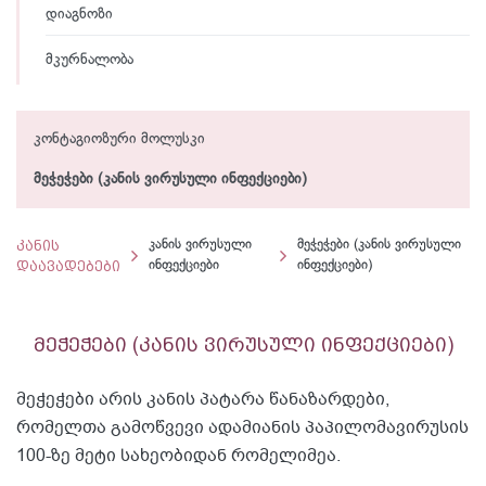
დიაგნოზი
მკურნალობა
კონტაგიოზური მოლუსკი
მეჭეჭები (კანის ვირუსული ინფექციები)
კანის
კანის ვირუსული
მეჭეჭები (კანის ვირუსული
დაავადებები
ინფექციები
ინფექციები)
მეჭეჭები (კანის ვირუსული ინფექციები)
მეჭეჭები არის კანის პატარა წანაზარდები,
რომელთა გამოწვევი ადამიანის პაპილომავირუსის
100-ზე მეტი სახეობიდან რომელიმეა.