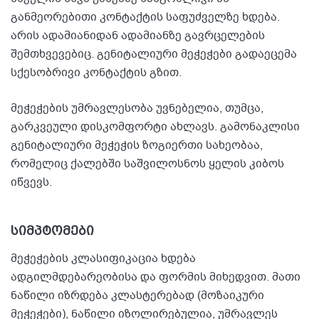
განმეორებითი კონტაქტის საფუძველზე ხდება.
არის ადამიანიდან ადამიანზე გავრცელების
შემთხვევებიც. გენიტალიური მეჭეჭები გადაეცემა
სქესობრივი კონტაქტის გზით.
მეჭეჭების უმრავლესობა უვნებელია, თუმცა,
გარკვეული დისკომფორტი ახლავს. გამონაკლისი
გენიტალიური მეჭეჭის ზოგიერთი სახეობაა,
რომელიც ქალებში საშვილოსნოს ყელის კიბოს
იწვევს.
სიმპტომები
მეჭეჭების კლასიფიკაცია ხდება
ადგილმდებარეობისა და ფორმის მიხედვით. მათი
ნაწილი იზრდება კლასტერებად (მოზაიკური
მეჭეჭები), ნაწილი იზოლირებულია, უმრავლეს