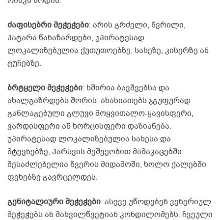
რისკს ზრდის.
ძაფისებრი მეჭეჭები
: არის გრძელი, წვრილი,
პატარა წანაზარდები, უპირატესად
ლოკალიზებულია ქუთუთოებზე, სახეზე, კისერზე ან
ტუჩებზე.
ბრტყელი მეჭეჭები
: ხშირია ბავშვებსა და
ახალგაზრდებს შორის. ახასიათებს ჯგუფურად
განლაგებული გლუვი მოყვითალო-ყავისფერი,
ვარდისფერი ან ხორცისფერი დაზიანება.
უპირატესად ლოკალიზებულია სახესა და
მტევნებზე, პარსვის მეშვეობით მამაკაცებში
შესაძლებელია წვერის მიდამოში, ხოლო ქალებში
ფეხებზე გავრცელდეს.
გენიტალიური მეჭეჭები
: ასევე უწოდებენ ვენერიულ
მეჭეჭებს ან მახვილწვეტიან კონდილომებს. ჩვეული