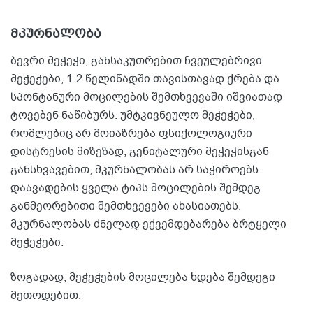
მკურნალობა
ბევრი მეჭეჭი, განსაკუთრებით ჩვეულებრივი
მეჭეჭები, 1-2 წელიწადში თავისთავად ქრება და
სპონტანური მოცილების შემთხვევაში იშვიათად
ტოვებენ ნაწიბურს. უმტკივნეულო მეჭეჭები,
რომლებიც არ მოიაზრება ფსიქოლოგიური
დისტრესის მიზეზად, გენიტალური მეჭეჭისგან
განსხვავებით, მკურნალობას არ საჭიროებს.
დაავადების ყველა ტიპს მოცილების შემდეგ
განმეორებითი შემთხვევები ახასიათებს.
მკურნალობას ძნელად ექვემდებარება ბრტყელი
მეჭეჭები.
ზოგადად, მეჭეჭების მოცილება ხდება შემდეგი
მეთოდებით: