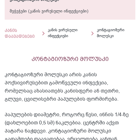
მეჭეჭები (კანის ვირუსული ინფექციები)
კანის
კანის ვირუსული
კონტაგიოზური
დაავადებები
ინფექციები
მოლუსკი
კონტაგიოზური მოლუსკი
კონტაგიოზური მოლუსკი არის კანის
პოქსივირუსებით გამოწვეული ინფექცია,
რომელსაც ახასიათებს კანისფერი ან თეთრი,
გლუვი, ცვილისებრი პაპულების ფორმირება.
პაპულების დიამეტრი, როგორც წესი, ინჩის 1/4-ზე
(დახლოებით 0,5 სმ) ნაკლებია. ცენტრში აქვთ
პატარა ნაჭდევი. კონტაგიოზური მოლუსკი
გადამდები დაავადებაა, ვრცელდება კანთან