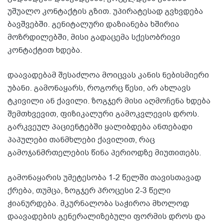
უშუალო კონტაქტის გზით. უპირატესად გვხვდება
ბავშვებში. გენიტალური დაზიანება ხშირია
მოზრდილებში, მისი გადაცემა სქესობრივი
კონტაქტით ხდება.
დაავადებამ შესაძლოა მოიცვას კანის ნებისმიერი
უბანი. გამონაყარს, როგორც წესი, არ ახლავს
ტკივილი ან ქავილი. ზოგჯერ მისი აღმოჩენა ხდება
შემთხვევით, ფიზიკალური გამოკვლევის დროს.
გარკვეულ პაციენტებში ყალიბდება ანთებადი
პაპულები თანმხლები ქავილით, რაც
გამოჯანმრთელების წინა პერიოდზე მიუთითებს.
გამონაყარის უმეტესობა 1-2 წელში თავისთავად
ქრება, თუმცა, ზოგჯერ პროცესი 2-3 წელი
ჭიანურდება. მკურნალობა საჭიროა მხოლოდ
დაავადების გენერალიზებული ფორმის დროს და