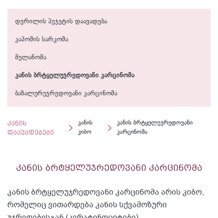
დვრილის პეჯეტის დაავადება
კაპოშის სარკომა
მელანომა
კანის ბრტყელუჯრედოვანი კარცინომა
ბაზალურუჯრედოვანი კარცინომა
კანის
კანის
კანის ბრტყელუჯრედოვანი
დაავადებები
კიბო
კარცინომა
კანის ბრტყელუჯრედოვანი კარცინომა
კანის ბრტყელუჯრედოვანი კარცინომა არის კიბო,
რომელიც ვითარდება კანის სქვამოზური
უჯრედებისგან (კერატინოციტები).