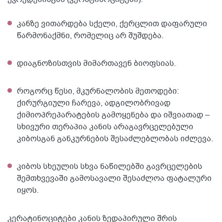
კანზე ვითარდება სქელი, ქერცლით დაფარული
წარმონაქმნი, რომელიც არ შუშდება.
დიაგნოზისთვის მიმართავენ ბიოფსიას.
როგორც წესი, მკურნალობის მეთოდები:
ქირურგიული ჩარევა, ადგილობრივად
ქიმიოპრეპარატების გამოყენება და იშვიათად –
სხივური თერაპია კანის არაგავრცელებული
კიბოსგან განკურნების შესაძლებლობას იძლევა.
კიბოს სხეულის სხვა ნაწილებში გავრცელების
შემთხვევაში გამოსავალი შესაძლოა ფატალური
იყოს.
კერატინოციტები კანის ზედაპირული შრის