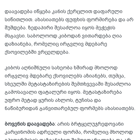
დაავადება იწყება კანის ქერცლით დაფარული
სიწითლით. ახასიათებს ფუფხის ფორმირება და არ
შუშდება. ზედაპირი შესაძლოა იყოს მეჭეჭის
მსგავსი. საბოლოოდ კიბოდან ვითარდება ღია
დაზიანება, რომელიც ირგვლივ მდებარე
ქსოვილებში ვრცელდება.
კიბოს აღნიშნული სახეობა ხშირად მხოლოდ
ირგვლივ მდებარე ქსოვილებს აზიანებს, თუმცა,
სხეულში მეტასტაზირების შემთხვევაში შესაძლოა
გამოსავალი ფატალური იყოს. მეტასტაზირება
უფრო მეტად ყურის ახლოს, ტუჩისა და
ნაწიბურიდან განვითარებულ ფორმებს ახასიათებს.
ბოვენის დაავადება
: არის ბრტყელუჯრედოვანი
კარცინომის ადრეული ფორმა, რომელიც მხოლოდ