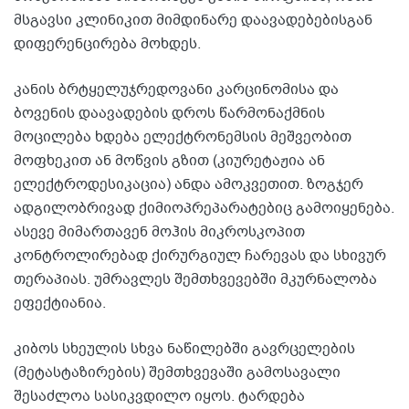
მსგავსი კლინიკით მიმდინარე დაავადებებისგან
დიფერენცირება მოხდეს.
კანის ბრტყელუჯრედოვანი კარცინომისა და
ბოვენის დაავადების დროს წარმონაქმნის
მოცილება ხდება ელექტრონემსის მეშვეობით
მოფხეკით ან მოწვის გზით (კიურეტაჟია ან
ელექტროდესიკაცია) ანდა ამოკვეთით. ზოგჯერ
ადგილობრივად ქიმიოპრეპარატებიც გამოიყენება.
ასევე მიმართავენ მოჰის მიკროსკოპით
კონტროლირებად ქირურგიულ ჩარევას და სხივურ
თერაპიას. უმრავლეს შემთხვევებში მკურნალობა
ეფექტიანია.
კიბოს სხეულის სხვა ნაწილებში გავრცელების
(მეტასტაზირების) შემთხვევაში გამოსავალი
შესაძლოა სასიკვდილო იყოს. ტარდება