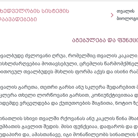
მხედველობის სისტემის
თვალის
დაავადებები
ბიოლოგი
აგებულება და ფუნქც
ვალბუდე ძვლოვანი ღრუა, რომელშიც თვალის კაკალი, 
ისხლძარღვებია მოთავსებული, ცრემლის წარმომქმნელ
ითოეულ თვალბუდეს მსხლის ფორმა აქვს და ისინი რამ
ვალის გარეთა, თეთრი გარსი ანუ სკლერა შედარებით მ
კლერა თხელი ლორწოვანი გარსით, კონიუნქტივითაა 
იდემდე ვრცელდება და ქუთუთოების შიგნითა, ნოტიო ზ
ინათლის სხივი თვალში რქოვანას ანუ კაკლის წინა მხ
უმბათის გავლით შედის. მისი ფუნქციაა, დაფაროს და 
ედაპირი და, ამასთანავე, იგი მონაწილეობს სინათლის 