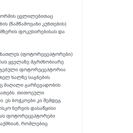
ფორმის ცვლილებითაც
ის (წამწამოვანი კუნთების)
მზერის ფოკუსირებისას და
სინათლეს (ფოტორეცეპტორები)
რას ყველაზე მგრძნობიარე
აგებული ფოტორეცეპტორია
თელ ხალზე საგნების
რც მაღალი გარჩევადობის
ათებს. თითოეული
 ეს ბოჭკოები კი შემდეგ
ისკო ნერვის დასაწყისი
ურას ფოტორეცეპტორები
აქმნიან, რომლებიც