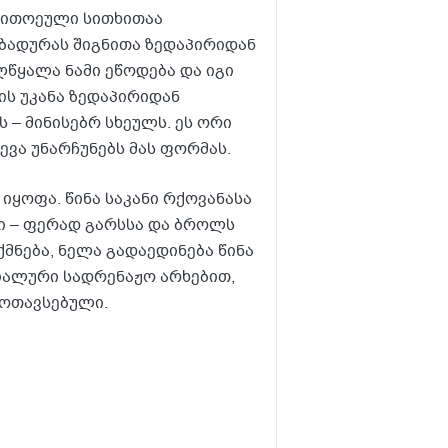
თითოეული სითხითაა
 ბადურას შიგნითა ზედაპირიდან
ლწყალა ნამი ეწოდება და იგი
ის უკანა ზედაპირიდან
 – მინისებრ სხეულს. ეს ორი
ევა უნარჩუნებს მას ფორმას.
იყოფა. წინა საკანი რქოვანასა
კი – ფერად გარსსა და ბროლს
ქმნება, ნელა გადაედინება წინა
ციალური სადრენაჟო არხებით,
მოთავსებული.