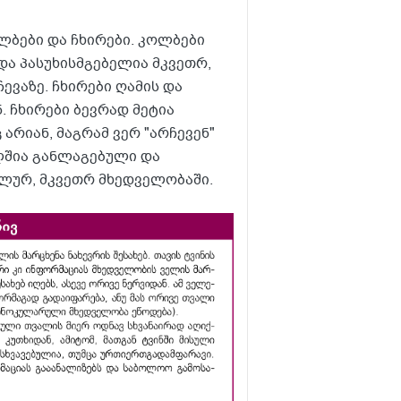
ბები და ჩხირები. კოლბები
ა პასუხისმგებელია მკვეთრ,
ვაზე. ჩხირები ღამის და
 ჩხირები ბევრად მეტია
რიან, მაგრამ ვერ "არჩევენ"
ლშია განლაგებული და
ლურ, მკვეთრ მხედველობაში.