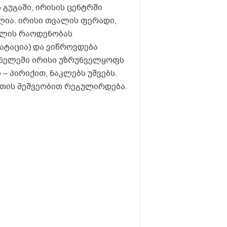
 გუგაში, ირისის ცენტრში
ლია. ირისი თვალის ფერადი,
თლის რაოდენობას
ატაცია) და ვიწროვდება
ბნელეში ირისი უზრუნველყოფს
– პირიქით, ნაკლებს უშვებს.
ნთის მეშვეობით რეგულირდება.