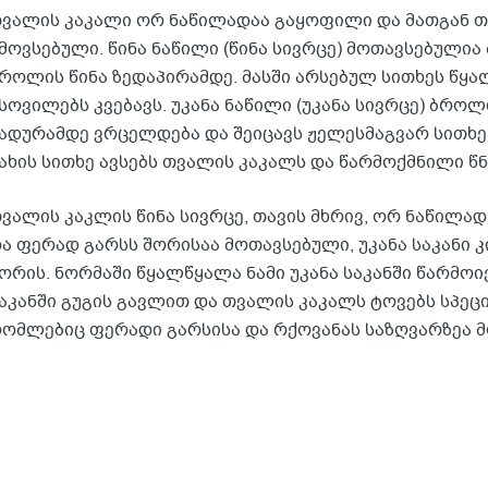
ვალის კაკალი ორ ნაწილადაა გაყოფილი და მათგან 
მოვსებული. წინა ნაწილი (წინა სივრცე) მოთავსებულია
როლის წინა ზედაპირამდე. მასში არსებულ სითხეს წყა
სოვილებს კვებავს. უკანა ნაწილი (უკანა სივრცე) ბროლ
ადურამდე ვრცელდება და შეიცავს ჟელესმაგვარ სითხეს
ახის სითხე ავსებს თვალის კაკალს და წარმოქმნილი წნ
ვალის კაკლის წინა სივრცე, თავის მხრივ, ორ ნაწილად 
ა ფერად გარსს შორისაა მოთავსებული, უკანა საკანი 
ორის. ნორმაში წყალწყალა ნამი უკანა საკანში წარმოი
აკანში გუგის გავლით და თვალის კაკალს ტოვებს სპე
ომლებიც ფერადი გარსისა და რქოვანას საზღვარზეა 