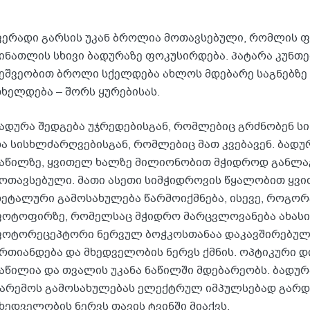
ერადი გარსის უკან ბროლია მოთავსებული, რომლის 
ინათლის სხივი ბადურაზე ფოკუსირდება. პატარა კუნთებ
ეშვეობით ბროლი სქელდება ახლოს მდებარე საგნებზე 
ხელდება – შორს ყურებისას.
ადურა შედგება უჯრედებისგან, რომლებიც გრძნობენ 
ა სისხლძარღვებისგან, რომლებიც მათ კვებავენ. ბადუ
აწილზე, ყვითელ ხალზე მილიონობით მჭიდროდ განლ
ოთავსებული. მათი ასეთი სიმჭიდროვის წყალობით ყვი
ეტალური გამოსახულება წარმოიქმნება, ისევე, როგო
ოტოფირზე, რომელსაც მჭიდრო მარცვლოვანება ახასი
ოტორეცეპტორი ნერვულ ბოჭკოსთანაა დაკავშირებული.
რთიანდება და მხედველობის ნერვს ქმნის. ოპტიკური დ
აწილია და თვალის უკანა ნაწილში მდებარეობს. ბად
არემოს გამოსახულებას ელექტრულ იმპულსებად გარდ
ხედველობის ნერვს თავის ტვინში მიაქვს.