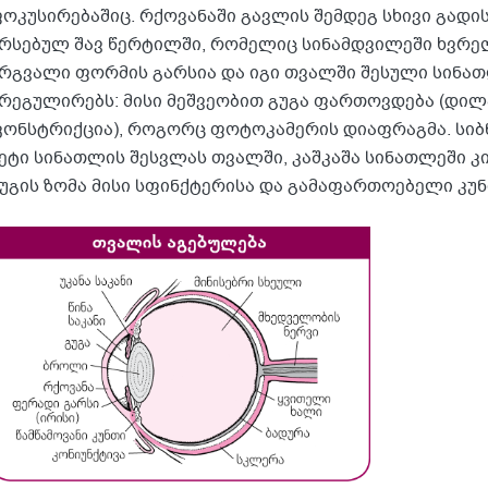
ოკუსირებაშიც. რქოვანაში გავლის შემდეგ სხივი გადის
რსებულ შავ წერტილში, რომელიც სინამდვილეში ხვრე
რგვალი ფორმის გარსია და იგი თვალში შესული სინა
რეგულირებს: მისი მეშვეობით გუგა ფართოვდება (დილ
კონსტრიქცია), როგორც ფოტოკამერის დიაფრაგმა. სი
ეტი სინათლის შესვლას თვალში, კაშკაშა სინათლეში კი 
უგის ზომა მისი სფინქტერისა და გამაფართოებელი კუ