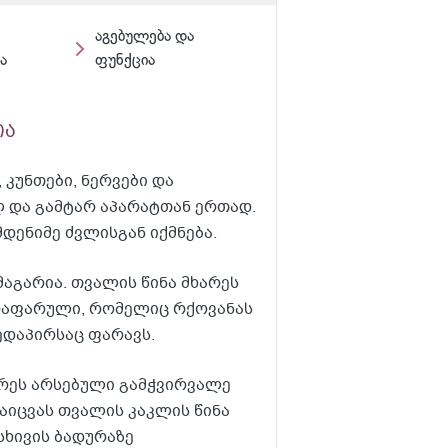
აგებულება და
ა
ფუნქცია
ია
კუნთები, ნერვები და
 და გამტარ აპარატთან ერთად.
დენიმე ძვლისგან იქმნება.
აგარია. თვალის წინა მხარეს
დაფარული, რომელიც რქოვანას
ედაპირსაც ფარავს.
არეს არსებული გამჭვირვალე
დაიცვას თვალის კაკლის წინა
სხივის ბადურაზე