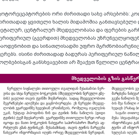
ოტორეცეპტორების ორი ძირითადი სახე არსებობს: კოლ
ირითადად ყვითელი ხალის მიდამოშია განთავსებული დ
ეტალურ, ცენტრალურ მხედველობასა და ფერების გარჩე
ერიფერიულ (გვერდით) მხედველობას უზრუნველყოფენ.
აოდენობით და სინათლისადმი უფრო მგრძნობიარენიც ა
ერებს. ისინი ძირითადად ბადურას პერიფერიულ ნაწი
ოლბებისგან განსხვავებით არ შეაქვთ წვლილი ცენტრა