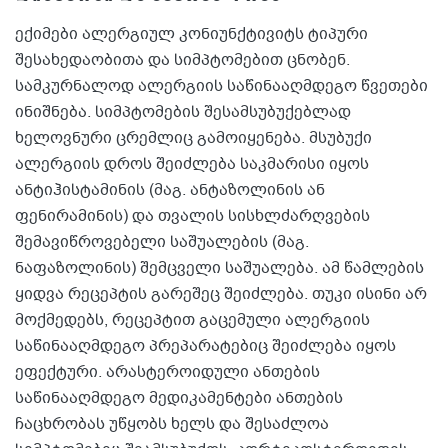
ექიმები ალერგიულ კონიუნქტივიტს ტიპური
შესახედაობითა და სიმპტომებით ცნობენ.
სამკურნალოდ ალერგიის საწინააღმდეგო წვეთები
ინიშნება. სიმპტომების შესამსუბუქებლად
ხელოვნური ცრემლიც გამოიყენება. მსუბუქი
ალერგიის დროს შეიძლება საკმარისი იყოს
ანტიჰისტამინის (მაგ. ანტაზოლინის ან
ფენირამინის) და თვალის სისხლძარღვების
შემავიწროვებელი საშუალების (მაგ.
ნაფაზოლინის) შემცველი საშუალება. ამ წამლების
ყიდვა რეცეპტის გარეშეც შეიძლება. თუკი ისინი არ
მოქმედებს, რეცეპტით გაცემული ალერგიის
საწინააღმდეგო პრეპარატებიც შეიძლება იყოს
ეფექტური. არასტეროიდული ანთების
საწინააღმდეგო მედიკამენტები ანთების
ჩაცხრობას უწყობს ხელს და შესაძლოა