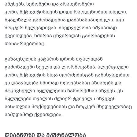
აწუხებს. სეზონური და არასეზონური
კონიუნქტივიტისთვის დიდი რაოდენობით თხელი,
წყალწალა გამონადენია დამახასიათებელი. იგი
ზოგჯერ წელვადიცაა. მხედველობა იშვიათად
ქვეითდება. ხშირია ცხვირიდან გამონადენის
თანაარსებობაც.
გაზაფხულის კატარის დროს თვალიდან
გამონადენი სქელი და ლორწოვანია. ალერგიული
კონიუნქტივიტის სხვა ფორმებისგან განსხვავებით,
ეს დაავადება ხშირად რქოვანასაც აზიანებს და
მტკივნეული წყლულების წარმოქმნას იწვევს. ეს
წყლულები თვალის ძლიერ ტკივილს იწვევენ
სინათლის მოქმედებისას და ზოგჯერ მხედველობაც
სამუდამოდ ქვეითდება.
დიაგნოზი და მკურნალობა