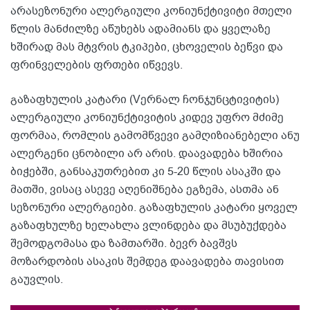
არასეზონური ალერგიული კონიუნქტივიტი მთელი
წლის მანძილზე აწუხებს ადამიანს და ყველაზე
ხშირად მას მტვრის ტკიპები, ცხოველის ბეწვი და
ფრინველების ფრთები იწვევს.
გაზაფხულის კატარი (Vერნალ ჩონჯუნცტივიტის)
ალერგიული კონიუნქტივიტის კიდევ უფრო მძიმე
ფორმაა, რომლის გამომწვევი გამღიზიანებელი ანუ
ალერგენი ცნობილი არ არის. დაავადება ხშირია
ბიჭებში, განსაკუთრებით კი 5-20 წლის ასაკში და
მათში, ვისაც ასევე აღენიშნება ეგზემა, ასთმა ან
სეზონური ალერგიები. გაზაფხულის კატარი ყოველ
გაზაფხულზე ხელახლა ვლინდება და მსუბუქდება
შემოდგომასა და ზამთარში. ბევრ ბავშვს
მოზარდობის ასაკის შემდეგ დაავადება თავისით
გაუვლის.