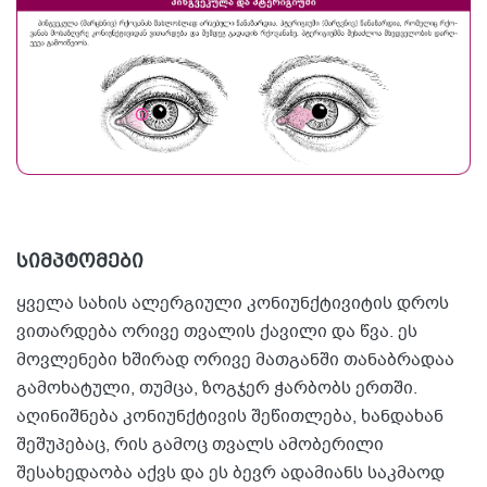
სიმპტომები
ყველა სახის ალერგიული კონიუნქტივიტის დროს
ვითარდება ორივე თვალის ქავილი და წვა. ეს
მოვლენები ხშირად ორივე მათგანში თანაბრადაა
გამოხატული, თუმცა, ზოგჯერ ჭარბობს ერთში.
აღინიშნება კონიუნქტივის შეწითლება, ხანდახან
შეშუპებაც, რის გამოც თვალს ამობერილი
შესახედაობა აქვს და ეს ბევრ ადამიანს საკმაოდ