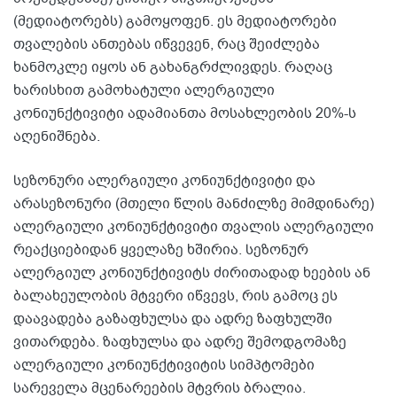
(მედიატორებს) გამოყოფენ. ეს მედიატორები
თვალების ანთებას იწვევენ, რაც შეიძლება
ხანმოკლე იყოს ან გახანგრძლივდეს. რაღაც
ხარისხით გამოხატული ალერგიული
კონიუნქტივიტი ადამიანთა მოსახლეობის 20%-ს
აღენიშნება.
სეზონური ალერგიული კონიუნქტივიტი და
არასეზონური (მთელი წლის მანძილზე მიმდინარე)
ალერგიული კონიუნქტივიტი თვალის ალერგიული
რეაქციებიდან ყველაზე ხშირია. სეზონურ
ალერგიულ კონიუნქტივიტს ძირითადად ხეების ან
ბალახეულობის მტვერი იწვევს, რის გამოც ეს
დაავადება გაზაფხულსა და ადრე ზაფხულში
ვითარდება. ზაფხულსა და ადრე შემოდგომაზე
ალერგიული კონიუნქტივიტის სიმპტომები
სარეველა მცენარეების მტვრის ბრალია.