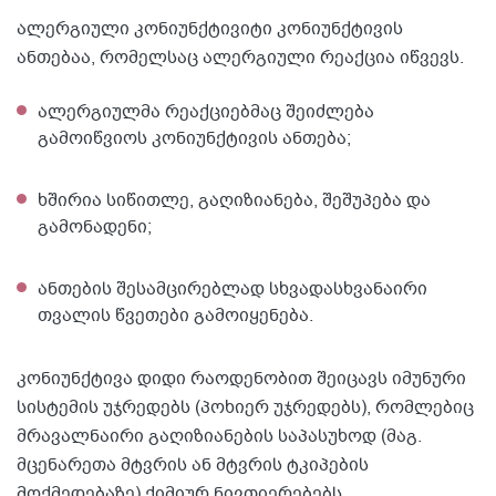
ალერგიული კონიუნქტივიტი კონიუნქტივის
ანთებაა, რომელსაც ალერგიული რეაქცია იწვევს.
ალერგიულმა რეაქციებმაც შეიძლება
გამოიწვიოს კონიუნქტივის ანთება;
ხშირია სიწითლე, გაღიზიანება, შეშუპება და
გამონადენი;
ანთების შესამცირებლად სხვადასხვანაირი
თვალის წვეთები გამოიყენება.
კონიუნქტივა დიდი რაოდენობით შეიცავს იმუნური
სისტემის უჯრედებს (პოხიერ უჯრედებს), რომლებიც
მრავალნაირი გაღიზიანების საპასუხოდ (მაგ.
მცენარეთა მტვრის ან მტვრის ტკიპების
მოქმედებაზე) ქიმიურ ნივთიერებებს