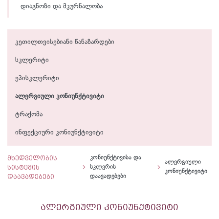
დიაგნოზი და მკურნალობა
კეთილთვისებიანი წანაზარდები
სკლერიტი
ეპისკლერიტი
ალერგიული კონიუნქტივიტი
ტრაქომა
ინფექციური კონიუნქტივიტი
მხედველობის
კონიუნქტივისა და
ალერგიული
სისტემის
სკლერის
კონიუნქტივიტი
დაავადებები
დაავადებები
ალერგიული კონიუნქტივიტი