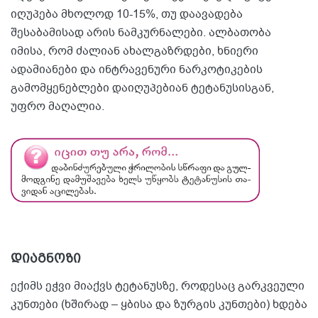
იღუპება მხოლოდ 10-15%, თუ დაავადება
შესაბამისად არის ნამკურნალები. ალბათობა
იმისა, რომ ძალიან ახალგაზრდები, ხნიერი
ადამიანები და ინტრავენური ნარკოტიკების
გამომყენებლები დაიღუპებიან ტეტანუსისგან,
უფრო მაღალია.
დიაგნოზი
ექიმს ეჭვი მიაქვს ტეტანუსზე, როდესაც გარკვეული
კუნთები (ხშირად – ყბისა და ზურგის კუნთები) ხდება