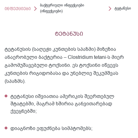
ბაქტერიული ინფექციები
ინფექციები
ტეტანუსი
(ინფექციები)
ტეტანუსი
ტეტანუსის (საღეჭი კუნთების სპაზმი) მიზეზია
ანაერობული ბაქტერია – Clostridium tetani-ს მიერ
გამომუშავებული ტოქსინი. ეს ტოქსინი იწვევს
კუნთების რიგიდობასა და უნებლიე შეკუმშვას
(სპაზმს).
ტეტანუსი იშვიათია ამერიკის შეერთებულ
შტატებში, მაგრამ ხშირია განვითარებად
ქვეყნებში;
დიაგნოზი ეფუძნება სიმპტომებს;