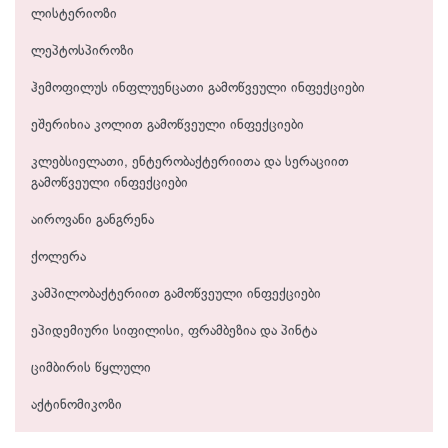
ლისტერიოზი
ლეპტოსპიროზი
ჰემოფილუს ინფლუენცათი გამოწვეული ინფექციები
ეშერიხია კოლით გამოწვეული ინფექციები
კლებსიელათი, ენტერობაქტერიითა და სერაციით
გამოწვეული ინფექციები
აიროვანი განგრენა
ქოლერა
კამპილობაქტერიით გამოწვეული ინფექციები
ეპიდემიური სიფილისი, ფრამბეზია და პინტა
ციმბირის წყლული
აქტინომიკოზი