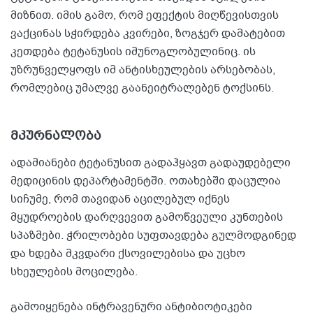
მიზნით. იმის გამო, რომ ეფექტის მიღწევისთვის
ვაქცინას სჭირდება კვირები, ზოგჯერ დამატებით
კეთდება ტეტანუსის იმუნოგლობულინიც. ის
უზრუნველყოფს იმ ანტისხეულების არსებობას,
რომლებიც უმალვე გაანეიტრალებენ ტოქსინს.
მკურნალობა
ადამიანები ტეტანუსით გადაჰყავთ გადაუდებელი
მედიცინის დეპარტამენტში. ოთახებში დაცულია
სიჩუმე, რომ თავიდან აცილებულ იქნეს
მყუდროების დარღვევით გამოწვეული კუნთების
სპაზმები. ჭრილობები სუფთავდება გულმოდგინედ
და ხდება მკვდარი ქსოვილებისა და უცხო
სხეულების მოცილება.
გამოიყენება ინტრავენური ანტიბიოტიკები