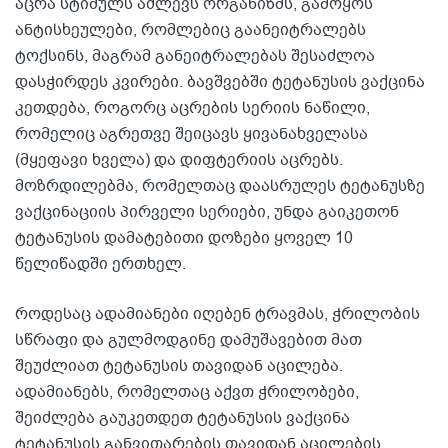
აცრა სტიმულს აძლევს ორგანიზმს, გამოყოს
ანტისხეულები, რომლებიც გაანეიტრალებს
ტოქსინს, მაგრამ განეიტრალებას შესაძლოა
დასჭირდეს კვირები. ბავშვებში ტეტანუსის ვაქცინა
კეთდება, როგორც აცრების სერიის ნაწილი,
რომელიც აგრეთვე შეიცავს ყივანახველასა
(მყეფავი ხველა) და დიფტერიის აცრებს.
მოზრდილებმა, რომელთაც დაასრულეს ტეტანუსზე
ვაქცინაციის პირველი სერიები, უნდა გაიკეთონ
ტეტანუსის დამატებითი დოზები ყოველ 10
წელიწადში ერთხელ.
როდესაც ადამიანები იღებენ ტრავმას, ჭრილობის
სწრაფი და გულმოდგინე დამუშავებით მათ
შეუძლიათ ტეტანუსის თავიდან აცილება.
ადამიანებს, რომელთაც აქვთ ჭრილობები,
შეიძლება გაუკეთდეთ ტეტანუსის ვაქცინა
ტეტანუსის განვითარების თავიდან აცილების