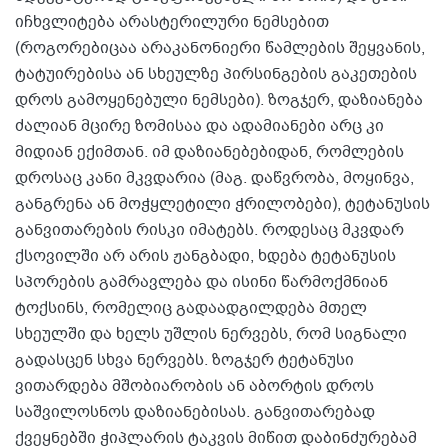
იჩხვლიტება არასტერილური ნემსებით
(როგორებიცაა არაკანონიერი წამლების შეყვანის,
ტატუირებისა ან სხეულზე პირსინგების გაკეთების
დროს გამოყენებული ნემსები). ზოგჯერ, დაზიანება
ძალიან მცირე ზომისაა და ადამიანები არც კი
მიდიან ექიმთან. იმ დაზიანებებიდან, რომლების
დროსაც კანი მკვდარია (მაგ. დაწვრობა, მოყინვა,
განგრენა ან მოჭყლეტილი ჭრილობები), ტეტანუსის
განვითარების რისკი იმატებს. როდესაც მკვდარ
ქსოვილში არ არის ჟანგბადი, ხდება ტეტანუსის
სპორების გამრავლება და ისინი წარმოქმნიან
ტოქსინს, რომელიც გადაადგილდება მთელ
სხეულში და ხელს უშლის ნერვებს, რომ სიგნალი
გადასცენ სხვა ნერვებს. ზოგჯერ ტეტანუსი
ვითარდება მშობიარობის ან აბორტის დროს
საშვილოსნოს დაზიანებისას. განვითარებად
ქვეყნებში ჭიპლარის ტაკვის მიწით დაბინძურებამ