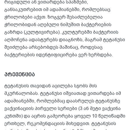
რიგიდული ან ვითარდება სპაზმები,
განსაკუთრებით იმ ადამიანებში, რომლებსაც
ჭრილობები აქვთ. ზოგჯერ შესაძლებელია
ჭრილობიდან აღებული ნიმუშით ბაქტერიების
გაზრდა (კულტივირება). კულტურებში ბაქტერიის
აღმოჩენა ადასტურებს დიაგნოზს, მაგრამ ტეტანუსი
შეიძლება არსებობდეს მაშინაც, როდესაც
ბაქტერიების იდენტიფიცირება ვერ ხერხდება.
პრევენცია
ტეტანუსის თავიდან აცილება სჯობს მის
მკურნალობას. ტეტანუსი იშვიათად ვითარდება იმ
ადამიანებში, რომლებმაც დაასრულეს ტეტანუსზე
ვაქცინაციის პირველი სერიები (3 ან მეტი ვაქცინა
კუნთში) და აცრის გამეორება ყოველ 10 წელიწადში
ერთხელ, რეკომენდაციის მიხედვით. ტეტანუსის