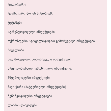
ტულარემია
ტოქსიკური შოკის სინდრომი
ტეტანუსი
სტრეპტოკოკული ინფექციები
ოქროსფერი სტაფილოკოკით გამოწვეული ინფექციები
შიგელოზი
სალმონელათი გამოწვეული ინფექციები
ფსევდომონათი გამოწვეული ინფექციები
პნევმოკოკური ინფექციები
შავი ჭირი (ბაქტერიული ინფექციები)
მენინგოკოკური ინფექციები
ლაიმის დაავადება