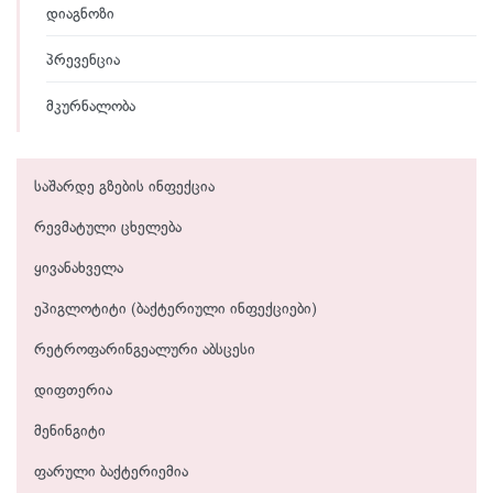
დიაგნოზი
პრევენცია
მკურნალობა
საშარდე გზების ინფექცია
რევმატული ცხელება
ყივანახველა
ეპიგლოტიტი (ბაქტერიული ინფექციები)
რეტროფარინგეალური აბსცესი
დიფთერია
მენინგიტი
ფარული ბაქტერიემია