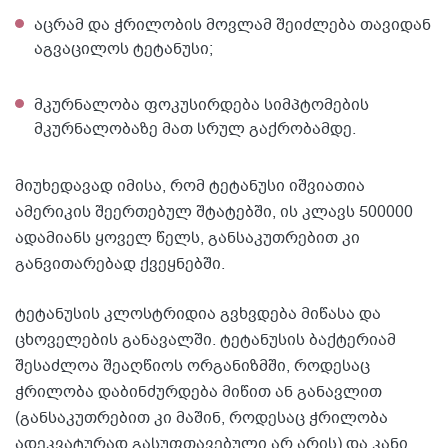
აცრამ და ჭრილობის მოვლამ შეიძლება თავიდან
აგვაცილოს ტეტანუსი;
მკურნალობა ფოკუსირდება სიმპტომების
მკურნალობაზე მათ სრულ გაქრობამდე.
მიუხედავად იმისა, რომ ტეტანუსი იშვიათია
ამერიკის შეერთებულ შტატებში, ის კლავს 500000
ადამიანს ყოველ წელს, განსაკუთრებით კი
განვითარებად ქვეყნებში.
ტეტანუსის კლოსტრიდია გვხვდება მიწასა და
ცხოველების განავალში. ტეტანუსის ბაქტერიამ
შესაძლოა შეაღწიოს ორგანიზმში, როდესაც
ჭრილობა დაბინძურდება მიწით ან განავლით
(განსაკუთრებით კი მაშინ, როდესაც ჭრილობა
ადეკვატურად გასუფთავებული არ არის) და კანი