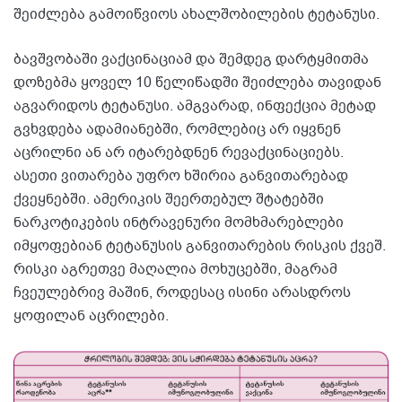
შეიძლება გამოიწვიოს ახალშობილების ტეტანუსი.
ბავშვობაში ვაქცინაციამ და შემდეგ დარტყმითმა
დოზებმა ყოველ 10 წელიწადში შეიძლება თავიდან
აგვარიდოს ტეტანუსი. ამგვარად, ინფექცია მეტად
გვხვდება ადამიანებში, რომლებიც არ იყვნენ
აცრილნი ან არ იტარებდნენ რევაქცინაციებს.
ასეთი ვითარება უფრო ხშირია განვითარებად
ქვეყნებში. ამერიკის შეერთებულ შტატებში
ნარკოტიკების ინტრავენური მომხმარებლები
იმყოფებიან ტეტანუსის განვითარების რისკის ქვეშ.
რისკი აგრეთვე მაღალია მოხუცებში, მაგრამ
ჩვეულებრივ მაშინ, როდესაც ისინი არასდროს
ყოფილან აცრილები.