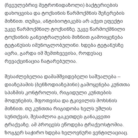
(ჩვეულებრივ მეტრონიდაზოლი) ბაქტერიების
დახოცვისა და ტოქსინის წარმოქმნის შეჩერების
მიზნით. თუმცა, ანტიბიოტიკებს არ აქვთ ეფექტი
უკვე წარმოქმნილ ტოქსინზე. უკვე წარმოქმნილი
ტოქსინის განეიტრალების მიზნით გამოიყენება
ტეტანუსის იმუნოგლობულინი. ხდება ტეტანუსზე
აცრა, გარდა იმ შემთხვევისა, როდესაც
რევაქცინაცია ჩატარებულია.
შესაძლებელია დამამშვიდებელი საშუალება –
დიაზეპამის (ბენზოდიაზეპინი) გამოყენება კუნთთა
სპაზმის კონტროლის, რიგიდული კუნთების
მოდუნების, შფოთვისა და ტკივილის მოხსნის
მიზნით. თუ კუნთთა რიგიდობა ხელს უშლის
სუნთქვას, შესაძლოა გაკეთდეს განაკვეთი
ტრაქეაზე. ამ პროცესს ეწოდება ტრაქეოსტომია.
ზოგჯერ საჭირო ხდება ხელოვნური ვენტილაციაც.