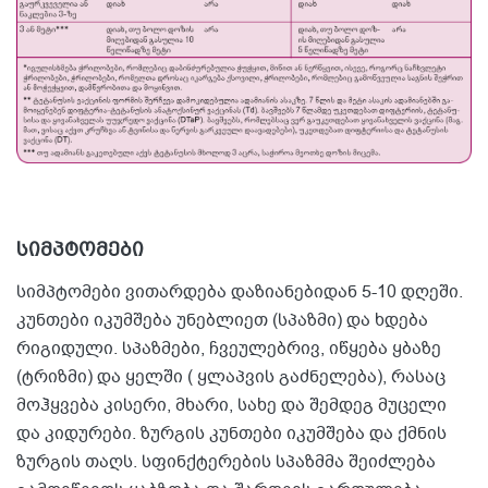
სიმპტომები
სიმპტომები ვითარდება დაზიანებიდან 5-10 დღეში.
კუნთები იკუმშება უნებლიეთ (სპაზმი) და ხდება
რიგიდული. სპაზმები, ჩვეულებრივ, იწყება ყბაზე
(ტრიზმი) და ყელში ( ყლაპვის გაძნელება), რასაც
მოჰყვება კისერი, მხარი, სახე და შემდეგ მუცელი
და კიდურები. ზურგის კუნთები იკუმშება და ქმნის
ზურგის თაღს. სფინქტერების სპაზმმა შეიძლება