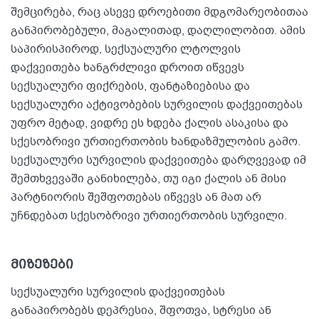
შემცირება, რაც ასევე დროებითი მდგომარეობითაა
განპირობებული, მაგალითად, დაღლილობით. ამის
საპირისპიროდ, სექსუალური ლტოლვის
დაქვეითება ხანგრძლივი დროით იწვევს
სექსუალური ფიქრების, ფანტაზიებისა და
სექსუალური აქტივობების სურვილის დაქვეითებას
უფრო მეტად, ვიდრე ეს ხდება ქალის ასაკისა და
სქესობრივი ურთიერთობის ხანდაზმულობის გამო.
სექსუალური სურვილის დაქვეითება დარღვევად იმ
შემთხვევაში განიხილება, თუ იგი ქალის ან მისი
პარტნიორის შეშფოთებას იწვევს ან მათ არ
უჩნდებათ სქესობრივი ურთიერთობის სურვილი.
მიზეზები
სექსუალური სურვილის დაქვეითებას
განაპირობებს დეპრესია, შფოთვა, სტრესი ან