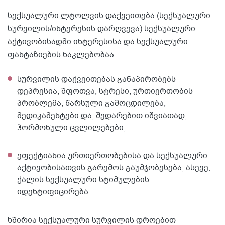
სექსუალური ლტოლვის დაქვეითება (სექსუალური
სურვილის/ინტერესის დარღვევა) სექსუალური
აქტივობისადმი ინტერესისა და სექსუალური
ფანტაზიების ნაკლებობაა.
სურვილის დაქვეითებას განაპირობებს
დეპრესია, შფოთვა, სტრესი, ურთიერთობის
პრობლემა, წარსული გამოცდილება,
მედიკამენტები და, შედარებით იშვიათად,
ჰორმონული ცვლილებები;
ეფექტიანია ურთიერთობებისა და სექსუალური
აქტივობისათვის გარემოს გაუმჯობესება, ასევე,
ქალის სექსუალური სტიმულების
იდენტიფიცირება.
ხშირია სექსუალური სურვილის დროებით