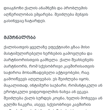
დიაგნოზი ქალის ანამნეზს და პრობლემის
აღწერილობას ემყარება. შეიძლება მენჯის
გასინჯვაც ჩატარდეს.
მკურნალობა
ქალისათვის ყველაზე ეფექტიანი გზაა მისი
მასტიმულირებელი ხერხების გამოვლენა და
პარტნიორისთვის გამხელა. ქალი შეახსენებს
პარტნიორს, რომ სქესობრივი კავშირისათვის
საჭიროა მოსამზადებელი აქტივობები, რაც
გამოიწვევს აღელვებას. ეს შეიძლება იყოს,
მაგალითად, ინტიმური საუბარი, რომანტიკული ან
ეროტიკული ვიდეოფილმის ნახვა ან ცეკვა.
შეიძლება ქალს სურდეს კოცნა, ხელის მოხვევა ან
გულში ჩაკვრა, ასევე, სქესობრივი კავშირის