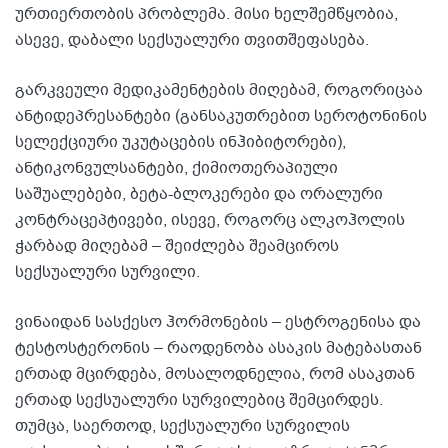
ურთიერთობის პრობლემა. მისი ხელშემწყობია,
ასევე, დაბალი სექსუალური თვითშეფასება.
გარკვეული მედიკამენტების მიღებამ, როგორიცაა
ანტიდეპრესანტები (განსაკუთრებით სეროტონინის
სელექციური უკუტაცების ინჰიბიტორები),
ანტიკონვულსანტები, ქიმიოთერაპიული
საშუალებები, ბეტა-ბლოკერები და ორალური
კონტრაცეპტივები, ისევე, როგორც ალკოჰოლის
ჭარბად მიღებამ – შეიძლება შეამციროს
სექსუალური სურვილი.
ვინაიდან სასქესო ჰორმონების – ესტროგენისა და
ტესტოსტერონის – რაოდენობა ასაკის მატებასთან
ერთად მცირდება, მოსალოდნელია, რომ ასაკთან
ერთად სექსუალური სურვილებიც შემცირდეს.
თუმცა, საერთოდ, სექსუალური სურვილის