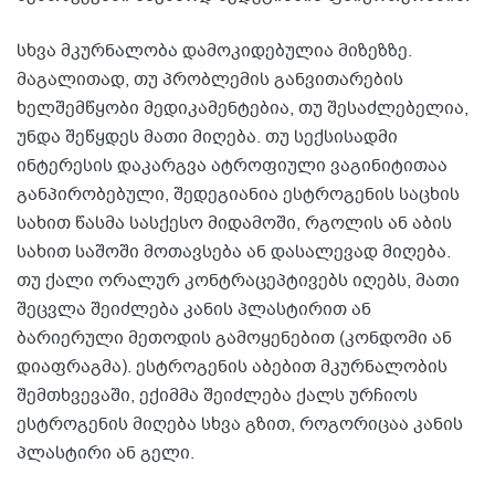
სხვა მკურნალობა დამოკიდებულია მიზეზზე.
მაგალითად, თუ პრობლემის განვითარების
ხელშემწყობი მედიკამენტებია, თუ შესაძლებელია,
უნდა შეწყდეს მათი მიღება. თუ სექსისადმი
ინტერესის დაკარგვა ატროფიული ვაგინიტითაა
განპირობებული, შედეგიანია ესტროგენის საცხის
სახით წასმა სასქესო მიდამოში, რგოლის ან აბის
სახით საშოში მოთავსება ან დასალევად მიღება.
თუ ქალი ორალურ კონტრაცეპტივებს იღებს, მათი
შეცვლა შეიძლება კანის პლასტირით ან
ბარიერული მეთოდის გამოყენებით (კონდომი ან
დიაფრაგმა). ესტროგენის აბებით მკურნალობის
შემთხვევაში, ექიმმა შეიძლება ქალს ურჩიოს
ესტროგენის მიღება სხვა გზით, როგორიცაა კანის
პლასტირი ან გელი.