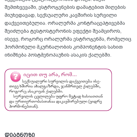
შემთხვევაში, ესტროგენების დამატებით მიღების
მიუხედავად, სექსუალური კავშირის სურვილი
დაქვეითებულია. ორალურმა კონტრაცეპტივებმა
შეიძლება ტესტოსტერონის ეფექტი შეამციროს,
ისევე, როგორც ორალურმა ესტროგენმა, რომელიც
ჰორმონული მკურნალობის კომპონენტის სახით
ინიშნება პოსტმენოპაუზის ასაკის ქალებში.
დიაგნოზი