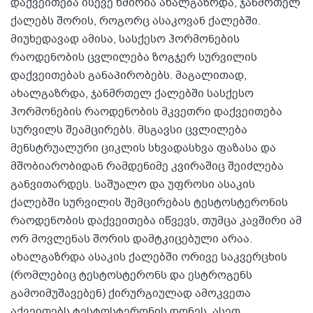
დაქვეითება ისევე ხშირია ახალგაზრდა, ჯანმრთელ
ქალებს შორის, როგორც ასაკოვან ქალებში.
მიუხედავად ამისა, სასქესო ჰორმონების
რაოდენობის ცვლილება ზოგჯერ სურვილის
დაქვეითებას განაპირობებს. მაგალითად,
ახალგაზრდა, ჯანმრთელ ქალებში სასქესო
ჰორმონების რაოდენობის მკვეთრი დაქვეითება
სურვილს შეამცირებს. მსგავსი ცვლილება
მენსტრუალური ციკლის სხვადასხვა ფაზასა და
მშობიარობიდან რამდენიმე კვირაშიც შეიძლება
განვითარდეს. საშუალო და უფროსი ასაკის
ქალებში სურვილის შემცირებას ტესტოსტერონის
რაოდენობის დაქვეითება იწვევს, თუმცა კავშირი ამ
ორ მოვლენას შორის დამტკიცებული არაა.
ახალგაზრდა ასაკის ქალებში ორივე საკვერცხის
(რომლებიც ტესტოსტერონს და ესტროგენს
გამოიმუშავებენ) ქირურგიულად ამოკვეთა
აქვეითებს ტესტოსტერონის დონეს. ასეთ