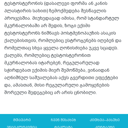
ტესტოსტერონის (დასალევი ფორმა ან კანის
პლასტირის სახით) ზემოქმედება შესწავლის
პროცესშია. მიუხედავად იმისა, რომ სტანდარტულ
მკურნალობაში არ შედის, ზოგი ექიმი
ტესტოსტერონს ნიშნავს პოსტმენოპაუზის ასაკის
ქალებისთვის, რომლებიც ესტროგენებს იღებენ და
რომელთაც სხვა ყველა ღონისძიება უკვე სცადეს.
ქალებს, რომლებიც ტესტოსტერონით
მკურნალობას იტარებენ, რეგულარულად
სჭირდებათ ექიმის მიერ შემოწმება, ვინაიდან
აღნიშნულ საშუალებას აქვს გვერდითი ეფექტები
და, ამასთან, მისი რეგულარული გამოყენების
შორეული შედეგებიც არ არის ცნობილი.
მთავარი
ჩვენ შესახებ
კითხვა–პასუხი
ენციკლოპედია
რეკლამა
კონტაქტი