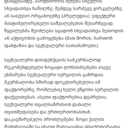
დაწყებამდე, პარტნიორის შეხება სხეულის
სხვადასხვა ნაწილზე, შემდეგ სარძევე ჯირკვლებზე
ან სასქესო ორგანოებზე (პრელუდია). ეფექტური
მასტიმულირებელი საშუალებების შესარჩევად,
წყვილებმა შეიძლება სცადონ სხვადასხვა მეთოდის
ან აქტივობის გამოყენება (მათ შორის, ჩართონ
ფანტაზია და სექსუალური სათამაშოები).
სექსუალური დისფუნქციის სამკურნალოდ
რეკომენდებული ზოგადი ღონისძიებები ასევე
ეხმარება სექსუალური სურვილის გაზრდას.
მკურნალობა ხშირად ფოკუსირებულია იმ
ფაქტორებზე, რომლებიც ხელს უწყობს სურვილის
დაქვეითებას. ასეთი ფაქტორებია დეპრესია,
სექსუალური თვალსაზრისით დაბალი
თვითშეფასება და ურთიერთობასთან
დაკავშირებული პრობლემები. ზოგი ქალის
შემთხვევაში საკმაოდ შედეგიანია ფსიქოთერაპია.