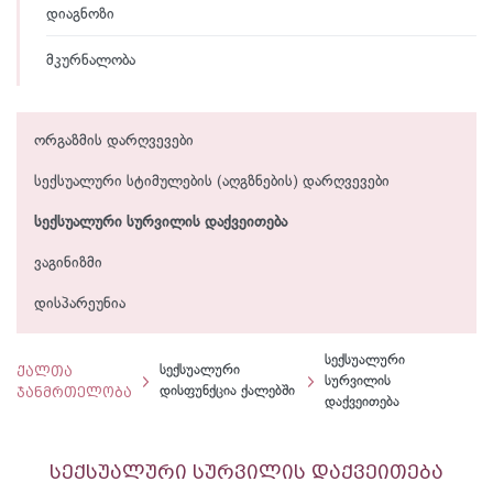
დიაგნოზი
მკურნალობა
ორგაზმის დარღვევები
სექსუალური სტიმულების (აღგზნების) დარღვევები
სექსუალური სურვილის დაქვეითება
ვაგინიზმი
დისპარეუნია
სექსუალური
ქალთა
სექსუალური
სურვილის
ჯანმრთელობა
დისფუნქცია ქალებში
დაქვეითება
სექსუალური სურვილის დაქვეითება