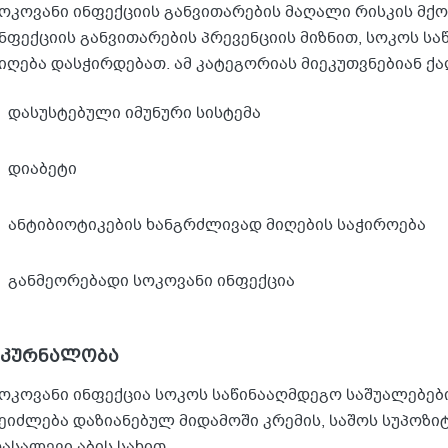
ოკოვანი ინფექციის განვითარების მაღალი რისკის მქო
ნფექციის განვითარების პრევენციის მიზნით, სოკოს ს
იღება დასჭირდებათ. ამ კატეგორიას მიეკუთვნებიან ქ
დასუსტებული იმუნური სისტემა
დიაბეტი
ანტიბიოტიკების ხანგრძლივად მიღების საჭიროება
განმეორებადი სოკოვანი ინფექცია
მკურნალობა
ოკოვანი ინფექცია სოკოს საწინააღმდეგო საშუალებები
ეიძლება დაზიანებულ მიდამოში კრემის, საშოს სუპოზი
ასალევი აბის სახით.