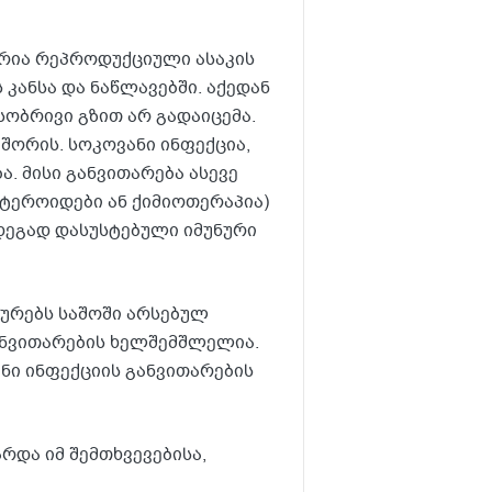
შირია რეპროდუქციული ასაკის
კანსა და ნაწლავებში. აქედან
სობრივი გზით არ გადაიცემა.
შორის. სოკოვანი ინფექცია,
. მისი განვითარება ასევე
ტეროიდები ან ქიმიოთერაპია)
ედეგად დასუსტებული იმუნური
დგურებს საშოში არსებულ
ნვითარების ხელშემშლელია.
ნი ინფექციის განვითარების
რდა იმ შემთხვევებისა,