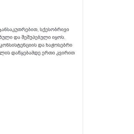
 განსაკუთრებით, სქესობრივი
ბული და შეშუპებული იყოს.
კონსისტენციის და ხაჭოსებრი
კლის დაწყებამდე ერთი კვირით