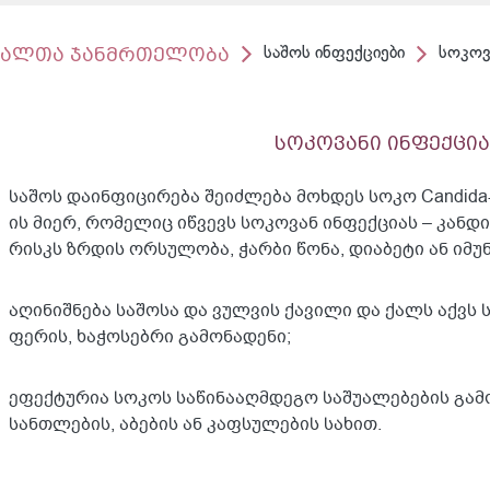
ქალთა ჯანმრთელობა
საშოს ინფექციები
სოკოვ
სოკოვანი ინფექცია
საშოს დაინფიცირება შეიძლება მოხდეს სოკო Candida-ს
ის მიერ, რომელიც იწვევს სოკოვან ინფექციას – კანდ
რისკს ზრდის ორსულობა, ჭარბი წონა, დიაბეტი ან იმუნ
აღინიშნება საშოსა და ვულვის ქავილი და ქალს აქვს 
ფერის, ხაჭოსებრი გამონადენი;
ეფექტურია სოკოს საწინააღმდეგო საშუალებების გამო
სანთლების, აბების ან კაფსულების სახით.