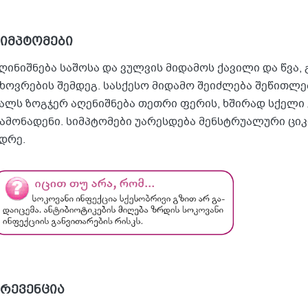
სიმპტომები
ღინიშნება საშოსა და ვულვის მიდამოს ქავილი და წვა,
ხოვრების შემდეგ. სასქესო მიდამო შეიძლება შეწითლე
ალს ზოგჯერ აღენიშნება თეთრი ფერის, ხშირად სქელი 
ამონადენი. სიმპტომები უარესდება მენსტრუალური ცი
დრე.
პრევენცია