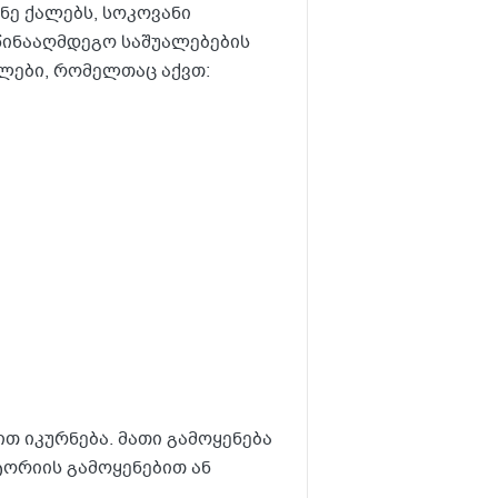
ნე ქალებს, სოკოვანი
აწინააღმდეგო საშუალებების
ალები, რომელთაც აქვთ:
თ იკურნება. მათი გამოყენება
ტორიის გამოყენებით ან