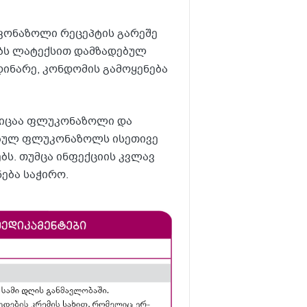
კონაზოლი რეცეპტის გარეშე
ტებს ლატექსით დამზადებულ
დინარე, კონდომის გამოყენება
რიცაა ფლუკონაზოლი და
ებულ ფლუკონაზოლს ისეთივე
ბს. თუმცა ინფექციის კვლავ
ნება საჭირო.