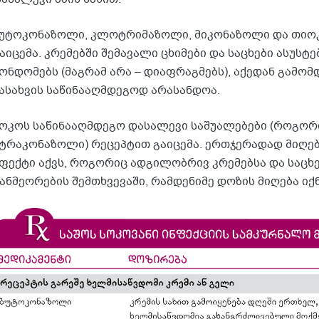
უტოკონაზოლი, კლოტრიმაზოლი, მიკონაზოლი და თიო
აიცემა. კრემებში შემავალი ცხიმები და საცხები ასუს
ონდომებს (მაგრამ არა – დიაფრაგმებს), აქედან გამომ
ასახვის საწინააღმდეგოდ არასანდოა.
ოკოს საწინააღმდეგო დასალევი საშუალებები (როგო
ტრაკონაზოლი) რეცეპტით გაიცემა. ერთჯერადად მიღ
ფექტი აქვს, როგორიც ადგილობრივ კრემებსა და საცხე
ანმეორების შემთხვევაში, რამდენიმე დოზის მიღება იქ