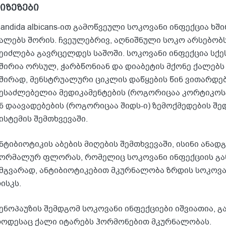
იზეზები
andida albicans-ით გამოწვეული სოკოვანი ინფექცია ხ
ალებს შორის. ჩვეულებრივ, აღნიშნული სოკო არსებობს 
ეიძლება გავრცელდეს საშოში. სოკოვანი ინფექცია სქე
შირია ორსულ, ჭარბწონიან და დიაბეტის მქონე ქალებს 
შირად, მენსტრუალური ციკლის დაწყების წინ ვითარდება
ესაძლებელია მედიკამენტების (როგორიცაა კორტიკოს
ნ დაავადებების (როგორიცაა შიდს-ი) ზემოქმედების შ
ისტემის შემთხვევაში.
ნტიბიოტიკის აბების მიღების შემთხვევაში, ისინი ანა
ორმალურ ფლორას, რომელიც სოკოვანი ინფექციის გა
მგვარად, ანტიბიოტიკებით მკურნალობა ზრდის სოკოვა
ისკს.
ენოპაუზის შემდგომ სოკოვანი ინფექციები იშვიათია, გა
ოდესაც ქალი იტარებს ჰორმონებით მკურნალობას.