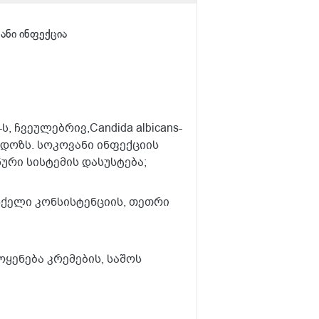
ანი ინფექცია
, ჩვეულებრივ,Candida albicans-
იდოზს. სოკოვანი ინფექციის
ური სისტემის დასუსტება;
სქელი კონსისტენციის, თეთრი
ყენება კრემების, საშოს