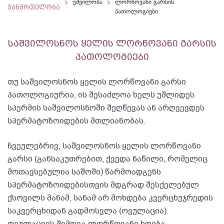
უშვილობა
ლორწოვანი გარსის
ჯანმრთელობა
პათოლოგიები
საშვილოსნოს ყელის ლორწოვანი გარსის
პათოლოგიები
თუ საშვილოსნოს ყელის ლორწოვანი გარსი
პათოლოგიურია, ის შესაძლოა ხელს უშლიდეს
სპერმის საშვილოსნოში შეღწევას ან არღვევდეს
სპერმატოზოიდების მთლიანობას.
ჩვეულებრივ, საშვილოსნოს ყელის ლორწოვანი
გარსი (განსაკუთრებით, ქვედა ნაწილი, რომელიც
მოთავსებულია საშოში) წარმოადგენს
სპერმატოზოიდებისთვის მდგრად შესქელებულ
ქსოვილს მანამ, სანამ არ მოხდება კვერცხუჯრედის
საკვერცხიდან გადმოსვლა (ოვულაცია).