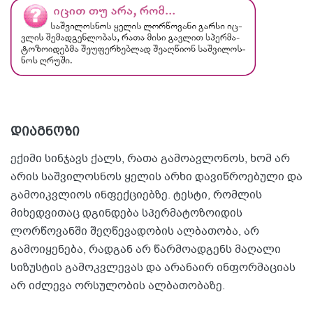
დიაგნოზი
ექიმი სინჯავს ქალს, რათა გამოავლონოს, ხომ არ
არის საშვილოსნოს ყელის არხი დავიწროებული და
გამოიკვლიოს ინფექციებზე. ტესტი, რომლის
მიხედვითაც დგინდება სპერმატოზოიდის
ლორწოვანში შეღწევადობის ალბათობა, არ
გამოიყენება, რადგან არ წარმოადგენს მაღალი
სიზუსტის გამოკვლევას და არანაირ ინფორმაციას
არ იძლევა ორსულობის ალბათობაზე.