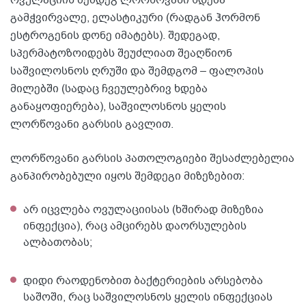
ოვულაციის შემდეგ ლორწოვანი ხდება
გამჭვირვალე, ელასტიკური (რადგან ჰორმონ
ესტროგენის დონე იმატებს). შედეგად,
სპერმატოზოიდებს შეუძლიათ შეაღწიონ
საშვილოსნოს ღრუში და შემდგომ – ფალოპის
მილებში (სადაც ჩვეულებრივ ხდება
განაყოფიერება), საშვილოსნოს ყელის
ლორწოვანი გარსის გავლით.
ლორწოვანი გარსის პათოლოგიები შესაძლებელია
განპირობებული იყოს შემდეგი მიზეზებით:
არ იცვლება ოვულაციისას (ხშირად მიზეზია
ინფექცია), რაც ამცირებს დაორსულების
ალბათობას;
დიდი რაოდენობით ბაქტერიების არსებობა
საშოში, რაც საშვილოსნოს ყელის ინფექციას