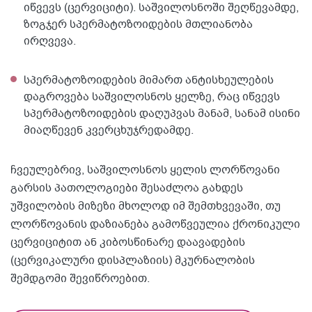
იწვევს (ცერვიციტი). საშვილოსნოში შეღწევამდე,
ზოგჯერ სპერმატოზოიდების მთლიანობა
ირღვევა.
სპერმატოზოიდების მიმართ ანტისხეულების
დაგროვება საშვილოსნოს ყელზე, რაც იწვევს
სპერმატოზოიდების დაღუპვას მანამ, სანამ ისინი
მიაღწევენ კვერცხუჯრედამდე.
ჩვეულებრივ, საშვილოსნოს ყელის ლორწოვანი
გარსის პათოლოგიები შესაძლოა გახდეს
უშვილობის მიზეზი მხოლოდ იმ შემთხვევაში, თუ
ლორწოვანის დაზიანება გამოწვეულია ქრონიკული
ცერვიციტით ან კიბოსწინარე დაავადების
(ცერვიკალური დისპლაზიის) მკურნალობის
შემდგომი შევიწროებით.