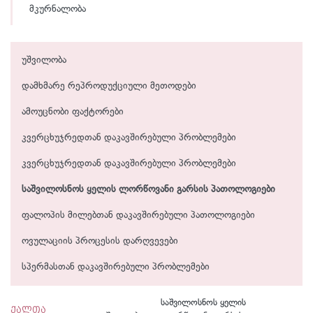
მკურნალობა
უშვილობა
დამხმარე რეპროდუქციული მეთოდები
ამოუცნობი ფაქტორები
კვერცხუჯრედთან დაკავშირებული პრობლემები
კვერცხუჯრედთან დაკავშირებული პრობლემები
საშვილოსნოს ყელის ლორწოვანი გარსის პათოლოგიები
ფალოპის მილებთან დაკავშირებული პათოლოგიები
ოვულაციის პროცესის დარღვევები
სპერმასთან დაკავშირებული პრობლემები
საშვილოსნოს ყელის
ქალთა