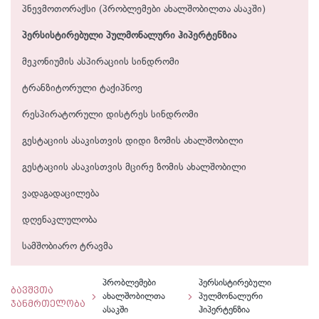
პნევმოთორაქსი (პრობლემები ახალშობილთა ასაკში)
პერსისტირებული პულმონალური ჰიპერტენზია
მეკონიუმის ასპირაციის სინდრომი
ტრანზიტორული ტაქიპნოე
რესპირატორული დისტრეს სინდრომი
გესტაციის ასაკისთვის დიდი ზომის ახალშობილი
გესტაციის ასაკისთვის მცირე ზომის ახალშობილი
ვადაგადაცილება
დღენაკლულობა
სამშობიარო ტრავმა
პრობლემები
პერსისტირებული
ბავშვთა
ახალშობილთა
პულმონალური
ჯანმრთელობა
ასაკში
ჰიპერტენზია