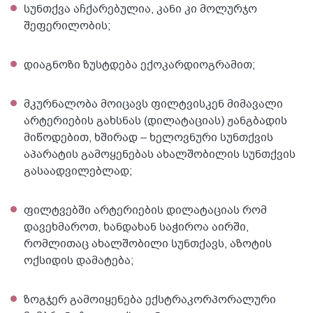
სუნთქვა აჩქარებულია, კანი კი მოლურჯო
შეფერილობის;
დიაგნოზი ზუსტდება ექოკარდიოგრამით;
მკურნალობა მოიცავს ფილტვისკენ მიმავალი
არტერიების გახსნას (დილატაციას) ჟანგბადის
მიწოდებით, ხშირად – ხელოვნური სუნთქვის
აპარატის გამოყენებას ახალშობილის სუნთქვის
გასაადვილებლად;
ფილტვებში არტერიების დილატაციას რომ
დავეხმაროთ, ხანდახან საჭიროა აირში,
რომლითაც ახალშობილი სუნთქავს, აზოტის
ოქსიდის დამატება;
ზოგჯერ გამოიყენება ექსტრაკორპორალური