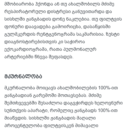
მშობიარობა ჰქონდა ან თუ ახალშობილს მძიმე
რესპირატორული დისტრესი განუვითარდა და
სისხლში ჟანგბადის დონე ნაკლებია. თუ ფილტვის
ფონური დაავადება გამოირიცხა, დასაწყისში
გულმკერდის რენტგენოგრამა საკმარისია. ზუსტი
დიაგნოსტირებისთვის კი საჭიროა
ექოკარდიოგრამა, რათა პულმონალურ
არტერიებში წნევა შეფასდეს.
მკურნალობა
მკურნალობა მოიცავს ახალშობილების 100%-ით
ჟანგბადიან გარემოში მოთავსებას. მძიმე
შემთხვევებში შესაძლოა დაგვჭირდეს ხელოვნური
სუნთქვის აპარატი, რომელიც ჟანგბადს 100%-ით
მიაწვდის. სისხლში ჟანგბადის მაღალი
პროცენტულობა ფილტვისკენ მიმავალი