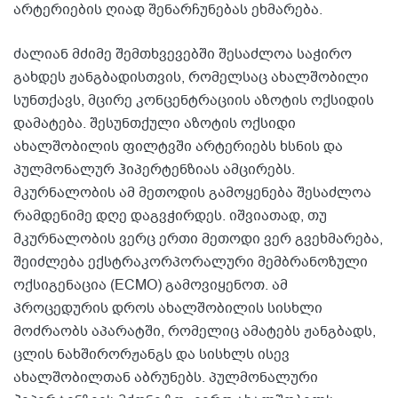
არტერიების ღიად შენარჩუნებას ეხმარება.
ძალიან მძიმე შემთხვევებში შესაძლოა საჭირო
გახდეს ჟანგბადისთვის, რომელსაც ახალშობილი
სუნთქავს, მცირე კონცენტრაციის აზოტის ოქსიდის
დამატება. შესუნთქული აზოტის ოქსიდი
ახალშობილის ფილტვში არტერიებს ხსნის და
პულმონალურ ჰიპერტენზიას ამცირებს.
მკურნალობის ამ მეთოდის გამოყენება შესაძლოა
რამდენიმე დღე დაგვჭირდეს. იშვიათად, თუ
მკურნალობის ვერც ერთი მეთოდი ვერ გვეხმარება,
შეიძლება ექსტრაკორპორალური მემბრანოზული
ოქსიგენაცია (ECMO) გამოვიყენოთ. ამ
პროცედურის დროს ახალშობილის სისხლი
მოძრაობს აპარატში, რომელიც ამატებს ჟანგბადს,
ცლის ნახშირორჟანგს და სისხლს ისევ
ახალშობილთან აბრუნებს. პულმონალური