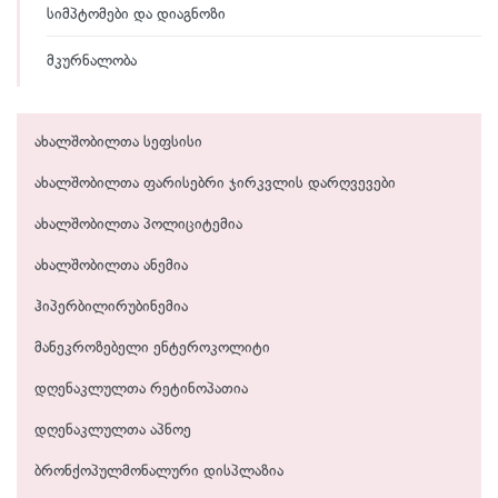
სიმპტომები და დიაგნოზი
მკურნალობა
ახალშობილთა სეფსისი
ახალშობილთა ფარისებრი ჯირკვლის დარღვევები
ახალშობილთა პოლიციტემია
ახალშობილთა ანემია
ჰიპერბილირუბინემია
მანეკროზებელი ენტეროკოლიტი
დღენაკლულთა რეტინოპათია
დღენაკლულთა აპნოე
ბრონქოპულმონალური დისპლაზია