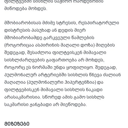
ფილტვებში სისხლის საჭირო რაოდენობის
მიწოდება მოხდეს.
მშობიარობისას მძიმე სტრესის, რესპირატორული
დისტრესის პასუხად ან დედის მიერ
მშობიარობამდე გარკვეული წამლების
(როგორიცაა ასპირინის მაღალი დოზა) მიღების
შედეგად, შესაძლოა ფილტვისკენ მიმავალი
სისხლძარღვების გაფართოება არ მოხდეს,
როგორც ეს ნორმაში უნდა ყოფილიყო. შედეგად,
პულმონალურ არტერიებში სისხლის წნევა ძალიან
მაღალია (პულმონალური ჰიპერტენზია) და
ფილტვებისკენ მიმავალი სისხლის ნაკადი
არასაკმარისია. სწორედ ამის გამო სისხლს
საკმარისი ჟანგბადი არ მიეწოდება.
მიზეზები