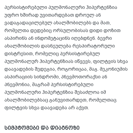
პერსისტირებული პულმონალური ჰიპერტენზია
უფრო ხშირად უვითარდებათ დროულ ან
ვადაგადაცილებულ ახალშობილებს და მათ,
რომელთა დედებიც ორსულობისას დიდი დოზით
ასპირინს ან ინდომეტაცინს იღებდნენ. ბევრი
ახალშობილის დასნეულება რესპირატორული
დისტრესით, რომელიც პერსისტირებულ
პულმონალურ ჰიპერტენზიას იწვევს, ფილტვის სხვა
დაავადების შედეგია, როგორიცაა, მაგ. მეკონიუმის
ასპირაციის სინდრომი, პნევმოთორაქსი ან
პნევმონია, მაგრამ პერსისტირებული
პულმონალური ჰიპერტენზია შესაძლოა იმ
ახალშობილებსაც განუვითარდეთ, რომელთაც
ფილტვის სხვა დაავადება არ აქვთ.
სიმპტომები და დიაგნოზი