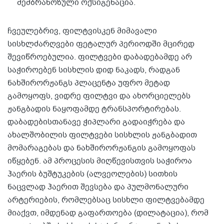
მემბრანოზული ოქსიგენაცია.
ჩვეულებრივ, ფილტვისკენ მიმავალი
სისხლძარღვები ფეტალურ პერიოდში მცირედ
შევიწროებულია. ფილტვები დაბადებამდე არ
საჭიროებენ სისხლის დიდ ნაკადს, რადგან
ნახშირორჟანგს პლაცენტა უფრო მეტად
გამოყოფს, ვიდრე ფილტვი და ახორციელებს
ჟანგბადის ნაყოფამდე ტრანსპორტირებას.
დაბადებისთანავე ჭიპლარი გადაიჭრება და
ახალშობილის ფილტვები სისხლის ჟანგბადით
მომარაგებას და ნახშირორჟანგის გამოყოფას
იწყებენ. ამ პროცესის მიღწევისთვის საჭიროა
ჰაერის ბუშტუკების (ალვეოლების) სითხის
ნაცვლად ჰაერით შევსება და პულმონალური
არტერიების, რომლებსაც სისხლი ფილტვებამდე
მიაქვთ, იმდენად გაფართოება (დილატაცია), რომ