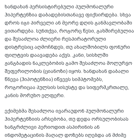
ხანდახან პერსისტირებული პულმონალური
ჰიპერტენზია დაბადებისთანავე ფიქსირდება. სხვა
დროს იგი პირველი ან მეორე დღის განმავლობაში
ვითარდება. სუნთქვა, როგორც წესი, გახშირებულია
და შესაძლოა ძლიერი რესპირატორული
დისტრესიც აღმოჩნდეს, თუ ახალშობილს ფონური
ფილტვის დაავადება აქვს. კანი, სისხლში
ჟანგბადის ნაკლებობის გამო შესაძლოა მოლურჯო
შეფერილობის (ციანოზი) იყოს. ხანდახან დაბალი
წნევა (ჰიპოტენზია) იწვევს სიმპტომებს,
როგორიცაა პულსის სისუსტე და სიფერმკრთალე,
კანის მორუხო ელფერი.
ექიმებმა შესაძლოა ივარაუდონ პულმონალური
ჰიპერტენზიის არსებობა, თუ დედა ორსულობისას
ხანგრძლივი პერიოდით ასპირინის ან
ინდომეტაცინის მაღალ დოზებს იღებდა ან მძიმე