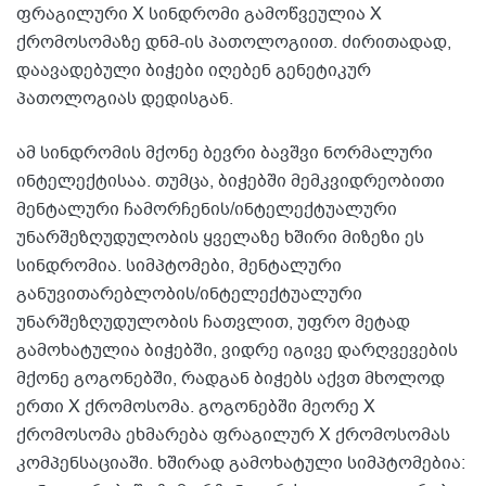
ფრაგილური X სინდრომი გამოწვეულია X
ქრომოსომაზე დნმ-ის პათოლოგიით. ძირითადად,
დაავადებული ბიჭები იღებენ გენეტიკურ
პათოლოგიას დედისგან.
ამ სინდრომის მქონე ბევრი ბავშვი ნორმალური
ინტელექტისაა. თუმცა, ბიჭებში მემკვიდრეობითი
მენტალური ჩამორჩენის/ინტელექტუალური
უნარშეზღუდულობის ყველაზე ხშირი მიზეზი ეს
სინდრომია. სიმპტომები, მენტალური
განუვითარებლობის/ინტელექტუალური
უნარშეზღუდულობის ჩათვლით, უფრო მეტად
გამოხატულია ბიჭებში, ვიდრე იგივე დარღვევების
მქონე გოგონებში, რადგან ბიჭებს აქვთ მხოლოდ
ერთი X ქრომოსომა. გოგონებში მეორე X
ქრომოსომა ეხმარება ფრაგილურ X ქრომოსომას
კომპენსაციაში. ხშირად გამოხატული სიმპტომებია: