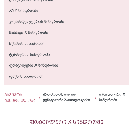
XYY სინდრომი
კლაინფელტერის სინდრომი
სამმაგი X სინდრომი
ნუნანის სინდრომი
ტერნერის სინდრომი
ფრაგილური X სინდრომი
დაუნის სინდრომი
ბავშვთა
ქრომოსომული და
ფრაგილური X
ჯანმრთელობა
გენეტიკური პათოლოგიები
სინდრომი
ფრაგილური X სინდრომი