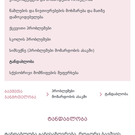
წამლების და ნივთიერებების მოხმარება და მათზე
დამოკიდებულება
ქცევითი პრობლემები
სკოლის პრობლემები
სიმსუქნე (პრობლემები მოზარდობის ასაკში)
ტანდაბლობა
სქესობრივი მომწიფების შეფერხება
ბავშვთა
პრობლემები
ტანდაბლობა
ჯანმრთელობა
მოზარდობის ასაკში
ტანდაბლობა
ტანდაბლობა განისაზღვრება, როგორც ბავშვის