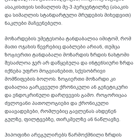
ასაკისთვის სიმაღლის მე-3 პერცენტილზე (ასაკის
და სიმაღლის სტანდარტული მრუდების მიხედვით)
ნაკლები მაჩვენებელი.
მოზარდების უმეტესობა ტანდაბალია იმიტომ, რომ
მათი ოჯახის წევრებიც დაბლები არიან, თუმცა
ზოგიერთი ტანდაბალი მოზარდის ზრდის ნახტომი
შესაძლოა ჯერ არ დაწყებულა და ინტენსიური ზრდა
იქნება უფრო მოგვიანებით, სქესობრივი
მომწიფების ბოლოს. ზოგიერთი მოზარდი კი
დაბალია გარკვეული ქრონიკული ან გენეტიკური
და ენდოკრინული დარღვევის გამო. როგორიცაა
ძვლოვანი პათოლოგიები და ქრონიკული
დაავადებები, რომლებიც გავლენას ახდენენ
გულზე, ფილტვებზე, თირკმელზე ან ნაწლავზე.
ჰიპოფიზი არეგულირებს წარმოქმნილი ზრდის