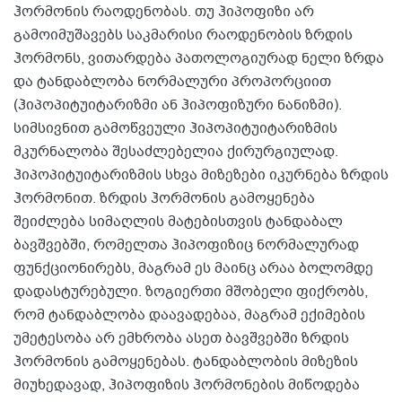
ჰორმონის რაოდენობას. თუ ჰიპოფიზი არ
გამოიმუშავებს საკმარისი რაოდენობის ზრდის
ჰორმონს, ვითარდება პათოლოგიურად ნელი ზრდა
და ტანდაბლობა ნორმალური პროპორციით
(ჰიპოპიტუიტარიზმი ან ჰიპოფიზური ნანიზმი).
სიმსივნით გამოწვეული ჰიპოპიტუიტარიზმის
მკურნალობა შესაძლებელია ქირურგიულად.
ჰიპოპიტუიტარიზმის სხვა მიზეზები იკურნება ზრდის
ჰორმონით. ზრდის ჰორმონის გამოყენება
შეიძლება სიმაღლის მატებისთვის ტანდაბალ
ბავშვებში, რომელთა ჰიპოფიზიც ნორმალურად
ფუნქციონირებს, მაგრამ ეს მაინც არაა ბოლომდე
დადასტურებული. ზოგიერთი მშობელი ფიქრობს,
რომ ტანდაბლობა დაავადებაა, მაგრამ ექიმების
უმეტესობა არ ემხრობა ასეთ ბავშვებში ზრდის
ჰორმონის გამოყენებას. ტანდაბლობის მიზეზის
მიუხედავად, ჰიპოფიზის ჰორმონების მიწოდება