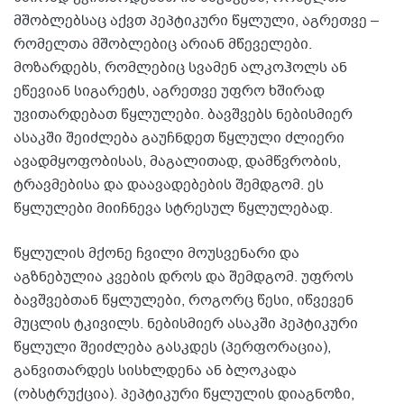
მშობლებსაც აქვთ პეპტიკური წყლული, აგრეთვე –
რომელთა მშობლებიც არიან მწეველები.
მოზარდებს, რომლებიც სვამენ ალკოჰოლს ან
ეწევიან სიგარეტს, აგრეთვე უფრო ხშირად
უვითარდებათ წყლულები. ბავშვებს ნებისმიერ
ასაკში შეიძლება გაუჩნდეთ წყლული ძლიერი
ავადმყოფობისას, მაგალითად, დამწვრობის,
ტრავმებისა და დაავადებების შემდგომ. ეს
წყლულები მიიჩნევა სტრესულ წყლულებად.
წყლულის მქონე ჩვილი მოუსვენარი და
აგზნებულია კვების დროს და შემდგომ. უფროს
ბავშვებთან წყლულები, როგორც წესი, იწვევენ
მუცლის ტკივილს. ნებისმიერ ასაკში პეპტიკური
წყლული შეიძლება გასკდეს (პერფორაცია),
განვითარდეს სისხლდენა ან ბლოკადა
(ობსტრუქცია). პეპტიკური წყლულის დიაგნოზი,