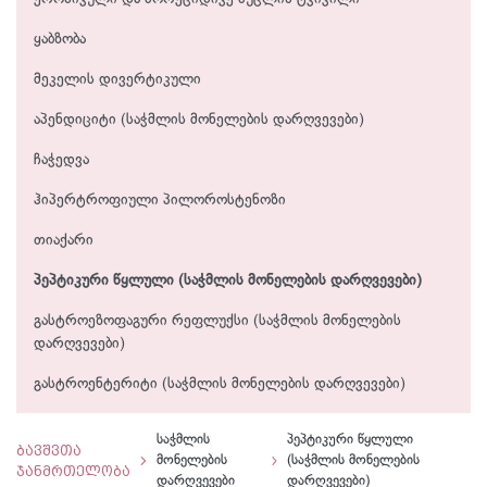
ყაბზობა
მეკელის დივერტიკული
აპენდიციტი (საჭმლის მონელების დარღვევები)
ჩაჭედვა
ჰიპერტროფიული პილოროსტენოზი
თიაქარი
პეპტიკური წყლული (საჭმლის მონელების დარღვევები)
გასტროეზოფაგური რეფლუქსი (საჭმლის მონელების
დარღვევები)
გასტროენტერიტი (საჭმლის მონელების დარღვევები)
საჭმლის
პეპტიკური წყლული
ბავშვთა
მონელების
(საჭმლის მონელების
ჯანმრთელობა
დარღვევები
დარღვევები)