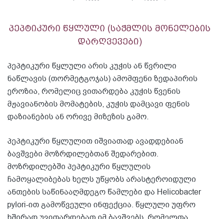
პეპტიკური წყლული (საჭმლის მონელების
დარღვევები)
პეპტიკური წყლული არის კუჭის ან წვრილი
ნაწლავის (თორმეტგოჯას) ამომფენი ზედაპირის
ეროზია, რომელიც ვითარდება კუჭის წვენის
მჟავიანობის მომატების, კუჭის დამცავი ფენის
დაზიანების ან ორივე მიზეზის გამო.
პეპტიკური წყლულით იშვიათად ავადდებიან
ბავშვები მოზრდილებთან შედარებით.
მოზრდილებში პეპტიკური წყლულის
ჩამოყალიბებას ხელს უწყობს არასტეროიდული
ანთების საწინააღმდეგო წამლები და Helicobacter
pylori-ით გამოწვეული ინფექცია. წყლული უფრო
ხშირად უვითარდებათ იმ ბავშვებს, რომელთა