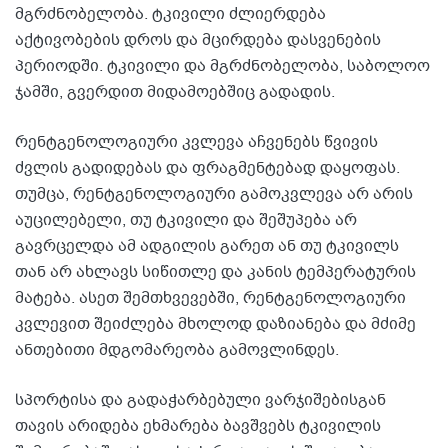
მგრძნობელობა. ტკივილი ძლიერდება
აქტივობების დროს და მცირდება დასვენების
პერიოდში. ტკივილი და მგრძნობელობა, საბოლოო
ჯამში, გვერდით მიდამოებშიც გადადის.
რენტგენოლოგიური კვლევა აჩვენებს წვივის
ძვლის გადიდებას და ფრაგმენტებად დაყოფას.
თუმცა, რენტგენოლოგიური გამოკვლევა არ არის
აუცილებელი, თუ ტკივილი და შეშუპება არ
გავრცელდა ამ ადგილის გარეთ ან თუ ტკივილს
თან არ ახლავს სიწითლე და კანის ტემპერატურის
მატება. ასეთ შემთხვევებში, რენტგენოლოგიური
კვლევით შეიძლება მხოლოდ დაზიანება და მძიმე
ანთებითი მდგომარეობა გამოვლინდეს.
სპორტისა და გადაჭარბებული ვარჯიშებისგან
თავის არიდება ეხმარება ბავშვებს ტკივილის