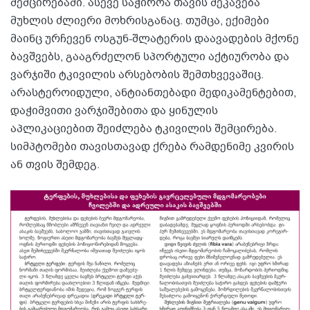
შემცირებაში. ასევე საჭიროა თავის შეკავება
მუხლის ძლიერი მოხრისგანაც. თუმცა, ექიმები
მაინც ურჩევენ ოსგუნ-შლატერის დაავადების მქონე
ბავშვებს, გააგრძელონ სპორტული აქტიურობა და
ვარჯიში ტკივილის არსებობის შემთხვევაშიც.
არასტეროიდული, ანტიანთებადი მედიკამენტებით,
დაჭიმვითი ვარჯიშებითა და ყინულის
აპლიკაციებით შეიძლება ტკივილის შემცირება.
სიმპტომები თავისთავად ქრება რამდენიმე კვირის
ან თვის შემდეგ.