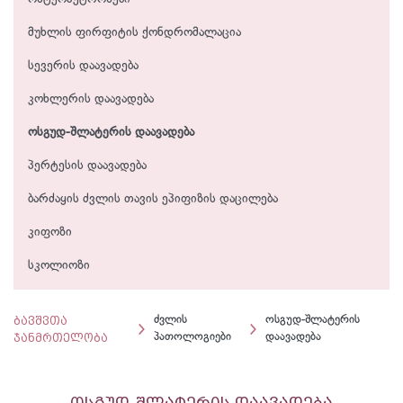
მუხლის ფირფიტის ქონდრომალაცია
სევერის დაავადება
კოხლერის დაავადება
ოსგუდ-შლატერის დაავადება
პერტესის დაავადება
ბარძაყის ძვლის თავის ეპიფიზის დაცილება
კიფოზი
სკოლიოზი
ბავშვთა
ძვლის
ოსგუდ-შლატერის
ჯანმრთელობა
პათოლოგიები
დაავადება
ოსგუდ-შლატერის დაავადება