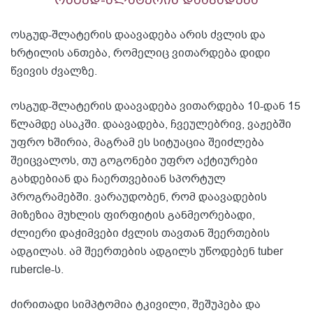
ოსგუდ-შლატერის დაავადება არის ძვლის და
ხრტილის ანთება, რომელიც ვითარდება დიდი
წვივის ძვალზე.
ოსგუდ-შლატერის დაავადება ვითარდება 10-დან 15
წლამდე ასაკში. დაავადება, ჩვეულებრივ, ვაჟებში
უფრო ხშირია, მაგრამ ეს სიტუაცია შეიძლება
შეიცვალოს, თუ გოგონები უფრო აქტიურები
გახდებიან და ჩაერთვებიან სპორტულ
პროგრამებში. ვარაუდობენ, რომ დაავადების
მიზეზია მუხლის ფირფიტის განმეორებადი,
ძლიერი დაჭიმვები ძვლის თავთან შეერთების
ადგილას. ამ შეერთების ადგილს უწოდებენ tuber
rubercle-ს.
ძირითადი სიმპტომია ტკივილი, შეშუპება და