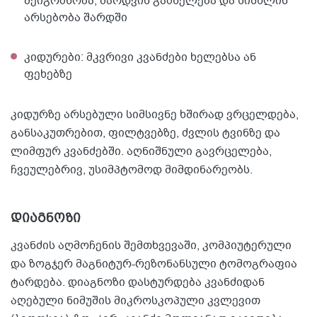
შეიგრძნობა, შარდვის გაძნელება და სისხლის
არსებობა შარდში
კიდურები: მკვრივი კვანძები ხელებსა ან
ფეხებზე
კიდურზე არსებული სიმსივნე ხშირად ვრცელდება,
განსაკუთრებით, ფილტვებზე, ძვლის ტვინზე და
ლიმფურ კვანძებში. აღნიშნული გავრცელება,
ჩვეულებრივ, უსიმპტომოდ მიმდინარეობს.
დიაგნოზი
კვანძის აღმოჩენის შემთხვევაში, კომპიუტერული
და ზოგჯერ მაგნიტურ-რეზონანსული ტომოგრაფია
ტარდება. დიაგნოზი დასტურდება კვანძიდან
აღებული ნიმუშის მიკროსკოპული კვლევით