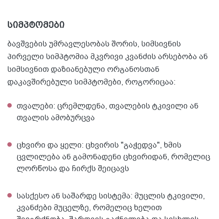
სიმპტომები
ბავშვების უმრავლესობას შორის, სიმსივნის
პირველი სიმპტომია მკვრივი კვანძის არსებობა ან
სიმსივნით დაზიანებული ორგანოსთან
დაკავშირებული სიმპტომები, როგორიცაა:
თვალები: ცრემლდენა, თვალების ტკივილი ან
თვალის ამობურცვა
ცხვირი და ყელი: ცხვირის "გაჭედვა", ხმის
ცვლილება ან გამონადენი ცხვირიდან, რომელიც
ლორწოსა და ჩირქს შეიცავს
სასქესო ან საშარდე სისტემა: მუცლის ტკივილი,
კვანძები მუცელზე, რომელიც ხელით