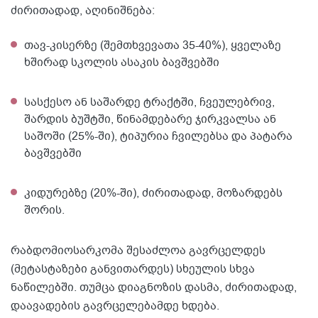
ძირითადად, აღინიშნება:
თავ-კისერზე (შემთხვევათა 35-40%), ყველაზე
ხშირად სკოლის ასაკის ბავშვებში
სასქესო ან საშარდე ტრაქტში, ჩვეულებრივ,
შარდის ბუშტში, წინამდებარე ჯირკვალსა ან
საშოში (25%-ში), ტიპურია ჩვილებსა და პატარა
ბავშვებში
კიდურებზე (20%-ში), ძირითადად, მოზარდებს
შორის.
რაბდომიოსარკომა შესაძლოა გავრცელდეს
(მეტასტაზები განვითარდეს) სხეულის სხვა
ნაწილებში. თუმცა დიაგნოზის დასმა, ძირითადად,
დაავადების გავრცელებამდე ხდება.