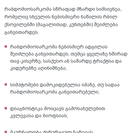
რაბდომიოსარკომა სწრაფად მზარდი სიმსივნეა,
რომელიც სხეულის ნებისმიერი ნაწილის რბილ
ქსოვილებში (მაგალითად, კუნთებში) შეიძლება
განვითარდეს.
რაბდომიოსარკომა ნებისმიერ ადგილას
შეიძლება განვითარდეს, თუმცა ყველაზე ხშირად
თავ-კისერზე, სასქესო ან საშარდე ტრაქტსა და
კიდურებზე აღინიშნება;
სიმპტომები დამოკიდებულია იმაზე, თუ სადაა
რაბდომიოსარკომა განვითარებული;
დიაგნოსტიკა მოიცავს გამოსახულებით
კვლევასა და ბიოფსიას;
მკურნალობა ქირურგიულ ჩარევას,