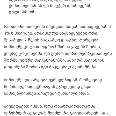
ქიმიოთერაპიას და ზოგჯერ დასხივებას
გულისხმობს.
რაბდომიოსარკომა ბავშვთა ასაკის სიმსივნეების 3-
4%-ს მოიცავს. აღნიშნული სიმსივნეების ორი
მესამედი 7 წლის ასაკამდე დიაგნოსტირდება.
სიმსივნე ცოტათი უფრო ხშირია ვაჟებს შორის,
ვიდრე გოგონებში, და უფრო ხშირი თეთრკანიანებს
შორის, ვიდრე შავკანიანებში, ამიტომ შავკანიან
გოგონებს შორის იგი ნაკლებად აღინიშნება.
სიმსივნე ვითარდება უჯრედებიდან, რომლებიც
ნორმალურად კუნთოვან უჯრედებად უნდა
ჩამოყალიბდეს. მიზეზები ცნობილი არაა.
მიუხედავად იმისა, რომ რაბდომიოსარკომა
ნებისმიერ ადგილას შეიძლება განვითარდეს, იგი,