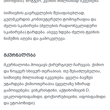
(ბიოფსია). ზოგჯერ, კვანძი მთლიანად იკვეთება.
სიმსივნის გავრცელების შესაფასებლად,
გულმკერდის კომპიუტერული ტომოგრაფია და
ძვლის სკანირება (ძვლების რადიონუკლიდური
სკანირება) ტარდება. ასევე ხდება ძვლის ტვინის
ნიმუშის აღება და გამოკვლევა.
მკურნალობა
მკურნალობა მოიცავს ქირურგიულ ჩარევას, ქიმიო
და ზოგჯერ სხივურ თერაპიას. თუ შესაძლებელია,
სიმსივნე მთლიანად იკვეთება. ყველა ბავშვს
უტარდება ქიმიოთერაპია (ყველაზე ხშირად
გამოიყენება: ვინკრისტინი, აქტინომიცინ D,
ციკლოფოსფამიდი, დოქსორუბიცინი, იფოსფამიდი
და ეტოპოზიდი).