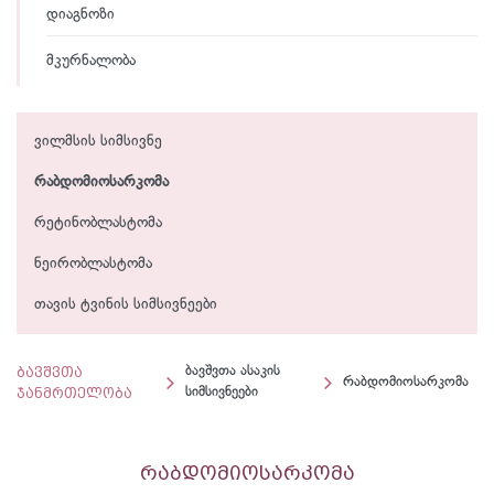
დიაგნოზი
მკურნალობა
ვილმსის სიმსივნე
რაბდომიოსარკომა
რეტინობლასტომა
ნეირობლასტომა
თავის ტვინის სიმსივნეები
ბავშვთა
ბავშვთა ასაკის
რაბდომიოსარკომა
ჯანმრთელობა
სიმსივნეები
რაბდომიოსარკომა