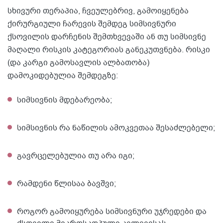
სხივური თერაპია, ჩვეულებრივ, გამოიყენება
ქირურგიული ჩარევის შემდეგ სიმსივნური
ქსოვილის დარჩენის შემთხვევაში ან თუ სიმსივნე
მაღალი რისკის კატეგორიას განეკუთვნება. რისკი
(და კარგი გამოსავლის ალბათობა)
დამოკიდებულია შემდეგზე:
სიმსივნის მდებარეობა;
სიმსივნის რა ნაწილის ამოკვეთაა შესაძლებელი;
გავრცელებულია თუ არა იგი;
რამდენი წლისაა ბავშვი;
როგორ გამოიყურება სიმსივნური უჯრედები და