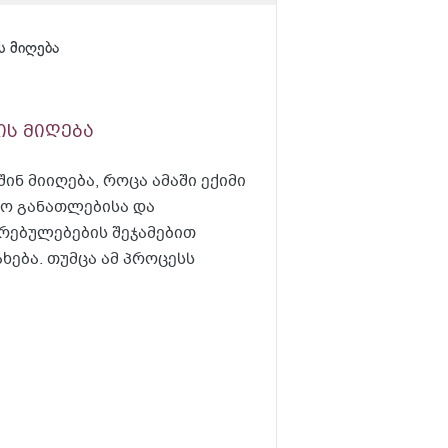
ს მიღება
ის მიღება
ნ მიიღება, როცა ამაში ექიმი
ნო განათლებისა და
რებულებების შეჯამებით
ება. თუმცა ამ პროცესს