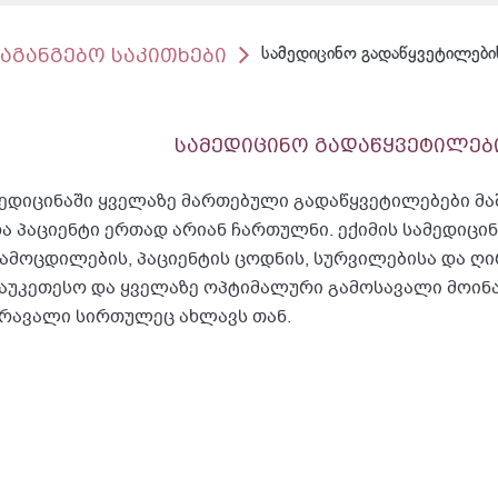
საგანგებო საკითხები
სამედიცინო გადაწყვეტილები
სამედიცინო გადაწყვეტილებ
ედიცინაში ყველაზე მართებული გადაწყვეტილებები მაში
ა პაციენტი ერთად არიან ჩართულნი. ექიმის სამედიცი
ამოცდილების, პაციენტის ცოდნის, სურვილებისა და ღი
აუკეთესო და ყველაზე ოპტიმალური გამოსავალი მოინახ
რავალი სირთულეც ახლავს თან.