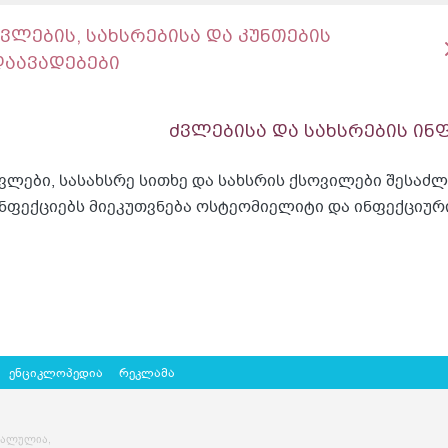
ძვლების, სახსრებისა და კუნთების
დაავადებები
ძვლებისა და სახსრების ინ
ვლები, სასახსრე სითხე და სახსრის ქსოვილები შესაძ
ნფექციებს მიეკუთვნება ოსტეომიელიტი და ინფექციურ
ენციკლოპედია
რეკლამა
ძალულია,