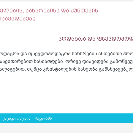
ძვლების, სახსრებისა და კუნთების
დაავადებები
პოდაგრა და ფსევდოპო
ოდაგრა და ფსევდოპოდაგრა სახსრების ანთებითი პრო
ანვითარებით ხასიათდება. ორივე დაავადება გამოწვე
ალაგებით, თუმცა კრისტალების სახეობა განსხვავებულ
ენციკლოპედია
რეკლამა