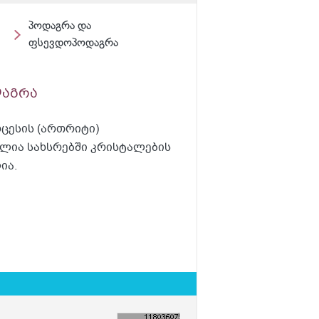
პოდაგრა და
ფსევდოპოდაგრა
დაგრა
ცესის (ართრიტი)
ულია სახსრებში კრისტალების
ია.