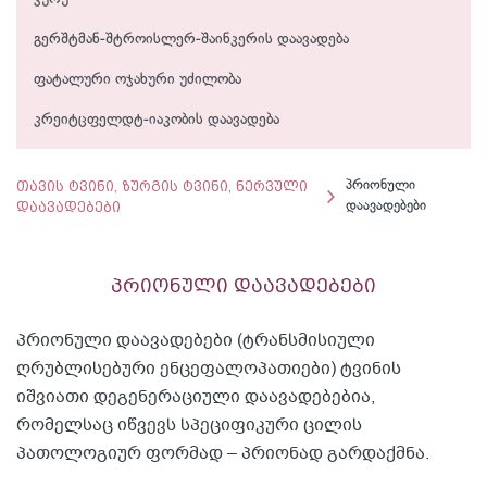
გერშტმან-შტროისლერ-შაინკერის დაავადება
ფატალური ოჯახური უძილობა
კრეიტცფელდტ-იაკობის დაავადება
თავის ტვინი, ზურგის ტვინი, ნერვული
პრიონული
დაავადებები
დაავადებები
პრიონული დაავადებები
პრიონული დაავადებები (ტრანსმისიული
ღრუბლისებური ენცეფალოპათიები) ტვინის
იშვიათი დეგენერაციული დაავადებებია,
რომელსაც იწვევს სპეციფიკური ცილის
პათოლოგიურ ფორმად – პრიონად გარდაქმნა.