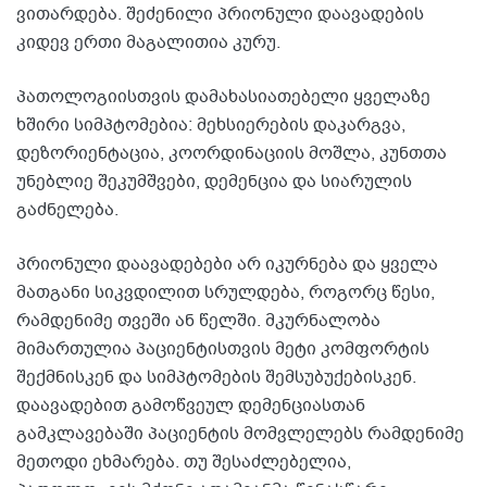
ვითარდება. შეძენილი პრიონული დაავადების
კიდევ ერთი მაგალითია კურუ.
პათოლოგიისთვის დამახასიათებელი ყველაზე
ხშირი სიმპტომებია: მეხსიერების დაკარგვა,
დეზორიენტაცია, კოორდინაციის მოშლა, კუნთთა
უნებლიე შეკუმშვები, დემენცია და სიარულის
გაძნელება.
პრიონული დაავადებები არ იკურნება და ყველა
მათგანი სიკვდილით სრულდება, როგორც წესი,
რამდენიმე თვეში ან წელში. მკურნალობა
მიმართულია პაციენტისთვის მეტი კომფორტის
შექმნისკენ და სიმპტომების შემსუბუქებისკენ.
დაავადებით გამოწვეულ დემენციასთან
გამკლავებაში პაციენტის მომვლელებს რამდენიმე
მეთოდი ეხმარება. თუ შესაძლებელია,