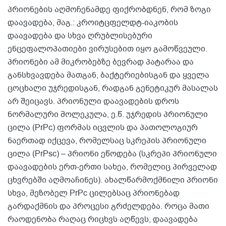
პრიონების აღმოჩენამდე ფიქრობდნენ, რომ ზოგი
დაავადება, მაგ.: კროიტცფელდტ-იაკობის
დაავადება და სხვა ღრუბლისებური
ენცეფალოპათიები ვირუსებით იყო გამოწვეული.
პრიონები ამ მიკრობებზე ბევრად პატარაა და
განსხვავდება მათგან, ბაქტერიებისგან და ყველა
ცოცხალი უჯრედისგან, რადგან გენეტიკურ მასალას
არ შეიცავს. პრიონული დაავადების დროს
ნორმალური მოლეკულა, ე.წ. უჯრედის პრიონული
ცილა (PrPc) ფორმას იცვლის და პათოლოგიურ
ნაერთად იქცევა, რომელსაც სკრეპის პრიონული
ცილა (PrPsc) – პრიონი ეწოდება (სკრეპი პრიონული
დაავადების ერთ-ერთი სახეა, რომელიც პირველად
ცხვრებში აღმოაჩინეს). ახალწარმოქმნილი პრიონი
სხვა, მეზობელ PrPc ცილებსაც პრიონებად
გარდაქმნის და პროცესი გრძელდება. როცა მათი
რაოდენობა რაღაც რიცხვს აღწევს, დაავადება