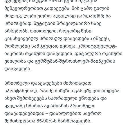
გვხვდება, რადგან PrPc-ს გენის მუტაცია
მემკვიდრეობით გადაეცემა. მის გამო ცილის
მოლეკულები უფრო ადვილად გარდაიქმნება
პრიონებად. მუტაციის მრავალნაირი სახე
არსებობს. თითოეული, როგორც წესი,
განსხვავებულ პრიონულ დაავადებას იწვევს,
რომლებიც სამ ჯგუფად იყოფა: კროიტცფელდტ-
იაკობის ოჯახური დაავადება, ფატალური ოჯახური
უძილობა და გერშტმან-შტროისლერ-შაინკერის
დაავადება.
პრიონული დაავადებები ძირითადად
სპონტანურად, რაიმე მიზეზის გარეშე ვითარდება.
ასეთ შემთხვევებს სპორადული ეწოდება და
ყველაზე ხშირია ადამიანის პრიონული
დაავადებებიდან – დაახლოებით საერთო
შემთხვევათა 85-90%-ს წარმოადგენს.