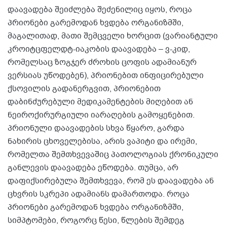
დაავადება შეიძლება შეძენილიც იყოს, როცა
პრიონები გარემოდან ხვდება ორგანიზმში,
მაგალითად, მათი შემცველი ხორცით (ვარიანტული
კროიტცფელდტ-იაკობის დაავადება – ვ-კიდ,
რომელსაც ზოგჯერ ძროხის ცოფის ადამიანურ
ვერსიას უწოდებენ), პრიონებით ინფიცირებული
ქსოვილის გადანერგვით, პრიონებით
დაბინძურებული მედიკამენტების მიღებით ან
ნეიროქირურგიული იარაღების გამოყენებით.
პრიონული დაავადების სხვა წყარო, გარდა
ნახირის ცხოველებისა, არის ვაპიტი და ირემი,
რომელთა შემთხვევაშიც პათოლოგიას ქრონიკული
განლევის დაავადება ეწოდება. თუმცა, არ
დაფიქსირებულა შემთხვევა, რომ ეს დაავადება ან
ცხვრის სკრეპი ადამიანს დამართოდა. როცა
პრიონები გარემოდან ხვდება ორგანიზმში,
სიმპტომები, როგორც წესი, წლების შემდეგ