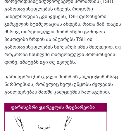
თირეოიდმასტიმულირებელი ჰორმონის (TSH)
გამოთავისუფლებას იწვევს. როგორც
სახელწოდება გვიჩვენებს, TSH ფარისებრი
ჯირკვლის სტიმულაციას ახდენს, რათა მან, თავის
მხრივ, თირეოიდული ჰორმონები გამოყოს.
ჰიპოფიზი ზრდის ან ამცირებს TSH-ის
გამოთავისუფლების სიჩქარეს იმის მიხედვით, თუ
როგორია სისხლში თირეოიდული ჰორმონების
დონე, იმატებს იგი თუ იკლებს.
ფარისებრი ჯირკვალი ჰორმონ კალციტონინსაც
წარმოქმნის, რომელიც ხელს უწყობს ძვლების
გაძლიერებას მათში კალციუმის ჩალაგებით.