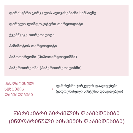
ფარისებრი ჯირკვლის ავთვისებიანი სიმსივნე
ფარული ლიმფოციტური თირეოიდიტი
ქვემწვავე თირეოიდიტი
ჰაშიმოტოს თირეოიდიტი
ჰიპოთირეოზი (ჰიპოთირეოიდიზმი)
ჰიპერთირეოზი (ჰიპერთირეოიდიზმი)
ენდოკრინული
ფარისებრი ჯირკვლის დაავადებები
სისტემის
(ენდოკრინული სისტემის დაავადებები)
დაავადებები
ფარისებრი ჯირკვლის დაავადებები
(ენდოკრინული სისტემის დაავადებები)