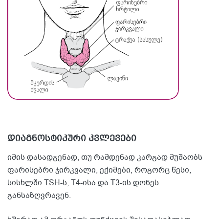
დიაგნოსტიკური კვლევები
იმის დასადგენად, თუ რამდენად კარგად მუშაობს
ფარისებრი ჯირკვალი, ექიმები, როგორც წესი,
სისხლში TSH-ს, T4-ისა და T3-ის დონეს
განსაზღვრავენ.