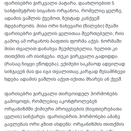
ფარისებრი ჯირკვალი პატარა, დაახლოებით 5
სანტიმეტრის სიგანის ორგანოა, რომელიც ყელზე,
ადამის ვაშლის ქვემოთ, ზუსტად კანქვეშ
მდებარეობს. მისი ორი ნახევარი (წილები) შუაში
ფარისებრი ჯირკვლის ყელითაა შეერთებული, რის
გამოც ამ ორგანოს ბაფთის ფორმა აქვს. ნორმაში
მისი თვალით დანახვა შეუძლებელია, ხელით კი
თითქმის არ ისინჯება. თუკი ჯირკვალი გადიდდა
(რასაც ჩიყვი ეწოდება), ექიმები საკმაოდ ადვილად
სინჯავენ მას და იგი თვალითაც კარგად შესამჩნევი
ხდება ადამის ვაშლის აქეთ-იქითა მხარეს ან ქვეშ.
ფარისებრი ჯირკვალი თირეოიდულ ჰორმონებს
გამოყოფს, რომლებიც აკონტროლებენ
ორგანიზმში ქიმიური პროცესების (ნივთიერებათა
ცვლის) სიჩქარეს. ფარისებრის ჰორმონები ამაზე
გავლენას ორი გზით ახდენს: ორგანიზმის თითქმის