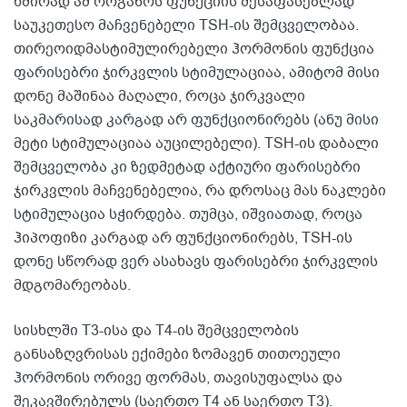
ხშირად ამ ორგანოს ფუნქციის შესაფასებლად
საუკეთესო მაჩვენებელი TSH-ის შემცველობაა.
თირეოიდმასტიმულირებელი ჰორმონის ფუნქცია
ფარისებრი ჯირკვლის სტიმულაციაა, ამიტომ მისი
დონე მაშინაა მაღალი, როცა ჯირკვალი
საკმარისად კარგად არ ფუნქციონირებს (ანუ მისი
მეტი სტიმულაციაა აუცილებელი). TSH-ის დაბალი
შემცველობა კი ზედმეტად აქტიური ფარისებრი
ჯირკვლის მაჩვენებელია, რა დროსაც მას ნაკლები
სტიმულაცია სჭირდება. თუმცა, იშვიათად, როცა
ჰიპოფიზი კარგად არ ფუნქციონირებს, TSH-ის
დონე სწორად ვერ ასახავს ფარისებრი ჯირკვლის
მდგომარეობას.
სისხლში T3-ისა და T4-ის შემცველობის
განსაზღვრისას ექიმები ზომავენ თითოეული
ჰორმონის ორივე ფორმას, თავისუფალსა და
შეკავშირებულს (საერთო T4 ან საერთო T3).