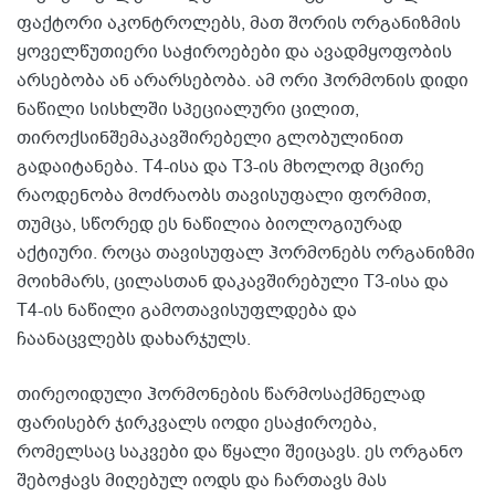
ფაქტორი აკონტროლებს, მათ შორის ორგანიზმის
ყოველწუთიერი საჭიროებები და ავადმყოფობის
არსებობა ან არარსებობა. ამ ორი ჰორმონის დიდი
ნაწილი სისხლში სპეციალური ცილით,
თიროქსინშემაკავშირებელი გლობულინით
გადაიტანება. T4-ისა და T3-ის მხოლოდ მცირე
რაოდენობა მოძრაობს თავისუფალი ფორმით,
თუმცა, სწორედ ეს ნაწილია ბიოლოგიურად
აქტიური. როცა თავისუფალ ჰორმონებს ორგანიზმი
მოიხმარს, ცილასთან დაკავშირებული T3-ისა და
T4-ის ნაწილი გამოთავისუფლდება და
ჩაანაცვლებს დახარჯულს.
თირეოიდული ჰორმონების წარმოსაქმნელად
ფარისებრ ჯირკვალს იოდი ესაჭიროება,
რომელსაც საკვები და წყალი შეიცავს. ეს ორგანო
შებოჭავს მიღებულ იოდს და ჩართავს მას