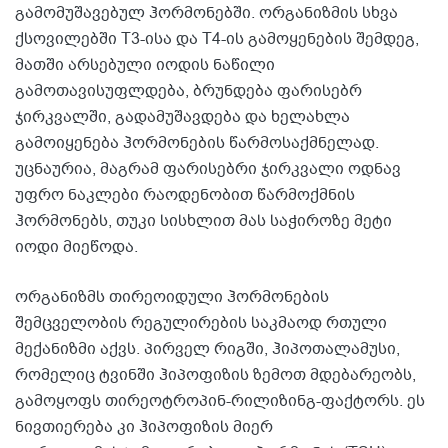
გამომუშავებულ ჰორმონებში. ორგანიზმის სხვა
ქსოვილებში T3-ისა და T4-ის გამოყენების შემდეგ,
მათში არსებული იოდის ნაწილი
გამოთავისუფლდება, ბრუნდება ფარისებრ
ჯირკვალში, გადამუშავდება და ხელახლა
გამოიყენება ჰორმონების წარმოსაქმნელად.
უცნაურია, მაგრამ ფარისებრი ჯირკვალი ოდნავ
უფრო ნაკლები რაოდენობით წარმოქმნის
ჰორმონებს, თუკი სისხლით მას საჭიროზე მეტი
იოდი მიეწოდა.
ორგანიზმს თირეოიდული ჰორმონების
შემცველობის რეგულირების საკმაოდ რთული
მექანიზმი აქვს. პირველ რიგში, ჰიპოთალამუსი,
რომელიც ტვინში ჰიპოფიზის ზემოთ მდებარეობს,
გამოყოფს თირეოტროპინ-რილიზინგ-ფაქტორს. ეს
ნივთიერება კი ჰიპოფიზის მიერ