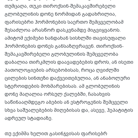
თუმცაღა, თუკი თიროქსინ-შემაკავშირებელი
გლობულინის დონე ნორმიდან გადახრილია,
ფარისებრი ჰორმონების საერთო შემცველობამ
შესაძლოა არასწორ დასკვნამდე მიგვიყვანოს.
ამიტომ ექიმები ხანდახან სისხლში თავისუფალი
ჰორმონების დონეს განსაზღვრავენ. თიროქსინ-
შემაკავშირებელი გლობულინის შემცველობა
დაბალია თირკმლის დაავადებების დროს, ან ისეთი
პათოლოგიების არსებობისას, როცა ღვიძლში
ცილების სინთეზი დაქვეითებულია, ან ანაბოლური
სტეროიდების მოხმარებისას. ამ გლობულინის
დონე მაღალია ორსულ ქალებში, ჩასახვის
საწინააღმდეგო აბების ან ესტროგენის შემცველი
სხვა საშუალებების მიღებისას და, ასევე, ჰეპატიტის
ადრეულ სტადიაზე.
თუ ექიმმა ხელით გასინჯვისას ფარისებრ