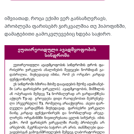
იშვიათად, როცა ექიმი ვერ განსაზღვრავს,
პრობლემა ფარისებრ ჯირკვალშია თუ ჰიპოფიზში,
დამატებითი გამოკვლევებიც ხდება საჭირო.