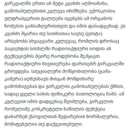
ჯირკვალში ერთი ან მეტი კვანძი აღმოაჩინა,
გამოსახულებითი კვლევა ინიშნება. ექოსკოპია
ულტრაბგერით ტალღებს იყენებს ამ ორგანოს
ზომების განსაზღვრისთვის და იმის დასადგენად, ეს
კვანძი მყარია თუ სითხითაა სავსე (ცისტა).
არსებობს სხვაგვარი კვლევაც, რომლის დროსაც
პაციენტის სისხლში რადიოაქტიური იოდის ან
ტექნეციუმის მცირე რაოდენობა შეჰყავთ.
რადიოაქტიური ნივთიერება ფარისებრ ჯირკვალში
გროვდება. სპეციალური მოწყობილობა (გამა-
კამერა) აღნუსხავს მისგან მომდინარე
გამოსხივებას და ჯირკვლის გამოსახულებას ქმნის,
სადაც ყველა სახის ფიზიკური პათოლოგია ჩანს. ამ
კვლევით იმის დადგენაც შეიძლება, ჯირკვლის
რომელიმე კონკრეტული ნაწილის ფუნქცია
დანარჩენ ქსოვილთან შედარებით ნორმალურია,
მომატებულია თუ დაქვეითებული.