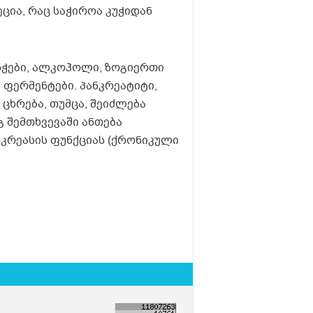
ცია, რაც საჭიროა კუჭიდან
ენჭები, ალკოჰოლი, ზოგიერთი
 ფერმენტები. პანკრეატიტი,
ცხრება, თუმცა, შეიძლება
გ შემთხვევაში ანთება
კრეასის ფუნქციას (ქრონიკული