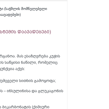
ტი (საჭმლის მომნელებელი
აავადებები)
სტემის დაავადებები)
განოა. მას ესაზღვრება კუჭის
ის საწყისი ნაწილი, რომელიც
უნქცია აქვს:
ემცველი სითხის გამოყოფა;
ს – ინსულინისა და გლუკაგონის
 ბიკარბონატის (ქიმიური