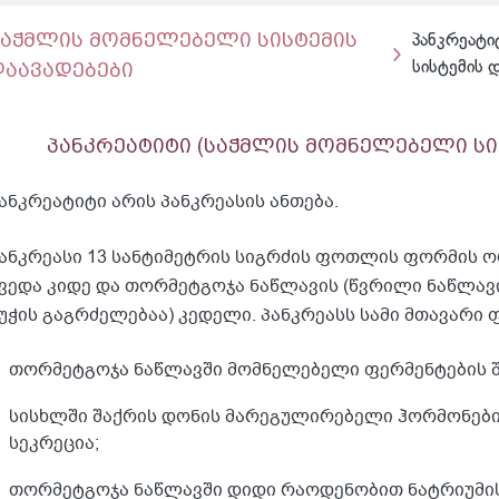
საჭმლის მომნელებელი სისტემის
პანკრეატი
დაავადებები
სისტემის დ
პანკრეატიტი (საჭმლის მომნელებელი სი
ანკრეატიტი არის პანკრეასის ანთება.
ანკრეასი 13 სანტიმეტრის სიგრძის ფოთლის ფორმის ორ
ვედა კიდე და თორმეტგოჯა ნაწლავის (წვრილი ნაწლავ
უჭის გაგრძელებაა) კედელი. პანკრეასს სამი მთავარი ფ
თორმეტგოჯა ნაწლავში მომნელებელი ფერმენტების შ
სისხლში შაქრის დონის მარეგულირებელი ჰორმონები
სეკრეცია;
თორმეტგოჯა ნაწლავში დიდი რაოდენობით ნატრიუმის