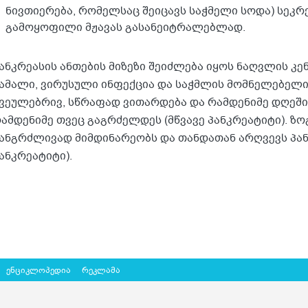
ნივთიერება, რომელსაც შეიცავს საჭმელი სოდა) სეკრე
გამოყოფილი მჟავას გასანეიტრალებლად.
ანკრეასის ანთების მიზეზი შეიძლება იყოს ნაღვლის კ
ამალი, ვირუსული ინფექცია და საჭმლის მომნელებელი
ვეულებრივ, სწრაფად ვითარდება და რამდენიმე დღეში 
ამდენიმე თვეც გაგრძელდეს (მწვავე პანკრეატიტი). ზო
ანგრძლივად მიმდინარეობს და თანდათან არღვევს პან
ანკრეატიტი).
ენციკლოპედია
რეკლამა