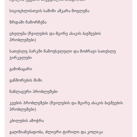
სიცოცხლისთვის საშიში აშკარა მოვლენა
ზრდაში ჩამორჩენა
ცხელება (ჩვილების და მცირე ასაკის ბავშვების
პრობლემები)
სათესლე პარკში ჩამოუსვლელი და მოძრავი სათესლე
ჯირკვლები
გამონაყარი
განშორების შიში
ნაწლავური პრობლემები
კვების პრობლემები (ჩვილების და მცირე ასაკის ბავშვების
პრობლემები)
კბილების ამოჭრა
გაღიზიანებადობა, ძლიერი ტირილი და კოლიკა