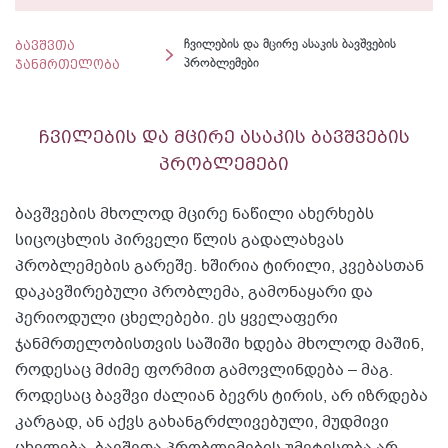
ბავშვთა
ჩვილების და მცირე ასაკის ბავშვების
ჯანმრთელობა
პრობლემები
ჩვილების და მცირე ასაკის ბავშვების
პრობლემები
ბავშვების მხოლოდ მცირე ნაწილი ახერხებს
სიცოცხლის პირველი წლის გადალახვას
პრობლემების გარეშე. ხშირია ტირილი, კვებასთან
დაკავშირებული პრობლემა, გამონაყარი და
პერიოდული ცხელებები. ეს ყველაფერი
ჯანმრთელობისთვის საშიში ხდება მხოლოდ მაშინ,
როდესაც მძიმე ფორმით გამოვლინდება – მაგ.
როდესაც ბავშვი ძალიან ბევრს ტირის, არ იზრდება
კარგად, ან აქვს გახანგრძლივებული, მუდმივი