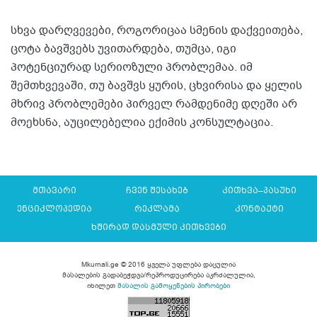
სხვა დარღვევები, როგორიცაა სმენის დაქვეითება,
ცოტა ბავშვებს უვითარდება, თუმცა, იგი
პოტენციურად სერიოზული პრობლემაა. იმ
შემთხვევაში, თუ ბავშვს ყურის, ცხვირისა და ყელის
მხრივ პრობლემები პირველ რამდენიმე დღეში არ
მოეხსნა, აუცილებელია ექიმის კონსულტაცია.
მთავარი
ჩვენ შესახებ
კითხვა–პასუხი
ენციკლოპედია
რეკლამა
კონტაქტი
ხშირად დასმული კითხვები
Mkurnali.ge © 2016 ყველა უფლება დაცულია
მასალების გადაბეჭდვა/რეპროდუცირება აკრძალულია,
იხილეთ
მასალის გამოყენების პირობები