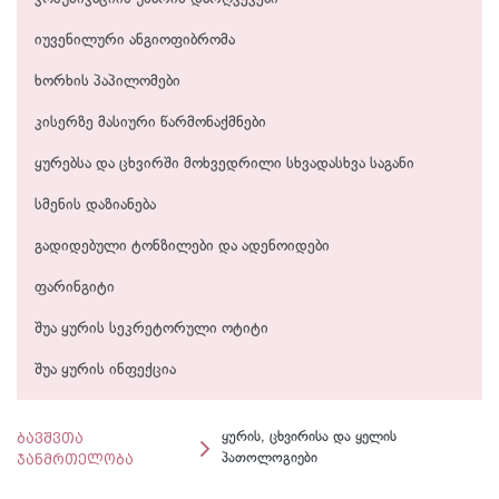
იუვენილური ანგიოფიბრომა
ხორხის პაპილომები
კისერზე მასიური წარმონაქმნები
ყურებსა და ცხვირში მოხვედრილი სხვადასხვა საგანი
სმენის დაზიანება
გადიდებული ტონზილები და ადენოიდები
ფარინგიტი
შუა ყურის სეკრეტორული ოტიტი
შუა ყურის ინფექცია
ბავშვთა
ყურის, ცხვირისა და ყელის
ჯანმრთელობა
პათოლოგიები