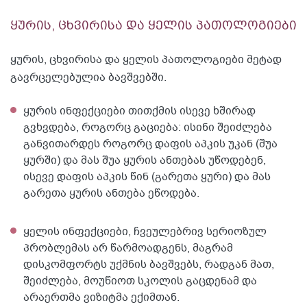
ყურის, ცხვირისა და ყელის პათოლოგიები
ყურის, ცხვირისა და ყელის პათოლოგიები მეტად
გავრცელებულია ბავშვებში.
ყურის ინფექციები თითქმის ისევე ხშირად
გვხვდება, როგორც გაციება: ისინი შეიძლება
განვითარდეს როგორც დაფის აპკის უკან (შუა
ყურში) და მას შუა ყურის ანთებას უწოდებენ,
ისევე დაფის აპკის წინ (გარეთა ყური) და მას
გარეთა ყურის ანთება ეწოდება.
ყელის ინფექციები, ჩვეულებრივ სერიოზულ
პრობლემას არ წარმოადგენს, მაგრამ
დისკომფორტს უქმნის ბავშვებს, რადგან მათ,
შეიძლება, მოუწიოთ სკოლის გაცდენამ და
არაერთმა ვიზიტმა ექიმთან.