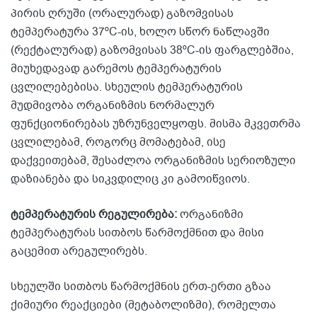
პირის ღრუში (ორალურად) გაზომვისას
ტემპერატურა 37ºC-ის, ხოლო სწორ ნაწლავში
(რექტალურად) გაზომვისას 38ºC-ის ფარგლებშია,
მიუხედავად გარემოს ტემპერატურის
ცვლილებებისა. სხეულის ტემპერატურის
მუდმივობა ორგანიზმის ნორმალურ
ფუნქციონირებას უზრუნველყოფს. მისმა მკვეთრმა
ცვლილებამ, როგორც მომატებამ, ისე
დაქვეითებამ, შესაძლოა ორგანიზმის სერიოზული
დაზიანება და სიკვდილიც კი გამოიწვიოს.
ტემპერატურის რეგულირება:
ორგანიზმი
ტემპერატურას სითბოს წარმოქმნით და მისი
გაცემით არეგულირებს.
სხეულში სითბოს წარმოქმნის ერთ-ერთი გზაა
ქიმიური რეაქციები (მეტაბოლიზმი), რომელთა