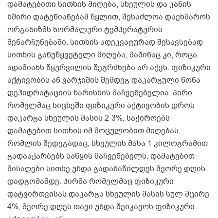
დამატებითი სითხის მიღება, სხეულის და კანის
ხშირი დატენიანებამ წყლით, შესაძლოა დაეხმაროს
ორგანიზმს ნორმალური ტემპერატურის
შენარჩუნებაში. სითხის ადეკვატურად შესავსებად
სითხის განუწყვეტელი მიღება, მაშინაც კი, როცა
ადამიანს წყურვილის შეგრძნება არ აქვს. ფიზიკური
აქტივობის ან ვარჯიშის შემდეგ დაკარგული წონა
დეჰიდრატაციის ხარისხის მაჩვენებელია. პირი
რომელმაც სიცხეში ფიზიკური აქტივობის დროს
დაკარგა სხეულის მასის 2-3%, საჭიროებს
დამატებით სითხის იმ მოცულობით მიღებას,
რომლის შედეგადაც, სხეულის მასა 1 კილოგრამით
გადააჭარბებს საწყის მაჩვენებელს. დამატებით
მისაღები სითხე უნდა გადანაწილდეს მეორე დღის
დადგომამდე. პირმა რომელმაც ფიზიკური
დატვირთვისას დაკარგა სხეულის მასის სულ მცირე
4%, მეორე დღეს თავი უნდა შეიკავოს ფიზიკური