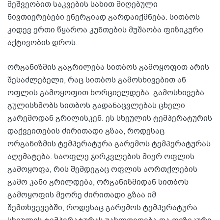
მეშვეობით საკვების სახით მიღებული
ნივთიერებები ენერგიად გარდაიქმნება. სითბოს
კიდევ ერთი წყაროა კუნთების მუშაობა ფიზიკური
აქტივობის დროს.
ორგანიზმის გაგრილება სითბოს გამოყოფით არის
შესაძლებელი, რაც სითბოს გამოსხივებით ან
ოფლის გამოყოფით ხორციელდება. გამოსხივება
გულისხმობს სითბოს გადანაცვლებას ცხელი
გარემოდან გრილისკენ. ეს სხეულის ტემპერატურის
დაქვეითების ძირითადი გზაა, როდესაც
ორგანიზმის ტემპერატურა გარემოს ტემპერატურას
აღემატება. საოფლე ჯირკვლების მიერ ოფლის
გამოყოფა, რის შემდეგაც ოფლის აორთქლების
გამო კანი გრილდება, ორგანიზმიდან სითბოს
გამოყოფის მეორე ძირითადი გზაა იმ
შემთხვევებში, როდესაც გარემოს ტემპერატურა