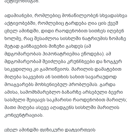
აქტივობისგან.
ადამიანები, რომლებიც მონაწილეობენ სხვადასხვა
აქტივობებში, რომლებიც ტარდება ღია ცის ქვეშ
ცხელ ამინდში, დიდი რაოდენობით სითხეს იღებენ
ხოლმე, რაც შესაძლოა სისხლში ნატრიუმის ზომაზე
მეტად განზავების მიზეზი გახდეს (ამ
მდგომარეობას ჰიპონატრიემია ეწოდება). ამ
მდგომარეობამ შეიძლება კრუნჩხვები და ზოგჯერ
სიკვდილიც კი გამოიწვიოს. მარილის დამატებით
მიღება საკვების ან სითხის სახით სავარაუდოდ
მოაგვარებს მოხსენიებულ პრობლემას. გარდა
ამისა, სამომხმარებლო ბაზარზე არსებული ბევრი
სასმელი შეიცავს საკმარისი რაოდენობით მარილს;
მათი მიღება ასევე აღადგენს სისხლში მარილის
კონცენტრაციას.
ცხელ ამინდში ფიზიკური დატვირთვის