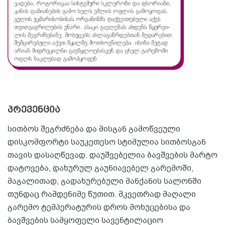
პრევენცია
სითბოს შეგრძნება და მისგან გამოწვეული
დისკომფორტი საუკეთესო სტიმულია სითბოსგან
თავის დასაღწევად. დაუშვებელია ბავშვების მარტო
დატოვება, დახურულ გაუნიავებელ გარემოში,
მაგალითად, გადახურებული მანქანის სალონში
თუნდაც რამდენიმე წუთით. მკვეთრად მაღალი
გარემო ტემპერატურის დროს მოხუცებისა და
ბავშვების სამყოფელი სავენტილაციო