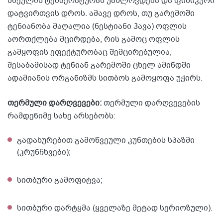
სხეულის ტემპერატურას უახლოვდება და ფიზიკური
დატვირთვის დროს. ამავე დროს, თუ გარემოში
ტენიანობა მაღალია (ნესტიანი ჰავა) ოფლის
აორთქლება მცირდება, რის გამოც ოფლის
გამყოფის ეფექტურობაც შემცირებულია,
შესაბამისად ტენიან გარემოში ცხელ ამინდში
ადამიანის ორგანიზმს სითბოს გამოყოფა უჭირს.
თერმული დარღვევები:
თერმული დარღვევების
რამდენიმე სახე არსებობს:
გადახურებით გამოწვეული კუნთების სპაზმი
(კრუნჩხვები);
სითბური გამოფიტვა;
სითბური დარტყმა (ყველაზე მეტად სერიოზული).