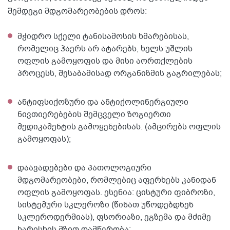
შემდეგი მდგომარეობების დროს:
მჭიდრო სქელი ტანისამოსის ხმარებისას,
რომელიც ჰაერს არ ატარებს, ხელს უშლის
ოფლის გამოყოფის და მისი აორთქლების
პროცესს, შესაბამისად ორგანიზმის გაგრილებას;
ანტიფსიქოზური და ანტიქოლინერგიული
ნივთიერებების შემცველი ზოგიერთი
მედიკამენტის გამოყენებისას. (ამცირებს ოფლის
გამოყოფას);
დაავადებები და პათოლოგიური
მდგომარეობები, რომლებიც აფერხებს კანიდან
ოფლის გამოყოფას. ესენია: ცისტური ფიბროზი,
სისტემური სკლეროზი (წინათ უწოდებდნენ
სკლეროდერმიას), ფსორიაზი, ეგზემა და მძიმე
ხარისხის მზით დამწვრობა;