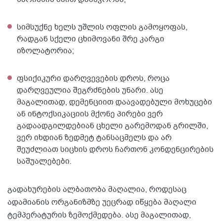
სიმსუქნე ხელს უშლის ოფლის გამოყოფას,
რადგან სქელი ცხიმოვანი შრე კარგი
იზოლატორია;
ფსიქიკური დარღვევების დროს, როცა
დარღვეულია შეგრძნების უნარი. ასე
მაგალითად, დემენციით დაავადებული მოხუცები
ან ინტოქსიკაციის მქონე პირები ვერ
გადაადგილდებიან ცხელი გარემოდან გრილში,
ვერ იხდიან ზედმეტ ტანსაცმელს და არ
შეუძლიათ სიცხის დროს ჩართონ კონდენცირების
საშუალებები.
გადახურების ალბათობა მაღალია, როდესაც
ადამიანის ორგანიზმზე უეცრად იწყება მაღალი
ტემპერატურის ზემოქმედება. ასე მაგალითად,