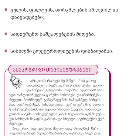
გულის, ფილტვის, თირკმლების ან ღვიძლის
დაავადებები;
სადიურეზო საშუალებების მიღება;
სისხლში ელექტროლიტების დისბალანსი.