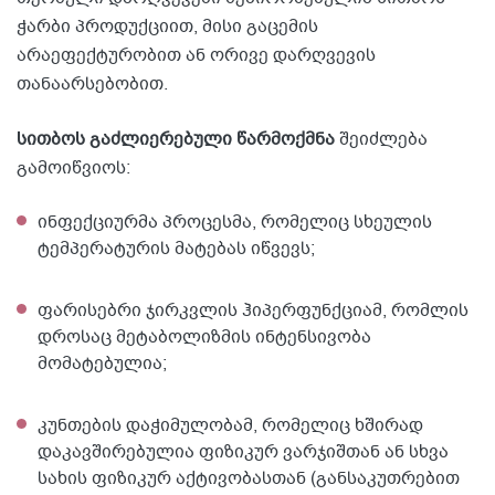
ჭარბი პროდუქციით, მისი გაცემის
არაეფექტურობით ან ორივე დარღვევის
თანაარსებობით.
სითბოს გაძლიერებული წარმოქმნა
შეიძლება
გამოიწვიოს:
ინფექციურმა პროცესმა, რომელიც სხეულის
ტემპერატურის მატებას იწვევს;
ფარისებრი ჯირკვლის ჰიპერფუნქციამ, რომლის
დროსაც მეტაბოლიზმის ინტენსივობა
მომატებულია;
კუნთების დაჭიმულობამ, რომელიც ხშირად
დაკავშირებულია ფიზიკურ ვარჯიშთან ან სხვა
სახის ფიზიკურ აქტივობასთან (განსაკუთრებით