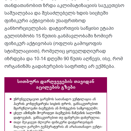
თანდათანობით ზრდა აკლიმატიზაციის საუკეთესო
საშუალებაა და შესაძლებელს ხდის სიცხეში
ფიზიკური აქტივობის უსაფრთხოდ
განხორციელებას. დატვირთვის საწყისი ეტაპი
გულისხმობს 15 წუთის განმავლობაში ზომიერ
ფიზიკურ აქტივობას (ოფლის გამოყოფის
სტიმულაციით), რომელიც ყოველდღიურად
იზრდება და 10-14 დღეში 90 წუთს აღწევს, ისე, რომ
ორგანიზმს გადახურების საფრთხე არ ექმნება.