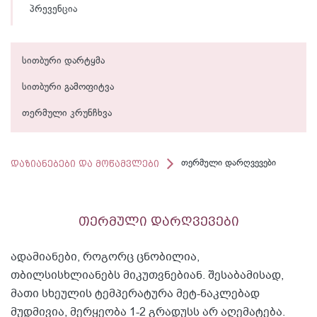
პრევენცია
სითბური დარტყმა
სითბური გამოფიტვა
თერმული კრუნჩხვა
დაზიანებები და მოწამვლები
თერმული დარღვევები
თერმული დარღვევები
ადამიანები, როგორც ცნობილია,
თბილსისხლიანებს მიკუთვნებიან. შესაბამისად,
მათი სხეულის ტემპერატურა მეტ-ნაკლებად
მუდმივია, მერყეობა 1-2 გრადუსს არ აღემატება.