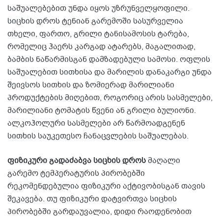
საშუალებებით უნდა იყოს უზრუნველყოფილი.
სიცხის დროს ტენიან გარემოში სასურველია
თხელი, ფართო, გრილი ტანისამოსის ტარება,
რომელიც ჰაერს კარგად ატარებს, მაგალითად,
ბამბის ნაწარმისგან დამზადებული სამოსი. ოფლის
საშუალებით სითხისა და მარილის დანაკარგი უნდა
შეივსოს სითხის და ზომიერად მარილიანი
პროდუქტების მიღებით, როგორიც არის სასმელები,
მარილიანი ტომატის წვენი ან გრილი ბულიონი.
ალკოჰოლური სასმელები არ წარმოადგენენ
სითხის საუკეთესო ჩანაცვლების საშუალებას.
ფიზიკური გადაძაბვა სიცხის დროს
მაღალი
გარემო ტემპერატურის პირობებში
რეკომენდებულია ფიზიკური აქტივობისგან თავის
შეკავება. თუ ფიზიკური დატვირთვა სიცხის
პირობებში გარდაუვალია, დიდი რაოდენობით