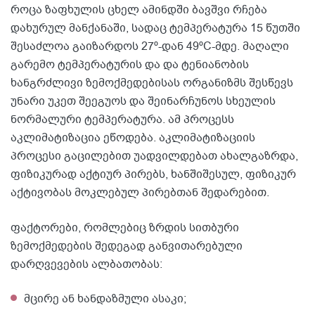
როცა ზაფხულის ცხელ ამინდში ბავშვი რჩება
დახურულ მანქანაში, სადაც ტემპერატურა 15 წუთში
შესაძლოა გაიზარდოს 27º-დან 49ºC-მდე. მაღალი
გარემო ტემპერატურის და და ტენიანობის
ხანგრძლივი ზემოქმედებისას ორგანიზმს შესწევს
უნარი უკეთ შეეგუოს და შეინარჩუნოს სხეულის
ნორმალური ტემპერატურა. ამ პროცესს
აკლიმატიზაცია ეწოდება. აკლიმატიზაციის
პროცესი გაცილებით უადვილდებათ ახალგაზრდა,
ფიზიკურად აქტიურ პირებს, ხანშიშესულ, ფიზიკურ
აქტივობას მოკლებულ პირებთან შედარებით.
ფაქტორები, რომლებიც ზრდის სითბური
ზემოქმედების შედეგად განვითარებული
დარღვევების ალბათობას:
მცირე ან ხანდაზმული ასაკი;