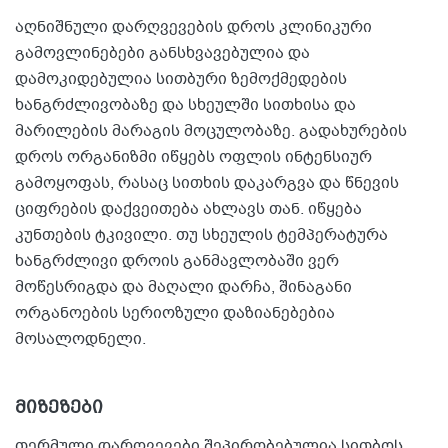
აღნიშნული დარღვევების დროს კლინიკური
გამოვლინებები განსხვავებულია და
დამოკიდებულია სითბური ზემოქმედების
ხანგრძლივობაზე და სხეულში სითხისა და
მარილების მარაგის მოცულობაზე. გადახურების
დროს ორგანიზმი იწყებს ოფლის ინტენსიურ
გამოყოფას, რასაც სითხის დაკარგვა და წნევის
ციფრების დაქვეითება ახლავს თან. იწყება
კუნთების ტკივილი. თუ სხეულის ტემპერატურა
ხანგრძლივი დროის განმავლობაში ვერ
მოწესრიგდა და მაღალი დარჩა, შინაგანი
ორგანოების სერიოზული დაზიანებებია
მოსალოდნელი.
მიზეზები
თერმული დარღვევები შეპირობებულია სითბოს