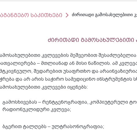
საგანგებო საკითხები
ძირითადი გამოსახულებითი 
ძირითადი გამოსახულებითი 
ამოსახულებითი კვლევების მეშვეობით შესაძლებელია
ათვალიერება – მთლიანად ან მისი ნაწილის. ამ კვლე
მტკივნეულო, შედარებით უსაფრთხო და არაინვაზიურია (
ჭრება და არ არის საჭირო სამედიცინო ინსტრუმენტის სხ
ამოსახულებითი კვლევები იყენებს:
გამოსხივებას – რენტგენოგრაფია, კომპიუტერული ტო
რადიონუკლიდური კვლევა;
ბგერით ტალღებს – ულტრასონოგრაფია;