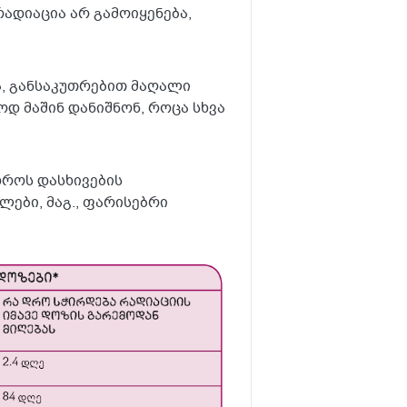
ადიაცია არ გამოიყენება,
, განსაკუთრებით მაღალი
ლოდ მაშინ დანიშნონ, როცა სხვა
დროს დასხივების
ები, მაგ., ფარისებრი