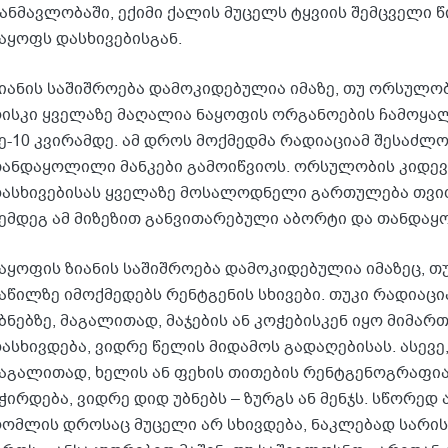
ანმავლობაში, ექიმი ქალის მუცელს ტყვიის შემცველი 
აყოფს დასხივებისგან.
იანის საშიშროება დამოკიდებულია იმაზე, თუ ორსულობ
ისკი ყველაზე მაღალია ნაყოფის ორგანოების ჩამოყალი
ე-10 კვირამდე. ამ დროს მოქმედმა რადიაციამ შესაძლ
ანდაყოლილი მანკები გამოიწვიოს. ორსულობის კიდე
ასხივებისას ყველაზე მოსალოდნელი გართულება თვით
ემდეგ ამ მიზეზით განვითარებული აბორტი და თანდაყ
აყოფის ზიანის საშიშროება დამოკიდებულია იმაზეც, 
აწილზე იმოქმედებს რენტგენის სხივები. თუკი რადიაც
ბნებზე, მაგალითად, მაჯების ან კოჭებისკენ იყო მიმა
ასხივდება, ვიდრე წელის მიდამოს გადაღებისას. ასევე
აგალითად, ხელის ან ფეხის თითების რენტგენოგრაფი
ჭირდება, ვიდრე დიდ უბნებს – ზურგს ან მენჯს. სწორედ
ომლის დროსაც მუცელი არ სხივდება, ნაკლებად სარი