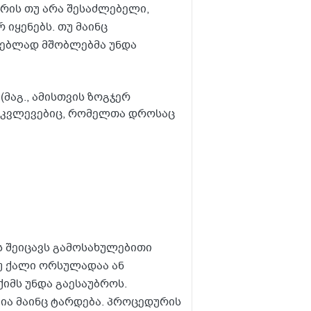
არის თუ არა შესაძლებელი,
 იყენებს. თუ მაინც
რებლად მშობლებმა უნდა
მაგ., ამისთვის ზოგჯერ
 კვლევებიც, რომელთა დროსაც
 შეიცავს გამოსახულებითი
უ ქალი ორსულადაა ან
ქიმს უნდა გაესაუბროს.
ია მაინც ტარდება. პროცედურის