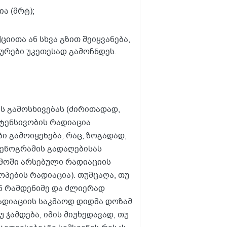
ა (მრტ);
ციითა ან სხვა გზით შეიყვანება,
ურები უკეთესად გამოჩნდეს.
ს გამოსხივებას (ძირითადად,
ნტენსივობის რადიაცია
ი გამოიყენება, რაც, ზოგადად,
ენოგრამის გადაღებისას
ემოში არსებული რადიაციის
პების რადიაცია). თუმცაღა, თუ
ან რამდენიმე და ძლიერად
ადიაციის საკმაოდ დიდმა დოზამ
 ჯამდება, იმის მიუხედავად, თუ