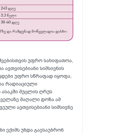
შვებისთვის უფრო სახიფათოა,
 ავთვისებიანი სიმსივნის
რედები უფრო სწრაფად იყოფა,
ია რადიაციული
ს ასაკში მუცლის ღრუს
ყველაზე მაღალი დოზა ამ
წვეული ავთვისებიანი სიმსივნე
ბი ექიმს უნდა გაესაუბრონ