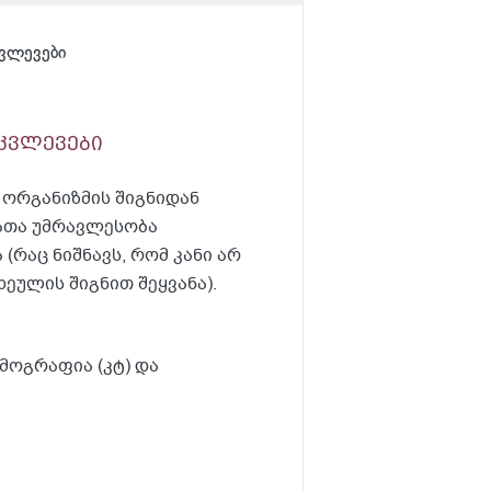
კვლევები
კვლევები
 ორგანიზმის შიგნიდან
ვათა უმრავლესობა
რაც ნიშნავს, რომ კანი არ
ეულის შიგნით შეყვანა).
მოგრაფია (კტ) და