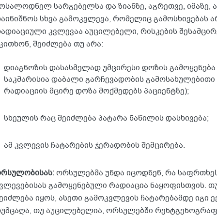
ოსალოდნელ სარგებელსა და ზიანზე, აგრეთვე, იმაზე, 
აინიშნოს სხვა გამოკვლევა, რომელიც გამოსხივებას არ
ადიაციული კვლევაა აუცილებელი, რისკების შესამცი
კითხონ, შეიძლება თუ არა:
დიაგნოზის დასასმელად უმცირესი დოზის გამოყენება (
საკმარისია დაბალი გარჩევადობის გამოსახულებითი
რადიაციის მცირე დოზა მოქმედებს პაციენტზე);
სხეულის რაც შეიძლება პატარა ნაწილის დასხივება;
ამ კვლევის ჩატარების ჯერადობის შემცირება.
რსულობისას:
ორსულებმა უნდა იცოდნენ, რა საფრთხეს
ვლევებისას გამოყენებული რადიაცია ნაყოფისთვის. თ
ეიძლება იყოს, ასეთი გამოკვლევის ჩატარებამდე იგი ე
უმცაღა, თუ აუცილებელია, ორსულებში რენტგენოგრაფ