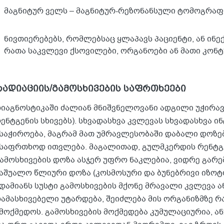
მაგნიტურ ველს – მაგნიტურ-რეზონანსული ტომოგრაფი
ნივთიერებებს, რომლებსაც ყლაპავს პაციენტი, ან ინექ
რათა საკვლევი ქსოვილები, ორგანოები ან მათი კონტ
რადიაციის/გამოსხივების საფრთხეები
იაგნოსტიკაში ძალიან მნიშვნელოვანი ადგილი უჭირავ
ენტგენის სხივებს). სხვადასხვა კვლევას სხვადასხვა ი
საჭიროება, მაგრამ მათ უმრავლესობაში დაბალი დოზებ
საფრთხოდ ითვლება. მაგალითად, გულმკერდის რენტგ
ამოსხივების დოზა ასჯერ უფრო ნაკლებია, ვიდრე გარ
აშუალო წლიური დოზა (კოსმოსური და ბუნებრივი იზოტო
დამიანს სუსტი გამოსხივების მქონე მრავალი კვლევა 
ამასხივებელი უტარდება, შეიძლება მის ორგანიზმზე რ
მოქმედოს. გამოსხივების მოქმედება კუმულაციურია, ანუ