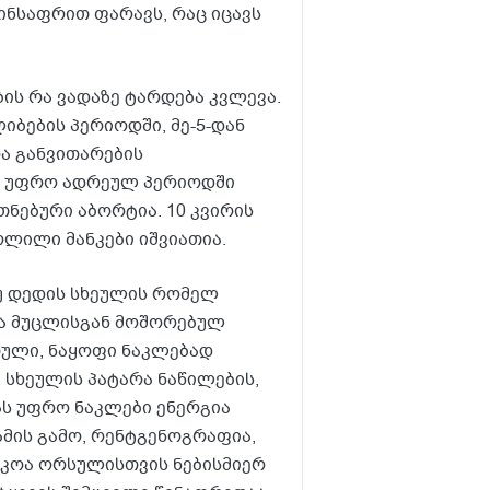
წინსაფრით ფარავს, რაც იცავს
ის რა ვადაზე ტარდება კვლევა.
ბების პერიოდში, მე-5-დან
ოა განვითარების
ვ უფრო ადრეულ პერიოდში
ნებური აბორტია. 10 კვირის
ოლილი მანკები იშვიათია.
თუ დედის სხეულის რომელ
ია მუცლისგან მოშორებულ
რთული, ნაყოფი ნაკლებად
, სხეულის პატარა ნაწილების,
ას უფრო ნაკლები ენერგია
 ამის გამო, რენტგენოგრაფია,
სკოა ორსულისთვის ნებისმიერ