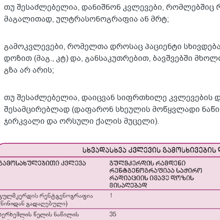
თუ შესაძლებელია, დანიშნონ კვლევები, რომლებშიც რ
მაგალითად, ულტრასონოგრაფია ან მრტ;
გამოკვლევები, რომელთა დროსაც პაციენტი სხივდება
დოზით (მაგ., კტ) და, განსაკუთრებით, ბავშვებში მხო
გზა არ არის;
თუ შესაძლებელია, დაიცვან სიფრთხილე კვლევების 
შესამცირებლად (დაფარონ სხეულის მოწყვლადი ნაწილ
ჯირკვალი და ორსული ქალის მუცელი).