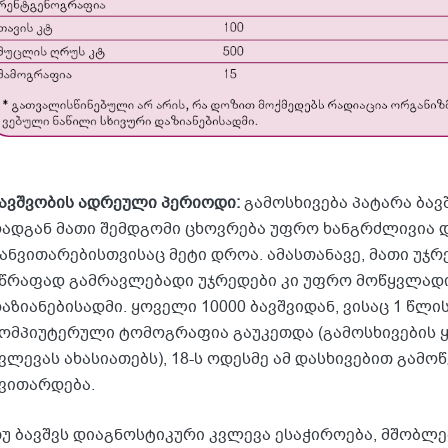
ავშვობის ადრეული პერიოდი:
გამოსხივება პატარა ბავ
ადგან მათი შემდგომი ცხოვრება უფრო ხანგრძლივია და
ანვითარებისთვისაც მეტი დროა. ამასთანავე, მათი უჯ
წრაფად გამრავლებადი უჯრედები კი უფრო მოწყვლად
აზიანებისადმი. ყოველი 10000 ბავშვიდან, ვისაც 1 წლი
ომპიუტერული ტომოგრაფია გაუკეთდა (გამოსხივების 
ვლევას ახასიათებს), 18-ს ოდესმე ამ დასხივებით გამო
ვითარდება.
უ ბავშვს დიაგნოსტიკური კვლევა ესაჭიროება, მშობლე