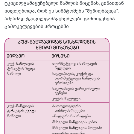
ტკივილგამაყუჩებელი წამლის მიცემას, ვინაიდან
ითვლებოდა, რომ ეს სიმპტომებს "შენიღბავდა".
ამჟამად ტკივილგამაყუჩებლები გამოიყენება
გამოკვლევების პროცესში.