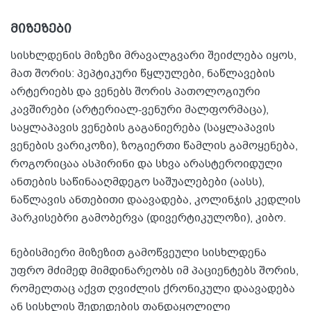
მიზეზები
სისხლდენის მიზეზი მრავალგვარი შეიძლება იყოს,
მათ შორის: პეპტიკური წყლულები, ნაწლავების
არტერიებს და ვენებს შორის პათოლოგიური
კავშირები (არტერიალ-ვენური მალფორმაცა),
საყლაპავის ვენების გაგანიერება (საყლაპავის
ვენების ვარიკოზი), ზოგიერთი წამლის გამოყენება,
როგორიცაა ასპირინი და სხვა არასტეროიდული
ანთების საწინააღმდეგო საშუალებები (აასს),
ნაწლავის ანთებითი დაავადება, კოლინჯის კედლის
პარკისებრი გამობერვა (დივერტიკულოზი), კიბო.
ნებისმიერი მიზეზით გამოწვეული სისხლდენა
უფრო მძიმედ მიმდინარეობს იმ პაციენტებს შორის,
რომელთაც აქვთ ღვიძლის ქრონიკული დაავადება
ან სისხლის შედედების თანდაყოლილი