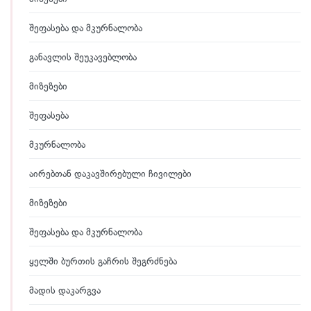
შეფასება და მკურნალობა
განავლის შეუკავებლობა
მიზეზები
შეფასება
მკურნალობა
აირებთან დაკავშირებული ჩივილები
მიზეზები
შეფასება და მკურნალობა
ყელში ბურთის გაჩრის შეგრძნება
მადის დაკარგვა