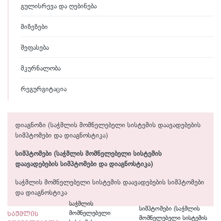
გულისრევა და ღებინება
მიზეზები
შეფასება
მკურნალობა
რეგურგიტაცია
დიაგნოზი (საჭმლის მომნელებელი სისტემის დაავადებების
სიმპტომები და დიაგნოსტიკა)
სიმპტომები (საჭმლის მომნელებელი სისტემის
დაავადებების სიმპტომები და დიაგნოსტიკა)
საჭმლის მომნელებელი სისტემის დაავადებების სიმპტომები
და დიაგნოსტიკა
საჭმლის
სიმპტომები (საჭმლის
საჭმლის
მომნელებელი
მომნელებელი სისტემის