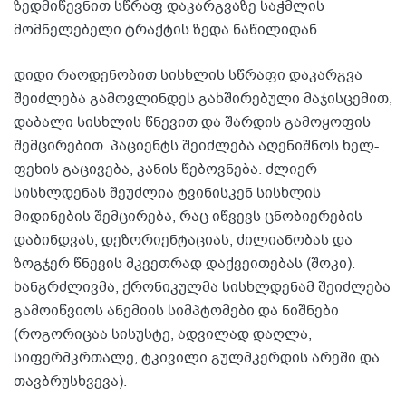
ზედმიწევნით სწრაფ დაკარგვაზე საჭმლის
მომნელებელი ტრაქტის ზედა ნაწილიდან.
დიდი რაოდენობით სისხლის სწრაფი დაკარგვა
შეიძლება გამოვლინდეს გახშირებული მაჯისცემით,
დაბალი სისხლის წნევით და შარდის გამოყოფის
შემცირებით. პაციენტს შეიძლება აღენიშნოს ხელ-
ფეხის გაცივება, კანის წებოვნება. ძლიერ
სისხლდენას შეუძლია ტვინისკენ სისხლის
მიდინების შემცირება, რაც იწვევს ცნობიერების
დაბინდვას, დეზორიენტაციას, ძილიანობას და
ზოგჯერ წნევის მკვეთრად დაქვეითებას (შოკი).
ხანგრძლივმა, ქრონიკულმა სისხლდენამ შეიძლება
გამოიწვიოს ანემიის სიმპტომები და ნიშნები
(როგორიცაა სისუსტე, ადვილად დაღლა,
სიფერმკრთალე, ტკივილი გულმკერდის არეში და
თავბრუსხვევა).