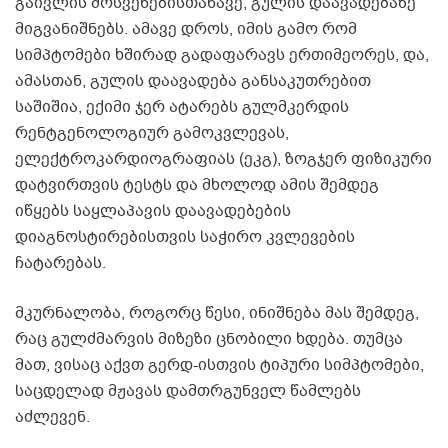
გაივლის მოსვენებისთანავე, გულის დაავადებაზე
მიგვანიშნებს. ამავე დროს, იმის გამო რომ
სიმპტომები ხშირად გადაფარავს ერთიმეორეს, და,
ამასთან, გულის დაავადება განსაკუთრებით
საშიშია, ექიმი ჯერ ატარებს გულმკერდის
რენტგენოლოგიურ გამოკვლევას,
ელექტროკარდიოგრაფიას (ეკგ), ზოგჯერ ფიზიკური
დატვირთვის ტესტს და მხოლოდ ამის შემდეგ
იწყებს საყლაპავის დაავადებების
დიაგნოსტირებისთვის საჭირო კვლევების
ჩატარებას.
მკურნალობა, როგორც წესი, ინიშნება მას შემდეგ,
რაც გულძმარვის მიზეზი ცნობილი ხდება. თუმცა
მათ, ვისაც აქვთ გერდ-ისთვის ტიპური სიმპტომები,
საცდელად მჟავას დამთრგუნველ წამლებს
აძლევენ.