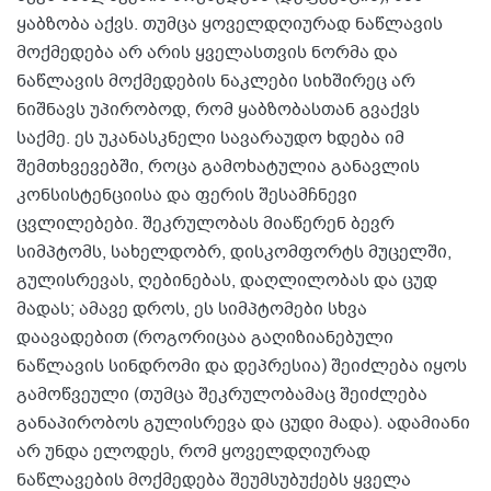
ყაბზობა აქვს. თუმცა ყოველდღიურად ნაწლავის
მოქმედება არ არის ყველასთვის ნორმა და
ნაწლავის მოქმედების ნაკლები სიხშირეც არ
ნიშნავს უპირობოდ, რომ ყაბზობასთან გვაქვს
საქმე. ეს უკანასკნელი სავარაუდო ხდება იმ
შემთხვევებში, როცა გამოხატულია განავლის
კონსისტენციისა და ფერის შესამჩნევი
ცვლილებები. შეკრულობას მიაწერენ ბევრ
სიმპტომს, სახელდობრ, დისკომფორტს მუცელში,
გულისრევას, ღებინებას, დაღლილობას და ცუდ
მადას; ამავე დროს, ეს სიმპტომები სხვა
დაავადებით (როგორიცაა გაღიზიანებული
ნაწლავის სინდრომი და დეპრესია) შეიძლება იყოს
გამოწვეული (თუმცა შეკრულობამაც შეიძლება
განაპირობოს გულისრევა და ცუდი მადა). ადამიანი
არ უნდა ელოდეს, რომ ყოველდღიურად
ნაწლავების მოქმედება შეუმსუბუქებს ყველა