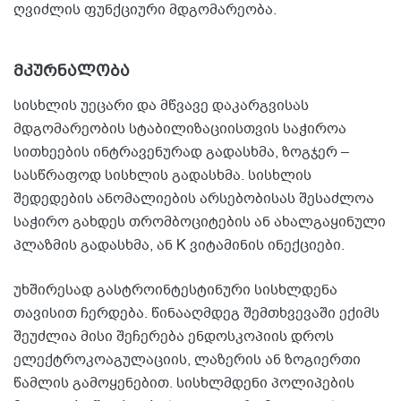
ღვიძლის ფუნქციური მდგომარეობა.
მკურნალობა
სისხლის უეცარი და მწვავე დაკარგვისას
მდგომარეობის სტაბილიზაციისთვის საჭიროა
სითხეების ინტრავენურად გადასხმა, ზოგჯერ –
სასწრაფოდ სისხლის გადასხმა. სისხლის
შედედების ანომალიების არსებობისას შესაძლოა
საჭირო გახდეს თრომბოციტების ან ახალგაყინული
პლაზმის გადასხმა, ან K ვიტამინის ინექციები.
უხშირესად გასტროინტესტინური სისხლდენა
თავისით ჩერდება. წინააღმდეგ შემთხვევაში ექიმს
შეუძლია მისი შეჩერება ენდოსკოპიის დროს
ელექტროკოაგულაციის, ლაზერის ან ზოგიერთი
წამლის გამოყენებით. სისხლმდენი პოლიპების