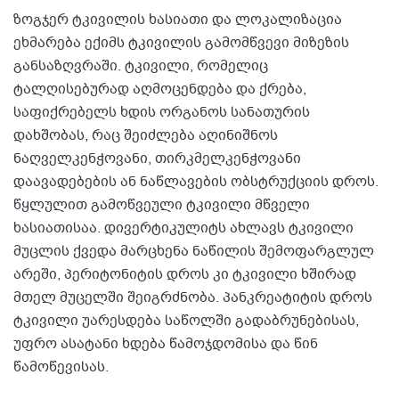
ზოგჯერ ტკივილის ხასიათი და ლოკალიზაცია
ეხმარება ექიმს ტკივილის გამომწვევი მიზეზის
განსაზღვრაში. ტკივილი, რომელიც
ტალღისებურად აღმოცენდება და ქრება,
საფიქრებელს ხდის ორგანოს სანათურის
დახშობას, რაც შეიძლება აღინიშნოს
ნაღველკენჭოვანი, თირკმელკენჭოვანი
დაავადებების ან ნაწლავების ობსტრუქციის დროს.
წყლულით გამოწვეული ტკივილი მწველი
ხასიათისაა. დივერტიკულიტს ახლავს ტკივილი
მუცლის ქვედა მარცხენა ნაწილის შემოფარგლულ
არეში, პერიტონიტის დროს კი ტკივილი ხშირად
მთელ მუცელში შეიგრძნობა. პანკრეატიტის დროს
ტკივილი უარესდება საწოლში გადაბრუნებისას,
უფრო ასატანი ხდება წამოჯდომისა და წინ
წამოწევისას.