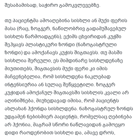
შესაბამისად, საჭირო გამოკვლევებზე.
თუ პაციენტმა ამოაღებინა სისხლი ან მუქი ფერის
მასა (რაც, ზოგჯერ, ნაწილობრივ გადამუშავებულ
სისხლს წარმოადგენს), ექიმს ცხვირიდან კუჭში
შეჰყავს პლასტიკური ზონდი (ნაზოგასტრული
ზონდი) და ამოქაჩავს კუჭის შიგთავსს. თუ მასში
სისხლია შერეული, ეს მიმდინარე სისხლდენაზე
მიუთითებს, შიგთავსის მუქი ფერი კი იმის
მაჩვენებელია, რომ სისხლდენა ნაკლებად
ინტენსიურია ან სულაც შეწყვეტილი. ზოგჯერ
კუჭიდან ამოქაჩულ შიგთავსში სისხლის კვალი არ
აღინიშნება, მიუხედავად იმისა, რომ პაციენტს
ახლახან ჰქონდა სისხლდენა. ნაზოგასტრულ ზონდს
უდგამენ ნებისმიერ პაციენტს, რომელსაც ღებინება
არ ჰქონია, მაგრამ სწორი ნაწლავიდან გამოეყო
დიდი რაოდენობით სისხლი და, ამავე დროს,