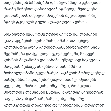
საყლაპავის სპაზმებმა და საყლაპავის კუნთების
რაიმე მიზეზით დაზიანებამ აგრეთვე შეიძლება
გამოიწვიოს ძლიერი მოჭერის შეგრძნება, რაც
ჰგავს ტკივილს გულის დაავადების დროს.
ზოგიერთი სიმპტომი უფრო მეტად საყლაპავის
დაავადებებისთვის არის დამახასიათებელი.
გულძმარვა არის გერდით განპირობებული წვის
შეგრძნება და ტკივილი გულმკერდში, ზოგჯერ
კისრის მიდამოში და ხახაში, უმეტესად საკვების
მიღების შემდეგ ან დაწოლისას. აშშ-ის
მოსახლეობაში გულძმარვა საჭმლის მომნელებელ
სისტემასთან დაკავშირებული სიმპტომებიდან
ყველაზე ხშირია. დისკომფორტი, რომელიც
მხოლოდ ყლაპვისას ჩნდება, აგრეთვე მიუთითებს
საყლაპავის დაზიანებაზე. დისკომფორტი
გულმკერდში ფიზიკური დატვირთვისას, რომელიც