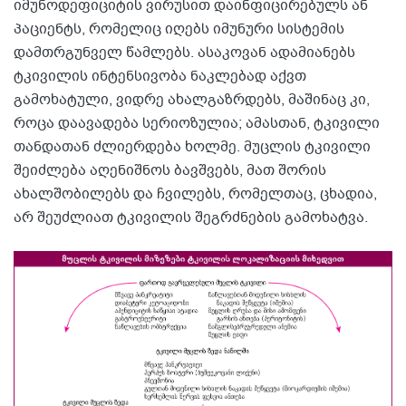
იმუნოდეფიციტის ვირუსით დაინფიცირებულს ან
პაციენტს, რომელიც იღებს იმუნური სისტემის
დამთრგუნველ წამლებს. ასაკოვან ადამიანებს
ტკივილის ინტენსივობა ნაკლებად აქვთ
გამოხატული, ვიდრე ახალგაზრდებს, მაშინაც კი,
როცა დაავადება სერიოზულია; ამასთან, ტკივილი
თანდათან ძლიერდება ხოლმე. მუცლის ტკივილი
შეიძლება აღენიშნოს ბავშვებს, მათ შორის
ახალშობილებს და ჩვილებს, რომელთაც, ცხადია,
არ შეუძლიათ ტკივილის შეგრძნების გამოხატვა.