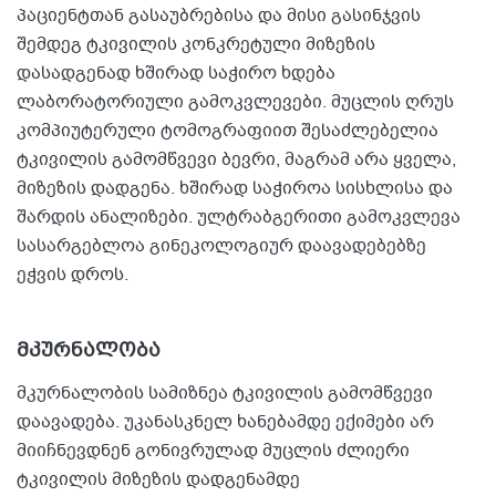
პაციენტთან გასაუბრებისა და მისი გასინჯვის
შემდეგ ტკივილის კონკრეტული მიზეზის
დასადგენად ხშირად საჭირო ხდება
ლაბორატორიული გამოკვლევები. მუცლის ღრუს
კომპიუტერული ტომოგრაფიით შესაძლებელია
ტკივილის გამომწვევი ბევრი, მაგრამ არა ყველა,
მიზეზის დადგენა. ხშირად საჭიროა სისხლისა და
შარდის ანალიზები. ულტრაბგერითი გამოკვლევა
სასარგებლოა გინეკოლოგიურ დაავადებებზე
ეჭვის დროს.
მკურნალობა
მკურნალობის სამიზნეა ტკივილის გამომწვევი
დაავადება. უკანასკნელ ხანებამდე ექიმები არ
მიიჩნევდნენ გონივრულად მუცლის ძლიერი
ტკივილის მიზეზის დადგენამდე