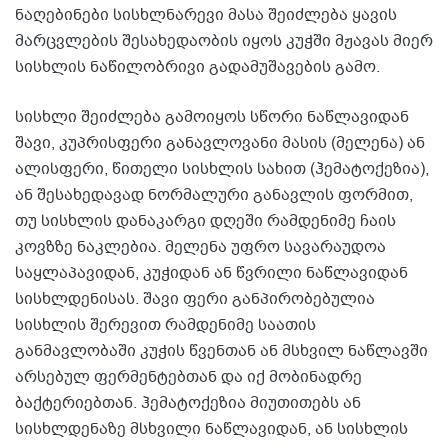
ნაღებინები სისხლნარევი მასა შეიძლება ყავის
მარცვლების შესახედაობის იყოს კუჭში მჟავას მიერ
სისხლის ნაწილობრივი გადამუშავების გამო.
სისხლი შეიძლება გამოიყოს სწორი ნაწლავიდან
შავი, კუპრისფერი განავლოვანი მასის (მელენა) ან
ალისფერი, წითელი სისხლის სახით (ჰემატოქეზია),
ან შესახედავად ნორმალური განავლის ფორმით,
თუ სისხლის დანაკარგი დღეში რამდენიმე ჩაის
კოვზზე ნაკლებია. მელენა უფრო სავარაუდოა
საყლაპავიდან, კუჭიდან ან წვრილი ნაწლავიდან
სისხლდენისას. შავი ფერი განპირობებულია
სისხლის შერევით რამდენიმე საათის
განმავლობაში კუჭის წვენთან ან მსხვილ ნაწლავში
არსებულ ფერმენტებთან და იქ მობინადრე
ბაქტერიებთან. ჰემატოქეზია მიუთითებს ან
სისხლდენაზე მსხვილი ნაწლავიდან, ან სისხლის