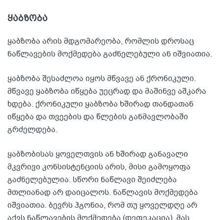
ყაბზობა
ყაბზობა არის მდგომარეობა, რომლის დროსაც
ნაწლავების მოქმედება გაძნელებული ან იშვიათია.
ყაბზობა შესაძლოა იყოს მწვავე ან ქრონიკული.
მწვავე ყაბზობა იწყება უეცრად და მაშინვე აშკარა
ხდება. ქრონიკული ყაბზობა ხშირად თანდათან
იწყება და თვეების და წლების განმავლობაში
გრძელდება.
ყაბზობისას ყოველთვის ან ხშირად განავალი
მკვრივი კონსისტენციის არის, მისი გამოყოფა
გაძნელებულია. სწორი ნაწლავი შეიძლება
მთლიანად არ დაიცალოს. ნაწლავის მოქმედება
იშვიათია. ბევრს ჰგონია, რომ თუ ყოველდღე არ
აქვს ნაწლავების მოქმედება (დეფეკაცია), მას