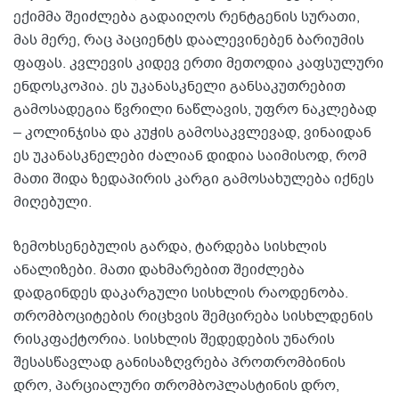
ექიმმა შეიძლება გადაიღოს რენტგენის სურათი,
მას მერე, რაც პაციენტს დაალევინებენ ბარიუმის
ფაფას. კვლევის კიდევ ერთი მეთოდია კაფსულური
ენდოსკოპია. ეს უკანასკნელი განსაკუთრებით
გამოსადეგია წვრილი ნაწლავის, უფრო ნაკლებად
– კოლინჯისა და კუჭის გამოსაკვლევად, ვინაიდან
ეს უკანასკნელები ძალიან დიდია საიმისოდ, რომ
მათი შიდა ზედაპირის კარგი გამოსახულება იქნეს
მიღებული.
ზემოხსენებულის გარდა, ტარდება სისხლის
ანალიზები. მათი დახმარებით შეიძლება
დადგინდეს დაკარგული სისხლის რაოდენობა.
თრომბოციტების რიცხვის შემცირება სისხლდენის
რისკფაქტორია. სისხლის შედედების უნარის
შესასწავლად განისაზღვრება პროთრომბინის
დრო, პარციალური თრომბოპლასტინის დრო,