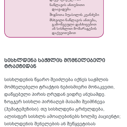
სისხლდენა საჭმლის მომნელებელი
ტრაქტიდან
სისხლდენის წყარო შეიძლება იქნეს საჭმლის
მომნელებელი ტრაქტის ნებისმიერი მონაკვეთი,
დაწყებული პირის ღრუდან ვიდრე ანუსამდე.
ზოგჯერ სისხლი პირნაღებ მასაში შეიმჩნევა
(ჰემატემეზისი). თუ სისხლდენა გრძელდება,
ალისფერ სისხლს ამოაღებინებს ხოლმე პაციენტი;
სისხლდენის შენელების ან შეწყვეტისას