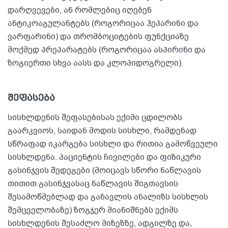
დარღვევები, ან რომლებიც იღებენ
ანტიკოაგულანტებს (როგორიცაა ჰეპარინი და
ვარფარინი) და თრომბოციტების ფუნქციაზე
მოქმედ პრეპარატებს (როგორიცაა ასპირინი და
ზოგიერთი სხვა აასს და კლოპიდოგრელი).
შეფასება
სისხლდენის შეფასებისას ექიმი ცდილობს
გაარკვიოს, საიდან მოდის სისხლი, რამდენად
სწრაფად იკარგება სისხლი და რითია გამოწვეული
სისხლდენა. პაციენტის ჩივილები და ფიზიკური
გასინჯვის შედეგები (მოიცავს სწორი ნაწლავის
თითით გასინჯვასაც ნაწლავის შიგთავსის
შესამოწმებლად და განავლის ანალიზს სისხლის
შემცველობაზე) ზოგჯერ მიანიშნებს ექიმს
სისხლდენის შესაძლო მიზეზზე, ადგილზე და,