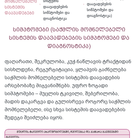
მომნელებელი
სისტემის
დაავადებების
სისტემის
დაავადებების
სიმპტომები და
დაავადებები
სიმპტომები და
დიაგნოსტიკა)
დიაგნოსტიკა
სიმპტომები (საჭმლის მომნელებელი
სისტემის დაავადებების სიმპტომები და
დიაგნოსტიკა)
ფაღარათი, შეკრულობა, კუჭ-ნაწლავის ტრაქტიდან
სისხლდენა, რეგურგიტაცია, ყლაპვის გაძნელება
საჭმლის მომნელებელი სისტემის დაავადების
არსებობაზე მიგვანიშნებს. უფრო ზოგადი
სიმპტომები – მუცლის ტკივილი, შებერილობა,
მადის დაკარგვა და გულისრევა როგორც საჭმლის
მომნელებელი, ისე სხვა სისტემის დაავადებების
შედეგი შეიძლება იყოს.