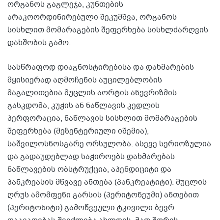
ორგანოს გაგლეჯა, კუნთების
არაკოორდინირებული შეკუმშვა, ორგანოს
სისხლით მომარაგების შეფერხება სისხლძარღვის
დახშობის გამო.
სასწრაფოდ დიაგნოსტირებისა და დახმარების
მყისიერად აღმოჩენის აუცილებლობის
მაგალითებია მუცლის აორტის ანევრიზმის
გასკდომა, კუჭის ან ნაწლავის კედლის
პერფორაცია, ნაწლავის სისხლით მომარაგების
შეფერხება (მეზენტერიული იშემია),
საშვილოსნოსგარე ორსულობა. ასევე სერიოზულია
და გადაუდებლად საჭიროებს დახმარებას
ნაწლავების ობსტრუქცია, აპენდიციტი და
პანკრეასის მწვავე ანთება (პანკრეატიტი). მუცლის
ღრუს ამომფენი გარსის (პერიტონეუმი) ანთებით
(პერიტონიტი) გამოწვეული ტკივილი ბევრ