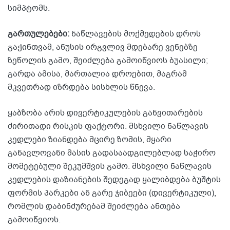
სიმპტომს.
გართულებები:
ნაწლავების მოქმედების დროს
გაჭინთვამ, ანუსის ირგვლივ მდებარე ვენებზე
ზეწოლის გამო, შეიძლება გამოიწვიოს ბუასილი;
გარდა ამისა, მართალია დროებით, მაგრამ
მკვეთრად იზრდება სისხლის წნევა.
ყაბზობა არის დივერტიკულების განვითარების
ძირითადი რისკის ფაქტორი. მსხვილი ნაწლავის
კედლები ზიანდება მცირე ზომის, მყარი
განავლოვანი მასის გადასაადგილებლად საჭირო
მომეტებული შეკუმშვის გამო. მსხვილი ნაწლავის
კედლების დაზიანების შედეგად ყალიბდება ბუშტის
ფორმის პარკები ან გარე ჯიბეები (დივერტიკული),
რომლის დაბინძურებამ შეიძლება ანთება
გამოიწვიოს.