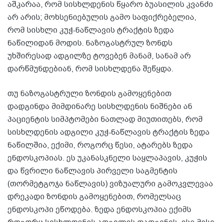
აშკარაა, რომ სისხლდენის წყარო ბუასილის კვანძი
არ არის; მოხსენიებულის გამო საფიქრებელია,
რომ სისხლი კუჭ-ნაწლავის ტრაქტის ზედა
ნაწილიდან მოდის. ნაზოგასტრულ ზონდს
უხშირესად ადგილზე ტოვებენ მანამ, სანამ არ
დარწმუნდებიან, რომ სისხლდენა შეწყდა.
თუ ნაზოგასტრული ზონდის გამოყენებით
დადგინდა მიმდინარე სისხლდენის ნიშნები ან
პაციენტის სიმპტომები ნათლად მიუთითებს, რომ
სისხლდენის ადგილი კუჭ-ნაწლავის ტრაქტის ზედა
ნაწილშია, ექიმი, როგორც წესი, ატარებს ზედა
ენდოსკოპიას. ეს უკანასკნელი საყლაპავის, კუჭის
და წვრილი ნაწლავის პირველი საგმენტის
(თორმეტგოჯა ნაწლავის) ვიზუალური გამოკვლევაა
დრეკადი ზონდის გამოყენებით, რომელსაც
ენდოსკოპი ეწოდება. ზედა ენდოსკოპია ექიმს