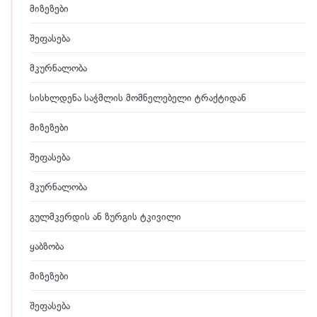
მიზეზები
შეფასება
მკურნალობა
სისხლდენა საჭმლის მომნელებელი ტრაქტიდან
მიზეზები
შეფასება
მკურნალობა
გულმკერდის ან ზურგის ტკივილი
ყაბზობა
მიზეზები
შეფასება