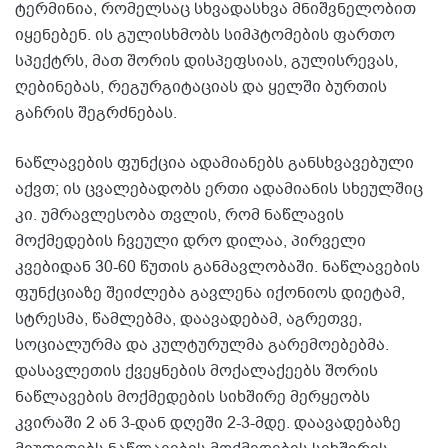
ტერმინია, რომელსაც სხვადასხვა მნიშვნელობით
იყენებენ. ის გულისხმობს სიმპტომების ფართო
სპექტრს, მათ შორის დისპეფსიას, გულისრევას,
ღებინებას, რეგურგიტაციას და ყელში ბურთის
გაჩრის შეგრძნებას.
ნაწლავების ფუნქცია ადამიანებს განსხვავებული
აქვთ; ის ცვალებადობს ერთი ადამიანის სხეულშიც
კი. უმრავლესობა თვლის, რომ ნაწლავის
მოქმედების ჩვეული დრო დილაა, პირველი
კვებიდან 30-60 წუთის განმავლობაში. ნაწლავების
ფუნქციაზე შეიძლება გავლენა იქონიოს დიეტამ,
სტრესმა, წამლებმა, დაავადებამ, აგრეთვე,
სოციალურმა და კულტურულმა გარემოებებმა.
დასავლეთის ქვეყნების მოქალაქეებს შორის
ნაწლავების მოქმედების სიხშირე მერყეობს
კვირაში 2 ან 3-დან დღეში 2-3-მდე. დაავადებაზე