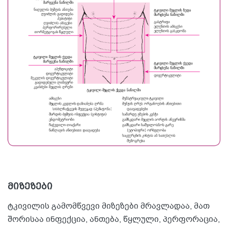
მიზეზები
ტკივილის გამომწვევი მიზეზები მრავლადაა, მათ
შორისაა ინფექცია, ანთება, წყლული, პერფორაცია,