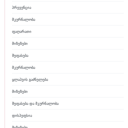
პრევენცია
მკურნალობა
ფაღარათი
მიზეზები
შეფასება
მკურნალობა
ყლაპვის გაძნელება
მიზეზები
შეფასება და მკურნალობა
დისპეფსია
მიზეზები