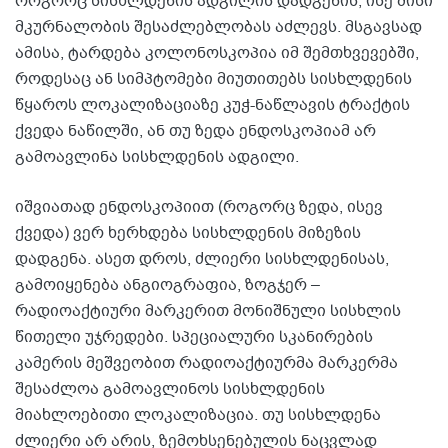
როგორც სისხლდენის ადგილის დადგენის, ისე მისი
მკურნალობის შესაძლებლობას აძლევს. მსგავსად
ამისა, ტარდება კოლონოსკოპია იმ შემთხვევებში,
როდესაც ან სიმპტომები მიუთითებს სისხლდენის
წყაროს ლოკალიზაციაზე კუჭ-ნაწლავის ტრაქტის
ქვედა ნაწილში, ან თუ ზედა ენდოსკოპიამ არ
გამოავლინა სისხლდენის ადგილი.
იშვიათად ენდოსკოპიით (როგორც ზედა, ისევ
ქვედა) ვერ ხერხდება სისხლდენის მიზეზის
დადგენა. ასეთ დროს, ძლიერი სისხლდენისას,
გამოიყენება ანგიოგრაფია, ზოგჯერ –
რადიოაქტიური მარკერით მონიშნული სისხლის
წითელი უჯრედები. სპეციალური სკანირების
კამერის მეშვეობით რადიოაქტიურმა მარკერმა
შესაძლოა გამოავლინოს სისხლდენის
მიახლოებითი ლოკალიზაცია. თუ სისხლდენა
ძლიერი არ არის, ზემოხსენებულის ნაცვლად