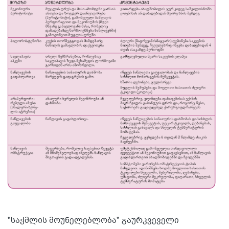
"საჭმლის მოუნელებლობა" გაურკვეველი