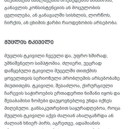
მიუთითებს ნაწლავების მოქმედების სიხშირის,
განავლის კონსისტენციის ან მოცულობის
ცვლილება, ან განავალში სისხლის, ლორწოს,
ჩირქის, ან ცხიმის ჭარბი რაოდენობის არსებობა.
მუცლის ტკივილი
მუცლის ტკივილი ჩვეული და, უფრო ხშირად,
უმნიშვნელო სიმპტომია. ძლიერი, უეცრად
დაწყებული ტკივილი მუცელში თითქმის
ყოველთვის სერიოზული პრობლემის არსებობაზე
მიუთითებს. ტკივილი, შესაძლოა, ქირურგიული
ჩარევის საჭიროების ერთადერთი ნიშანი იყოს და
შესაბამისი ზომები დაუყოვნებლივ უნდა იქნეს
მიღებული. განსაკუთრებით საყურადღებოა, როცა
მუცლის ტკივილი აქვს ძალიან ახალგაზრდა ან
ძალიან ხნიერ პირს, აგრეთვე, ადამიანის