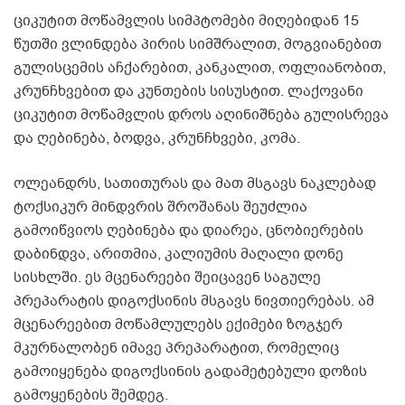
ციკუტით მოწამვლის სიმპტომები მიღებიდან 15
წუთში ვლინდება პირის სიმშრალით, მოგვიანებით
გულისცემის აჩქარებით, კანკალით, ოფლიანობით,
კრუნჩხვებით და კუნთების სისუსტით. ლაქოვანი
ციკუტით მოწამვლის დროს აღინიშნება გულისრევა
და ღებინება, ბოდვა, კრუნჩხვები, კომა.
ოლეანდრს, სათითურას და მათ მსგავს ნაკლებად
ტოქსიკურ მინდვრის შროშანას შეუძლია
გამოიწვიოს ღებინება და დიარეა, ცნობიერების
დაბინდვა, არითმია, კალიუმის მაღალი დონე
სისხლში. ეს მცენარეები შეიცავენ საგულე
პრეპარატის დიგოქსინის მსგავს ნივთიერებას. ამ
მცენარეებით მოწამლულებს ექიმები ზოგჯერ
მკურნალობენ იმავე პრეპარატით, რომელიც
გამოიყენება დიგოქსინის გადამეტებული დოზის
გამოყენების შემდეგ.