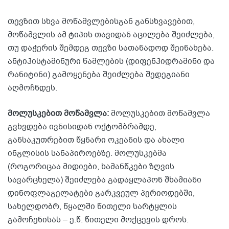
თევზით სხვა მოწამვლებისგან განსხვავებით,
მოწამვლის ამ ტიპის თავიდან აცილება შეიძლება,
თუ დაჭერის შემდეგ თევზი სათანადოდ შეინახება.
ანტიჰისტამინური წამლების (დიფენჰიდრამინი და
რანიტინი) გამოყენება შეიძლება შედეგიანი
აღმოჩნდეს.
მოლუსკებით მოწამვლა:
მოლუსკებით მოწამვლა
გვხვდება ივნისიდან ოქტომბრამდე,
განსაკუთრებით წყნარი ოკეანის და ახალი
ინგლისის სანაპიროებზე. მოლუსკებმა
(როგორიცაა მიდიები, ხამანწკები ზღვის
სავარცხელა) შეიძლება გადაყლაპონ შხამიანი
დინოფლაგელატები გარკვეულ პერიოდებში,
სახელდობრ, წყალში წითელი სარტყლის
გამოჩენისას – ე.წ. წითელი მოქცევის დროს.