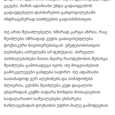
ეგუება, მაშინ ადამიანი უნდა გადაიყვანონ
გადაუდებელი დახმარების განყოფილებაში
ინტრავენურად სითხეების გადასხმისთვის.
თუ არის შესაძლებელი, ხშირად კარგი აზრია, რაც
შეიძლება სწრაფად კუჭის გათავისუფლება
ტოქსიკური ნივთიერებისგან. უმეტესობისთვის
ღებინება ასრულებს ამ ფუნქციას. პირველი
პირნაღებინები მასის მცირე რაოდენობის შენახვა
შეიძლება გამოსადეგი იყოს, თუ მოგვიანებით
გამოკვლევები გახდება საჭირო. თუ ადამიანი
სათანადოდ ვერ აღებინებს და სიმპტომები
ძლიერია, ექიმმა შეიძლება კუჭი დაცალოს
ცხვირიდან კუჭში პატარა ზონდის მოთავსებით.
საფაღარათო საშუალებები ეხმარება
ნაწლავებიდან ტოქსინის უფრო მალე გამოდევნას.