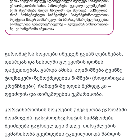
გირომიტრა სოკოები იწვევენ გვიან ღებინებას,
დიარეას და სისხლში გლუკოზის დონის
დაქვეითებას. გარდა ამისა, აღინიშნება ტვინზე
ტოქსიკური ზემოქმედების ნიშნები (როგორიცაა
კრუნჩხვები), რამდენიმე დღის შემდეგ კი –
ღვიძლის და თირკმლების უკმარისობა.
კორტინარიოსის სოკოების უმეტესობა ევროპაში
მოიპოვება. გასტროენტერიტის სიმპტომები
შეიძლება გაგრძელდეს 3 დღე. თირკმლების
უკმარისობა გვერდების ტკივილით და შარდის