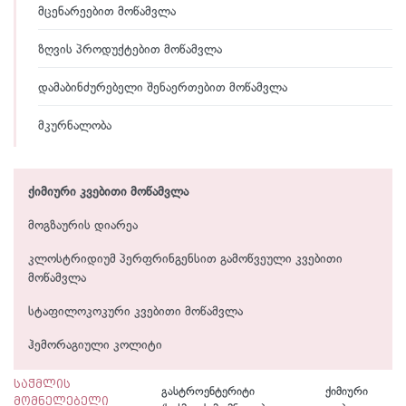
მცენარეებით მოწამვლა
ზღვის პროდუქტებით მოწამვლა
დამაბინძურებელი შენაერთებით მოწამვლა
მკურნალობა
ქიმიური კვებითი მოწამვლა
მოგზაურის დიარეა
კლოსტრიდიუმ პერფრინგენსით გამოწვეული კვებითი
მოწამვლა
სტაფილოკოკური კვებითი მოწამვლა
ჰემორაგიული კოლიტი
საჭმლის
გასტროენტერიტი
ქიმიური
მომნელებელი