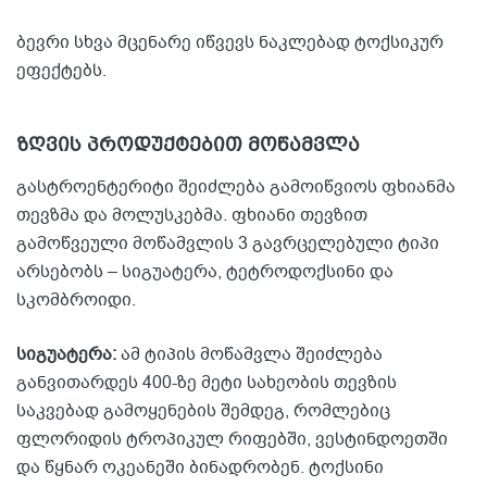
ბევრი სხვა მცენარე იწვევს ნაკლებად ტოქსიკურ
ეფექტებს.
ზღვის პროდუქტებით მოწამვლა
გასტროენტერიტი შეიძლება გამოიწვიოს ფხიანმა
თევზმა და მოლუსკებმა. ფხიანი თევზით
გამოწვეული მოწამვლის 3 გავრცელებული ტიპი
არსებობს – სიგუატერა, ტეტროდოქსინი და
სკომბროიდი.
სიგუატერა:
ამ ტიპის მოწამვლა შეიძლება
განვითარდეს 400-ზე მეტი სახეობის თევზის
საკვებად გამოყენების შემდეგ, რომლებიც
ფლორიდის ტროპიკულ რიფებში, ვესტინდოეთში
და წყნარ ოკეანეში ბინადრობენ. ტოქსინი