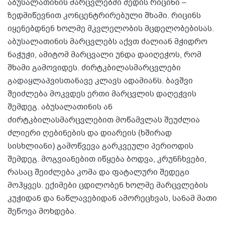
აბუსალათინის მარცვლებში შედის რიცინი –
ზედმიწევნით კონცენტრირებული შხამი. რიცინს
იყენებდნენ ხოლმე მკვლელობის მცდელობებისას.
აბუსალათინის მარცვლებს აქვთ ძალიან მჭიდრო
ნაჭუჭი, ამიტომ მარცვალი უნდა დაიღეჭოს, რომ
შხამი გამოვიდეს. ძირტკბილასმარცვლები
გადაყლაპვისთანავე კლავს ადამიანს. ბავშვი
შეიძლება მოკვდეს ერთი მარცვლის დაღეჭვის
შემდეგ. აბუსალათინის ან
ძირტკბილასმარცვლებით მოწამვლას შეუძლია
ძლიერი ღებინების და დიარეის (ხშირად
სისხლიანი) გამოწვევა გარკვეული პერიოდის
შემდეგ. მოგვიანებით იწყება ბოდვა, კრუნჩხვები,
რასაც შეიძლება კომა და ფატალური შედეგი
მოჰყვეს. ექიმები ცდილობენ ხოლმე მარცვლების
კუჭიდან და ნაწლავებიდან ამორეცხვას, სანამ მათი
შეწოვა მოხდება.