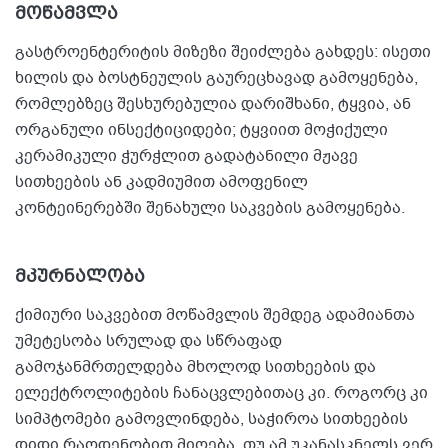
მოწამვლა
გასტროენტერიტის მიზეზი შეიძლება გახდეს: ისეთი
ხილის და ბოსტნეულის გაურეცხავად გამოყენება,
რომლებზეც შესხურებულია დარიშხანი, ტყვია, ან
ორგანული ინსექტიციდები; ტყვიით მოჭიქული
კერამიკული ჭურჭლით გადატანილი მჟავე
სითხეების ან კადმიუმით ამოფენილ
კონტეინერებში შენახული საკვების გამოყენება.
მკურნალობა
ქიმიური საკვებით მოწამვლის შემდეგ ადამიანთა
უმეტესობა სრულად და სწრაფად
გამოჯანმრთელდება მხოლოდ სითხეების და
ელექტროლიტების ჩანაცვლებითაც კი. როგორც კი
სიმპტომები გამოვლინდება, საჭიროა სითხეების
დიდი რაოდენობით მიღება. თუ ამ უკანასკნელს ვერ