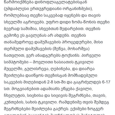
წარმოიქმნება დინოფლაგელატებისგან
(უმდაბლესი ერთუჯრედიანი ორგანიზმები),
რომლებსაც თევზი საკვებად იყენებს და თავის
სხეულში აგროვებს. უფრო დიდი ზომა-წონის თევზი
ბევრად საშიშია, სხვებთან შედარებით. თევზის
გემოზე ეს გავლენას არ ახდენს. თევზის
თანამედროვე დამუშავების პროცედურები, მისი
თერმული დამუშავების (შეწვა, მოხარშვა)
ჩათვლით, ვერ ანადგურებს ტოქსინს. პირველი
სიმპტომები – მოვლითი ხასიათის ტკივილი
მუცელში, გულისრევა, ღებინება, და დიარეა
შეიძლება დაიწყოს თევზისგან მომზადებული
საკვების მიღებიდან 2-8 სთ-ში და გაგრძელდეს 6-17
სთ. მოგვიანებით ადამიანს ეწყება ქავილი,
ჩხვლეტის, სიცხისა და სიცივის შეგრძნება, თავის,
კუნთების, სახის ტკივილი. რამდენიმე თვის შემდეგ
შეგრძნებები შეიძლება გაქრეს. ექიმები ზოგჯერ