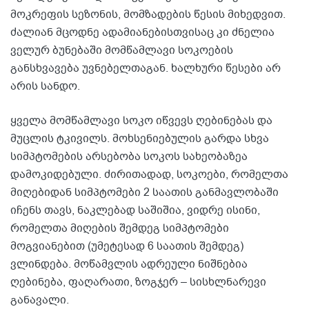
მოკრეფის სეზონის, მომზადების წესის მიხედვით.
ძალიან მცოდნე ადამიანებისთვისაც კი ძნელია
ველურ ბუნებაში მომწამლავი სოკოების
განსხვავება უვნებელთაგან. ხალხური წესები არ
არის სანდო.
ყველა მომწამლავი სოკო იწვევს ღებინებას და
მუცლის ტკივილს. მოხსენიებულის გარდა სხვა
სიმპტომების არსებობა სოკოს სახეობაზეა
დამოკიდებული. ძირითადად, სოკოები, რომელთა
მიღებიდან სიმპტომები 2 საათის განმავლობაში
იჩენს თავს, ნაკლებად საშიშია, ვიდრე ისინი,
რომელთა მიღების შემდეგ სიმპტომები
მოგვიანებით (უმეტესად 6 საათის შემდეგ)
ვლინდება. მოწამვლის ადრეული ნიშნებია
ღებინება, ფაღარათი, ზოგჯერ – სისხლნარევი
განავალი.