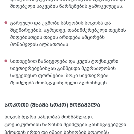
მიღებული საკვების ნარჩენების გამოკვლევას.
გარეული და უცნობი სახეობის სოკოსა და
მცენარეების, აგრეთვე, დაბინძურებული თევზის
მიღებისთვის თავის არიდება ამცირებს
მოწამვლის ალბათობას.
სითხეებით ჩანაცვლება და კუჭის ტოქსიკური
ნივთიერებებისგან გაწმენდა მკურნალობის
საუკეთესო ფორმებია; ზოგი ნივთიერება
შეიძლება მომაკვდინებელი აღმოჩნდეს.
სოკოთი (შხამა სოკო) მოწამვლა
სოკოს ბევრი სახეობაა მომწამლავი.
ტოქსიკურობის ხარისხი შეიძლება განსხვავებული
ჰქონდეს ერთი და იმავე სახეობის სოკოებს