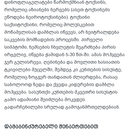
დინოფლაგელატები წარმოქმნიან ტოქსინს,
რომელიც აზიანებს ნერვებს (ასეთ ტოქსინებს
ეწოდება ნეიროტოქსინები). ტოქსინი
საქსიტოქსინი, რომელიც მოლუსკებით
მოწამვლისას დამბლას იწვევს, არ ნეიტრალდება
საკვების მომზადების პროცესში. პირველი
სიმპტომი, ნემსების ჩხვლეტის შეგრძნება პირის
ირგვლივ, იწყება ჭამიდან 5-30 წთ-ში. ამას მოჰყვება
ჯერ გულისრევა, ღებინება და მოვლითი ხასიათის
ტკივილები მუცელში, შემდეგ კი კუნთების სისუსტე,
რომელიც ზოგჯერ თანდათან ძლიერდება, რასაც
საბოლოოდ ზედა და ქვედა კიდურების დამბლა
მოჰყვება. სასუნთქი კუნთების მკვეთრი სისუსტის
გამო ადამიანი შეიძლება მოკვდეს.
გადარჩენილები სრულად გამოჯანმრთელდებიან.
დამაბინძურებელი შენაერთებით