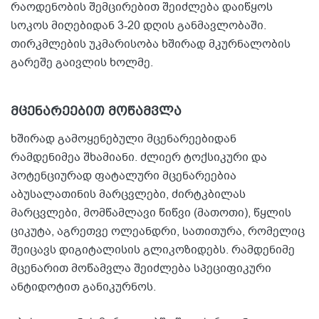
რაოდენობის შემცირებით შეიძლება დაიწყოს
სოკოს მიღებიდან 3-20 დღის განმავლობაში.
თირკმლების უკმარისობა ხშირად მკურნალობის
გარეშე გაივლის ხოლმე.
მცენარეებით მოწამვლა
ხშირად გამოყენებული მცენარეებიდან
რამდენიმეა შხამიანი. ძლიერ ტოქსიკური და
პოტენციურად ფატალური მცენარეებია
აბუსალათინის მარცვლები, ძირტკბილას
მარცვლები, მომწამლავი წიწვი (მათოთი), წყლის
ციკუტა, აგრეთვე ოლეანდრი, სათითურა, რომელიც
შეიცავს დიგიტალისის გლიკოზიდებს. რამდენიმე
მცენარით მოწამვლა შეიძლება სპეციფიკური
ანტიდოტით განიკურნოს.