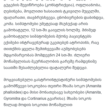
გუგების შევიწროება (კონსტრიქცია), ოფლიანობა,
ღებინება, მოვლითი ხასიათის ტკივილი მუცელში,
ფაღარათი, თავბრუსხვევა, ცნობიერების დაბინდვა,
კომა. სიმპტომები უმეტესად მსუბუქად არის
გამოხატული, 12 სთ-ში გაივლის ხოლმე. მძიმედ
გამოხატული სიმპტომების მქონე პაციენტებს
ექიმები ინტრავენურად უკეთებენ ატროპინს, რაც
თითქმის ყველა შემთხვევაში აუმჯობესებს
მდგომარეობას მომდევნო 24 სთ-ში. ძლიერი
მოწამვლისას მკურნალობის გარეშე რამდენიმე
საათში შესაძლებელია ფატალური შედეგი.
მოგვიანებული გასტროინტესტინური სიმპტომების
გამომწვევი სოკოებია თეთრი შხამა სოკო (Amanita
phalloides) და მისი მონათესავე სახეობები (Amanita,
Gyromitra და Cortinarius გვარისა). შხამა სოკოს
წილად მოდის სოკოთი მოწამვლით