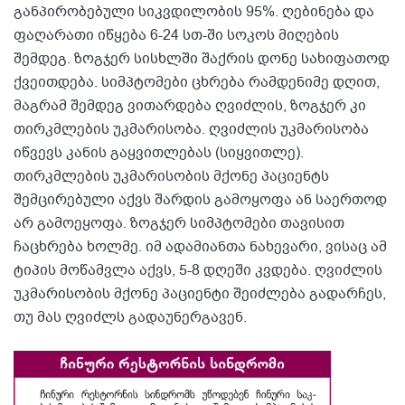
განპირობებული სიკვდილობის 95%. ღებინება და
ფაღარათი იწყება 6-24 სთ-ში სოკოს მიღების
შემდეგ. ზოგჯერ სისხლში შაქრის დონე სახიფათოდ
ქვეითდება. სიმპტომები ცხრება რამდენიმე დღით,
მაგრამ შემდეგ ვითარდება ღვიძლის, ზოგჯერ კი
თირკმლების უკმარისობა. ღვიძლის უკმარისობა
იწვევს კანის გაყვითლებას (სიყვითლე).
თირკმლების უკმარისობის მქონე პაციენტს
შემცირებული აქვს შარდის გამოყოფა ან საერთოდ
არ გამოეყოფა. ზოგჯერ სიმპტომები თავისით
ჩაცხრება ხოლმე. იმ ადამიანთა ნახევარი, ვისაც ამ
ტიპის მოწამვლა აქვს, 5-8 დღეში კვდება. ღვიძლის
უკმარისობის მქონე პაციენტი შეიძლება გადარჩეს,
თუ მას ღვიძლს გადაუნერგავენ.