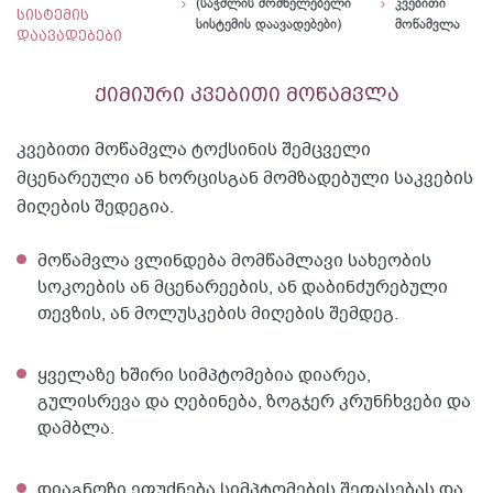
(საჭმლის მომნელებელი
კვებითი
სისტემის
სისტემის დაავადებები)
მოწამვლა
დაავადებები
ქიმიური კვებითი მოწამვლა
კვებითი მოწამვლა ტოქსინის შემცველი
მცენარეული ან ხორცისგან მომზადებული საკვების
მიღების შედეგია.
მოწამვლა ვლინდება მომწამლავი სახეობის
სოკოების ან მცენარეების, ან დაბინძურებული
თევზის, ან მოლუსკების მიღების შემდეგ.
ყველაზე ხშირი სიმპტომებია დიარეა,
გულისრევა და ღებინება, ზოგჯერ კრუნჩხვები და
დამბლა.
დიაგნოზი ეფუძნება სიმპტომების შეფასებას და