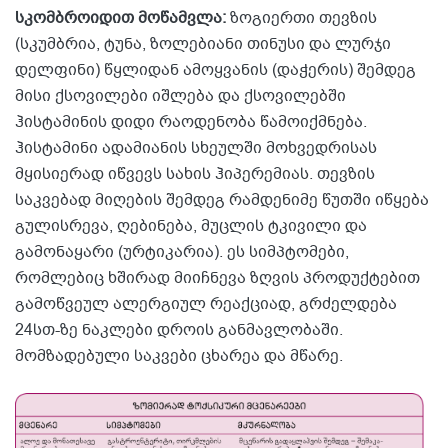
სკომბროიდით მოწამვლა:
ზოგიერთი თევზის
(სკუმბრია, ტუნა, ზოლებიანი თინუსი და ლურჯი
დელფინი) წყლიდან ამოყვანის (დაჭერის) შემდეგ
მისი ქსოვილები იშლება და ქსოვილებში
ჰისტამინის დიდი რაოდენობა წამოიქმნება.
ჰისტამინი ადამიანის სხეულში მოხვედრისას
მყისიერად იწვევს სახის ჰიპერემიას. თევზის
საკვებად მიღების შემდეგ რამდენიმე წუთში იწყება
გულისრევა, ღებინება, მუცლის ტკივილი და
გამონაყარი (ურტიკარია). ეს სიმპტომები,
რომლებიც ხშირად მიიჩნევა ზღვის პროდუქტებით
გამოწვეულ ალერგიულ რეაქციად, გრძელდება
24სთ-ზე ნაკლები დროის განმავლობაში.
მომზადებული საკვები ცხარეა და მწარე.