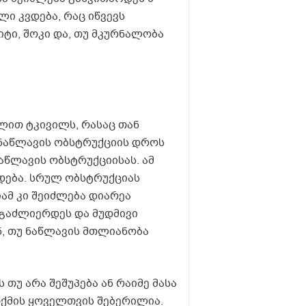
ი კვდება, რაც იწვევს
იტი, შოკი და, თუ მკურნალობა
ლით ტკივილს, რასაც თან
 ნაწლავის ობსტრუქციის დროს
ნაწლავის ობსტრუქციისას. ამ
დება. სრულ ობსტრუქციას
ამ კი შეიძლება დიარეა
 გაძლიერდეს და მუდმივი
ნ, თუ ნაწლავის მთლიანობა
თუ არა შეშუპება ან რაიმე მასა
თქმის ყოველთვის შებერილია.