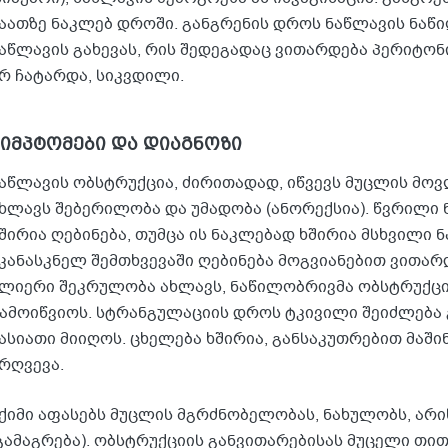
აათზე ნაკლებ დროში. განგრენის დროს ნაწლავის ნაწილ
აწლავის გახევას, რის შედეგადაც ვითარდება პერიტონ
რ ჩატარდა, სიკვდილი.
სიმპტომები და დიაგნოზი
აწლავის ობსტრუქცია, ძირითადად, იწვევს მუცლის მოვ
ხლავს შებერილობა და უმადობა (ანორექსია). წვრილი
შირია ღებინება, თუმცა ის ნაკლებად ხშირია მსხვილი 
კანასკნელ შემთხვევაში ღებინება მოგვიანებით ვითარ
ლიერი შეკრულობა ახლავს, ნაწილობრივმა ობსტრუქცი
ამოიწვიოს. სტრანგულაციის დროს ტკივილი შეიძლება
ასიათი მიიღოს. ცხელება ხშირია, განსაკუთრებით მაში
რღვევა.
ქიმი აფასებს მუცლის მგრძნობელობას, ნახულობს, არის 
გამაგრება). ობსტრუქციის განვითარებისას მუცელი თი