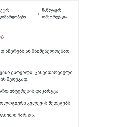
აქტის
ნაწლავის
გომარეობები
ობსტრუქცია
ია
დ აჩერებს ან მნიშვნელოვნად
ვანი ქსოვილი, განვითარებული
ის შედეგად.
ართ ინტერესის დაკარგვა.
ნოლოგიური კვლევის შედეგებს.
გიული ჩარევა.