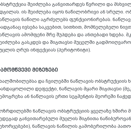
ბსტრუქცია შეიძლება განვითარდეს წვრილი და მსხვილ
დგილას. ის შეიძლება იყოს ნაწილობრივი ან სრული. ო
აწლავის ნაწილი აგრძელებს ფუნქციონირებას. ნაწლავ
ადგანაც ივსება საკვებით, სითხით, მომნელებელი ნივ
აწლავის ამომფენი შრე შუპდება და ანთებადი ხდება. 
ეიძლება გასკდეს და შიგთავსი მუცელში გადმოიღვაროს
უცლის ღრუს ინფექციას (პერიტონიტი).
ამომწვევი მიზეზები
ხალშობილებსა და ჩვილებში ნაწლავის ობსტრუქციის ხ
ანდაყოლილი დეფექტი, ნაწლავის მყარი შიგთავსი (მეკ
ემოგრეხა ან ნაწლავის ერთი სეგმენტის მეორეში ჩაჭედვ
ოზრდილებში ნაწლავის ობსტრუქციის ყველაზე ხშირი მ
ედეგად განვითარებული მუცლის შიგნითა ნაწიბუროვანი 
ეხორცებები), ნაწლავის ნაწილის გამობერილობა პა