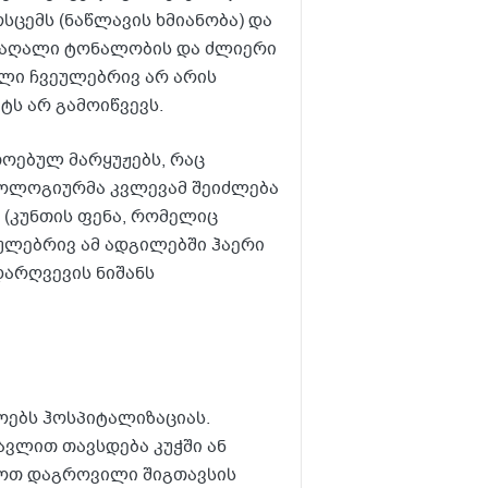
სცემს (ნაწლავის ხმიანობა) და
 მაღალი ტონალობის და ძლიერი
ელი ჩვეულებრივ არ არის
ტს არ გამოიწვევს.
ოებულ მარყუჟებს, რაც
ნოლოგიურმა კვლევამ შეიძლება
 (კუნთის ფენა, რომელიც
ულებრივ ამ ადგილებში ჰაერი
დარღვევის ნიშანს
ოებს ჰოსპიტალიზაციას.
ავლით თავსდება კუჭში ან
მოთ დაგროვილი შიგთავსის