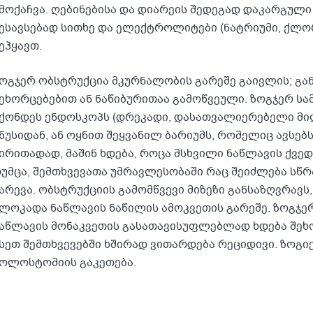
მოქაჩვა. ღებინებისა და დიარეის შედეგად დაკარგული
ესავსებად სითხე და ელექტროლიტები (ნატრიუმი, ქლო
ეჰყავთ.
ოგჯერ ობსტრუქცია მკურნალობის გარეშე გაივლის; გან
ეხორცებებით ან ნაწიბურითაა გამოწვეული. ზოგჯერ ს
ქონდეს ენდოსკოპს (დრეკადი, დასათვალიერებელი მი
ნუსიდან, ან ოყნით შეყვანილ ბარიუმს, რომელიც ავსებს
ირითადად, მაშინ ხდება, როცა მსხვილი ნაწლავის ქვე
უმცა, შემთხვევათა უმრავლესობაში რაც შეიძლება სწ
არევა. ობსტრუქციის გამომწვევი მიზეზი განსაზღვრავს,
ლოკადა ნაწლავის ნაწილის ამოკვეთის გარეშე. ზოგჯე
აწლავის მონაკვეთის გასათავისუფლებლად ხდება შეხო
სეთ შემთხვევებში ხშირად ვითარდება რეციდივი. ზოგი
ოლოსტომიის გაკეთება.