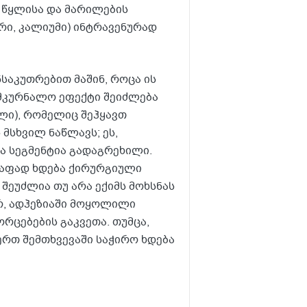
 წყლისა და მარილების
რი, კალიუმი) ინტრავენურად
საკუთრებით მაშინ, როცა ის
ამკურნალო ეფექტი შეიძლება
ლი), რომელიც შეჰყავთ
 მსხვილ ნაწლავს; ეს,
და სეგმენტია გადაგრეხილი.
რაფად ხდება ქირურგიული
 შეუძლია თუ არა ექიმს მოხსნას
რ, ადჰეზიაში მოყოლილი
რცებების გაკვეთა. თუმცა,
ერთ შემთხვევაში საჭირო ხდება