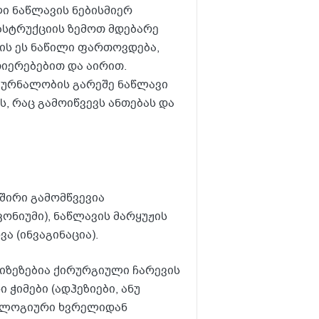
ი ნაწლავის ნებისმიერ
ბსტრუქციის ზემოთ მდებარე
ის ეს ნაწილი ფართოვდება,
თიერებებით და აირით.
მკურნალობის გარეშე ნაწლავი
, რაც გამოიწვევს ანთებას და
შირი გამომწვევია
ონიუმი), ნაწლავის მარყუჟის
ა (ინვაგინაცია).
იზეზებია ქირურგიული ჩარევის
ჭიმები (ადჰეზიები, ანუ
თოლოგიური ხვრელიდან