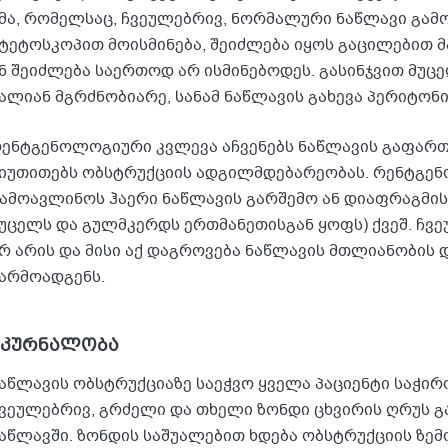
მა, რომელსაც, ჩვეულებრივ, ნორმალური ნაწლავი გამო
ტეტოსკოპით მოისმინება, შეიძლება იყოს გაცილებით
ნ შეიძლება საერთოდ არ ისმინებოდეს. გასინჯვით მუც
ალიან მგრძნობიარე, სანამ ნაწლავის გახევა პერიტონი
ენტგენოლოგიური კვლევა აჩვენებს ნაწლავის გაფართ
იუთითებს ობსტრუქციის ადგილმდებარეობას. რენტგე
ამოავლინოს ჰაერი ნაწლავის გარშემო ან დიაფრაგმის
უცელს და გულმკერდს ერთმანეთისგან ყოფს) ქვეშ. ჩვე
რ არის და მისი აქ დაგროვება ნაწლავის მთლიანობის 
არმოადგენს.
მკურნალობა
აწლავის ობსტრუქციაზე საეჭვო ყველა პაციენტი საჭირ
ვეულებრივ, გრძელი და თხელი ზონდი ცხვირის ღრუს გ
აწლავში. ზონდის საშუალებით ხდება ობსტრუქციის ზე