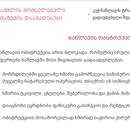
საჭმლის მომნელებელი
კუჭ-ნაწლავის ტრ
სისტემის დაავადებები
გადაუდებელი მდ
ნაწლავის ობსტრუქც
აწლავის ობსტრუქცია არის ბლოკადა, რომელიც სრულა
ფერხებს ნაწლავში მისი შიგთავსის გადაადგილებას.
მოზრდილებში ყველაზე ხშირი გამომწვევია ნაწიბურო
მუცელზე ჩატარებული ოპერაციის, თიაქრის ან სიმსივნ
ხშირია ტკივილი, ცხელება, შებერილობა და ჭამის მიმ
დიაგნოზი ეყრდნობა ფიზიკური გასინჯვის და რენტგე
ობსტრუქციის მოსაშორებლად ხშირად საჭიროა ქირურ