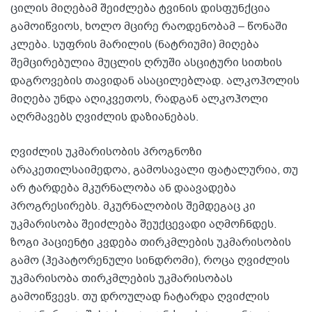
ცილის მიღებამ შეიძლება ტვინის დისფუნქცია
გამოიწვიოს, ხოლო მცირე რაოდენობამ – წონაში
კლება. სუფრის მარილის (ნატრიუმი) მიღება
შემცირებულია მუცლის ღრუში ასციტური სითხის
დაგროვების თავიდან ასაცილებლად. ალკოჰოლის
მიღება უნდა აღიკვეთოს, რადგან ალკოჰოლი
აღრმავებს ღვიძლის დაზიანებას.
ღვიძლის უკმარისობის პროგნოზი
არაკეთილსაიმედოა, გამოსავალი ფატალურია, თუ
არ ტარდება მკურნალობა ან დაავადება
პროგრესირებს. მკურნალობის შემდეგაც კი
უკმარისობა შეიძლება შეუქცევადი აღმოჩნდეს.
ზოგი პაციენტი კვდება თირკმლების უკმარისობის
გამო (ჰეპატორენული სინდრომი), როცა ღვიძლის
უკმარისობა თირკმლების უკმარისობას
გამოიწვევს. თუ დროულად ჩატარდა ღვიძლის