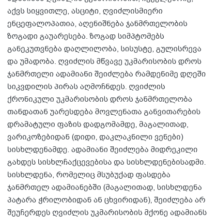
აქვს სიყვითლე, ასციტი, ღვიძლისმიერი
ენცეფალოპათია, აღენიშნება ჯანმრთელობის
ზოგადი გაუარესება. ზოგად სიმპტომებს
განეკუთვნება დაღლილობა, სისუსტე, გულისრევა
და უმადობა. ღვიძლის მწვავე უკმარისობის დროს
ჯანმრთელი ადამიანი შეიძლება რამდენიმე დღეში
სიკვდილის პირას აღმოჩნდეს. ღვიძლის
ქრონიკული უკმარისობის დროს ჯანმრთელობა
თანდათან უარესდება მოვლენათა განვითარების
დრამატული ფაზის დადგომამდე, მაგალითად,
ვარიკოზებიდან (დიდი, დაკლაკნილი ვენები)
სისხლდენამდე. ადამიანი შეიძლება მიდრეკილი
გახდეს სისხლჩაქცევებისა და სისხლდენებისადმი.
სისხლდენა, რომელიც მსუბუქად ფასდება
ჯანმრთელ ადამიანებში (მაგალითად, სისხლდენა
პატარა ჭრილობიდან ან ცხვირიდან), შეიძლება არ
შეუჩერდეს ღვიძლის უკმარისობის მქონე ადამიანს