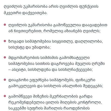
ღვიძლის უკმარისობა არის ღვიძლის ფუნქციის
მკვეთრი დაქვეითება.
ღვიძლის უკმარისობა გამოწვეულია დაავადებით
ან ნივთიერებით, რომელიც აზიანებს ღვიძლს;
ზოგადი სიმპტომებია სიყვითლე, დაღლილობა,
სისუსტე და უმადობა;
მდგომარეობის სიმძიმის გამომხატველი
სიმპტომებია სითხის დაგროვება მუცლის ღრუში
– ასციტი, სისხლდენა და სისხლჩაქცევები;
დიაგნოზი ეფუძნება სიმპტომებს, ფიზიკური
გამოკვლევის და სისხლის ანალიზის შედეგებს;
გამომწვევი მიზეზის მკურნალობის გარდა
რეკომენდებულია ცილის მიღების კონტროლი,
საკვებში სუფრის მარილის რაოდენობის