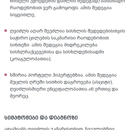
წითელი უჯრედების დაშლის შედეგად) სათანადო
რაოდენობით ვერ გამოყოფს. ამის შედეგია
სიყვითლე;
ღვიძლს აღარ შეუძლია სისხლის შედედებისთვის
საჭირო ცილების საკმარისი რაოდენობით
სინთეზი. ამის შედეგია მიდრეკილება
სისხლჩაქცევებისა და სისხლდენისადმი
(კოაგულოპათია);
ხშირია პორტული ჰიპერტენზია. ამის შედეგია
მუცლის ღრუში სითხის დაგროვება (ასციტი),
ღვიძლისმიერი ენცეფალოპათია ან ერთიც და
მეორეც.
სიმპტომები და დიაგნოზი
ადამიანს ღვიძლის უკმარისობით, ჩვეულებრივ,