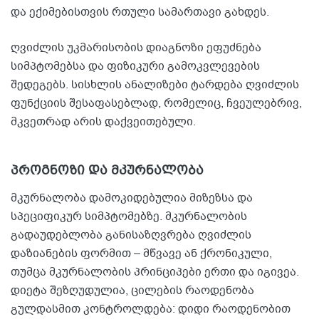
და ექიმებისთვის რთული სამართავი გახდეს.
ღვიძლის უკმარისობის დიაგნოზი ეფუძნება
სიმპტომებსა და ფიზიკური გამოკვლევების
შედეგებს. სისხლის ანალიზები ტარდება ღვიძლის
ფუნქციის შესაფასებლად, რომელიც, ჩვეულებრივ,
მკვეთრად არის დაქვეითებული.
პროგნოზი და მკურნალობა
მკურნალობა დამოკიდებულია მიზეზსა და
სპეციფიკურ სიმპტომებზე. მკურნალობის
გადაუდებლობა განისაზღვრება ღვიძლის
დაზიანების ფორმით – მწვავე ან ქრონიკული,
თუმცა მკურნალობის პრინციპები ერთი და იგივეა.
დიეტა შეზღუდულია, ცილების რაოდენობა
გულდასმით კონტროლდება: დიდი რაოდენობით