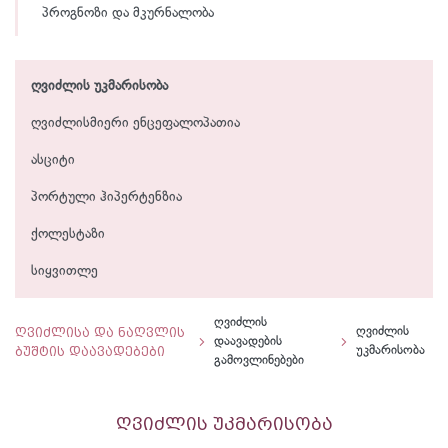
პროგნოზი და მკურნალობა
ღვიძლის უკმარისობა
ღვიძლისმიერი ენცეფალოპათია
ასციტი
პორტული ჰიპერტენზია
ქოლესტაზი
სიყვითლე
ღვიძლის
ღვიძლისა და ნაღვლის
ღვიძლის
დაავადების
ბუშტის დაავადებები
უკმარისობა
გამოვლინებები
ღვიძლის უკმარისობა