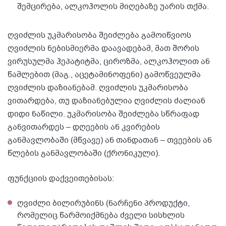
შემცირება, ალკოჰოლის მიღებაზე უარის თქმა.
ღვიძლის უკმარისობა შეიძლება გამოიწვიოს
ღვიძლის ნებისმიერმა დაავადებამ, მათ შორის
ვირუსულმა ჰეპატიტმა, ციროზმა, ალკოჰოლით ან
წამლებით (მაგ., აცეტამინოფენი) გამოწვეულმა
ღვიძლის დაზიანებამ. ღვიძლის უკმარისობა
ვითარდება, თუ დაზიანებულია ღვიძლის ძალიან
დიდი ნაწილი. უკმარისობა შეიძლება სწრაფად
განვითარდეს – დღეების ან კვირების
განმავლობაში (მწვავე) ან თანდათან – თვეების ან
წლების განმავლობაში (ქრონიკული).
ფუნქციის დაქვეითებისას:
ღვიძლი ბილირუბინს (ნარჩენი პროდუქტი,
რომელიც წარმოიქმნება ძველი სისხლის