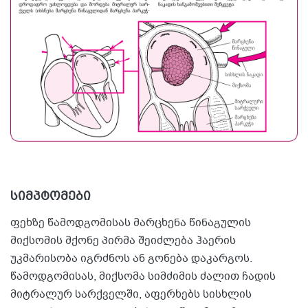
სიმპტომები
ფეხზე წამოდგომისას მარცხენა წინაგულის
მიქსომის მქონე პირმა შეიძლება ჰაერის
უკმარისობა იგრძნოს ან გონება დაკარგოს.
წამოდგომისას, მიქსომა სიმძიმის ძალით ჩადის
მიტრალურ სარქველში, აფერხებს სისხლის