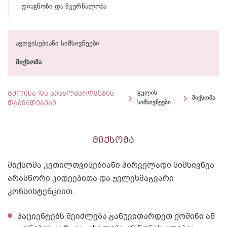
დიაგნოზი და მკურნალობა
ავთვისებიანი სიმსივნეები
მიქსომა
გულისა და სისხლძარღვების
გულის
მიქსომა
დაავადებები
სიმსივნეები
მიქსომა
მიქსომა კეთილთვისებიანი პირველადი სიმსივნეა
არასწორი კიდეებითა და ჟელესმაგვარი
კონსისტენციით.
პაციენტებს შეიძლება განუვითარდეთ ქოშინი ან