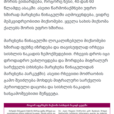
შორის ვითარდება, როგორც წესი, 40-დან 60
წლამდე ასაკში. ასეთი წარმონაქმნები უფრო
ხშირად მარცხენა წინაგულში აღმოცენდება, ვიდრე
მემკვიდრეობითი მიქსომები. ყველა სახის მიქსომა
ქალებს შორის უფრო ხშირია.
მარცხენა წინაგულში ლოკალიზებული მიქსომები
ხშირად ფეხზე იზრდება და თავისუფლად ირხევა
სისხლის ნაკადის ზემოქმედებით. რხევის დროს იგი
დროდადრო უახლოვდება და შორდება მიტრალურ
სარქველს (იხსნება მარცხენა წინაგულიდან
მარცხენა პარკუჭში). ასეთი რხევითი მოძრაობის
გამო შეიძლება მოხდეს მიტრალური სარქვლის
პერიოდული დაცობა და სისხლის ნაკადის
ხანგამოშვებითი შეწყვეტა.