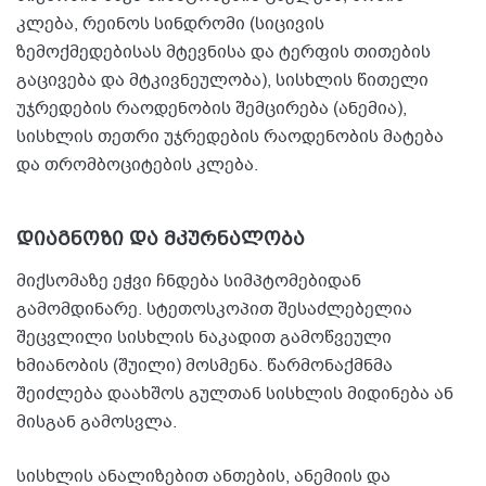
კლება, რეინოს სინდრომი (სიცივის
ზემოქმედებისას მტევნისა და ტერფის თითების
გაცივება და მტკივნეულობა), სისხლის წითელი
უჯრედების რაოდენობის შემცირება (ანემია),
სისხლის თეთრი უჯრედების რაოდენობის მატება
და თრომბოციტების კლება.
დიაგნოზი და მკურნალობა
მიქსომაზე ეჭვი ჩნდება სიმპტომებიდან
გამომდინარე. სტეთოსკოპით შესაძლებელია
შეცვლილი სისხლის ნაკადით გამოწვეული
ხმიანობის (შუილი) მოსმენა. წარმონაქმნმა
შეიძლება დაახშოს გულთან სისხლის მიდინება ან
მისგან გამოსვლა.
სისხლის ანალიზებით ანთების, ანემიის და