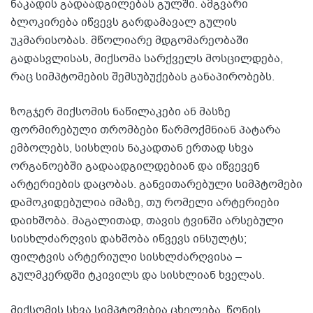
ნაკადის გადაადგილებას გულში. ამგვარი
ბლოკირება იწვევს გარდამავალ გულის
უკმარისობას. მწოლიარე მდგომარეობაში
გადასვლისას, მიქსომა სარქველს მოსცილდება,
რაც სიმპტომების შემსუბუქებას განაპირობებს.
ზოგჯერ მიქსომის ნაწილაკები ან მასზე
ფორმირებული თრომბები წარმოქმნიან პატარა
ემბოლებს, სისხლის ნაკადთან ერთად სხვა
ორგანოებში გადაადგილდებიან და იწვევენ
არტერიების დაცობას. განვითარებული სიმპტომები
დამოკიდებულია იმაზე, თუ რომელი არტერიები
დაიხშობა. მაგალითად, თავის ტვინში არსებული
სისხლძარღვის დახშობა იწვევს ინსულტს;
ფილტვის არტერიული სისხლძარღვისა –
გულმკერდში ტკივილს და სისხლიან ხველას.
მიქსომის სხვა სიმპტომებია ცხელება, წონის