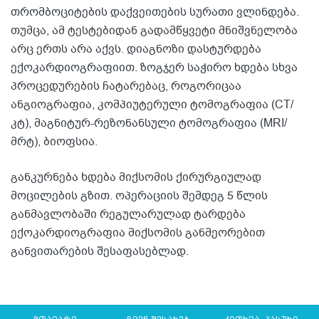
თრომბოციტების დაქვეითების სურათი ვლინდება.
თუმცა, ამ ტესტებიდან გადამწყვეტი მნიშვნელობა
არც ერთს არა აქვს. დიაგნოზი დასტურდება
ექოკარდიოგრაფიით. ზოგჯერ საჭირო ხდება სხვა
პროცედურების ჩატარებაც, როგორიცაა
ანგიოგრაფია, კომპიუტერული ტომოგრაფია (CT/
კტ), მაგნიტურ-რეზონანსული ტომოგრაფია (MRI/
მრტ), ბიოფსია.
განკურნება ხდება მიქსომის ქირურგიულად
მოცილების გზით. ოპერაციის შემდეგ 5 წლის
განმავლობაში რეგულარულად ტარდება
ექოკარდიოგრაფია მიქსომის განმეორებით
განვითარების შესაფასებლად.