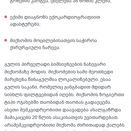
გონების კარგვა, ცხელება ან წონის კლება;
ექიმი დიაგნოზს ექოკარდიოგრაფიით
ადასტურებს;
მიქსომის მოცილებისათვის საჭიროა
ქირურგიული ჩარევა.
გულის პირველადი სიმსივნეების ნახევარი
მიქსომაზე მოდის. მიქსომების სამი მეოთხედი
მარცხენა წინაგულშია ლოკალიზებული. ესაა
გულის საკანი, რომელიც ჟანგბადით მდიდარ
სისხლს ფილტვებიდან იღებს. მიქსომის ზოგიერთი
ტიპი ოჯახებში თაობიდან თაობას გადაეცემა.
ასეთი მემკვიდრეობითი დაავადება ახალგაზრდა
მამაკაცებს 20 წლის ასაკისათვის უვითარდებათ.
არამემკვიდრეობითი მიქსომა ძირითადად ქალებს