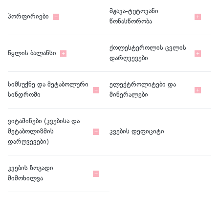
მჟავა-ტუტოვანი
პორფირიები
წონასწორობა
ქოლესტეროლის ცვლის
წყლის ბალანსი
დარღვევები
სიმსუქნე და მეტაბოლური
ელექტროლიტები და
სინდრომი
მინერალები
ვიტამინები (კვებისა და
მეტაბოლიზმის
კვების დეფიციტი
დარღვევები)
კვების ზოგადი
მიმოხილვა