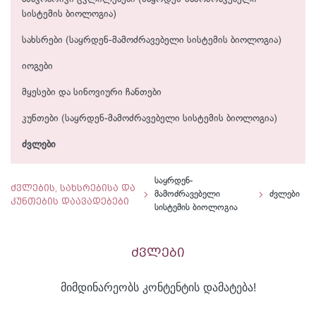
სისტემის ბიოლოგია)
სახსრები (საყრდენ-მამოძრავებელი სისტემის ბიოლოგია)
იოგები
მყესები და სინოვიური ჩანთები
კუნთები (საყრდენ-მამოძრავებელი სისტემის ბიოლოგია)
ძვლები
საყრდენ-
ძვლების, სახსრებისა და
მამოძრავებელი
ძვლები
კუნთების დაავადებები
სისტემის ბიოლოგია
ძვლები
მიმდინარეობს კონტენტის დამატება!