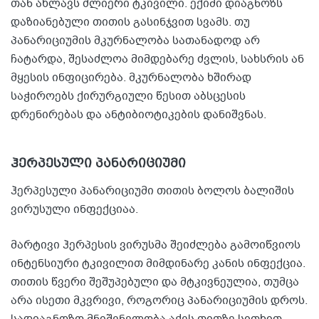
თან ახლავს ძლიერი ტკივილი. ექიმი დიაგნოზს
დაზიანებული თითის გასინჯვით სვამს. თუ
პანარიციუმის მკურნალობა სათანადოდ არ
ჩატარდა, შესაძლოა მიმდებარე ძვლის, სახსრის ან
მყესის ინფიცირება. მკურნალობა ხშირად
საჭიროებს ქირურგიული წესით აბსცესის
დრენირებას და ანტიბიოტიკების დანიშვნას.
ჰერპესული პანარიციუმი
ჰერპესული პანარიციუმი თითის ბოლოს ბალიშის
ვირუსული ინფექციაა.
მარტივი ჰერპესის ვირუსმა შეიძლება გამოიწვიოს
ინტენსიური ტკივილით მიმდინარე კანის ინფექცია.
თითის წვერი შეშუპებული და მტკივნეულია, თუმცა
არა ისეთი მკვრივი, როგორიც პანარიციუმის დროს.
სადიაგნოზო მნიშვნელობა აქვს თითზე სითხით