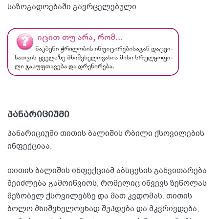
საზოგადოებაში გავრცელებული.
პანარიციუმი
პანარიციუმი თითის ბალიშის რბილი ქსოვილების
ინფექციაა.
თითის ბალიშის ინფექციამ აბსცესის განვითარება
შეიძლება გამოიწვიოს, რომელიც იწვევს ზეწოლას
მეზობელ ქსოვილებზე და მათ კვდომას. თითის
ბოლო მნიშვნელოვნად შუპდება და მკვრივდება,