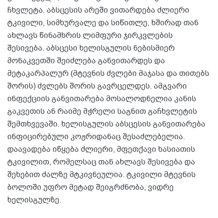
ჩხვლეტა. აბსცესის არეში ვითარდება ძლიერი
ტკივილი, სიმხურვალე და სიწითლე, ხშირად თან
ახლავს წინამხრის ლიმფური ჯირკვლების
შესივება. აბსცესი ხელისგულის ნებისმიერ
მონაკვეთში შეიძლება განვითარდეს და
მეტაკარპალურ (მტევნის ძვლები მაჯასა და თითებს
შორის) ძვლებს შორის გავრცელდეს. ამგვარი
ინფექციის განვითარება მოსალოდნელია კანის
გაკვეთის ან რაიმე მჭრელი საგნით გაჩხვლეტის
შემთხვევაში. ხელისგულის აბსცესის განვითარება
ინფიცირებული კოჟრიდანაც შესაძლებელია.
დაავადება იწყება ძლიერი, მფეთქავი ხასიათის
ტკივილით, რომელსაც თან ახლავს შესივება და
შეხებით ძალზე მტკივნეულია. ტკივილი მტევნის
ბოლოში უფრო მეტად შეიგრძნობა, ვიდრე
ხელისგულზე.