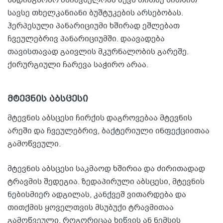
სავსე თხელკანიანი ბუშტუკების არსებობას.
ჰერპესული პანარიციუმი ხშირად ეშლებათ
ჩვეულებრივ პანარიციუმში. დაავადება
თავისთავად გაივლის მკურნალობის გარეშე.
ქირურგიული ჩარევა საჭირო არაა.
მტევნის აბსცესი
მტევნის აბსცესი ჩირქის დაგროვებაა მტევნის
არეში და ჩვეულებრივ, ბაქტერიული ინფექციითაა
გამოწვეული.
მტევნის აბსცესი საკმაოდ ხშირია და ძირითადად
ტრავმის შედეგია. ზედაპირული აბსცესი, მტევნის
ნებისმიერ ადგილას, კანქვეშ ვითარდება და
თითქმის ყოველთვის მსუბუქი ტრავმითაა
გამოწვეული, როგორიცაა ხიწვის ან ნემსის