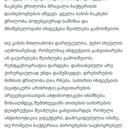
ნაკბენი ჭრილობა მრავალი ბაქტერიით
დასნებოვნებას იწვევს. ყველა სახის ნაკბენი
ჭრილობა პოტენციურად საშიშია და
მნიშვნელოვანი ინფექცია შეიძლება გამოიწვიოს.
თუ კანის მთლიანობა დარღვეულია, უცხო სხეულის
აღმოსაჩენად, რომელმაც ინფექციის განვითარება
ან გაუარესება შეიძლება გამოიწვიოს,
რენტგენოგრაფია ტარდება. დაზიანებული არე
ქირურგიულად უნდა დამუშავდეს, დრენირების
მიზნით ჭრილობა ღია რჩება. სახსრის ინფექციის
(სეპტიკური ართრიტი) განვითარების
პრევენციისათვის ანტიბიოტიკები ინიშნება,
წინააღმდეგ შემთხვევაში თითების სახსრების
დესტრუქცია შეიძლება განვითარდეს. რომელი
ანტიბიოტიკია ეფექტური, დამოკიდებულია იმაზე,
თუ რომელი ბაქტერიაა პიროვნების საცხოვრებელ