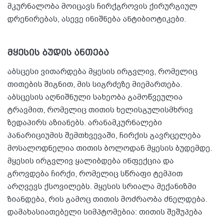
მკურნალობა მოიცავს ჩირქგროვის ქირურგიულ
დრენირებას, ასევე ინიშნება ანტიბიოტიკები.
მყესის ბუდის ანთება
აბსცესი ვითარდება მყესის ირგვლივ, რომელიც
თითების შიგნით, მის სიგრძეზე მიემართება.
აბსცესის აღნიშნული სახეობა გამოწვეულია
ტრავმით, რომელიც თითის ხელისგულისმხრივ
ზედაპირს აზიანებს. არანამკურნალები
პანარიციუმის შემთხვევაში, ჩირქის გავრცელება
მოსალოდნელია თითის ბოლოდან მყესის ბუდემდე.
მყესის ირგვლივ ყალიბდება ინფექცია და
გროვდება ჩირქი, რომელიც სწრაფი ტემპით
არღვევს ქსოვილებს. მყესის სრიალა მექანიზმი
ზიანდება, რის გამოც თითის მოძრაობა ძნელდება.
დამახასიათებელი სიმპტომებია: თითის შეშუპება