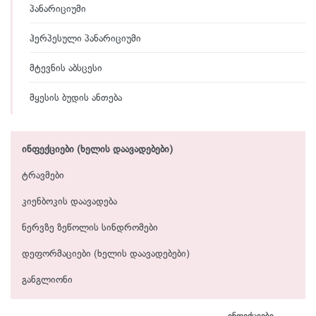
პანარიციუმი
ჰერპესული პანარიციუმი
მტევნის აბსცესი
მყესის ბუდის ანთება
ინფექციები (ხელის დაავადებები)
ტრავმები
კიენბოკის დაავადება
ნერვზე ზეწოლის სინდრომები
დეფორმაციები (ხელის დაავადებები)
განგლიონი