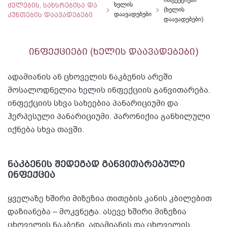
ინფექციები
ძვლების, სახსრებისა და
ხელის
(ხელის
კუნთების დაავადებები
დაავადებები
დაავადებები)
ინფექციები (ხელის დაავადებები)
ადამიანის ან ცხოველის ნაკბენის არეში
მოსალოდნელია ხელის ინფექციის განვითარება.
ინფექციის სხვა სახეებია პანარიციუმი და
ჰერპესული პანარიციუმი. პარონიქია განხილული
იქნება სხვა თავში.
ნაკბენის შედეგად განვითარებული
ინფექცია
ყველაზე ხშირი მიზეზია თითების კანის კბილებით
დაზიანება – მოკვნეტა. ასევე ხშირი მიზეზია
ცხოველის ნაკბენი. ადამიანის და ცხოველის