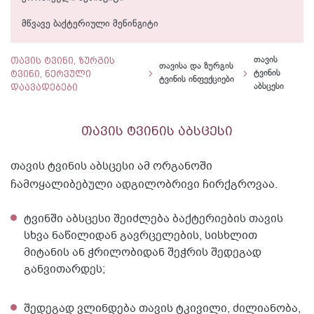
მწვავე ბაქტერიული მენინგიტი
თავის ტვინი, ზურგის
თავის
თავისა და ზურგის
ტვინი, ნერვული
ტვინის
ტვინის ინფექციები
დაავადებები
აბსცესი
თავის ტვინის აბსცესი
თავის ტვინის აბსცესი ამ ორგანოში
ჩამოყალიბებული ადგილობრივი ჩირქგროვაა.
ტვინში აბსცესი შეიძლება ბაქტერიების თავის
სხვა ნაწილიდან გავრცელების, სისხლით
მიტანის ან ჭრილობიდან შეჭრის შედეგად
განვითარდეს;
შედეგად ვლინდება თავის ტკივილი, ძილიანობა,