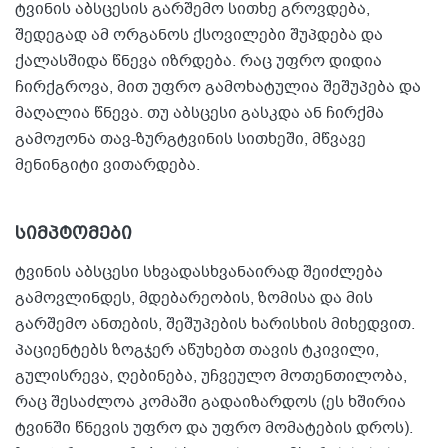
ტვინის აბსცესის გარშემო სითხე გროვდება,
შედეგად ამ ორგანოს ქსოვილები შუპდება და
ქალასშიდა წნევა იზრდება. რაც უფრო დიდია
ჩირქგროვა, მით უფრო გამოხატულია შეშუპება და
მაღალია წნევა. თუ აბსცესი გასკდა ან ჩირქმა
გამოჟონა თავ-ზურგტვინის სითხეში, მწვავე
მენინგიტი ვითარდება.
სიმპტომები
ტვინის აბსცესი სხვადასხვანაირად შეიძლება
გამოვლინდეს, მდებარეობის, ზომისა და მის
გარშემო ანთების, შეშუპების ხარისხის მიხედვით.
პაციენტებს ზოგჯერ აწუხებთ თავის ტკივილი,
გულისრევა, ღებინება, უჩვეულო მოთენთილობა,
რაც შესაძლოა კომაში გადაიზარდოს (ეს ხშირია
ტვინში წნევის უფრო და უფრო მომატების დროს).