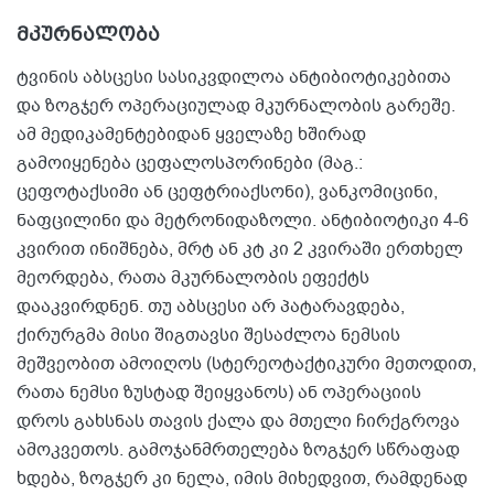
მკურნალობა
ტვინის აბსცესი სასიკვდილოა ანტიბიოტიკებითა
და ზოგჯერ ოპერაციულად მკურნალობის გარეშე.
ამ მედიკამენტებიდან ყველაზე ხშირად
გამოიყენება ცეფალოსპორინები (მაგ.:
ცეფოტაქსიმი ან ცეფტრიაქსონი), ვანკომიცინი,
ნაფცილინი და მეტრონიდაზოლი. ანტიბიოტიკი 4-6
კვირით ინიშნება, მრტ ან კტ კი 2 კვირაში ერთხელ
მეორდება, რათა მკურნალობის ეფექტს
დააკვირდნენ. თუ აბსცესი არ პატარავდება,
ქირურგმა მისი შიგთავსი შესაძლოა ნემსის
მეშვეობით ამოიღოს (სტერეოტაქტიკური მეთოდით,
რათა ნემსი ზუსტად შეიყვანოს) ან ოპერაციის
დროს გახსნას თავის ქალა და მთელი ჩირქგროვა
ამოკვეთოს. გამოჯანმრთელება ზოგჯერ სწრაფად
ხდება, ზოგჯერ კი ნელა, იმის მიხედვით, რამდენად