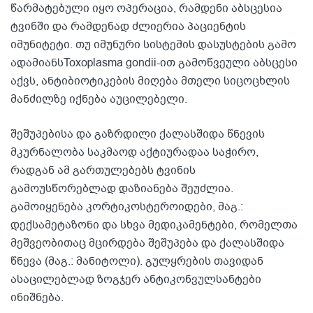
წარმატებული იყო ოპერაცია, რამდენი აბსცესია
ტვინში და რამდენად ძლიერია პაციენტის
იმუნიტეტი. თუ იმუნური სისტემის დასუსტების გამო
ადამიანსToxoplasma gondii-ით გამოწვეული აბსცესი
აქვს, ანტიბიოტიკების მიღება მთელი სიცოცხლის
მანძილზე იქნება აუცილებელი.
შეშუპებისა და გაზრდილი ქალასშიდა წნევის
მკურნალობა საკმაოდ აქტიურადაა საჭირო,
რადგან ამ გართულებებს ტვინის
გამოუსწორებლად დაზიანება შეუძლია.
გამოიყენება კორტიკოსტეროიდები, მაგ.:
დექსამეტაზონი და სხვა მედიკამენტები, რომელთა
მეშვეობითაც მცირდება შეშუპება და ქალასშიდა
წნევა (მაგ.: მანიტოლი). გულყრების თავიდან
ასაცილებლად ზოგჯერ ანტიკონვულსანტები
ინიშნება.