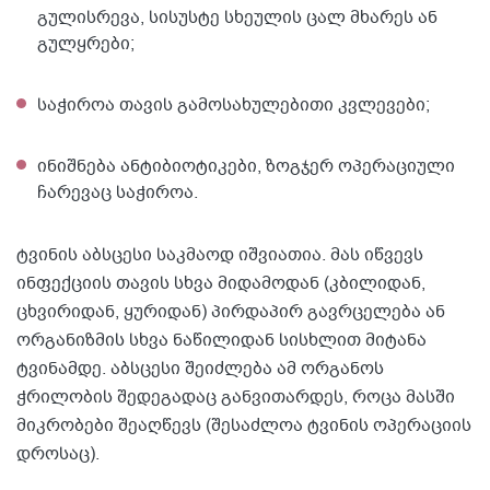
გულისრევა, სისუსტე სხეულის ცალ მხარეს ან
გულყრები;
საჭიროა თავის გამოსახულებითი კვლევები;
ინიშნება ანტიბიოტიკები, ზოგჯერ ოპერაციული
ჩარევაც საჭიროა.
ტვინის აბსცესი საკმაოდ იშვიათია. მას იწვევს
ინფექციის თავის სხვა მიდამოდან (კბილიდან,
ცხვირიდან, ყურიდან) პირდაპირ გავრცელება ან
ორგანიზმის სხვა ნაწილიდან სისხლით მიტანა
ტვინამდე. აბსცესი შეიძლება ამ ორგანოს
ჭრილობის შედეგადაც განვითარდეს, როცა მასში
მიკრობები შეაღწევს (შესაძლოა ტვინის ოპერაციის
დროსაც).