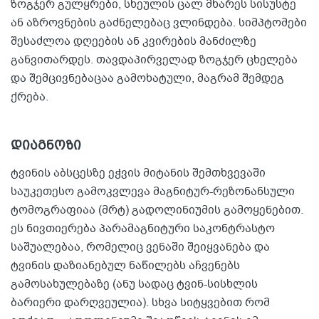
ზოგჯერ გულყრები, სხეულის ცალ მხარეს სისუსტე
ან აზროვნების გაძნელებაც ვლინდება. სიმპტომები
შესაძლოა დღეების ან კვირების მანძილზე
განვითარდეს. თავდაპირველად ზოგჯერ ცხელება
და შემცივნებაცაა გამოხატული, მაგრამ შემდეგ
ქრება.
დიაგნოზი
ტვინის აბსცესზე ეჭვის მიტანის შემთხვევაში
საუკეთესო გამოკვლევა მაგნიტურ-რეზონანსული
ტომოგრაფიაა (მრტ) გადოლინიუმის გამოყენებით.
ეს ნივთიერება პარამაგნიტური საკონტრასტო
საშუალებაა, რომელიც ვენაში შეიყვანება და
ტვინის დაზიანებულ ნაწილებს აჩვენებს
გამოსახულებაზე (ანუ სადაც ტვინ-სისხლის
ბარიერი დარღვეულია). სხვა სიტყვებით რომ