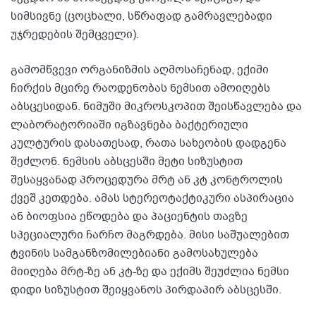
სიმსივნე (ცოცხალი, სწრაფად გამრავლებადი
უჯრედების შემცველი).
გამომწვევი ორგანიზმის აღმოსაჩენად, ექიმი
ჩირქის მცირე რაოდენობას ნემსით ამოიღებს
აბსცესიდან. ნიმუში მიკროსკოპით შეისწავლება და
ლაბორატორიაში იგზავნება ბაქტერიული
კულტურის დასათესად, რათა სახეობის დადგენა
შეძლონ. ნემსის აბსცესში მეტი სიზუსტით
შესაყვანად პროცედურა მრტ ან კტ კონტროლის
ქვეშ კეთდება. ამას სტერეოტაქტიკური ასპირაცია
ან ბიოფსია ეწოდება და პაციენტის თავზე
სპეციალური ჩარჩო მაგრდება. მისი საშუალებით
ტვინის სამგანზომილებიანი გამოსახულება
მიიღება მრტ-ზე ან კტ-ზე და ექიმს შეუძლია ნემსი
დიდი სიზუსტით შეიყვანოს პირდაპირ აბსცესში.