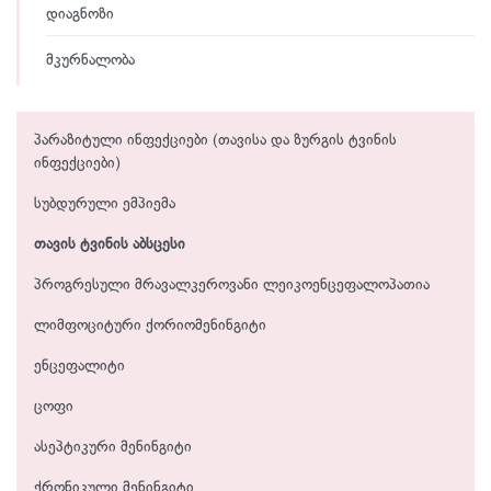
დიაგნოზი
მკურნალობა
პარაზიტული ინფექციები (თავისა და ზურგის ტვინის
ინფექციები)
სუბდურული ემპიემა
თავის ტვინის აბსცესი
პროგრესული მრავალკეროვანი ლეიკოენცეფალოპათია
ლიმფოციტური ქორიომენინგიტი
ენცეფალიტი
ცოფი
ასეპტიკური მენინგიტი
ქრონიკული მენინგიტი