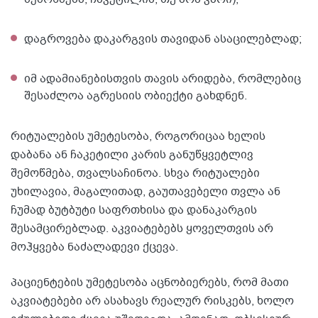
დაგროვება დაკარგვის თავიდან ასაცილებლად;
იმ ადამიანებისთვის თავის არიდება, რომლებიც
შესაძლოა აგრესიის ობიექტი გახდნენ.
რიტუალების უმეტესობა, როგორიცაა ხელის
დაბანა ან ჩაკეტილი კარის განუწყვეტლივ
შემოწმება, თვალსაჩინოა. სხვა რიტუალები
უხილავია, მაგალითად, გაუთავებელი თვლა ან
ჩუმად ბუტბუტი საფრთხისა და დანაკარგის
შესამცირებლად. აკვიატებებს ყოველთვის არ
მოჰყვება ნაძალადევი ქცევა.
პაციენტების უმეტესობა აცნობიერებს, რომ მათი
აკვიატებები არ ასახავს რეალურ რისკებს, ხოლო