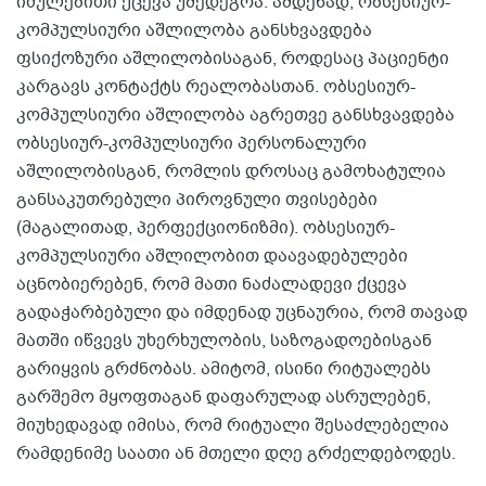
იძულებითი ქცევა უშედეგოა. ამდენად, ობსესიურ-
კომპულსიური აშლილობა განსხვავდება
ფსიქოზური აშლილობისაგან, როდესაც პაციენტი
კარგავს კონტაქტს რეალობასთან. ობსესიურ-
კომპულსიური აშლილობა აგრეთვე განსხვავდება
ობსესიურ-კომპულსიური პერსონალური
აშლილობისგან, რომლის დროსაც გამოხატულია
განსაკუთრებული პიროვნული თვისებები
(მაგალითად, პერფექციონიზმი). ობსესიურ-
კომპულსიური აშლილობით დაავადებულები
აცნობიერებენ, რომ მათი ნაძალადევი ქცევა
გადაჭარბებული და იმდენად უცნაურია, რომ თავად
მათში იწვევს უხერხულობის, საზოგადოებისგან
გარიყვის გრძნობას. ამიტომ, ისინი რიტუალებს
გარშემო მყოფთაგან დაფარულად ასრულებენ,
მიუხედავად იმისა, რომ რიტუალი შესაძლებელია
რამდენიმე საათი ან მთელი დღე გრძელდებოდეს.