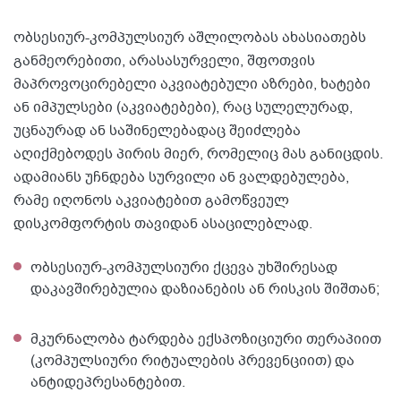
ობსესიურ-კომპულსიურ აშლილობას ახასიათებს
განმეორებითი, არასასურველი, შფოთვის
მაპროვოცირებელი აკვიატებული აზრები, ხატები
ან იმპულსები (აკვიატებები), რაც სულელურად,
უცნაურად ან საშინელებადაც შეიძლება
აღიქმებოდეს პირის მიერ, რომელიც მას განიცდის.
ადამიანს უჩნდება სურვილი ან ვალდებულება,
რამე იღონოს აკვიატებით გამოწვეულ
დისკომფორტის თავიდან ასაცილებლად.
ობსესიურ-კომპულსიური ქცევა უხშირესად
დაკავშირებულია დაზიანების ან რისკის შიშთან;
მკურნალობა ტარდება ექსპოზიციური თერაპიით
(კომპულსიური რიტუალების პრევენციით) და
ანტიდეპრესანტებით.