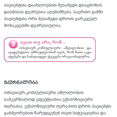
პაციენტთა დაახლოებით მესამედს დიაგნოზის
დასმისას დეპრესია აღენიშნება. საერთო ჯამში
პაციენტთა ორი მესამედი დროის გარკვეულ
მონაკვეთში დეპრესიულია.
მკურნალობა
ობსესიურ-კომპულსიური აშლილობის
სამკურნალოდ ეფექტიანია ექსპოზიციური
თერაპია. ექსპოზიციური თერაპიის დროს პაციენტს
განმეორებით წარუდგენენ ისეთ სიტუაციებსა და