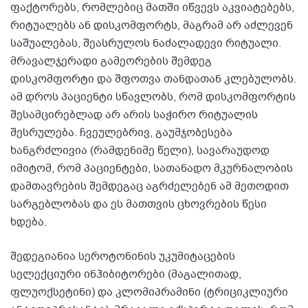
ფაქტორებს, რომლებიც მათში იწვევს აკვიატებებს,
რიტუალებს ან დისკომფორტს, მაგრამ არ აძლევენ
საშუალებას, შეასრულოს ნაძალადევი რიტუალი.
მრავალჯერადი გამეორების შემდეგ
დისკომფორტი და შფოთვა თანდათან კლებულობს.
ამ დროს პაციენტი სწავლობს, რომ დისკომფორტის
შესამცირებლად არ არის საჭირო რიტუალის
შესრულება. ჩვეულებრივ, გაუმჯობესება
ხანგრძლივია (რამდენიმე წელი), სავარაუდოდ
იმიტომ, რომ პაციენტები, სათანადო მკურნალობის
დამთავრების შემდეგაც აგრძელებენ ამ მეთოდით
სარგებლობას და ეს მათთვის ცხოვრების წესი
ხდება.
შედეგიანია სეროტონინის უკუმიტაცების
სელექციური ინჰიბიტორები (მაგალითად,
ფლუოქსეტინი) და კლომიპრამინი (ტრიციკლიური