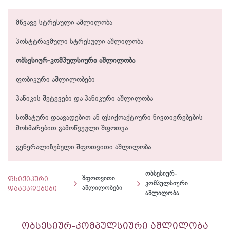
მწვავე სტრესული აშლილობა
პოსტტრავმული სტრესული აშლილობა
ობსესიურ-კომპულსიური აშლილობა
ფობიკური აშლილობები
პანიკის შეტევები და პანიკური აშლილობა
სომატური დაავადებით ან ფსიქოაქტიური ნივთიერებების
მოხმარებით გამოწვეული შფოთვა
გენერალიზებული შფოთვითი აშლილობა
ობსესიურ-
ფსიქიკური
შფოთვითი
კომპულსიური
დაავადებები
აშლილობები
აშლილობა
ობსესიურ-კომპულსიური აშლილობა