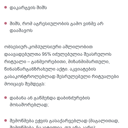
დაკარგვის შიშს
შიშს, რომ აგრესიულობის გამო ვინმე არ
დააშავოს
ობსესიურ-კომპულსიური აშლილობით
დაავადებულთა 95% იძულებულია შეასრულოს
რიტუალი – განმეორებითი, მიზანმიმართული,
წინასწარგანზრახული აქტი. აკვიატების
გასაკონტროლებლად შესრულებული რიტუალები
მოიცავს შემდეგს:
დაბანა ან გაწმენდა დაბინძურების
მოსაშორებლად;
შემოწმება ეჭვის გასაქარვებლად (მაგალითად,
შემოწმება, ჩაკეტილია, თუ არა კარი);