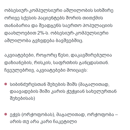
ობსესიურ-კომპულსიური აშლილობის სიხშირე
ორივე სქესის პაციენტებს შორის თითქმის
თანაბარია და შეადგენს საერთო პოპულაციის
დაახლოებით 2%-ს. ობსესიურ-კომპულსიური
აშლილობა გვხვდება ბავშვებშიც.
აკვიატებები, როგორც წესი, დაკავშირებულია
დაზიანების, რისკის, საფრთხის განცდასთან.
ჩვეულებრივ, აკვიატებები მოიცავს:
სიბინძურესთან შეხების შიშს (მაგალითად,
დაავადების შიში კარის ჭუჭყიან სახელურთან
შეხებისას)
ეჭვს (ორჭოფობას), მაგალითად, ორჭოფობა –
არის თუ არა კარი ჩაკეტილი