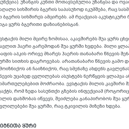
უნქცია). უზანგის კუნთი მოთავსებულია უზანგსა და ოვ
აღალი სიხშირის ბგერის საპასუხოდ იკუმშება, რაც სას
ი ბგერის სიხშირეს ამცირებს. ამ რეაქციას აკუსტიკური
იგა ყურს ბგერითი დაზიანებისგან.
ვსტაქის მილი მცირე ზომისაა, აკავშირებს შუა ყურს ცხვ
ავლით ჰაერი გარემოდან შუა ყურში ხვდება. მილი ყლაპ
აფის აპკის ორივე მხარეს ჰაერის თანაბარი წნევის შენ
ურში სითხის დაგროვებას. არათანაბარი წნევის გამო დ
მოიზნიქოს ან ჩაიზნიქოს, რაც სმენაზე ახდენს გავლენ
ნევის უცაბედ ცვლილებას ასუსტებს ნერწყვის ყლაპვა ა
იმართულებებით მოძრაობა. ევსტაქის მილის კავშირი შუ
აქტს, რომ ზედა სასუნთქი გზების ინფექციამ (როგორი
ილის დახშობას იწვევს, შეიძლება განაპირობოს შუა ყურ
ვლილებები შუა ყურში, რაც ტკივილის მიზეზი ხდება.
შიგნითა ყური