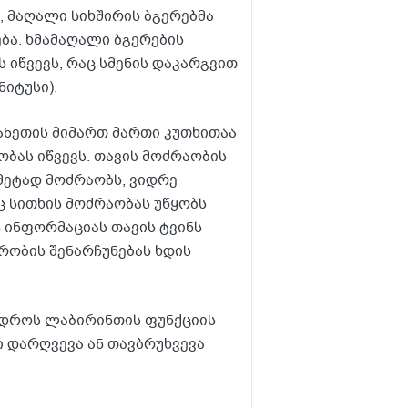
, მაღალი სიხშირის ბგერებმა
ბა. ხმამაღალი ბგერების
იწვევს, რაც სმენის დაკარგვით
ნიტუსი).
ანეთის მიმართ მართი კუთხითაა
ბას იწვევს. თავის მოძრაობის
მეტად მოძრაობს, ვიდრე
ც სითხის მოძრაობას უწყობს
ს ინფორმაციას თავის ტვინს
რობის შენარჩუნებას ხდის
ს დროს ლაბირინთის ფუნქციის
 დარღვევა ან თავბრუხვევა