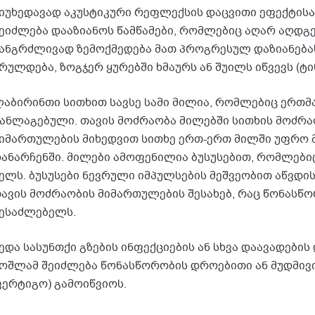
იუხედავად აკუსტიკური რეფლექსის დაცვითი ეფექტისა
ეიძლება დააზიანოს წამწამები, რომლებიც აღარ აღდგე
ანგრძლივად ზემოქმედება მათ პროგრესულ დაზიანებას 
რულდება, ზოგჯერ ყურებში ხმაურს ან შუილს იწვევს (ტი
აბირინთი სითხით სავსე სამი მილია, რომლებიც ერთმ
ანლაგებული. თავის მოძრაობა მილებში სითხის მოძრაო
იმართულების მიხედვით სითხე ერთ-ერთ მილში უფრო 
ანარჩენში. მილები ამოფენილია ბუსუსებით, რომლები
ელს. ბუსუსები ნევრული იმპულსების მეშვეობით აწვდი
ავის მოძრაობის მიმართულების შესახებ, რაც წონასწო
ესაძლებელს.
ედა სასუნთქი გზების ინფექციების ან სხვა დაავადები
ოშლამ შეიძლება წონასწორობის დროებითი ან მუდმივი
ვერტიგო) გამოიწვიოს.