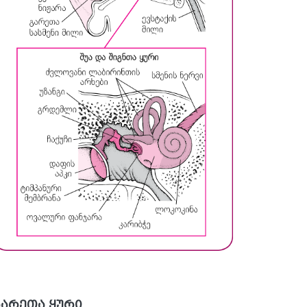
გარეთა ყური