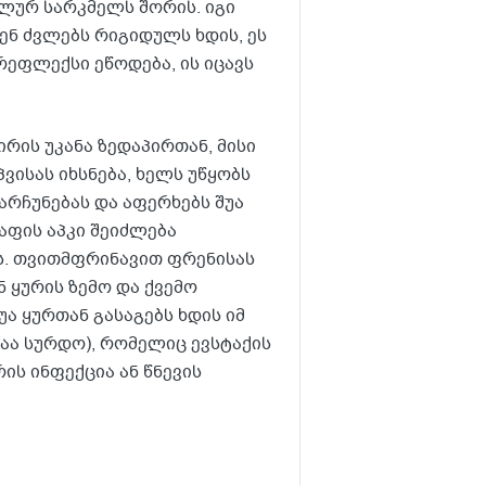
ალურ სარკმელს შორის. იგი
მენ ძვლებს რიგიდულს ხდის, ეს
 რეფლექსი ეწოდება, ის იცავს
ირის უკანა ზედაპირთან, მისი
ვისას იხსნება, ხელს უწყობს
არჩუნებას და აფერხებს შუა
აფის აპკი შეიძლება
ას. თვითმფრინავით ფრენისას
ნ ყურის ზემო და ქვემო
ა ყურთან გასაგებს ხდის იმ
ცაა სურდო), რომელიც ევსტაქის
ის ინფექცია ან წნევის