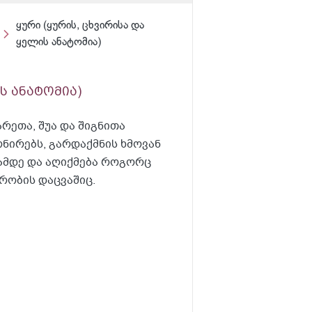
ყური (ყურის, ცხვირისა და
ყელის ანატომია)
ს ანატომია)
რეთა, შუა და შიგნითა
ონირებს, გარდაქმნის ხმოვან
ამდე და აღიქმება როგორც
რობის დაცვაშიც.