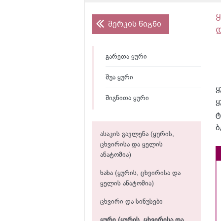
მერკის წიგნი
გარეთა ყური
შუა ყური
ყ
შიგნითა ყური
ყ
ტ
ბ
ასაკის გავლენა (ყურის,
ცხვირისა და ყელის
ანატომია)
ხახა (ყურის, ცხვირისა და
ყელის ანატომია)
ცხვირი და სინუსები
ყური (ყურის, ცხვირისა და