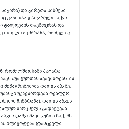
 ნიჟარა) და გარეთა სასმენი
იც კანითაა დაფარული, აქვს
ი ტალღების თავმოყრას და
დე (თხელი მემბრანა, რომელიც
ან, რომელშიც სამი პატარა
აპკს შუა ყურთან აკავშირებს. ამ
ი მიმაგრებულია დაფის აპკზე,
 უზანგი უკავშირდება ოვალურ
ხელი მემბრანა). დაფის აპკის
ოვალურ სარკმელს გადაეცემა.
აპკის დამჭიმავი კუნთი ჩაქუჩს
ა ან ძლიერდება (დამცველი