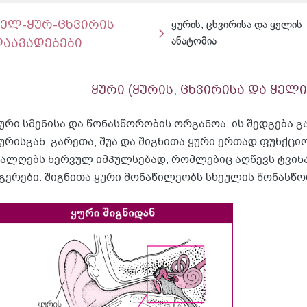
ყელ-ყურ-ცხვირის
ყურის, ცხვირისა და ყელის
დაავადებები
ანატომია
ყური (ყურის, ცხვირისა და ყელი
ური სმენისა და წონასწორობის ორგანოა. ის შედგება გა
ურისგან. გარეთა, შუა და შიგნითა ყური ერთად ფუნქცი
ალღებს ნერვულ იმპულსებად, რომლებიც აღწევს ტვინ
გერები. შიგნითა ყური მონაწილეობს სხეულის წონასწო