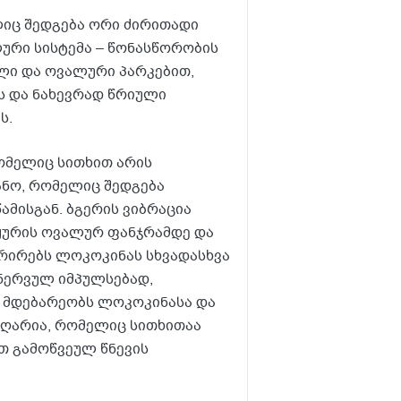
ლიც შედგება ორი ძირითადი
ლური სისტემა – წონასწორობის
ლი და ოვალური პარკებით,
ს და ნახევრად წრიული
ს.
ომელიც სითხით არის
ნო, რომელიც შედგება
ამისგან. ბგერის ვიბრაცია
ყურის ოვალურ ფანჯრამდე და
იბრირებს ლოკოკინას სხვადასხვა
 ნერვულ იმპულსებად,
ი მდებარეობს ლოკოკინასა და
ი ღარია, რომელიც სითხითაა
თ გამოწვეულ წნევის