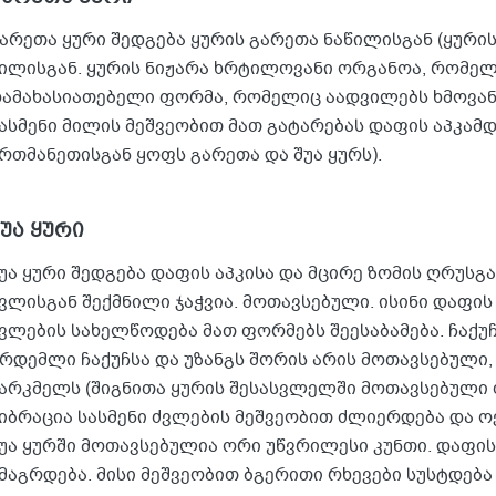
არეთა ყური შედგება ყურის გარეთა ნაწილისგან (ყურის
ილისგან. ყურის ნიჟარა ხრტილოვანი ორგანოა, რომელ
ამახასიათებელი ფორმა, რომელიც აადვილებს ხმოვან
ასმენი მილის მეშვეობით მათ გატარებას დაფის აპკამ
რთმანეთისგან ყოფს გარეთა და შუა ყურს).
უა ყური
უა ყური შედგება დაფის აპკისა და მცირე ზომის ღრუსგ
ვლისგან შექმნილი ჯაჭვია. მოთავსებული. ისინი დაფის 
ვლების სახელწოდება მათ ფორმებს შეესაბამება. ჩაქუჩ
რდემლი ჩაქუჩსა და უზანგს შორის არის მოთავსებული,
არკმელს (შიგნითა ყურის შესასვლელში მოთავსებული თ
იბრაცია სასმენი ძვლების მეშვეობით ძლიერდება და 
უა ყურში მოთავსებულია ორი უწვრილესი კუნთი. დაფის 
მაგრდება. მისი მეშვეობით ბგერითი რხევები სუსტდებ