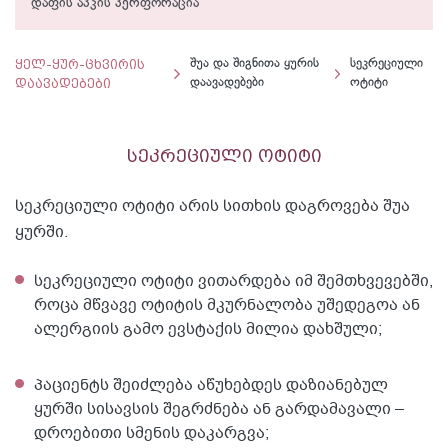
დაფის აპკის პერფორაცია
ყელ-ყურ-ცხვირის
შუა და შიგნითა ყურის
სეკრეციული
დაავადებები
დაავადებები
ოტიტი
სეკრეციული ოტიტი
სეკრეციული ოტიტი არის სითხის დაგროვება შუა
ყურში.
სეკრეციული ოტიტი ვითარდება იმ შემთხვევებში,
როცა მწვავე ოტიტის მკურნალობა უშედეგოა ან
ალერგიის გამო ევსტაქის მილია დახშული;
პაციენტს შეიძლება აწუხებდეს დაზიანებულ
ყურში სისავსის შეგრძნება ან გარდამავალი –
დროებითი სმენის დაკარგვა;