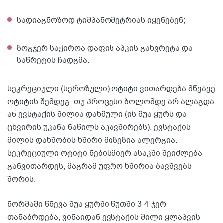
სადიაგნოზოდ ტიმპანომეტრიას იყენებენ;
ზოგჯერ საჭიროა დაფის აპკის გახვრეტა და
საწრეტის ჩადგმა.
სეკრეციული (სეროზული) ოტიტი ვითარდება მწვავე
ოტიტის შემდეგ, თუ პროცესი ბოლომდე არ ალაგდა
ან ევსტაქის მილია დახშული (ის შუა ყურს და
ცხვირის უკანა ნაწილს აკავშირებს). ევსტაქის
მილის დახშობის ხშირი მიზეზია ალერგია.
სეკრეციული ოტიტი ნებისმიერ ასაკში შეიძლება
განვითარდეს, მაგრამ უფრო ხშირია ბავშვებს
შორის.
ნორმაში წნევა შუა ყურში წუთში 3-4-ჯერ
თანაბრდება, ვინაიდან ევსტაქის მილი ყლაპვის