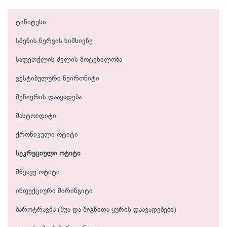
ტინიტუსი
სმენის ნერვის სიმსივნე
საფეთქლის ძვლის მოტეხილობა
ვესტიბულური ნეირონიტი
მენიერის დაავადება
მასტოიდიტი
ქრონიკული ოტიტი
სეკრეციული ოტიტი
მწვავე ოტიტი
ინფექციური მირინგიტი
ბაროტრავმა (შუა და შიგნითა ყურის დაავადებები)