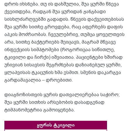
დროს იხსნება. თუ ის დახშულია, შუა ყურში წნევა
ქვეითდება, რადგან შუა ყურიდან ჟანგბადი
სისხლძარღვებში გადადის. წნევის დაქვეითებისას
შუა ყურში სითხე გროვდება, რაც აფერხებს დაფის
აპკის მოძრაობას. ჩვეულებრივ, თუმცა ყოველთვის
არა, სითხე ბაქტერიებს შეიცავს, მაგრამ მწვავე
ინფექციის სიმპტომები (როგორიცაა სიწითლე,
ტკივილი და ჩირქი) იშვიათია. პაციენტები ხშირად
უჩივიან სისავსის შეგრძნებას დაზიანებულ ყურში,
ყლაპვისას ტკაცუნის ხმა ესმით. სმენის დაკარგვა
გარდამავალია – დროებითი.
დიაგნოზისთვის ყურის დათვალიერებაა საჭირო;
შუა ყურში სითხის არსებობის დასადგენად
ტიმპანომეტრია გამოიყენება.