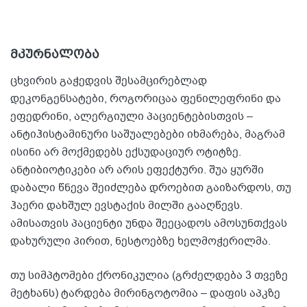
მკურნალობა
ცხვირის გაჭედვის შესამცირებლად
დეკონგენსატები, როგორიცაა ფენილეფრინი და
ეფედრინი, ალერგიული პაციენტებისთვის –
ანტიჰისტამინური საშუალებები იხმარება, მაგრამ
ისინი არ მოქმედებს ექსუდაციურ ოტიტზე.
ანტიბიოტიკები არ არის ეფექტური. შუა ყურში
დაბალი წნევა შეიძლება დროებით გაიზარდოს, თუ
ჰაერი დახშულ ევსტაქის მილში გააღწევს.
ამისათვის პაციენტი უნდა შეეცადოს ამოსუნთქვას
დახურული პირით, ნესტოებზე ხელმოჭერილმა.
თუ სიმპტომები ქრონიკულია (გრძელდება 3 თვეზე
მეტხანს) ტარდება მირინგოტომია – დაფის აპკზე