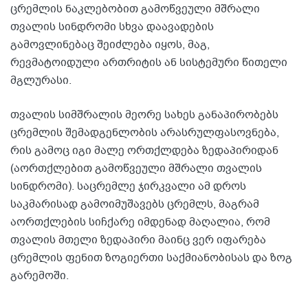
ცრემლის ნაკლებობით გამოწვეული მშრალი
თვალის სინდრომი სხვა დაავადების
გამოვლინებაც შეიძლება იყოს, მაგ,
რევმატოიდული ართრიტის ან სისტემური წითელი
მგლურასი.
თვალის სიმშრალის მეორე სახეს განაპირობებს
ცრემლის შემადგენლობის არასრულფასოვნება,
რის გამოც იგი მალე ორთქლდება ზედაპირიდან
(აორთქლებით გამოწვეული მშრალი თვალის
სინდრომი). საცრემლე ჯირკვალი ამ დროს
საკმარისად გამოიმუშავებს ცრემლს, მაგრამ
აორთქლების სიჩქარე იმდენად მაღალია, რომ
თვალის მთელი ზედაპირი მაინც ვერ იფარება
ცრემლის ფენით ზოგიერთი საქმიანობისას და ზოგ
გარემოში.