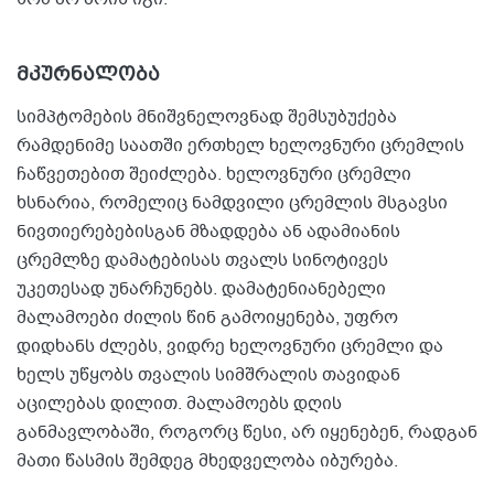
მკურნალობა
სიმპტომების მნიშვნელოვნად შემსუბუქება
რამდენიმე საათში ერთხელ ხელოვნური ცრემლის
ჩაწვეთებით შეიძლება. ხელოვნური ცრემლი
ხსნარია, რომელიც ნამდვილი ცრემლის მსგავსი
ნივთიერებებისგან მზადდება ან ადამიანის
ცრემლზე დამატებისას თვალს სინოტივეს
უკეთესად უნარჩუნებს. დამატენიანებელი
მალამოები ძილის წინ გამოიყენება, უფრო
დიდხანს ძლებს, ვიდრე ხელოვნური ცრემლი და
ხელს უწყობს თვალის სიმშრალის თავიდან
აცილებას დილით. მალამოებს დღის
განმავლობაში, როგორც წესი, არ იყენებენ, რადგან
მათი წასმის შემდეგ მხედველობა იბურება.