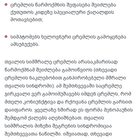
ცრემლის წარმოქმნის შეფასება შეიძლება
ქუთუთოს კიდეზე სპეციალური ქაღალდის
მოთავსებით;
სიმპტომებს ხელოვნური ცრემლის გამოყენება
ამსუბუქებს.
თვალის სიმშრალე ცრემლის არასაკმარისად
წარმოქმნამ შეიძლება გამოიწვიოს (თხევადი
ცრემლის ნაკლებობით განპირობებული მშრალი
თვალის სინდრომი). ამ შემთხვევაში საცრემლე
ჯირკვალი ვერ გამოიმუშავებს იმდენ ცრემლს, რომ
მთელი კონიუნქტივა და რქოვანა ცრემლის გარსით
დაიფაროს. ყველაზე ხშირად ეს ფორმა მენოპაუზის
შემდგომ ქალებს აღენიშნებათ. თვალის
სიმშრალის მიზეზი შეგრენის სინდრომიცაა
შემთხვევათა ნაწილში. იშვიათად, თხევადი