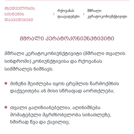
მხედველობის
რქოვანას
მშრალი
სისტემის
დაავადებები
კერატოკონიუნქტივიტი
დაავადებები
მშრალი კერატოკონიუნქტივიტი
მშრალი კერატოკონიუნქტივიტი (მშრალი თვალის
სინდრომი) კონიუნქტივისა და რქოვანას
სიმშრალეს ნიშნავს.
მიზეზი შეიძლება იყოს ცრემლის წარმოქმნის
დაქვეითება ან მისი სწრაფად აორთქლება;
თვალი გაღიზიანებულია, აღინიშნება
მომატებული მგრძნობელობა სინათლეზე,
ხშირად წვა და ქავილიც;