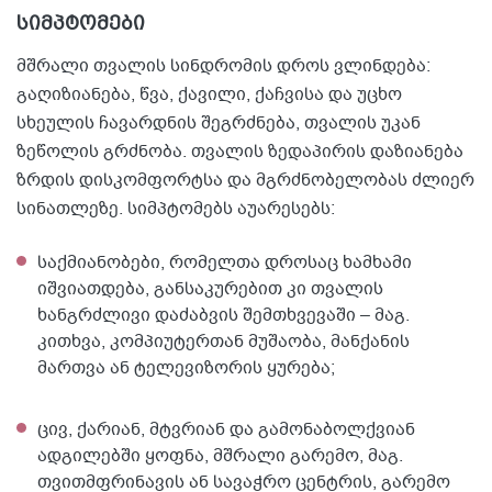
სიმპტომები
მშრალი თვალის სინდრომის დროს ვლინდება:
გაღიზიანება, წვა, ქავილი, ქაჩვისა და უცხო
სხეულის ჩავარდნის შეგრძნება, თვალის უკან
ზეწოლის გრძნობა. თვალის ზედაპირის დაზიანება
ზრდის დისკომფორტსა და მგრძნობელობას ძლიერ
სინათლეზე. სიმპტომებს აუარესებს:
საქმიანობები, რომელთა დროსაც ხამხამი
იშვიათდება, განსაკურებით კი თვალის
ხანგრძლივი დაძაბვის შემთხვევაში – მაგ.
კითხვა, კომპიუტერთან მუშაობა, მანქანის
მართვა ან ტელევიზორის ყურება;
ცივ, ქარიან, მტვრიან და გამონაბოლქვიან
ადგილებში ყოფნა, მშრალი გარემო, მაგ.
თვითმფრინავის ან სავაჭრო ცენტრის, გარემო