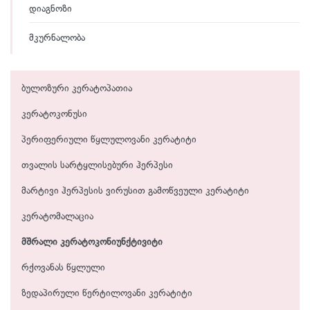
დიაგნოზი
მკურნალობა
ბულოზური კერატოპათია
კერატოკონუსი
პერიფერიული წყლულოვანი კერატიტი
თვალის სარტყლისებური ჰერპესი
მარტივი ჰერპესის ვირუსით გამოწვეული კერატიტი
კერატომალაცია
მშრალი კერატოკონიუნქტივიტი
რქოვანას წყლული
ზედაპირული წერტილოვანი კერატიტი