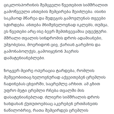
ციკლოსპორინის შემცველი წვეთებით სიმშრალით
გამოწვეული ანთების შემცირება შეიძლება. ისინი
საკმაოდ მწარეა და შედეგის გამოვლენას თვეები
სჭირდება. ანთება მნიშვნელოვნად იკლებს, თუმცა,
ეს წვეთები არც ისე ბევრ შემთხვევაშია ეფექტური.
მშრალი თვალის სინდრომის დროს ადამიანები,
უმჯობესია, მოერიდონ ცივ, ქარიან გარემოს და
გამონაბოლქვს, გამოიყენონ ჰაერის
დამატენიანებლები.
ზოგჯერ მცირე ოპერაცია ტარდება, რომლის
მეშვეობითაც ხელოვნურად აქვეითებენ ცრემლის
ჩადინებას ცხვირში, საცრემლე არხით. ამ გზით
უფრო მეტი ცრემლი რჩება თვალში მის
დასატენიანებლად. ძლიერი სიმშრალის დროს
ხანდახან ქუთუთოებსაც აკერებენ ერთმანეთს
ნაწილობრივ, რათა შემცირდეს ცრემლის