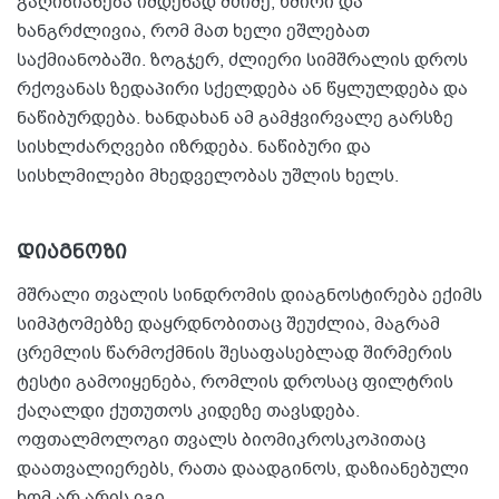
გაღიზიანება იმდენად მძიმე, ხშირი და
ხანგრძლივია, რომ მათ ხელი ეშლებათ
საქმიანობაში. ზოგჯერ, ძლიერი სიმშრალის დროს
რქოვანას ზედაპირი სქელდება ან წყლულდება და
ნაწიბურდება. ხანდახან ამ გამჭვირვალე გარსზე
სისხლძარღვები იზრდება. ნაწიბური და
სისხლმილები მხედველობას უშლის ხელს.
დიაგნოზი
მშრალი თვალის სინდრომის დიაგნოსტირება ექიმს
სიმპტომებზე დაყრდნობითაც შეუძლია, მაგრამ
ცრემლის წარმოქმნის შესაფასებლად შირმერის
ტესტი გამოიყენება, რომლის დროსაც ფილტრის
ქაღალდი ქუთუთოს კიდეზე თავსდება.
ოფთალმოლოგი თვალს ბიომიკროსკოპითაც
დაათვალიერებს, რათა დაადგინოს, დაზიანებული
ხომ არ არის იგი.