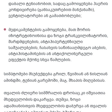
დაბალი ტენიანობით, სადაც გამოიყენება ჰაერის
კონდიცირება (განსაკუთრებით მანქანაში),
ვენტილატორები ან გამათბობლები;
მედიკამენტების გამოყენება, მათ შორის
იზოტრეტინოინისა და ზოგი ტრანკვილიზატორის,
შარდმდენების, ანტიჰიპერტენზიული
საშუალებების, ჩასახვის საწინააღმდეგო აბების,
ანტიჰისტამინების ან ანტიქოლინერგული
ეფექტის მქონე სხვა წამლების.
სიმპტომები მსუბუქდება გრილ, წვიმიან ან ნისლიან
ამინდში, ტენიან გარემოში, მაგ. შხაპის მიღებისას.
თვალის ძლიერი სიმშრალის დროსაც კი იშვიათია
მხედველობის დაკარგვა. თუმცა, ზოგი
ადამიანისთვის მხედველობის დაბურვა ან თვალის