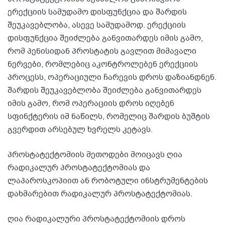
ერექციის სამუდამო დისფუნქცია და შარდის
შეუკავებლობა, ასევე სამუდამოდ. ერექციის
დისფუნქცია შეიძლება განვითარდეს იმის გამო,
რომ პენისიდან პროსტატის გავლით მიმავალი
ნერვები, რომლებიც აკონტროლებენ ერექციის
პროცესს, ოპერაციული ჩარევის დროს დაზიანდნენ.
შარდის შეუკავებლობა შეიძლება განვითარდეს
იმის გამო, რომ ოპერაციის დროს იღებენ
სფინქტერის იმ ნაწილს, რომელიც შარდის ბუშტის
გვერდით არსებულ ხვრელს კეტავს.
პროსტატექტომიის მეთოდები მოიცავს ღია
რადიკალურ პროსტატექტომიას და
ლაპაროსკოპიით ან რობოტული ინსტრუმენტების
დახმარებით რადიკალურ პროსტატექტომიას.
ღია რადიკალური პროსტატექტომიის დროს