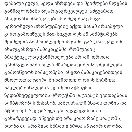
დაბალი ქულა, ნელა იზრდება და შეიძლება წლების
განმავლობაში აღარ გავრცელდეს. ამგვარად,
ასაკოვანი მამაკაცები, რომლებსაც სხვა
სერიოზული პრობლემებიც აქვთ, სანამ არსებული
კიბო გამოიწვევს მათ სიკვდილს ან სიმპტომებს,
შეიძლება ამ პრობლემების გამო გარდაიცვალონ.
ახალგაზრდა მამაკაცებში, რომლებიც
პრაქტიკულად ჯანმრთელები არიან, დროთა
განმავლობაში ნელა მზარდმა კიბომაც შეიძლება
გამოიწვიოს სიმპტომები. ასეთი მამაკაცებისთვის
მხოლოდ აქტიური ზედამხედველობის შერჩევა
ნაკლებ მისაღებია. ექიმები აქტიური
ზედამხედველობის პროცესში პაციენტს ეკითხებიან
სიმპტომების შესახებ, საზღვრავენ პსა-ის დონეს და
ატარებენ რექტარულ გამოკვლევას იმის
გასარკვევად, იწვევს თუ არა კიბო რამე სიპტომს,
ხდება თუ არა მისი სწრაფი ზრდა ან გავრცელება.