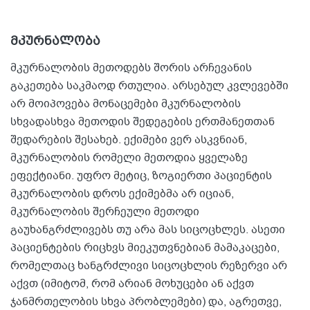
მკურნალობა
მკურნალობის მეთოდებს შორის არჩევანის
გაკეთება საკმაოდ რთულია. არსებულ კვლევებში
არ მოიპოვება მონაცემები მკურნალობის
სხვადასხვა მეთოდის შედეგების ერთმანეთთან
შედარების შესახებ. ექიმები ვერ ასკვნიან,
მკურნალობის რომელი მეთოდია ყველაზე
ეფექტიანი. უფრო მეტიც, ზოგიერთი პაციენტის
მკურნალობის დროს ექიმებმა არ იციან,
მკურნალობის შერჩეული მეთოდი
გაუხანგრძლივებს თუ არა მას სიცოცხლეს. ასეთი
პაციენტების რიცხვს მიეკუთვნებიან მამაკაცები,
რომელთაც ხანგრძლივი სიცოცხლის რეზერვი არ
აქვთ (იმიტომ, რომ არიან მოხუცები ან აქვთ
ჯანმრთელობის სხვა პრობლემები) და, აგრეთვე,