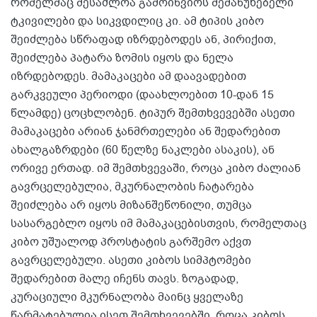
რომელმაც შესაძლოა გამოიწვიოს შემაწუხებელი
ტკივილები და სიკვდილიც კი. ამ ტიპის კიბო
შეიძლება სწრაფად იზრდებოდეს ან, პირიქით,
შეიძლება პატარა ზომის იყოს და ნელა
იზრდებოდეს. მამაკაცები ამ დაავადებით
გარკვეული პერიოდი (დაახლოებით 10-დან 15
წლამდე) ცოცხლობენ. ტიპურ შემთხვევებში ასეთი
მამაკაცები არიან ჯანმრთელები ან შედარებით
ახალგაზრდები (60 წელზე ნაკლები ასაკის), ან
ორივე ერთად. იმ შემთხვევაში, როცა კიბო ძალიან
გავრცელებულია, მკურნალობის ჩატარება
შეიძლება არ იყოს მიზანშეწონილი, თუმცა
სასარგებლო იყოს იმ მამაკაცებისთვის, რომელთაც
კიბო უშუალოდ პროსტატის გარშემო აქვთ
გავრცელებული. ასეთი კიბოს სიმპტომები
შედარებით მალე იჩენს თავს. ზოგადად,
კურაციული მკურნალობა მაინც ყველაზე
წარმატებულია ისეთ შემთხვევებში, როცა კიბოს