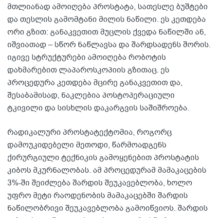
მთლიანად ამოიღება პროსტატა, სათესლე ბუშტები
და თესლის გამომტანი მილის ნაწილი. ეს კეთდება
ორი გზით: განაკვეთით მუცლის ქვედა ნაწილში ან,
იშვიათად – სწორ ნაწლავსა და შარდსადენს შორის.
იგივე სტრუქტურები ამოიღება რობოტის
დახმარებით ლაპაროსკოპიის გზითაც. ეს
პროცედურა კეთდება მცირე განაკვეთით და,
შესაბამისად, ნაკლებია პოსტოპერაციული
ტკივილი და სისხლის დაკარგვის საშიშროება.
რადიკალური პროსტატექტომია, როგორც
დამოუკიდებელი მეთოდი, წარმოადგენს
ქირურგიული ტექნიკის გამოყენებით პროსტატის
კიბოს მკურნალობას. ამ პროცედურამ მამაკაცების
3%-ში შეიძლება შარდის შეუკავებლობა, ხოლო
უფრო მეტი რაოდენობის მამაკაცებში შარდის
ნაწილობრივი შეუკავებლობა გამოიწვიოს. შარდის