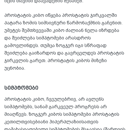
იცის თავისი დაავადების შესახებ.
პროსტატის კიბო იწყება პროსტატის ჯირკვალში
პატარა ზომის სიმსივნური წარმონაქმნის გაჩენით.
უმეტეს შემთხვევაში კიბო ძალიან ნელა იზრდება
და შეიძლება სიმპტომები არასდროს
გამოვლინდეს. თუმცა ზოგჯერ იგი სწრაფად
შეიძლება გაიზარდოს და გავრცელდეს პროსტატის
ჯირკვლის გარეთ. პროსტატის კიბოს მიზეზი
უცნობია.
სიმპტომები
პროსტატის კიბო, ჩვეულებრივ, არ ავლენს
სიმპტომებს, სანამ გარკვეულ პროგრესს არ
მიაღწევს. ზოგჯერ კიბოს სიმპტომები პროსტატის
კეთილთვისებიანი ჰიპერპლაზიისათვის
დამახასიათებელი სიმპტომების მსგავსია (შარდვის