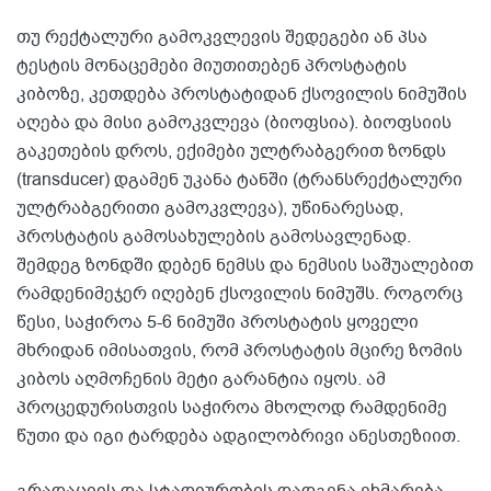
თუ რექტალური გამოკვლევის შედეგები ან პსა
ტესტის მონაცემები მიუთითებენ პროსტატის
კიბოზე, კეთდება პროსტატიდან ქსოვილის ნიმუშის
აღება და მისი გამოკვლევა (ბიოფსია). ბიოფსიის
გაკეთების დროს, ექიმები ულტრაბგერით ზონდს
(transducer) დგამენ უკანა ტანში (ტრანსრექტალური
ულტრაბგერითი გამოკვლევა), უწინარესად,
პროსტატის გამოსახულების გამოსავლენად.
შემდეგ ზონდში დებენ ნემსს და ნემსის საშუალებით
რამდენიმეჯერ იღებენ ქსოვილის ნიმუშს. როგორც
წესი, საჭიროა 5-6 ნიმუში პროსტატის ყოველი
მხრიდან იმისათვის, რომ პროსტატის მცირე ზომის
კიბოს აღმოჩენის მეტი გარანტია იყოს. ამ
პროცედურისთვის საჭიროა მხოლოდ რამდენიმე
წუთი და იგი ტარდება ადგილობრივი ანესთეზიით.