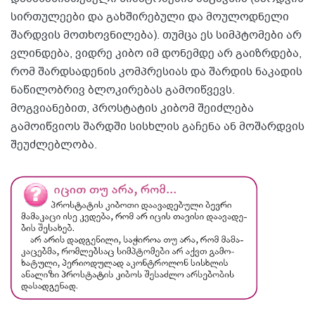
სირთულეები და გახშირებული და მოულოდნელი
შარდვის მოთხოვნილება). თუმცა ეს სიმპტომები არ
ვლინდება, ვიდრე კიბო იმ დონემდე არ გაიზრდება,
რომ შარდსადენის კომპრესიას და შარდის ნაკადის
ნაწილობრივ ბლოკირებას გამოიწვევს.
მოგვიანებით, პროსტატის კიბომ შეიძლება
გამოიწვიოს შარდში სისხლის გაჩენა ან მოშარდვის
შეუძლებლობა.