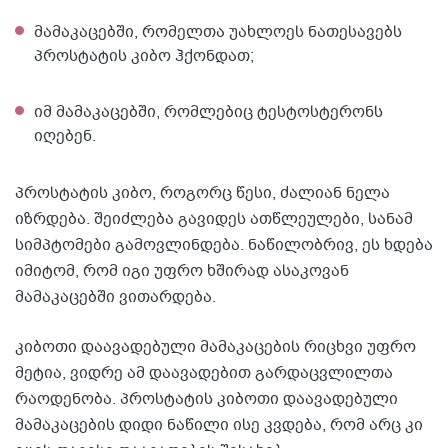
მამაკაცებში, რომელთა უახლოეს ნათესავებს
პროსტატის კიბო ჰქონდათ;
იმ მამაკაცებში, რომლებიც ტესტოსტერონს
იღებენ.
პროსტატის კიბო, როგორც წესი, ძალიან ნელა
იზრდება. შეიძლება გავიდეს ათწლეულები, სანამ
სიმპტომები გამოვლინდება. ნაწილობრივ, ეს ხდება
იმიტომ, რომ იგი უფრო ხშირად ასაკოვან
მამაკაცებში ვითარდება.
კიბოთი დაავადებული მამაკაცების რიცხვი უფრო
მეტია, ვიდრე ამ დაავადებით გარდაცვლილთა
რაოდენობა. პროსტატის კიბოთი დაავადებული
მამაკაცების დიდი ნაწილი ისე კვდება, რომ არც კი