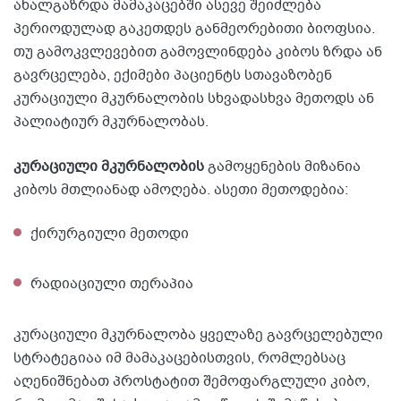
ახალგაზრდა მამაკაცებში ასევე შეიძლება
პერიოდულად გაკეთდეს განმეორებითი ბიოფსია.
თუ გამოკვლევებით გამოვლინდება კიბოს ზრდა ან
გავრცელება, ექიმები პაციენტს სთავაზობენ
კურაციული მკურნალობის სხვადასხვა მეთოდს ან
პალიატიურ მკურნალობას.
კურაციული მკურნალობის
გამოყენების მიზანია
კიბოს მთლიანად ამოღება. ასეთი მეთოდებია:
ქირურგიული მეთოდი
რადიაციული თერაპია
კურაციული მკურნალობა ყველაზე გავრცელებული
სტრატეგიაა იმ მამაკაცებისთვის, რომლებსაც
აღენიშნებათ პროსტატით შემოფარგლული კიბო,