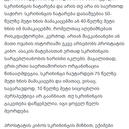
სკრინინგის ჩატარება და არის თუ არა ის საერთოდ
საჭირო. სკრინინგის ჩატარება დასაშვებია 50-
წელზე მეტი ხნის მამაკაცებში ან 40-წელზე მეტი
ხნის იმ მამაკაცებში, რომელთაც აღენიშნებათ
რისკფაქტორები, კერძოდ, არიან შავკანიანები ან
მათი ოჯახის ისტორიაში უკვე არსებობს პროსტატის
კიბო. ასაკის მატებასთან ერთად სკრინინგის
სარგებლიანობის ხარისხი იკლებს. მაგალითად,
ერთ-ერთი საერთაშორისო ორგანიზაცია
წინააღმდეგია, სკრინინგი ჩაუტარდეთ 75 წელზე
მეტი ხნის მამაკაცებს და იმათაც, ვისაც,
სავარაუდოდ, 10 წელზე მეტი სიცოცხლის
პერსპექტივა არ გააჩნიათ. თუ სკრინინგის
გაკეთება დაწყებულია, იგი ყოველ წელს
მეორდება.
პროსტატის კიბოს სკრინინგის მიზნით, ექიმები