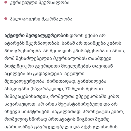
კურაციული მკურნალობა
პალიატიური მკურნალობა
აქტიური მეთვალყურეობის
დროს ექიმი არ
ატარებს მკურნალობას, სანამ არ დაიწყება კიბოს
პროგრესირება. ამ მეთოდის უპირატესობა ის არის,
რომ შესაძლებელია მკურნალობის თანმდევი
პოტენციური გვერდითი მოვლენების თავიდან
აცილება ან გადავადება. აქტიური
მეთვალყურეობა, ძირითადად, განიხილება
ასაკოვანი (სავარაუდოდ, 70 წლის ზემოთ)
მამაკაცებისათვის, რომელთა უმეტესობაში კიბო,
სავარაუდოდ, არ არის მეტასტაზირებული და არ
იწვევს სიმპტომებს. მაგალითად, პროსტატის კიბო,
რომელიც ხშირად პროსტატის შიგნით მცირე
ფართობზეა გავრცელებული და აქვს გლისონის