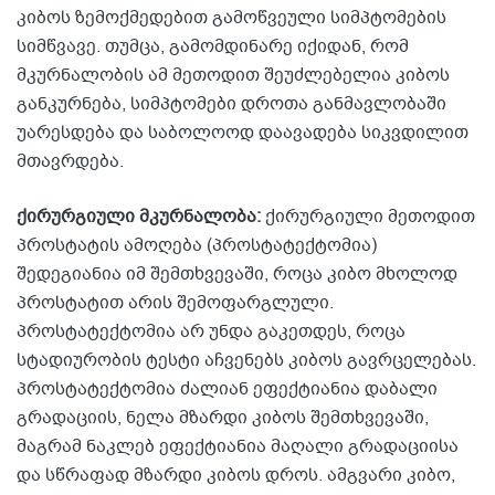
კიბოს ზემოქმედებით გამოწვეული სიმპტომების
სიმწვავე. თუმცა, გამომდინარე იქიდან, რომ
მკურნალობის ამ მეთოდით შეუძლებელია კიბოს
განკურნება, სიმპტომები დროთა განმავლობაში
უარესდება და საბოლოოდ დაავადება სიკვდილით
მთავრდება.
ქირურგიული მკურნალობა:
ქირურგიული მეთოდით
პროსტატის ამოღება (პროსტატექტომია)
შედეგიანია იმ შემთხვევაში, როცა კიბო მხოლოდ
პროსტატით არის შემოფარგლული.
პროსტატექტომია არ უნდა გაკეთდეს, როცა
სტადიურობის ტესტი აჩვენებს კიბოს გავრცელებას.
პროსტატექტომია ძალიან ეფექტიანია დაბალი
გრადაციის, ნელა მზარდი კიბოს შემთხვევაში,
მაგრამ ნაკლებ ეფექტიანია მაღალი გრადაციისა
და სწრაფად მზარდი კიბოს დროს. ამგვარი კიბო,