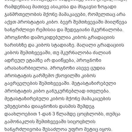
რამდენსაც მათივე ასაკისა და მსგავსი ზოგადი
ჯანმრთელობის მქონე მამაკაცები, რომელთაც არა
აქვთ პროსტატის კიბო. ბევრ შემთხვევაში მიიღწევა
ხანგრძლივი რემისია და შედეგიანი მკურნალობა.
პროგნოზი დამოკიდებულია კიბოს გრადაციის
ხარისხზე და კიბოს სტადიაზე. მაღალი გრადაციის
კიბოს შემთხვევაში, თუ მკურნალობა ძალიან
ადრეულ ეტაპზე არ დაიწყება, პროგნოზი
არასახარბიელოა. პროგნოზი ასევე ცუდია
პროსტატის გარშემო ქსოვილში კიბოს
გავრცელების შემთხვევაში. მეტასტაზირებული
პროსტატის კიბო განუკურნებლად ითვლება.
მეტასტაზირებული კიბოს მქონე მამაკაცების
უმეტესობა დიაგნოზის დასმის შემდეგ
დაახლოებით 1-დან 3 წლამდე ცოცხლობს, თუმცა
გამონაკლის შემთხვევაში სიცოცხლის
ხანგრძლივობა შესაძლოა უფრო მეტიც იყოს.