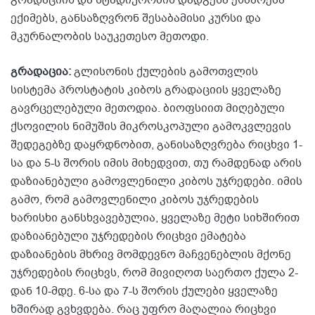
გრადაციის და სტადიურობის დადგენა ეხმარება
ექიმებს, განსაზღვრონ შესაბამისი კურსი და
მკურნალობის საუკეთესო მეთოდი.
გრადაცია:
გლისონის ქულების გამოთვლის
სისტემა პროსტატის კიბოს გრადაციის ყველაზე
გავრცელებული მეთოდია. ბიოფსიით მიღებული
ქსოვილის ნიმუშის მიკროსკოპული გამოკვლევის
შედეგებზე დაყრდნობით, განისაზღვრება რიცხვი 1-
სა და 5-ს შორის იმის მიხედვით, თუ რამდენად არის
დაზიანებული გამოვლენილი კიბოს უჯრედები. იმის
გამო, რომ გამოვლენილი კიბოს უჯრედების
ხარისხი განსხვავებულია, ყველაზე მეტი სიხშირით
დაზიანებული უჯრედების რიცხვი ემატება
დაზიანების მხრივ მომდევნო მაჩვენებლის მქონე
უჯრედების რიცხვს, რომ მივიღოთ საერთო ქულა 2-
დან 10-მდე. 6-სა და 7-ს შორის ქულები ყველაზე
ხშირად გვხვდება. რაც უფრო მაღალია რიცხვი