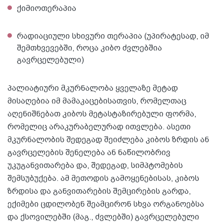
ქიმიოთერაპია
რადიაციული სხივური თერაპია (უპირატესად, იმ
შემთხვევებში, როცა კიბო ძვლებშია
გავრცელებული)
პალიატიური მკურნალობა ყველაზე მეტად
მისაღებია იმ მამაკაცებისათვის, რომელთაც
აღენიშნებათ კიბოს მეტასტაზირებული ფორმა,
რომელიც არაკურაბელურად ითვლება. ასეთი
მკურნალობის შედეგად შეიძლება კიბოს ზრდის ან
გავრცელების შენელება ან ნაწილობრივ
უკუგანვითარება და, შედეგად, სიმპტომების
შემსუბუქება. ამ მეთოდის გამოყენებისას, კიბოს
ზრდისა და განვითარების შემცირების გარდა,
ექიმები ცდილობენ შეამცირონ სხვა ორგანოებსა
და ქსოვილებში (მაგ., ძვლებში) გავრცელებული