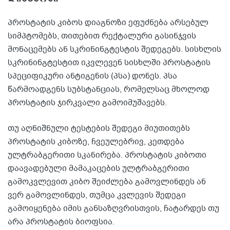
პროსტატის კიბოს დიაგნოზი ეფუძნება არსებულ
სიმპტომებს, თითებით რექტალური გასინჯვის
მონაცემებს ან სკრინინგტესტის შედეგებს. სისხლის
სკრინინგტესტით იკვლევენ სისხლში პროსტატის
სპეციფიკური ანტიგენის (პსა) დონეს. პსა
წარმოადგენს სუბსტანციას, რომელსაც მხოლოდ
პროსტატის ჯირკვალი გამოიმუშავებს.
თუ აღნიშნული ტესტების შედეგი მიუთითებს
პროსტატის კიბოზე, ჩვეულებრივ, კეთდება
ულტრაბგერითი სკანირება. პროსტატის კიბოთი
დაავადებული მამაკაცების ულტრაბგერითი
გამოკვლევით კიბო შეიძლება გამოვლინდეს ან
ვერ გამოვლინდეს, თუმცა კვლევის შედეგი
გამოიყენება იმის განსაზღვრისთვის, ჩატარდეს თუ
არა პროსტატის ბიოფსია.