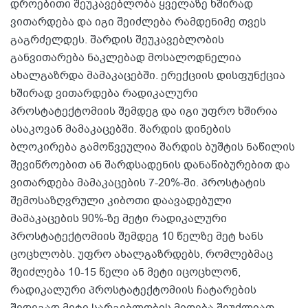
დროებითი შეუკავებლობა ყველაზე ხშირად
ვითარდება და იგი შეიძლება რამდენიმე თვეს
გაგრძელდეს. შარდის შეუკავებლობის
განვითარება ნაკლებად მოსალოდნელია
ახალგაზრდა მამაკაცებში. ერექციის დისფუნქცია
ხშირად ვითარდება რადიკალური
პროსტატექტომიის შემდეგ და იგი უფრო ხშირია
ასაკოვან მამაკაცებში. შარდის დინების
ბლოკირება გამოწვეულია შარდის ბუშტის ნაწილის
შევიწროებით ან შარდსადენის დანაწიბურებით და
ვითარდება მამაკაცების 7-20%-ში. პროსტატის
შემოსაზღვრული კიბოთი დაავადებული
მამაკაცების 90%-ზე მეტი რადიკალური
პროსტატექტომიის შემდეგ 10 წელზე მეტ ხანს
ცოცხლობს. უფრო ახალგაზრდებს, რომლებმაც
შეიძლება 10-15 წელი ან მეტი იცოცხლონ,
რადიკალური პროსტატექტომიის ჩატარების