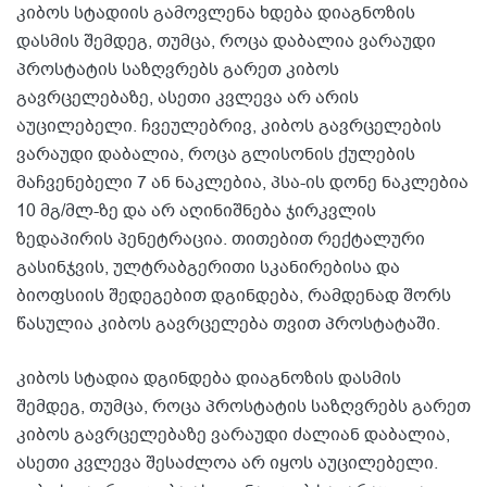
კიბოს სტადიის გამოვლენა ხდება დიაგნოზის
დასმის შემდეგ, თუმცა, როცა დაბალია ვარაუდი
პროსტატის საზღვრებს გარეთ კიბოს
გავრცელებაზე, ასეთი კვლევა არ არის
აუცილებელი. ჩვეულებრივ, კიბოს გავრცელების
ვარაუდი დაბალია, როცა გლისონის ქულების
მაჩვენებელი 7 ან ნაკლებია, პსა-ის დონე ნაკლებია
10 მგ/მლ-ზე და არ აღინიშნება ჯირკვლის
ზედაპირის პენეტრაცია. თითებით რექტალური
გასინჯვის, ულტრაბგერითი სკანირებისა და
ბიოფსიის შედეგებით დგინდება, რამდენად შორს
წასულია კიბოს გავრცელება თვით პროსტატაში.
კიბოს სტადია დგინდება დიაგნოზის დასმის
შემდეგ, თუმცა, როცა პროსტატის საზღვრებს გარეთ
კიბოს გავრცელებაზე ვარაუდი ძალიან დაბალია,
ასეთი კვლევა შესაძლოა არ იყოს აუცილებელი.