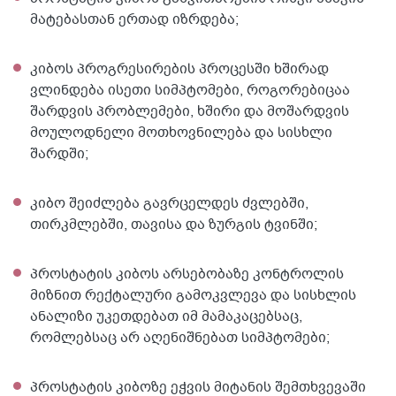
მატებასთან ერთად იზრდება;
კიბოს პროგრესირების პროცესში ხშირად
ვლინდება ისეთი სიმპტომები, როგორებიცაა
შარდვის პრობლემები, ხშირი და მოშარდვის
მოულოდნელი მოთხოვნილება და სისხლი
შარდში;
კიბო შეიძლება გავრცელდეს ძვლებში,
თირკმლებში, თავისა და ზურგის ტვინში;
პროსტატის კიბოს არსებობაზე კონტროლის
მიზნით რექტალური გამოკვლევა და სისხლის
ანალიზი უკეთდებათ იმ მამაკაცებსაც,
რომლებსაც არ აღენიშნებათ სიმპტომები;
პროსტატის კიბოზე ეჭვის მიტანის შემთხვევაში