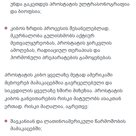
უნდა გაკეთდეს პროსტატის ულტრასონოგრაფია
და ბიოფსია;
კიბოს ზრდის პროცესის შესანელებლად,
მკურნალობა გულისხმობს აქტიურ
მეთვალყურეობას, პროსტატის ჯირკვლის
ამოღებას, რადიაციულ თერაპიას და
ჰორმონული პრეპარატების გამოყენებას.
პროსტატის კიბო ყველაზე მეტად ამერიკაში
მცხოვრებ მამაკაცებშია გავრცელებული და
სიკვდილის ყველაზე ხშირი მიზეზია. პროსტატის
კიბოს განვითარების რისკი მატულობს ასაკთან
ერთად. რისკი მაღალია, აგრეთვე:
შავკანიან და ლათინოამერიკული წარმოშობის
მამაკაცებში;