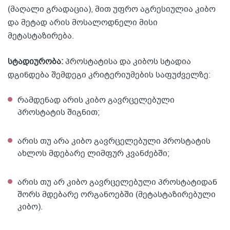
(მაღალი გრადაცია), მით უფრო აგრესიულია კიბო
და მეტად არის მოსალოდნელი მისი
მეტასტაზირება.
სტადიურობა:
პროსტატისა და კიბოს სტადია
დგინდება შემდეგი კრიტერიუმების საფუძველზე:
რამდენად არის კიბო გავრცელებული
პროსტატის შიგნით;
არის თუ არა კიბო გავრცელებული პროსტატის
ახლოს მდებარე ლიმფურ კვანძებში;
არის თუ არ კიბო გავრცელებული პროსტატიდან
შორს მდებარე ორგანოებში (მეტასტაზირებული
კიბო).