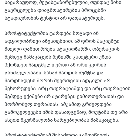
სავარაუდოდ, მეტასტაზირებულია, თუნდაც მისი
გავრცელება დიაგნოსტირების პროცესში
სტადიურობის ტესტით არ დადასტურდეს.
პროსტატექტომია ტარდება ზოგადი ან
ადგილობრივი ანესთეზიით. ამ დროს პაციენტი
მთელი ღამით რჩება სტაციონარში. ოპერაციის
შემდეგ მამაკაცებს პენისში კათეტერი უნდა
ჰქონდეთ ჩადგმული ერთი ან ორი კვირის
განმავლობაში, სანამ შარდის ბუშტსა და
შარდსადენს შორის შეერთების ადგილი არ
შეხორცდება. არც ოპერაციამდე და არც ოპერაციის
შემდეგ ექიმები არ ატარებენ ქიმიოთერაპიას და
ჰორმონულ თერაპიას. ამჟამად გრძელდება
გამოკვლევები იმის დასადგენად, მოუტანს თუ არა
ასეთი მკურნალობა სარგებლობას მამაკაცებს.
პროსტატექტომიამ შესაძლოა გამოიწვიოს