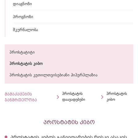
დიაგნოზი
პროგნოზი
მკურნალობა
პროსტატიტი
პროსტატის კიბო
პროსტატის კეთილთვისებიანი ჰიპერპლაზია
მამაკაცების
პროსტატის
პროსტატის
ჯანმრთელობა
დაავადებები
კიბო
პროსტატის კიბო
პროსტატის კიბოს განვითარების რისკი ასაკის