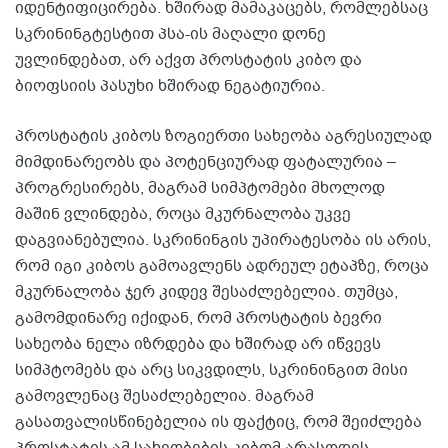
იდენტიფიცირება. ხშირად მამაკაცებს, რომლებსაც
სკრინინგტესტით პსა-ის მაღალი დონე
უვლინდებათ, არ აქვთ პროსტატის კიბო და
ბიოფსიის პასუხი ხშირად ნეგატიურია.
პროსტატის კიბოს ზოგიერთი სახეობა აგრესიულად
მიმდინარეობს და პოტენციურად ფატალურია –
პროგრესირებს, მაგრამ სიმპტომები მხოლოდ
მაშინ ვლინდება, როცა მკურნალობა უკვე
დაგვიანებულია. სკრინინგის უპირატესობა ის არის,
რომ იგი კიბოს გამოავლენს ადრეულ ეტაპზე, როცა
მკურნალობა ჯერ კიდევ შესაძლებელია. თუმცა,
გამომდინარე იქიდან, რომ პროსტატის ბევრი
სახეობა ნელა იზრდება და ხშირად არ იწვევს
სიმპტომებს და არც სიკვდილს, სკრინინგით მისი
გამოვლენაც შესაძლებელია. მაგრამ
გასათვალისწინებელია ის ფაქტიც, რომ შეიძლება