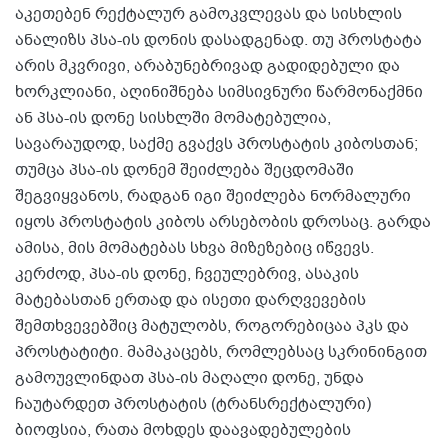
აკეთებენ რექტალურ გამოკვლევას და სისხლის
ანალიზს პსა-ის დონის დასადგენად. თუ პროსტატა
არის მკვრივი, არაბუნებრივად გადიდებული და
ხორკლიანი, აღინიშნება სიმსივნური წარმონაქმნი
ან პსა-ის დონე სისხლში მომატებულია,
სავარაუდოდ, საქმე გვაქვს პროსტატის კიბოსთან;
თუმცა პსა-ის დონემ შეიძლება შეცდომაში
შეგვიყვანოს, რადგან იგი შეიძლება ნორმალური
იყოს პროსტატის კიბოს არსებობის დროსაც. გარდა
ამისა, მის მომატებას სხვა მიზეზებიც იწვევს.
კერძოდ, პსა-ის დონე, ჩვეულებრივ, ასაკის
მატებასთან ერთად და ისეთი დარღვევების
შემთხვევებშიც მატულობს, როგორებიცაა პკს და
პროსტატიტი. მამაკაცებს, რომლებსაც სკრინინგით
გამოუვლინდათ პსა-ის მაღალი დონე, უნდა
ჩაუტარდეთ პროსტატის (ტრანსრექტალური)
ბიოფსია, რათა მოხდეს დაავადებულების