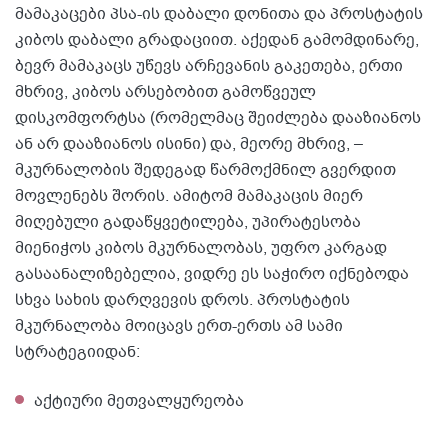
მამაკაცები პსა-ის დაბალი დონითა და პროსტატის
კიბოს დაბალი გრადაციით. აქედან გამომდინარე,
ბევრ მამაკაცს უწევს არჩევანის გაკეთება, ერთი
მხრივ, კიბოს არსებობით გამოწვეულ
დისკომფორტსა (რომელმაც შეიძლება დააზიანოს
ან არ დააზიანოს ისინი) და, მეორე მხრივ, –
მკურნალობის შედეგად წარმოქმნილ გვერდით
მოვლენებს შორის. ამიტომ მამაკაცის მიერ
მიღებული გადაწყვეტილება, უპირატესობა
მიენიჭოს კიბოს მკურნალობას, უფრო კარგად
გასაანალიზებელია, ვიდრე ეს საჭირო იქნებოდა
სხვა სახის დარღვევის დროს. პროსტატის
მკურნალობა მოიცავს ერთ-ერთს ამ სამი
სტრატეგიიდან:
აქტიური მეთვალყურეობა