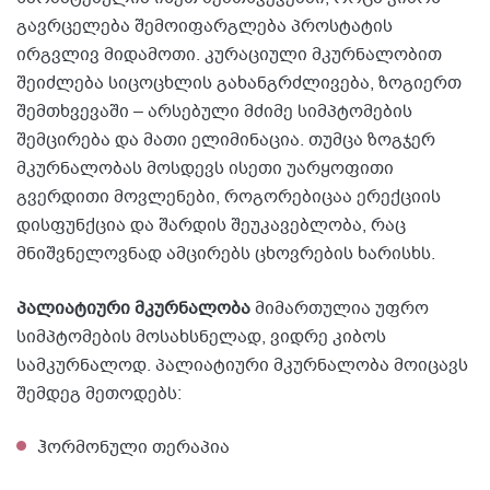
გავრცელება შემოიფარგლება პროსტატის
ირგვლივ მიდამოთი. კურაციული მკურნალობით
შეიძლება სიცოცხლის გახანგრძლივება, ზოგიერთ
შემთხვევაში – არსებული მძიმე სიმპტომების
შემცირება და მათი ელიმინაცია. თუმცა ზოგჯერ
მკურნალობას მოსდევს ისეთი უარყოფითი
გვერდითი მოვლენები, როგორებიცაა ერექციის
დისფუნქცია და შარდის შეუკავებლობა, რაც
მნიშვნელოვნად ამცირებს ცხოვრების ხარისხს.
პალიატიური მკურნალობა
მიმართულია უფრო
სიმპტომების მოსახსნელად, ვიდრე კიბოს
სამკურნალოდ. პალიატიური მკურნალობა მოიცავს
შემდეგ მეთოდებს:
ჰორმონული თერაპია