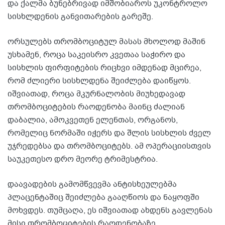
და ქალმა ბუნებრივად იმშობიაროს უკონტროლო
სისხლდენის განვითარების გარეშე.
ორსულებს თრომბოციტულ მასას მხოლოდ მაშინ
უსხამენ, როცა საკეისრო კვეთაა საჭირო და
სისხლის ფირფიტების რიცხვი იმდენად მცირეა,
რომ ძლიერი სისხლდენა შეიძლება დაიწყოს.
იშვიათად, როცა მკურნალობის მიუხედავად
თრომბოციტების რაოდენობა მაინც ძალიან
დაბალია, ამოკვეთენ ელენთას, ორგანოს,
რომელიც ნორმაში იჭერს და შლის სისხლის ძველ
უჯრედებსა და თრომბოციტებს. ამ ოპერაციისთვის
საუკეთესო დრო მეორე ტრიმესტრია.
დაავადების გამომწვევმა ანტისხეულებმა
პლაცენტაშიც შეიძლება გააღწიოს და ნაყოფში
მოხვდეს. თუმცაღა, ეს იშვიათად ახდენს გავლენას
მისი თრომბოციტების რაოდენობაზე.