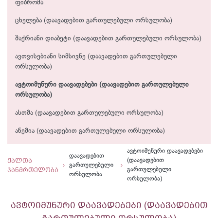
ფიბრომა
ცხელება (დაავადებით გართულებული ორსულობა)
შაქრიანი დიაბეტი (დაავადებით გართულებული ორსულობა)
ავთვისებიანი სიმსივნე (დაავადებით გართულებული
ორსულობა)
ავტოიმუნური დაავადებები (დაავადებით გართულებული
ორსულობა)
ასთმა (დაავადებით გართულებული ორსულობა)
ანემია (დაავადებით გართულებული ორსულობა)
ავტოიმუნური დაავადებები
დაავადებით
ქალთა
(დაავადებით
გართულებული
ჯანმრთელობა
გართულებული
ორსულობა
ორსულობა)
ავტოიმუნური დაავადებები (დაავადებით