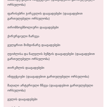
ორსულობა)
ფარისებრი ჯირკვლის დაავადებები (დაავადებით
გართულებული ორსულობა)
თრომბოემბოლიური დაავადებები
ქირურგიული ჩარევა
გულყრით მიმდინარე დაავადებები
ღვიძლისა და ნაღვლის ბუშტის დაავადებები (დაავადებით
გართულებული ორსულობა)
თირკმლის დაავადებები
ინფექციები (დაავადებით გართულებული ორსულობა)
მაღალი არტერიული წნევა (დაავადებით გართულებული
ორსულობა)
გულის დაავადებები