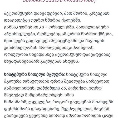
გართულებული ორსულობა)
ავტოიმუნური დაავადებები, მათ შორის, გრეივსის
დაავადებაც უფრო ხშირია ქალებში,
განსაკუთრებით კი – ორსულებში. პათოლოგიური
ანტისხეულები, რომლებიც ამ დროს წარმოიქმნება,
შეიძლება გადავიდეს პლაცენტაში და ნაყოფის
ჯანმრთელობის პრობლემები გამოიწვიოს.
ორსულობა სხვადასხვა ავტოიმუნურ დაავადებაზე
სხვადასხვანაირ გავლენას ახდენს.
სისტემური წითელი მგლურა:
სისტემური წითელი
მგლურა ორსულობის დროს შეიძლება პირველად
გამოვლინდეს, დამძიმდეს ან, პირიქით, უფრო
მსუბუქად მიმდინარეობდეს. იმის
წინასწარმეტყველება, როგორ გავლენას მოახდენს
ფეხმძიმობა დაავადებაზე, შეუძლებელია, მაგრამ
გამწვავება ყველაზე ხშირად მშობიარობიდან ცოტა