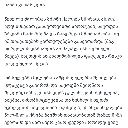
ხანში ვითარდება.
წითელი მგლურას მქონე ქალებს ხშირად, ასევე,
აღენიშნებათ განმეორებითი აბორტები, ნაყოფის
ზრდაში ჩამორჩენა და ნაადრევი მშობიარობა. თუ
ამ დაავადების გართულებები განვითარდა (მაგ.,
თირკმლის დაზიანება ან მაღალი არტერიული
წნევა), ნაყოფის ან ახალშობილის დაღუპვის რისკი
კიდევ უფრო მეტია.
ორსულებში მგლურას ანტისხეულებმა შეიძლება
პლაცენტა გაიაროს და ნაყოფში შეაღწიოს.
შედეგად მას უვითარდება გულისცემის შენელება,
ანემია, თრომბოციტებისა და სისხლის თეთრი
უჯრედების ნაკლებობა. თუმცაღა, ეს ანტისხეულები
ნელ-ნელა ქრება ბავშვის დაბადებიდან რამდენიმე
კვირაში და მათ მიერ გამოწვეული პრობლემებიც