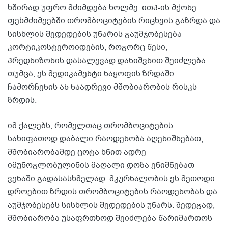
ხშირად უფრო მძიმდება ხოლმე. ითპ-ის მქონე
ფეხმძიმეებში თრომბოციტების რიცხვის გაზრდა და
სისხლის შედედების უნარის გაუმჯობესება
კორტიკოსტეროიდების, როგორც წესი,
პრედნიზონის დასალევად დანიშვნით შეიძლება.
თუმცა, ეს მედიკამენტი ნაყოფის ზრდაში
ჩამორჩენის ან ნაადრევი მშობიარობის რისკს
ზრდის.
იმ ქალებს, რომელთაც თრომბოციტების
სახიფათოდ დაბალი რაოდენობა აღენიშნებათ,
მშობიარობამდე ცოტა ხნით ადრე
იმუნოგლობულინის მაღალი დოზა ენიშნებათ
ვენაში გადასასხმელად. მკურნალობის ეს მეთოდი
დროებით ზრდის თრომბოციტების რაოდენობას და
აუმჯობესებს სისხლის შედედების უნარს. შედეგად,
მშობიარობა უსაფრთხოდ შეიძლება წარიმართოს