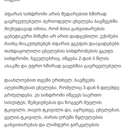
პფარას სინდრომი არის შედარებით ხშირად
გავრცელებული პერიოდული ცხელება ბავშვებში.
მიუხედავად იმისა, რომ მისი განვითარების
გენეტიკური მიზეზი არ არის დადგენილი, ექიმები
მაინც მიაკუთვნებენ პფარას ჯგუფის დაავადებებს
თანდაყოლილი ცხელების სინდრომების ჯგუფს.
სინდრომი, ჩვეულებრივ, იწყება 2-დან 5 წლის
ასაკში და უფრო ხშირად ვაჟებშია გავრცელებული.
დაახლოებით თვეში ერთხელ, ბავშვებს
აღენიშნებათ ცხელება, რომელიც 3-დან 6 დღემდე
გრძელდება. ეს სინდრომი იწვევს საერთო
სისუსტეს, შემცივნებას და ზოგჯერ მუცლის
ტკივილს, თავის ტკივილს და, აგრეთვე, ცხელებას,
ყელის ტკივილს, პირის ღრუში წყლულების
განვითარებას და ლიმფური ჯირკვლების