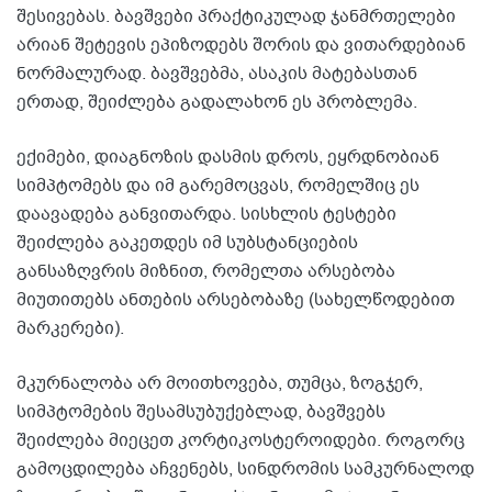
შესივებას. ბავშვები პრაქტიკულად ჯანმრთელები
არიან შეტევის ეპიზოდებს შორის და ვითარდებიან
ნორმალურად. ბავშვებმა, ასაკის მატებასთან
ერთად, შეიძლება გადალახონ ეს პრობლემა.
ექიმები, დიაგნოზის დასმის დროს, ეყრდნობიან
სიმპტომებს და იმ გარემოცვას, რომელშიც ეს
დაავადება განვითარდა. სისხლის ტესტები
შეიძლება გაკეთდეს იმ სუბსტანციების
განსაზღვრის მიზნით, რომელთა არსებობა
მიუთითებს ანთების არსებობაზე (სახელწოდებით
მარკერები).
მკურნალობა არ მოითხოვება, თუმცა, ზოგჯერ,
სიმპტომების შესამსუბუქებლად, ბავშვებს
შეიძლება მიეცეთ კორტიკოსტეროიდები. როგორც
გამოცდილება აჩვენებს, სინდრომის სამკურნალოდ