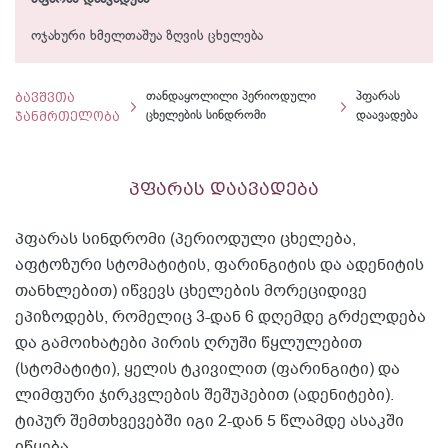
ოჯახური ხმელთაშუა ზღვის ცხელება
ბავშვთა
თანდაყოლილი პერიოდული
პფარას
ჯანმრთელობა
ცხელების სინდრომი
დაავადება
პფარას დაავადება
პფარას სინდრომი (პერიოდული ცხელება,
აფტოზური სტომატიტის, ფარინგიტის და ადენიტის
თანხლებით) იწვევს ცხელების მორეციდივე
ეპიზოდებს, რომელიც 3-დან 6 დღემდე გრძელდება
და გამოიხატები პირის ღრუში წყლულებით
(სტომატიტი), ყელის ტკივილით (ფარინგიტი) და
ლიმფური ჯირკვლების შეშუპებით (ადენიტები).
ტიპურ შემთხვევებში იგი 2-დან 5 წლამდე ასაკში
იწყება.