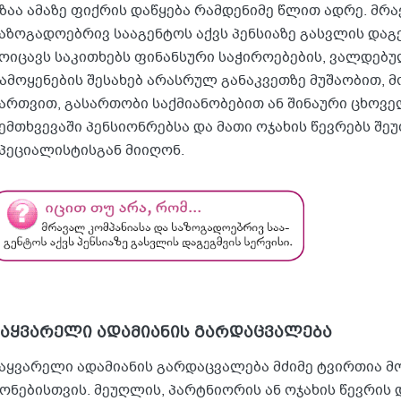
ზაა ამაზე ფიქრის დაწყება რამდენიმე წლით ადრე. მრ
აზოგადოებრივ სააგენტოს აქვს პენსიაზე გასვლის დაგე
ოიცავს საკითხებს ფინანსური საჭიროებების, ვალდებ
ამოყენების შესახებ არასრულ განაკვეთზე მუშაობით, 
ართვით, გასართობი საქმიანობებით ან შინაური ცხოვ
ემთხვევაში პენსიონრებსა და მათი ოჯახის წევრებს შ
პეციალისტისგან მიიღონ.
საყვარელი ადამიანის გარდაცვალება
აყვარელი ადამიანის გარდაცვალება მძიმე ტვირთია მ
ონებისთვის. მეუღლის, პარტნიორის ან ოჯახის წევრის 