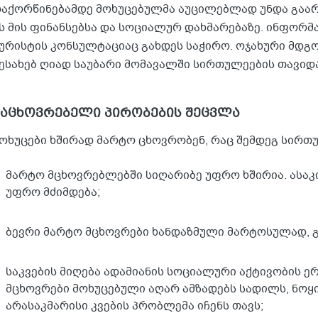
აქორწინებამდე მოხუცებულმა აუცილებლად უნდა გაარ
ს მის ფინანსებსა და სოციალურ დახმარებაზე. ინფორმ
ურისტის კონსულტაციაც გახდეს საჭირო. ოჯახური მდგო
ესახებ ღიად საუბარი მომავალში სირთულეების თავიდა
საცხოვრებელი პირობების შეცვლა
ოხუცები ხშირად მარტო ცხოვრობენ, რაც შემდეგ სირთ
მარტო მცხოვრებლებში სიღარიბე უფრო ხშირია. ასაკი
უფრო მძიმდება;
ბევრი მარტო მცხოვრები ხანდაზმული მარტოსულად, 
საკვების მიღება ადამიანის სოციალური აქტივობის ე
მცხოვრები მოხუცებული აღარ ამზადებს სადილს, ნოყიე
არასაკმარისი კვების პრობლემა იჩენს თავს;