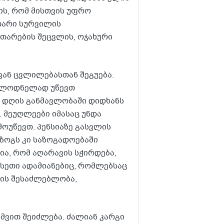
ის, რომ მისთვის უფრო
უთარი სურვილის
ითარების შეცვლის, ოჯახური
ვან ცვლილებასთან შეგუება.
ოულოდნელად უწევთ
ა დღის განმავლობაში დიდხანს
. მეუღლეები იმასაც უნდა
ოუწევთ. პენსიაზე გასვლის
ზოგს კი საზოგადოებაში
ია, რომ აღარავის სჭირდება,
ისეთი ადამიანებიც, რომლებსაც
ბის შესაძლებლობა,
მვით შეიძლება. ძალიან კარგი