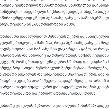
ისთვის უსიხარულო სამსახურიდან წამოსვლას იმისათვ
აინტერესო, საყვარელი საქმით დაკავდეს. სხვებს საკ
აწინააღმდეგოდ უწევთ პენსიაზე გასვლა სამსახურში ვ
არემოებების ან ჯანმრთელობის გამო.
დამიანთა დაახლოებით მესამედს უჭირს ამ მნიშვნელო
ველაზე რთული ეს მაშინაა, როცა პენსიაზე გასვლა მ
ვადმყოფობის ან სამსახურის დაკარგვის გამო, ან როც
უშაობდნენ და სახლშიც აგრძელებდნენ საქმის კეთებას
ეეგუონ, რომ ერთად ყოფნა უფრო ხშირად და დიდხანს მ
ემდეგ ზოგისთვის შემოსავლის შემცირებაა პრობლემა, 
აკუთარი ადგილის დაკარგვასთან შეგუება უჭირს, მიაჩნ
რაფრის კეთება აღარ შეუძლია, დაკნინებულია. არიან 
ხარებთ თავისუფალი დრო და საყვარელი საქმის კეთე
ეგობრებთან და საყვარელ ადამიანებთან ყოფნა.
ენსიაზე გასვლის პერიოდის გაიოლება წინასწარ დაგეგ