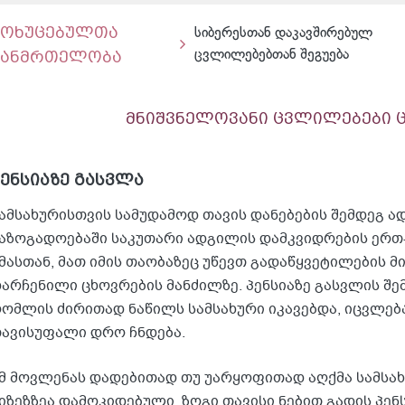
მოხუცებულთა
სიბერესთან დაკავშირებულ
ჯანმრთელობა
ცვლილებებთან შეგუება
მნიშვნელოვანი ცვლილებები 
პენსიაზე გასვლა
ამსახურისთვის სამუდამოდ თავის დანებების შემდეგ ად
აზოგადოებაში საკუთარი ადგილის დამკვიდრების ერთ-
მასთან, მათ იმის თაობაზეც უწევთ გადაწყვეტილების მ
არჩენილი ცხოვრების მანძილზე. პენსიაზე გასვლის შე
ომლის ძირითად ნაწილს სამსახური იკავებდა, იცვლებ
ავისუფალი დრო ჩნდება.
მ მოვლენას დადებითად თუ უარყოფითად აღქმა სამსახ
იზეზზეა დამოკიდებული. ზოგი თავისი ნებით გადის პენ