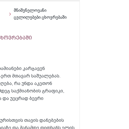
მნიშვნელოვანი
ცვლილებები ცხოვრებაში
ცხოვრებაში
ამიანები კარგავენ
ერთ მთავარ საშუალებას.
იღება, რა უნდა აკეთონ
მდეგ საქმიანობის გრაფიკი,
ა და უეცრად ბევრი
ურისთვის თავის დანებების
სიაზე და მანამდე დიდხანს ელის