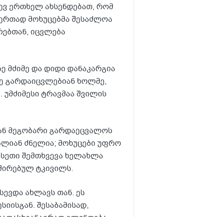
ევ ერთხელ ახსენდებათ, რომ
 ერთად მოხუცებმა შესაძლოა
რებთან, იცვლება
 მძიმე და დიდი დანაკარგია
ლე გარდაიცვლებიან ხოლმე,
 უმძიმესი ტრავმაა შვილის
ან მეგობარი გარდაეცვალოს
ალიან ძნელია; მოხუცები უფრო
სეთი შემთხვევა ხელახლა
შირებულ ტკივილს.
სევდა ახლავს თან. ეს
სიისგან. შესაბამისად,