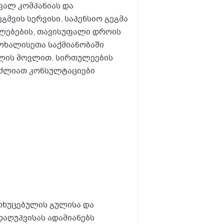
ავალ კომპანიას და
გმვის სერვისი. საპენსიო გეგმა
ულებების, თავისუფალი დროის
მოხალისეთა საქმიანობაში
ელის მოვლით. სირთულეების
ეუძლიათ კონსულტაციები
ოხუცებულის გულისა და
დაღუპვისას ადამიანებს