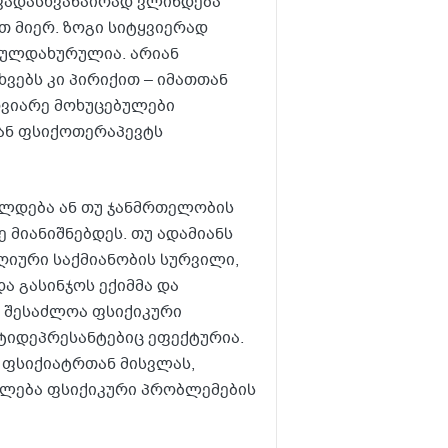
ხვადასხვანაირად ვლინდება
ათ მიერ. ზოგი სიტყვიერად
 გულდახურულია. არიან
ხვებს კი პირიქით – იმათთან
ოვიარე მოხუცებულები
 ან ფსიქოთერაპევტს
ლდება ან თუ ჯანმრთელობის
 მიანიშნებდეს. თუ ადამიანს
დღიური საქმიანობის სურვილი,
ა გასინჯოს ექიმმა და
ი შესაძლოა ფსიქიკური
ტიდეპრესანტებიც ეფექტურია.
 ფსიქიატრთან მისვლას,
ათლება ფსიქიკური პრობლემების