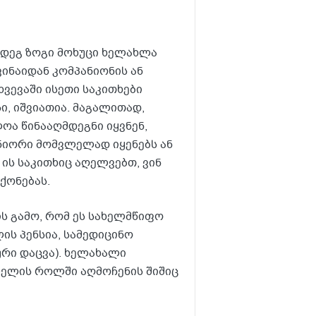
მდეგ ზოგი მოხუცი ხელახლა
ვინაიდან კომპანიონის ან
ვევაში ისეთი საკითხები
, იშვიათია. მაგალითად,
ა წინააღმდეგნი იყვნენ,
ნიორი მომვლელად იყენებს ან
ის საკითხიც აღელვებთ, ვინ
ქონებას.
ს გამო, რომ ეს სახელმწიფო
ის პენსია, სამედიცინო
რი დაცვა). ხელახალი
ლელის როლში აღმოჩენის შიშიც