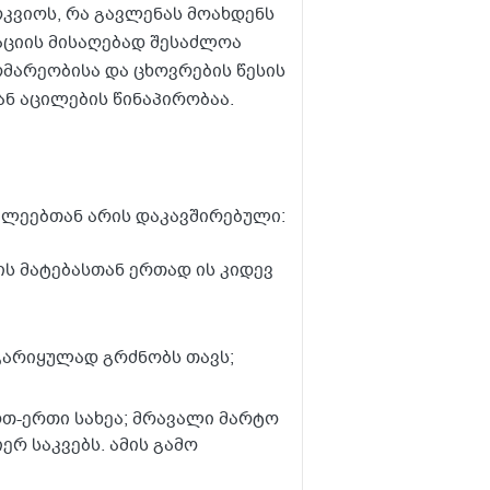
კვიოს, რა გავლენას მოახდენს
აციის მისაღებად შესაძლოა
მარეობისა და ცხოვრების წესის
ნ აცილების წინაპირობაა.
ულეებთან არის დაკავშირებული:
ს მატებასთან ერთად ის კიდევ
გარიყულად გრძნობს თავს;
რთ-ერთი სახეა; მრავალი მარტო
რ საკვებს. ამის გამო