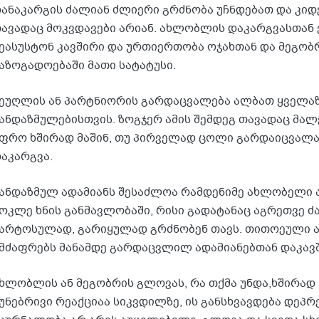
ანაკარგის ძალიან ძლიერი გრძნობა უჩნდებათ და კიდ
ავადაც მოკვდავები არიან. ახლობლის დაკარგვასთან
ეასუსტონ კავშირი და ურთიერთობა ოჯახთან და მეგობ
აზოგადოებაში მათი სატატუსი.
ეუღლის ან პარტნიორის გარდაცვალება ალბათ ყველაზე
ანდაზმულებისთვის. ზოგჯერ ამის შემდეგ თავადაც მა
ფრო ხშირად მაშინ, თუ პირველად ცოლი გარდაიცვალა.
აკარგვა.
ანდაზმულ ადამიანს შესაძლოა რამდენიმე ახლობელი 
ოკლე ხნის განმავლობაში, რისი გადატანაც აგრეთვე ძ
არტოსულად, გარიყულად გრძნობენ თავს. თითოეული ა
მძაფრებს მანამდე გარდაცვლილ ადამიანებთან დაკავ
ხლობლის ან მეგობრის გლოვას, რა თქმა უნდა,ხშირად 
უნებრივი რეაქციაა სიკვდილზე, ის განსხვავდება დეპრე