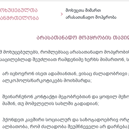
მოხუცებულთა
მოხუცთა მიმართ
ჯანმრთელობა
არასათანადო მოპყრობა
არასათანადო მოპყრობის თავი
მ მოხუცებულებს, რომლებსაც არასათანადო მოპყრობისა
საცილებლად შეუძლიათ რამდენიმე ხერხს მიმართონ, 
არ იცხოვრონ ისეთ ადამიანთან, ვისაც ძალადობრივი 
ალკოჰოლს/ნარკოტიკებს მოიხმარდა;
შეინარჩუნონ კონტაქტი მეგობრებთან და ყოფილ მეზ
მაშინ, თუ მომვლელის სახლში გადადიან;
ჰქონდეთ კავშირი სოციალურ და საზოგადოებრივ ორგა
ალბათობა, რომ ძალადობა შეუმჩნეველი არ დარჩება)