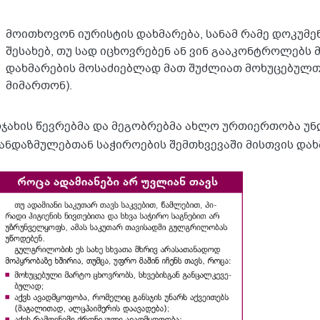
მოითხოვონ იურისტის დახმარება, სანამ რამე დოკუმე
შესახებ, თუ სად იცხოვრებენ ან ვინ გააკონტროლებს 
დახმარების მოსაძიებლად მათ შუძლიათ მოხუცებულ
მიმართონ).
ჯახის წევრებმა და მეგობრებმა ახლო ურთიერთობა უნ
ანდაზმულებთან საჭიროების შემთხვევაში მისთვის დახ