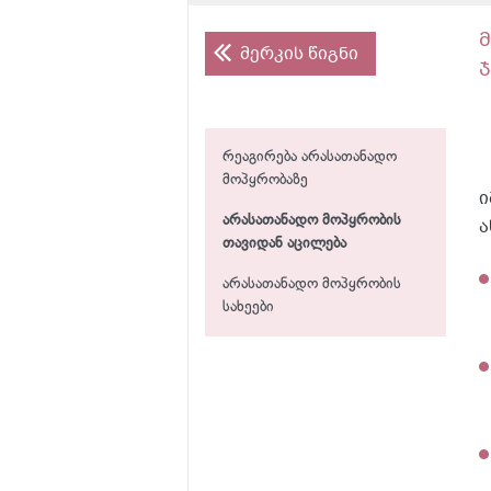
მერკის წიგნი
რეაგირება არასათანადო
მოპყრობაზე
ი
არასათანადო მოპყრობის
ა
თავიდან აცილება
არასათანადო მოპყრობის
სახეები