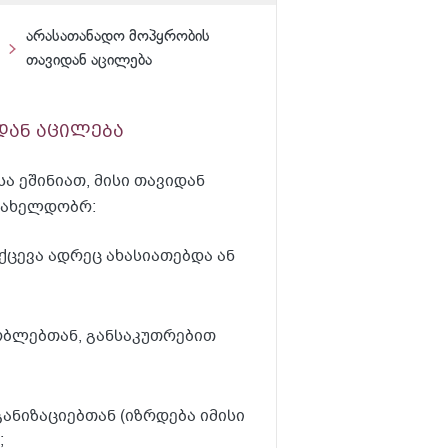
არასათანადო მოპყრობის
თავიდან აცილება
დან აცილება
 ეშინიათ, მისი თავიდან
სახელდობრ:
ქცევა ადრეც ახასიათებდა ან
ობლებთან, განსაკუთრებით
ნიზაციებთან (იზრდება იმისი
;